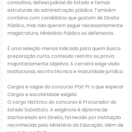
consultiva, defesa judicial do Estado e temas
estruturais da administração pública. Também
combina com candidatos que gostam de Direito
Público, mas não querem seguir necessariamente
magistratura, Ministério Público ou defensoria.
É uma seleção menos indicada para quem busca
preparação curta, conteúdo restrito ou prova
majoritariamente objetiva. A carreira exige visão
institucional, escrita técnica e maturidade jurídica.
Cargos e vagas do concurso PGE PI: o que esperar
Cargos e escolaridade exigida
O cargo histórico do concurso é Procurador do
Estado Substituto. A exigência é diploma de
bacharelado em Direito, fornecido por instituição
reconhecida pelo Ministério da Educação, além de