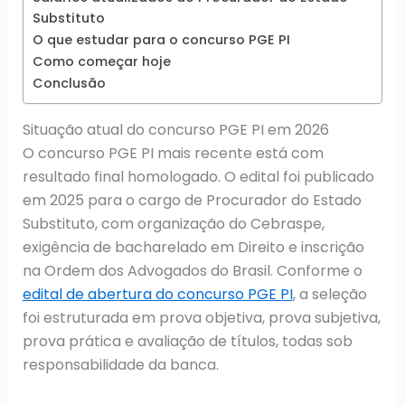
Substituto
O que estudar para o concurso PGE PI
Como começar hoje
Conclusão
Situação atual do concurso PGE PI em 2026
O concurso PGE PI mais recente está com
resultado final homologado. O edital foi publicado
em 2025 para o cargo de Procurador do Estado
Substituto, com organização do Cebraspe,
exigência de bacharelado em Direito e inscrição
na Ordem dos Advogados do Brasil. Conforme o
edital de abertura do concurso PGE PI
, a seleção
foi estruturada em prova objetiva, prova subjetiva,
prova prática e avaliação de títulos, todas sob
responsabilidade da banca.