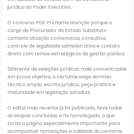
jurídica do Poder Executivo.
O concurso PGE PI chama atenção porque o
cargo de Procurador do Estado Substituto
combina atuação contenciosa, consultiva,
controle de legalidade administrativa e contato
direto com temas estratégicos da gestão pública.
Diferente de seleções jurídicas mais concentradas
em prova objetiva, o certame exige domínio
técnico amplo, escrita jurídica, peça prática e
maturidade em legislação estadual.
O edital mais recente já foi publicado, teve todas
as etapas concluídas e foi homologado, o que
torna a página especialmente importante para
acompanhar nomeações e validade do certame.