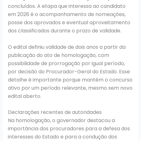
concluídos. A etapa que interessa ao candidato
em 2026 é o acompanhamento de nomeações,
posse dos aprovados e eventual aproveitamento
dos classificados durante o prazo de validade.
O edital definiu validade de dois anos a partir da
publicação do ato de homologação, com
possibilidade de prorrogação por igual período,
por decisão do Procurador-Geral do Estado. Esse
detalhe é importante porque mantém o concurso
ativo por um período relevante, mesmo sem novo
edital aberto.
Declarações recentes de autoridades
Na homologação, o governador destacou a
importância dos procuradores para a defesa dos
interesses do Estado e para a condução dos