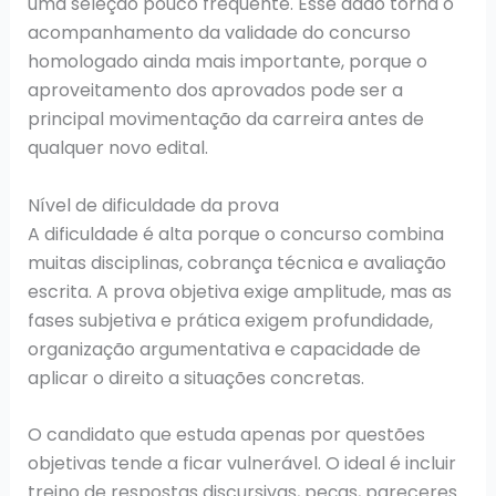
uma seleção pouco frequente. Esse dado torna o
acompanhamento da validade do concurso
homologado ainda mais importante, porque o
aproveitamento dos aprovados pode ser a
principal movimentação da carreira antes de
qualquer novo edital.
Nível de dificuldade da prova
A dificuldade é alta porque o concurso combina
muitas disciplinas, cobrança técnica e avaliação
escrita. A prova objetiva exige amplitude, mas as
fases subjetiva e prática exigem profundidade,
organização argumentativa e capacidade de
aplicar o direito a situações concretas.
O candidato que estuda apenas por questões
objetivas tende a ficar vulnerável. O ideal é incluir
treino de respostas discursivas, peças, pareceres