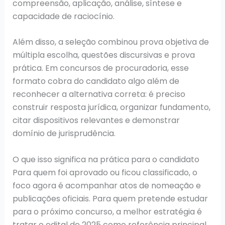
compreensão, aplicação, análise, síntese e
capacidade de raciocínio.
Além disso, a seleção combinou prova objetiva de
múltipla escolha, questões discursivas e prova
prática. Em concursos de procuradoria, esse
formato cobra do candidato algo além de
reconhecer a alternativa correta: é preciso
construir resposta jurídica, organizar fundamento,
citar dispositivos relevantes e demonstrar
domínio de jurisprudência.
O que isso significa na prática para o candidato
Para quem foi aprovado ou ficou classificado, o
foco agora é acompanhar atos de nomeação e
publicações oficiais. Para quem pretende estudar
para o próximo concurso, a melhor estratégia é
tratar o edital de 2025 como referência principal,