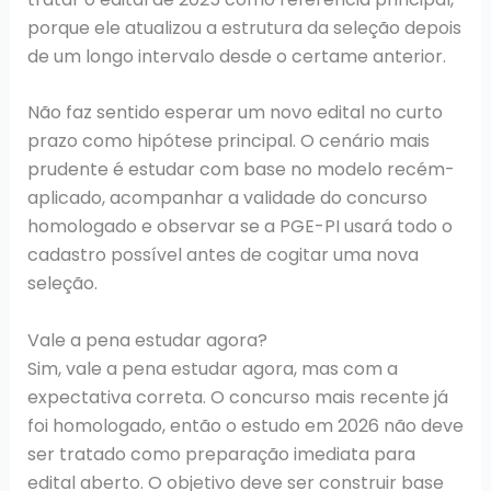
porque ele atualizou a estrutura da seleção depois
de um longo intervalo desde o certame anterior.
Não faz sentido esperar um novo edital no curto
prazo como hipótese principal. O cenário mais
prudente é estudar com base no modelo recém-
aplicado, acompanhar a validade do concurso
homologado e observar se a PGE-PI usará todo o
cadastro possível antes de cogitar uma nova
seleção.
Vale a pena estudar agora?
Sim, vale a pena estudar agora, mas com a
expectativa correta. O concurso mais recente já
foi homologado, então o estudo em 2026 não deve
ser tratado como preparação imediata para
edital aberto. O objetivo deve ser construir base