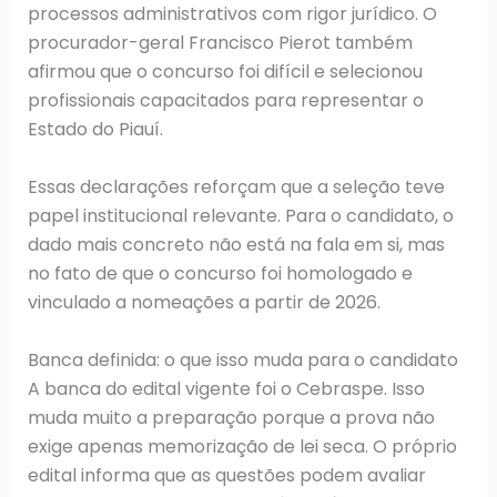
processos administrativos com rigor jurídico. O
procurador-geral Francisco Pierot também
afirmou que o concurso foi difícil e selecionou
profissionais capacitados para representar o
Estado do Piauí.
Essas declarações reforçam que a seleção teve
papel institucional relevante. Para o candidato, o
dado mais concreto não está na fala em si, mas
no fato de que o concurso foi homologado e
vinculado a nomeações a partir de 2026.
Banca definida: o que isso muda para o candidato
A banca do edital vigente foi o Cebraspe. Isso
muda muito a preparação porque a prova não
exige apenas memorização de lei seca. O próprio
edital informa que as questões podem avaliar