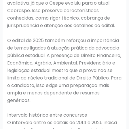
avaliativa, já que o Cespe evoluiu para o atual
Cebraspe. Isso preserva características
conhecidas, como rigor técnico, cobrança de
jurisprudência e atenção aos detalhes do edital.
O edital de 2025 também reforçou a importância
de temas ligados à atuação prática da advocacia
pública estadual. A presença de Direito Financeiro,
Econômico, Agrário, Ambiental, Previdenciário e
legislação estadual mostra que a prova não se
limita ao núcleo tradicional de Direito Público. Para
o candidato, isso exige uma preparação mais
ampla e menos dependente de resumos
genéricos.
Intervalo histórico entre concursos
O intervalo entre os editais de 2014 e 2025 indica