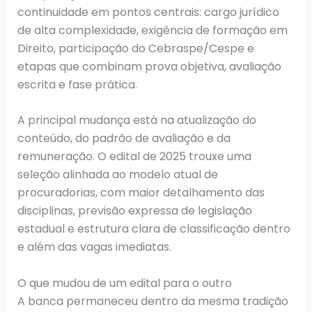
continuidade em pontos centrais: cargo jurídico
de alta complexidade, exigência de formação em
Direito, participação do Cebraspe/Cespe e
etapas que combinam prova objetiva, avaliação
escrita e fase prática.
A principal mudança está na atualização do
conteúdo, do padrão de avaliação e da
remuneração. O edital de 2025 trouxe uma
seleção alinhada ao modelo atual de
procuradorias, com maior detalhamento das
disciplinas, previsão expressa de legislação
estadual e estrutura clara de classificação dentro
e além das vagas imediatas.
O que mudou de um edital para o outro
A banca permaneceu dentro da mesma tradição