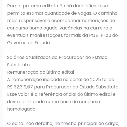
Para o próximo edital, não há dado oficial que
permita estimar quantidade de vagas. O caminho
mais responsável é acompanhar nomeações do
concurso homologado, vacâncias na carreira e
eventuais manifestações formais da PGE-PI ou do
Governo do Estado.
Salários atualizados do Procurador do Estado
Substituto
Remuneração do último edital
A remuneração indicada no edital de 2025 foi de
R$ 32.319,67 para Procurador do Estado Substituto.
Esse valor é a referência oficial do último edital e
deve ser tratado como base do concurso
homologado.
O edital não detalha, no trecho principal do cargo,