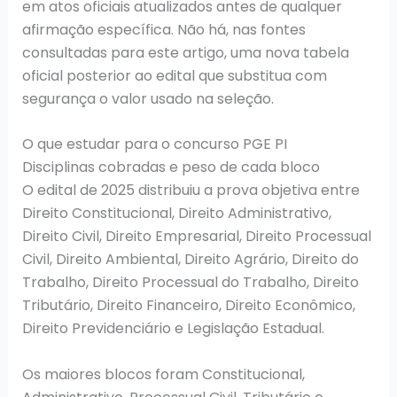
em atos oficiais atualizados antes de qualquer
afirmação específica. Não há, nas fontes
consultadas para este artigo, uma nova tabela
oficial posterior ao edital que substitua com
segurança o valor usado na seleção.
O que estudar para o concurso PGE PI
Disciplinas cobradas e peso de cada bloco
O edital de 2025 distribuiu a prova objetiva entre
Direito Constitucional, Direito Administrativo,
Direito Civil, Direito Empresarial, Direito Processual
Civil, Direito Ambiental, Direito Agrário, Direito do
Trabalho, Direito Processual do Trabalho, Direito
Tributário, Direito Financeiro, Direito Econômico,
Direito Previdenciário e Legislação Estadual.
Os maiores blocos foram Constitucional,