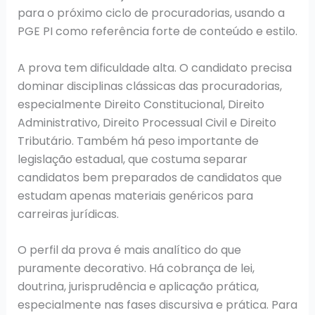
para o próximo ciclo de procuradorias, usando a
PGE PI como referência forte de conteúdo e estilo.
A prova tem dificuldade alta. O candidato precisa
dominar disciplinas clássicas das procuradorias,
especialmente Direito Constitucional, Direito
Administrativo, Direito Processual Civil e Direito
Tributário. Também há peso importante de
legislação estadual, que costuma separar
candidatos bem preparados de candidatos que
estudam apenas materiais genéricos para
carreiras jurídicas.
O perfil da prova é mais analítico do que
puramente decorativo. Há cobrança de lei,
doutrina, jurisprudência e aplicação prática,
especialmente nas fases discursiva e prática. Para