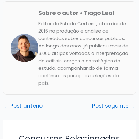
Sobre o autor • Tiago Leal
Editor do Estudo Certeiro, atua desde
2016 na produção e análise de
conteúdos sobre concursos públicos.
Ao longo dos anos, já publicou mais de
3.000 artigos voltados à interpretação
de editais, cargos e estratégias de
estudo, acompanhando de forma
contínua as principais seleções do
país.
←
Post anterior
Post seguinte
→
Concursos Relacionados