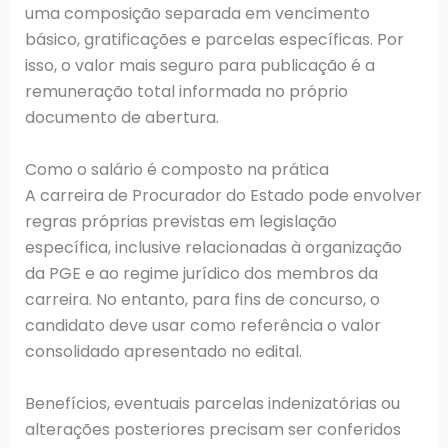
uma composição separada em vencimento
básico, gratificações e parcelas específicas. Por
isso, o valor mais seguro para publicação é a
remuneração total informada no próprio
documento de abertura.
Como o salário é composto na prática
A carreira de Procurador do Estado pode envolver
regras próprias previstas em legislação
específica, inclusive relacionadas à organização
da PGE e ao regime jurídico dos membros da
carreira. No entanto, para fins de concurso, o
candidato deve usar como referência o valor
consolidado apresentado no edital.
Benefícios, eventuais parcelas indenizatórias ou
alterações posteriores precisam ser conferidos