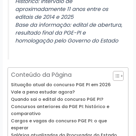
Histórico: intervalo de
aproximadamente 11 anos entre os
editais de 2014 e 2025
Base da informação: edital de abertura,
resultado final da PGE-PI e
homologação pelo Governo do Estado
Conteúdo da Página
Situação atual do concurso PGE PI em 2026
Vale a pena estudar agora?
Quando sai o edital do concurso PGE PI?
Concursos anteriores da PGE PI: histórico e
comparativo
Cargos e vagas do concurso PGE PI: o que
esperar
Salários atualizados do Procurador do Estado