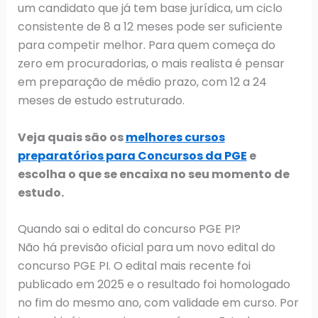
um candidato que já tem base jurídica, um ciclo
consistente de 8 a 12 meses pode ser suficiente
para competir melhor. Para quem começa do
zero em procuradorias, o mais realista é pensar
em preparação de médio prazo, com 12 a 24
meses de estudo estruturado.
Veja quais são os
melhores cursos
preparatórios para Concursos da PGE
e
escolha o que se encaixa no seu momento de
estudo.
Quando sai o edital do concurso PGE PI?
Não há previsão oficial para um novo edital do
concurso PGE PI. O edital mais recente foi
publicado em 2025 e o resultado foi homologado
no fim do mesmo ano, com validade em curso. Por