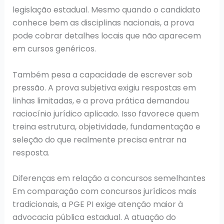
legislação estadual. Mesmo quando o candidato
conhece bem as disciplinas nacionais, a prova
pode cobrar detalhes locais que não aparecem
em cursos genéricos.
Também pesa a capacidade de escrever sob
pressão. A prova subjetiva exigiu respostas em
linhas limitadas, e a prova prática demandou
raciocínio jurídico aplicado. Isso favorece quem
treina estrutura, objetividade, fundamentação e
seleção do que realmente precisa entrar na
resposta.
Diferenças em relação a concursos semelhantes
Em comparação com concursos jurídicos mais
tradicionais, a PGE PI exige atenção maior à
advocacia pública estadual. A atuação do