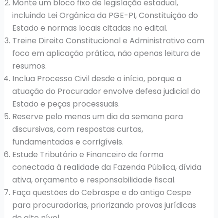
Monte um bloco fixo de legislação estadual,
incluindo Lei Orgânica da PGE-PI, Constituição do
Estado e normas locais citadas no edital.
Treine Direito Constitucional e Administrativo com
foco em aplicação prática, não apenas leitura de
resumos.
Inclua Processo Civil desde o início, porque a
atuação do Procurador envolve defesa judicial do
Estado e peças processuais.
Reserve pelo menos um dia da semana para
discursivas, com respostas curtas,
fundamentadas e corrigíveis.
Estude Tributário e Financeiro de forma
conectada à realidade da Fazenda Pública, dívida
ativa, orçamento e responsabilidade fiscal.
Faça questões do Cebraspe e do antigo Cespe
para procuradorias, priorizando provas jurídicas
de alto nível.