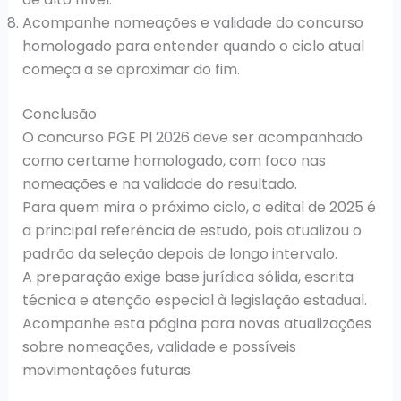
Acompanhe nomeações e validade do concurso
homologado para entender quando o ciclo atual
começa a se aproximar do fim.
Conclusão
O concurso PGE PI 2026 deve ser acompanhado
como certame homologado, com foco nas
nomeações e na validade do resultado.
Para quem mira o próximo ciclo, o edital de 2025 é
a principal referência de estudo, pois atualizou o
padrão da seleção depois de longo intervalo.
A preparação exige base jurídica sólida, escrita
técnica e atenção especial à legislação estadual.
Acompanhe esta página para novas atualizações
sobre nomeações, validade e possíveis
movimentações futuras.