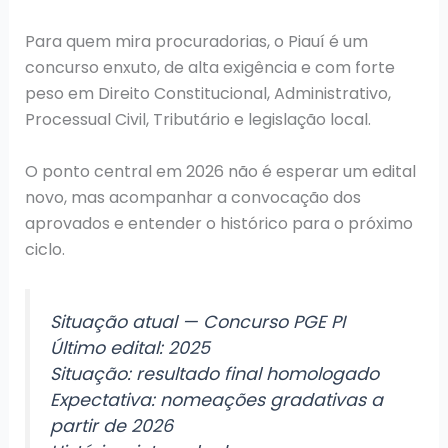
Para quem mira procuradorias, o Piauí é um
concurso enxuto, de alta exigência e com forte
peso em Direito Constitucional, Administrativo,
Processual Civil, Tributário e legislação local.
O ponto central em 2026 não é esperar um edital
novo, mas acompanhar a convocação dos
aprovados e entender o histórico para o próximo
ciclo.
Situação atual — Concurso PGE PI
Último edital: 2025
Situação: resultado final homologado
Expectativa: nomeações gradativas a
partir de 2026