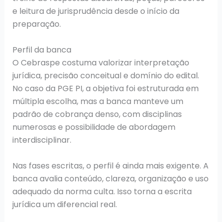
e leitura de jurisprudência desde o início da
preparação.
Perfil da banca
O Cebraspe costuma valorizar interpretação
jurídica, precisão conceitual e domínio do edital.
No caso da PGE PI, a objetiva foi estruturada em
múltipla escolha, mas a banca manteve um
padrão de cobrança denso, com disciplinas
numerosas e possibilidade de abordagem
interdisciplinar.
Nas fases escritas, o perfil é ainda mais exigente. A
banca avalia conteúdo, clareza, organização e uso
adequado da norma culta. Isso torna a escrita
jurídica um diferencial real.