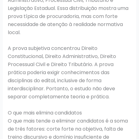
Administrativo, Processual Civil, Tributário e
Legislação Estadual. Essa distribuição mostra uma
prova típica de procuradoria, mas com forte
necessidade de atenção à realidade normativa
local.
A prova subjetiva concentrou Direito
Constitucional, Direito Administrativo, Direito
Processual Civil e Direito Tributário. A prova
prática poderia exigir conhecimentos das
disciplinas do edital, inclusive de forma
interdisciplinar. Portanto, o estudo não deve
separar completamente teoria e prática.
O que mais elimina candidatos
O que mais tende a eliminar candidatos é a soma
de três fatores: corte forte na objetiva, falta de
treino discursivo e domínio insuficiente de