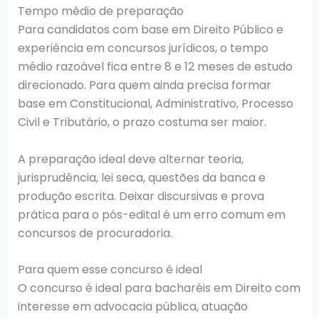
Tempo médio de preparação
Para candidatos com base em Direito Público e
experiência em concursos jurídicos, o tempo
médio razoável fica entre 8 e 12 meses de estudo
direcionado. Para quem ainda precisa formar
base em Constitucional, Administrativo, Processo
Civil e Tributário, o prazo costuma ser maior.
A preparação ideal deve alternar teoria,
jurisprudência, lei seca, questões da banca e
produção escrita. Deixar discursivas e prova
prática para o pós-edital é um erro comum em
concursos de procuradoria.
Para quem esse concurso é ideal
O concurso é ideal para bacharéis em Direito com
interesse em advocacia pública, atuação