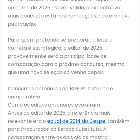
certame de 2025 estiver válido, a expectativa
mais concreta está nas nomeações, não em nova
publicação.
Para quem pretende se preparar, a leitura
correta é estratégica: o edital de 2025
provavelmente será a principal base de
comparação para o próximo concurso, mesmo
que uma nova seleção só venha depois.
Concursos anteriores da PGE PI: histórico e
comparativo
Como os editais anteriores evoluíram
Antes do edital de 2025, a referência mais
relevante era o
edital de 2014 do Cespe
, também
para Procurador do Estado Substituto. A
comparação entre os dois ciclos mostra