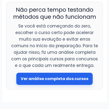
Não perca tempo testando
métodos que não funcionam
Se você está começando do zero,
escolher o curso certo pode acelerar
muito sua evolução e evitar erros
comuns no início da preparação. Para te
ajudar nisso, fiz uma análise completa
com os principais cursos para concursos
e o que cada um realmente entrega.
Ver análise completa dos cursos