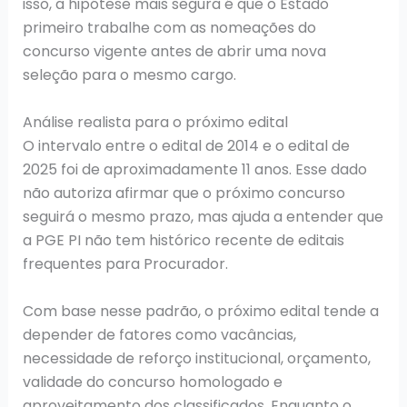
isso, a hipótese mais segura é que o Estado
primeiro trabalhe com as nomeações do
concurso vigente antes de abrir uma nova
seleção para o mesmo cargo.
Análise realista para o próximo edital
O intervalo entre o edital de 2014 e o edital de
2025 foi de aproximadamente 11 anos. Esse dado
não autoriza afirmar que o próximo concurso
seguirá o mesmo prazo, mas ajuda a entender que
a PGE PI não tem histórico recente de editais
frequentes para Procurador.
Com base nesse padrão, o próximo edital tende a
depender de fatores como vacâncias,
necessidade de reforço institucional, orçamento,
validade do concurso homologado e
aproveitamento dos classificados. Enquanto o