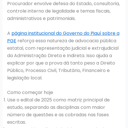
Procurador envolve defesa do Estado, consultoria,
controle interno de legalidade e temas fiscais,
administrativos e patrimoniais.
A
página institucional do Governo do Piauí sobre a
PGE
reforça essa natureza de advocacia pública
estatal, com representação judicial e extrajudicial
da Administração Direta e Indireta. Isso ajuda a
explicar por que a prova dá tanto peso a Direito
Público, Processo Civil, Tributário, Financeiro e
legislação local.
Como começar hoje
Use o edital de 2025 como matriz principal de
estudo, separando as disciplinas com maior
número de questões e as cobradas nas fases
escritas.