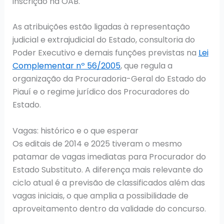
inscrição na OAB.
As atribuições estão ligadas à representação
judicial e extrajudicial do Estado, consultoria do
Poder Executivo e demais funções previstas na
Lei
Complementar nº 56/2005
, que regula a
organização da Procuradoria-Geral do Estado do
Piauí e o regime jurídico dos Procuradores do
Estado.
Vagas: histórico e o que esperar
Os editais de 2014 e 2025 tiveram o mesmo
patamar de vagas imediatas para Procurador do
Estado Substituto. A diferença mais relevante do
ciclo atual é a previsão de classificados além das
vagas iniciais, o que amplia a possibilidade de
aproveitamento dentro da validade do concurso.