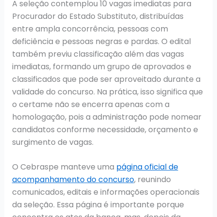
A seleção contemplou 10 vagas imediatas para
Procurador do Estado Substituto, distribuídas
entre ampla concorrência, pessoas com
deficiência e pessoas negras e pardas. O edital
também previu classificação além das vagas
imediatas, formando um grupo de aprovados e
classificados que pode ser aproveitado durante a
validade do concurso. Na prática, isso significa que
o certame não se encerra apenas com a
homologação, pois a administração pode nomear
candidatos conforme necessidade, orçamento e
surgimento de vagas.
O Cebraspe manteve uma
página oficial de
acompanhamento do concurso
, reunindo
comunicados, editais e informações operacionais
da seleção. Essa página é importante porque