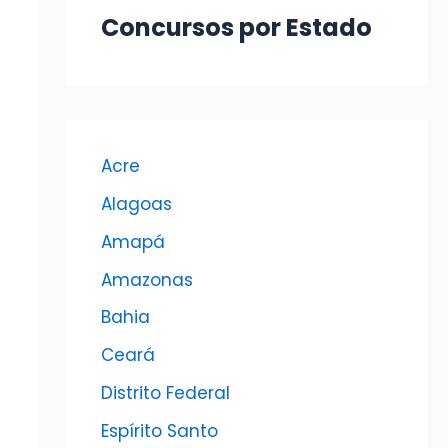
Concursos por Estado
Acre
Alagoas
Amapá
Amazonas
Bahia
Ceará
Distrito Federal
Espírito Santo