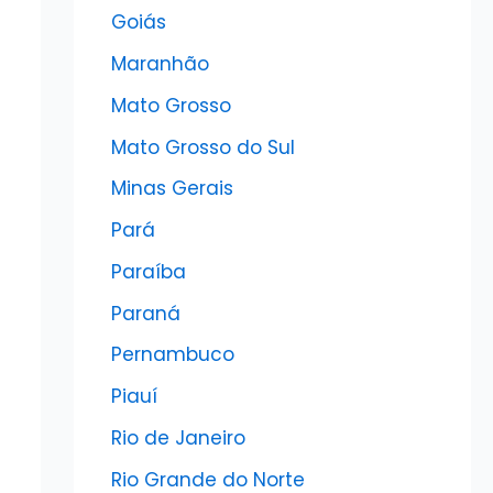
Goiás
Maranhão
Mato Grosso
Mato Grosso do Sul
Minas Gerais
Pará
Paraíba
Paraná
Pernambuco
Piauí
Rio de Janeiro
Rio Grande do Norte