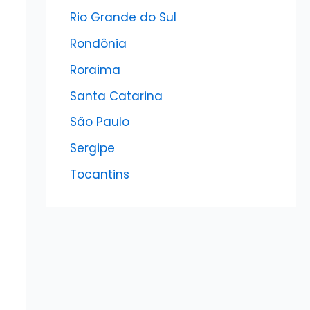
Rio Grande do Sul
Rondônia
Roraima
Santa Catarina
São Paulo
Sergipe
Tocantins