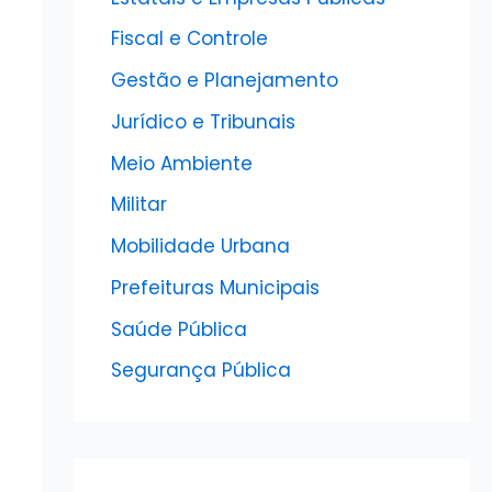
Fiscal e Controle
Gestão e Planejamento
Jurídico e Tribunais
Meio Ambiente
Militar
Mobilidade Urbana
Prefeituras Municipais
Saúde Pública
Segurança Pública