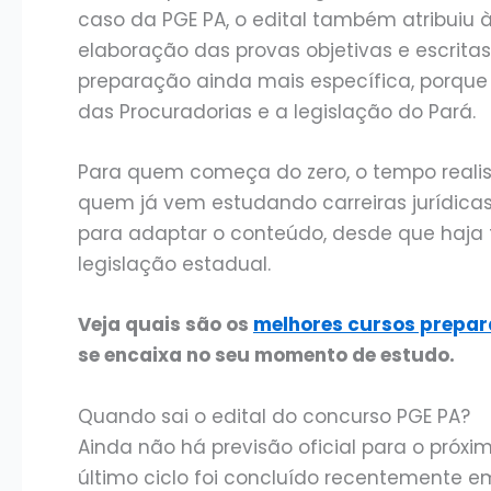
caso da PGE PA, o edital também atribuiu à
elaboração das provas objetivas e escritas
preparação ainda mais específica, porqu
das Procuradorias e a legislação do Pará.
Para quem começa do zero, o tempo realist
quem já vem estudando carreiras jurídicas,
para adaptar o conteúdo, desde que haja t
legislação estadual.
Veja quais são os
melhores cursos prepar
se encaixa no seu momento de estudo.
Quando sai o edital do concurso PGE PA?
Ainda não há previsão oficial para o próxi
último ciclo foi concluído recentemente e