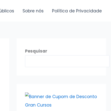
úblicos
Sobre nós
Política de Privacidade
Pesquisar