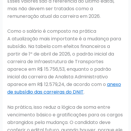
Esses valores são a referência do último edital,
mas não devem ser tratados como a
remuneração atual da carreira em 2026.
Como o salário é composto na prática
A atualização mais importante é a mudança para
subsídio. Na tabela com efeitos financeiros a
partir de 1º de abril de 2026, o padrão inicial da
carreira de Infraestrutura de Transportes
aparece em R$ 15.756,53, enquanto o padrão
inicial da carreira de Analista Administrativo
aparece em R$ 12.579,24, de acordo com o
anexo
de subsídio das carreiras do DNIT
.
Na prática, isso reduz a lógica de soma entre
vencimento básico e gratificações para os cargos
abrangidos pela mudança. O candidato deve
conferir o edital futuro, quando houver, porque ele