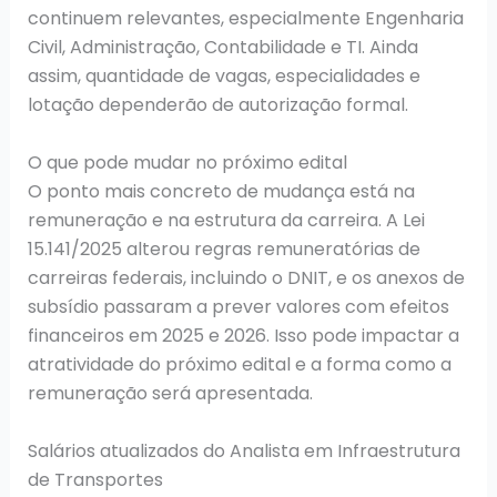
continuem relevantes, especialmente Engenharia
Civil, Administração, Contabilidade e TI. Ainda
assim, quantidade de vagas, especialidades e
lotação dependerão de autorização formal.
O que pode mudar no próximo edital
O ponto mais concreto de mudança está na
remuneração e na estrutura da carreira. A Lei
15.141/2025 alterou regras remuneratórias de
carreiras federais, incluindo o DNIT, e os anexos de
subsídio passaram a prever valores com efeitos
financeiros em 2025 e 2026. Isso pode impactar a
atratividade do próximo edital e a forma como a
remuneração será apresentada.
Salários atualizados do Analista em Infraestrutura
de Transportes