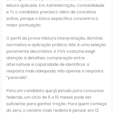
leitura aplicada. Em Administração, Contabilidade
e TI, o candidato precisa ir além de conceitos
soltos, porque o bloco específico concentra a
maior pontuação.
O perfil da prova mistura interpretação, domínio
normativo e aplicação prática. Não é uma seleção
puramente decorativa. A FGV costuma exigir
atenção a detalhes, comparação entre
alternativas e capacidade de identificar a
resposta mais adequada, não apenas a resposta
“parecida”.
Para um candidato que já estuda para concursos
federais, um ciclo de 6 a 10 meses pode ser
suficiente para ganhar tração. Para quem começa
do zero, o cenário mais realista é pensar em 12