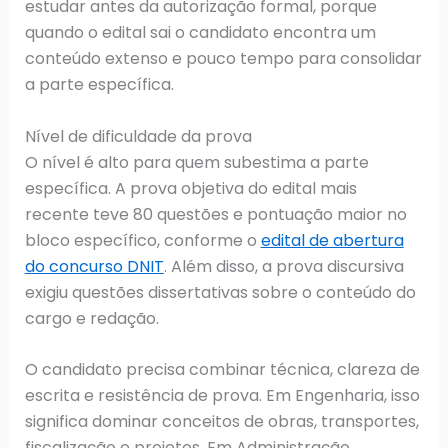
estudar antes da autorização formal, porque
quando o edital sai o candidato encontra um
conteúdo extenso e pouco tempo para consolidar
a parte específica.
Nível de dificuldade da prova
O nível é alto para quem subestima a parte
específica. A prova objetiva do edital mais
recente teve 80 questões e pontuação maior no
bloco específico, conforme o
edital de abertura
do concurso DNIT
. Além disso, a prova discursiva
exigiu questões dissertativas sobre o conteúdo do
cargo e redação.
O candidato precisa combinar técnica, clareza de
escrita e resistência de prova. Em Engenharia, isso
significa dominar conceitos de obras, transportes,
fiscalização e projetos. Em Administração,