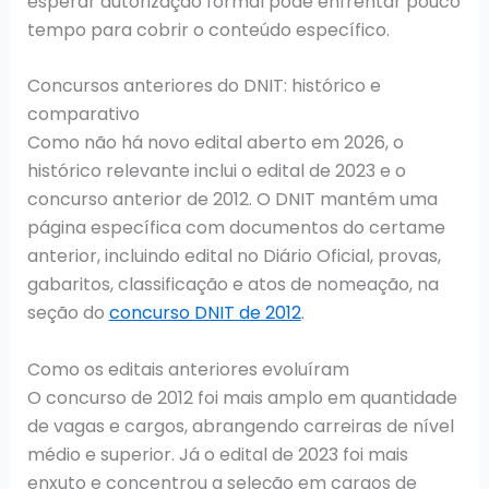
esperar autorização formal pode enfrentar pouco
tempo para cobrir o conteúdo específico.
Concursos anteriores do DNIT: histórico e
comparativo
Como não há novo edital aberto em 2026, o
histórico relevante inclui o edital de 2023 e o
concurso anterior de 2012. O DNIT mantém uma
página específica com documentos do certame
anterior, incluindo edital no Diário Oficial, provas,
gabaritos, classificação e atos de nomeação, na
seção do
concurso DNIT de 2012
.
Como os editais anteriores evoluíram
O concurso de 2012 foi mais amplo em quantidade
de vagas e cargos, abrangendo carreiras de nível
médio e superior. Já o edital de 2023 foi mais
enxuto e concentrou a seleção em cargos de