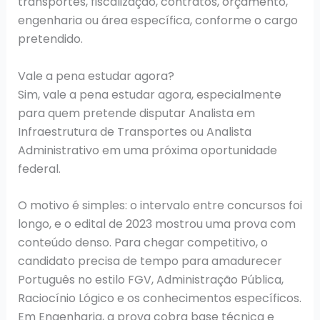
transportes, fiscalização, contratos, orçamento,
engenharia ou área específica, conforme o cargo
pretendido.
Vale a pena estudar agora?
Sim, vale a pena estudar agora, especialmente
para quem pretende disputar Analista em
Infraestrutura de Transportes ou Analista
Administrativo em uma próxima oportunidade
federal.
O motivo é simples: o intervalo entre concursos foi
longo, e o edital de 2023 mostrou uma prova com
conteúdo denso. Para chegar competitivo, o
candidato precisa de tempo para amadurecer
Português no estilo FGV, Administração Pública,
Raciocínio Lógico e os conhecimentos específicos.
Em Engenharia, a prova cobra base técnica e