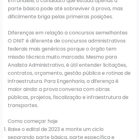
Em análise, o candidato que estuda apenas a
parte básica pode até sobreviver à prova, mas
dificilmente briga pelas primeiras posições.
Diferenças em relação a concursos semelhantes
O DNIT é diferente de concursos administrativos
federais mais genéricos porque o órgão tem
missão técnica muito marcada. Mesmo para
Analista Administrativo, é útil entender licitações,
contratos, orçamento, gestão pública e rotinas de
infraestrutura. Para Engenharia, a diferença é
maior ainda: a prova conversa com obras
públicas, projetos, fiscalização e infraestrutura de
transportes.
Como começar hoje
Baixe o edital de 2023 e monte um ciclo
separando parte básica, parte específica e