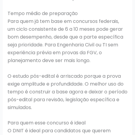
Tempo médio de preparação
Para quem já tem base em concursos federais,
um ciclo consistente de 6 a 10 meses pode gerar
bom desempenho, desde que a parte específica
seja prioridade. Para Engenharia Civil ou TI sem
experiência prévia em provas da FGV, o
planejamento deve ser mais longo.
O estudo pós-edital é arriscado porque a prova
exige amplitude e profundidade. O melhor uso do
tempo é construir a base agora e deixar o período
pós-edital para revisão, legislação específica e
simulados.
Para quem esse concurso é ideal
O DNIT é ideal para candidatos que querem