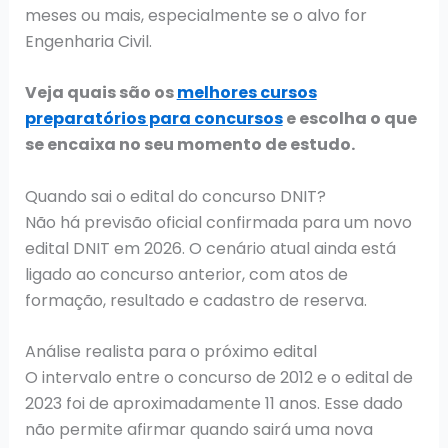
meses ou mais, especialmente se o alvo for
Engenharia Civil.
Veja quais são os
melhores cursos
preparatórios para concursos
e escolha o que
se encaixa no seu momento de estudo.
Quando sai o edital do concurso DNIT?
Não há previsão oficial confirmada para um novo
edital DNIT em 2026. O cenário atual ainda está
ligado ao concurso anterior, com atos de
formação, resultado e cadastro de reserva.
Análise realista para o próximo edital
O intervalo entre o concurso de 2012 e o edital de
2023 foi de aproximadamente 11 anos. Esse dado
não permite afirmar quando sairá uma nova