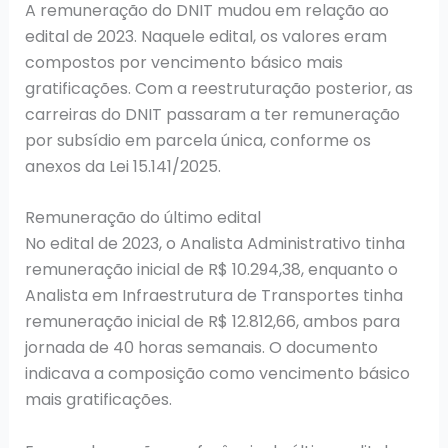
A remuneração do DNIT mudou em relação ao
edital de 2023. Naquele edital, os valores eram
compostos por vencimento básico mais
gratificações. Com a reestruturação posterior, as
carreiras do DNIT passaram a ter remuneração
por subsídio em parcela única, conforme os
anexos da Lei 15.141/2025.
Remuneração do último edital
No edital de 2023, o Analista Administrativo tinha
remuneração inicial de R$ 10.294,38, enquanto o
Analista em Infraestrutura de Transportes tinha
remuneração inicial de R$ 12.812,66, ambos para
jornada de 40 horas semanais. O documento
indicava a composição como vencimento básico
mais gratificações.