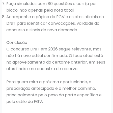
Faça simulados com 80 questões e corrija por
bloco, não apenas pela nota total.
Acompanhe a página da FGV e os atos oficiais do
DNIT para identificar convocações, validade do
concurso e sinais de nova demanda.
Conclusão
O concurso DNIT em 2026 segue relevante, mas
não há novo edital confirmado. O foco atual está
no aproveitamento do certame anterior, em seus
atos finais e no cadastro de reserva.
Para quem mira a próxima oportunidade, a
preparação antecipada é o melhor caminho,
principalmente pelo peso da parte específica e
pelo estilo da FGV.