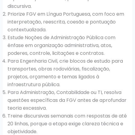
discursiva.
Priorize FGV em Língua Portuguesa, com foco em
interpretação, reescrita, coesão e pontuação
contextualizada.
Estude Noções de Administração Pública com
ênfase em organização administrativa, atos,
poderes, controle, licitações e contratos.
Para Engenharia Civil, crie blocos de estudo para
transportes, obras rodoviárias, fiscalização,
projetos, orçamento e temas ligados à
infraestrutura pública.
Para Administração, Contabilidade ou TI, resolva
questões específicas da FGV antes de aprofundar
teoria excessiva.
Treine discursivas semanais com respostas de até
20 linhas, porque a etapa exige clareza técnica e
objetividade.