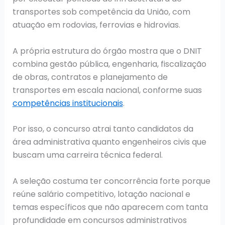
transportes sob competência da União, com
atuação em rodovias, ferrovias e hidrovias.
A própria estrutura do órgão mostra que o DNIT
combina gestão pública, engenharia, fiscalização
de obras, contratos e planejamento de
transportes em escala nacional, conforme suas
competências institucionais
.
Por isso, o concurso atrai tanto candidatos da
área administrativa quanto engenheiros civis que
buscam uma carreira técnica federal.
A seleção costuma ter concorrência forte porque
reúne salário competitivo, lotação nacional e
temas específicos que não aparecem com tanta
profundidade em concursos administrativos