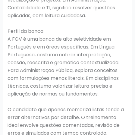
Contabilidade e TI, significa resolver questões
aplicadas, com leitura cuidadosa.
Perfil da banca
A FGV é uma banca de alta seletividade em
Português e em áreas específicas. Em Língua
Portuguesa, costuma cobrar interpretação,
coesão, reescrita e gramática contextualizada.
Para Administração Pública, explora conceitos
com formulações menos literais. Em disciplinas
técnicas, costuma valorizar leitura precisa e
aplicação de normas ou fundamentos.
O candidato que apenas memoriza listas tende a
errar alternativas por detalhe. O treinamento
ideal envolve questões comentadas, revisão de
erros e simulados com tempo controlado.