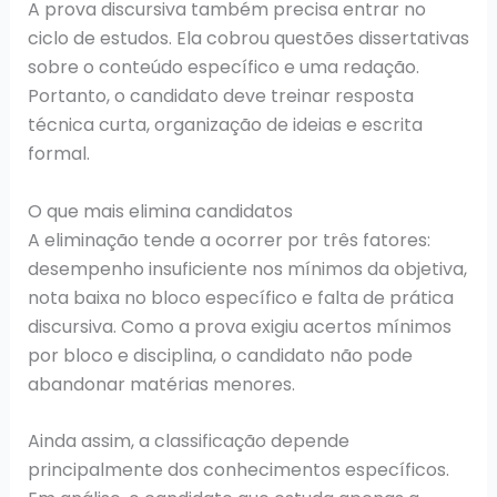
A prova discursiva também precisa entrar no
ciclo de estudos. Ela cobrou questões dissertativas
sobre o conteúdo específico e uma redação.
Portanto, o candidato deve treinar resposta
técnica curta, organização de ideias e escrita
formal.
O que mais elimina candidatos
A eliminação tende a ocorrer por três fatores:
desempenho insuficiente nos mínimos da objetiva,
nota baixa no bloco específico e falta de prática
discursiva. Como a prova exigiu acertos mínimos
por bloco e disciplina, o candidato não pode
abandonar matérias menores.
Ainda assim, a classificação depende
principalmente dos conhecimentos específicos.