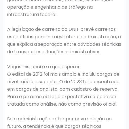
operação e engenharia de tráfego na
infraestrutura federal.
A legislação de carreira do DNIT prevê carreiras
específicas para infraestrutura e administração, o
que explica a separação entre atividades técnicas
de transportes e funções administrativas.
Vagas: histórico e o que esperar
O edital de 2012 foi mais amplo e incluiu cargos de
nível médio e superior. O de 2023 foi concentrado
em cargos de analista, com cadastro de reserva.
Para o próximo edital, a expectativa só pode ser
tratada como análise, não como previsão oficial.
Se a administração optar por nova seleção no
futuro, a tendência é que cargos técnicos