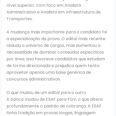
nível superior, com foco em Analista
Administrativo e Analista em Infraestrutura de
Transportes.
A mudança mais importante para o candidato foi
a especialização da prova. O edital mais recente
reduziu o universo de cargos, mas aumentou a
necessidade de dominar conteúdos específicos
por área. Isso favorece candidatos que estudam
de forma direcionada e prejudica quem tenta
aproveitar apenas uma base genérica de
concursos administrativos.
O que mudou de um edital para o outro
A banca mudou de ESAF para FGV, o que altera
profundamente o padrão de cobrança. A ESAF
tinha tradição em provas longas, linguagem