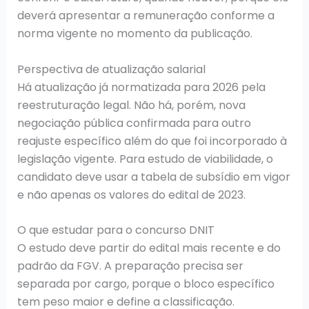
deverá apresentar a remuneração conforme a
norma vigente no momento da publicação.
Perspectiva de atualização salarial
Há atualização já normatizada para 2026 pela
reestruturação legal. Não há, porém, nova
negociação pública confirmada para outro
reajuste específico além do que foi incorporado à
legislação vigente. Para estudo de viabilidade, o
candidato deve usar a tabela de subsídio em vigor
e não apenas os valores do edital de 2023.
O que estudar para o concurso DNIT
O estudo deve partir do edital mais recente e do
padrão da FGV. A preparação precisa ser
separada por cargo, porque o bloco específico
tem peso maior e define a classificação.