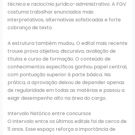
técnica e raciocínio jurídico-administrativo. A FGV
costuma trabalhar enunciados mais
interpretativos, alternativas sofisticadas e forte
cobrança de texto.
A estrutura também mudou. O edital mais recente
trouxe prova objetiva, discursiva, avaliação de
títulos e curso de formação. O conteúdo de
conhecimentos específicos ganhou papel central,
com pontuação superior à parte básica. Na
prática, a aprovação deixou de depender apenas
de regularidade em todas as matérias e passou a
exigir desempenho alto na área do cargo.
Intervalo histórico entre concursos
O intervalo entre os últimos editais foi de cerca de
11 anos. Esse espaço reforça a importância de