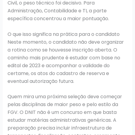
Civil, o peso técnico foi decisivo. Para
Administração, Contabilidade e TI, a parte
específica concentrou a maior pontuação.
O que isso significa na prática para o candidato
Neste momento, o candidato não deve organizar
a rotina como se houvesse inscrição aberta. O
caminho mais prudente é estudar com base no
edital de 2023 e acompanhar a validade do
certame, os atos do cadastro de reserva e
eventual autorização futura.
Quem mira uma próxima seleção deve começar
pelas disciplinas de maior peso e pelo estilo da
FGV. O DNIT não é um concurso em que basta
estudar matérias administrativas genéricas. A
preparação precisa incluir infraestrutura de