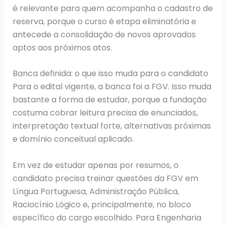
é relevante para quem acompanha o cadastro de
reserva, porque o curso é etapa eliminatória e
antecede a consolidação de novos aprovados
aptos aos próximos atos.
Banca definida: o que isso muda para o candidato
Para o edital vigente, a banca foi a FGV. Isso muda
bastante a forma de estudar, porque a fundação
costuma cobrar leitura precisa de enunciados,
interpretação textual forte, alternativas próximas
e domínio conceitual aplicado.
Em vez de estudar apenas por resumos, o
candidato precisa treinar questões da FGV em
Língua Portuguesa, Administração Pública,
Raciocínio Lógico e, principalmente, no bloco
específico do cargo escolhido. Para Engenharia