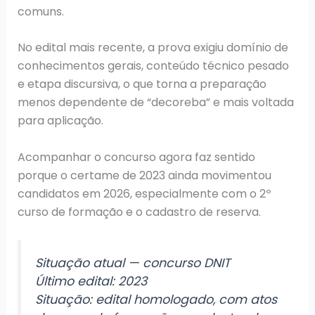
comuns.
No edital mais recente, a prova exigiu domínio de
conhecimentos gerais, conteúdo técnico pesado
e etapa discursiva, o que torna a preparação
menos dependente de “decoreba” e mais voltada
para aplicação.
Acompanhar o concurso agora faz sentido
porque o certame de 2023 ainda movimentou
candidatos em 2026, especialmente com o 2º
curso de formação e o cadastro de reserva.
Situação atual — concurso DNIT
Último edital: 2023
Situação: edital homologado, com atos