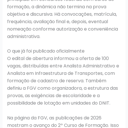
formação, a dinâmica não termina na prova
objetiva e discursiva. Há convocações, matrícula,
frequência, avaliação final e, depois, eventual
nomeação conforme autorização e conveniência
administrativa.
O que já foi publicado oficialmente
O edital de abertura informou a oferta de 100
vagas, distribuídas entre Analista Administrativo e
Analista em Infraestrutura de Transportes, com
formação de cadastro de reserva. Também
definiu a FGV como organizadora, a estrutura das
provas, as exigências de escolaridade e a
possibilidade de lotação em unidades do DNIT.
Na página da FGV, as publicações de 2026
mostram o avanço do 2º Curso de Formação. Isso