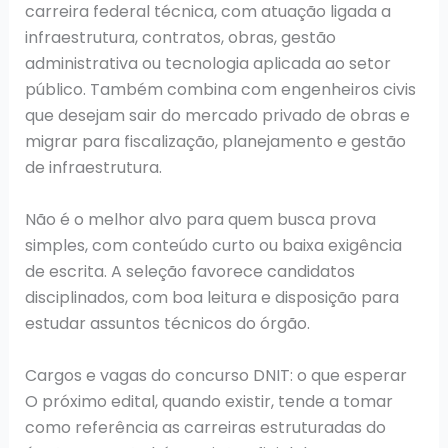
carreira federal técnica, com atuação ligada a
infraestrutura, contratos, obras, gestão
administrativa ou tecnologia aplicada ao setor
público. Também combina com engenheiros civis
que desejam sair do mercado privado de obras e
migrar para fiscalização, planejamento e gestão
de infraestrutura.
Não é o melhor alvo para quem busca prova
simples, com conteúdo curto ou baixa exigência
de escrita. A seleção favorece candidatos
disciplinados, com boa leitura e disposição para
estudar assuntos técnicos do órgão.
Cargos e vagas do concurso DNIT: o que esperar
O próximo edital, quando existir, tende a tomar
como referência as carreiras estruturadas do