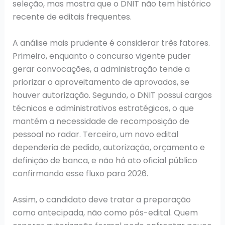
seleção, mas mostra que o DNIT não tem histórico
recente de editais frequentes.
A análise mais prudente é considerar três fatores.
Primeiro, enquanto o concurso vigente puder
gerar convocações, a administração tende a
priorizar o aproveitamento de aprovados, se
houver autorização. Segundo, o DNIT possui cargos
técnicos e administrativos estratégicos, o que
mantém a necessidade de recomposição de
pessoal no radar. Terceiro, um novo edital
dependeria de pedido, autorização, orçamento e
definição de banca, e não há ato oficial público
confirmando esse fluxo para 2026.
Assim, o candidato deve tratar a preparação
como antecipada, não como pós-edital. Quem