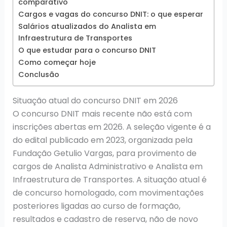
comparativo
Cargos e vagas do concurso DNIT: o que esperar
Salários atualizados do Analista em
Infraestrutura de Transportes
O que estudar para o concurso DNIT
Como começar hoje
Conclusão
Situação atual do concurso DNIT em 2026
O concurso DNIT mais recente não está com
inscrições abertas em 2026. A seleção vigente é a
do edital publicado em 2023, organizada pela
Fundação Getulio Vargas, para provimento de
cargos de Analista Administrativo e Analista em
Infraestrutura de Transportes. A situação atual é
de concurso homologado, com movimentações
posteriores ligadas ao curso de formação,
resultados e cadastro de reserva, não de novo