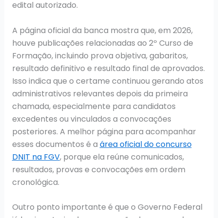
edital autorizado.
A página oficial da banca mostra que, em 2026,
houve publicações relacionadas ao 2º Curso de
Formação, incluindo prova objetiva, gabaritos,
resultado definitivo e resultado final de aprovados.
Isso indica que o certame continuou gerando atos
administrativos relevantes depois da primeira
chamada, especialmente para candidatos
excedentes ou vinculados a convocações
posteriores. A melhor página para acompanhar
esses documentos é a
área oficial do concurso
DNIT na FGV
, porque ela reúne comunicados,
resultados, provas e convocações em ordem
cronológica.
Outro ponto importante é que o Governo Federal