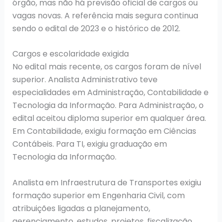
órgão, mas não há previsão oficial de cargos ou
vagas novas. A referência mais segura continua
sendo o edital de 2023 e o histórico de 2012.
Cargos e escolaridade exigida
No edital mais recente, os cargos foram de nível
superior. Analista Administrativo teve
especialidades em Administração, Contabilidade e
Tecnologia da Informação. Para Administração, o
edital aceitou diploma superior em qualquer área.
Em Contabilidade, exigiu formação em Ciências
Contábeis. Para TI, exigiu graduação em
Tecnologia da Informação.
Analista em Infraestrutura de Transportes exigiu
formação superior em Engenharia Civil, com
atribuições ligadas a planejamento,
gerenciamento, estudos, projetos, fiscalização,