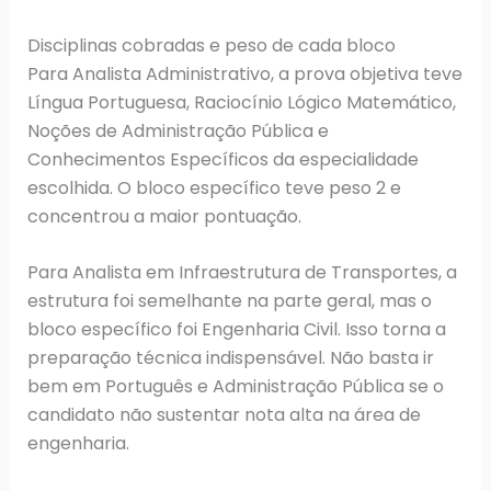
Disciplinas cobradas e peso de cada bloco
Para Analista Administrativo, a prova objetiva teve
Língua Portuguesa, Raciocínio Lógico Matemático,
Noções de Administração Pública e
Conhecimentos Específicos da especialidade
escolhida. O bloco específico teve peso 2 e
concentrou a maior pontuação.
Para Analista em Infraestrutura de Transportes, a
estrutura foi semelhante na parte geral, mas o
bloco específico foi Engenharia Civil. Isso torna a
preparação técnica indispensável. Não basta ir
bem em Português e Administração Pública se o
candidato não sustentar nota alta na área de
engenharia.