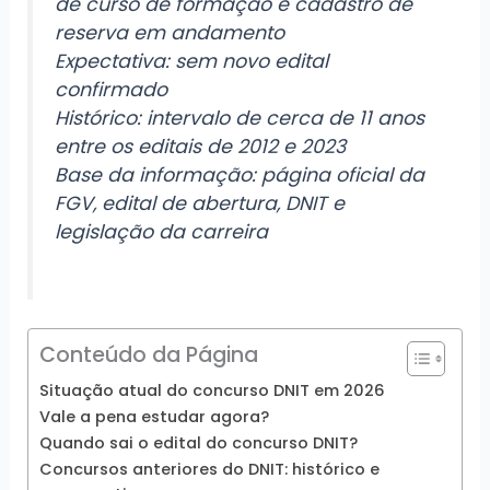
de curso de formação e cadastro de
reserva em andamento
Expectativa: sem novo edital
confirmado
Histórico: intervalo de cerca de 11 anos
entre os editais de 2012 e 2023
Base da informação: página oficial da
FGV, edital de abertura, DNIT e
legislação da carreira
Conteúdo da Página
Situação atual do concurso DNIT em 2026
Vale a pena estudar agora?
Quando sai o edital do concurso DNIT?
Concursos anteriores do DNIT: histórico e