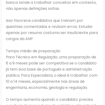
banca tende a trabalhar conceitos em contexto,
não apenas definições soltas.
Isso favorece candidatos que treinam por
questões comentadas e revisam erros. Estudar
apenas por resumo costuma ser insuficiente para
cargos da ANP.
Tempo médio de preparação
Para Técnico em Regulação, uma preparação de
6 a 9 meses pode ser competitiva se o candidato
já tem boa base de português e administração
pública. Para Especialista, o ideal é trabalhar com
10 a 14 meses, especialmente nas áreas de
engenharia, economia, geologia e regulação.
O tempo aumenta quando o candidato precisa