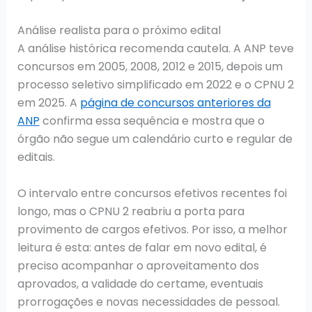
Análise realista para o próximo edital
A análise histórica recomenda cautela. A ANP teve
concursos em 2005, 2008, 2012 e 2015, depois um
processo seletivo simplificado em 2022 e o CPNU 2
em 2025. A
página de concursos anteriores da
ANP
confirma essa sequência e mostra que o
órgão não segue um calendário curto e regular de
editais.
O intervalo entre concursos efetivos recentes foi
longo, mas o CPNU 2 reabriu a porta para
provimento de cargos efetivos. Por isso, a melhor
leitura é esta: antes de falar em novo edital, é
preciso acompanhar o aproveitamento dos
aprovados, a validade do certame, eventuais
prorrogações e novas necessidades de pessoal.