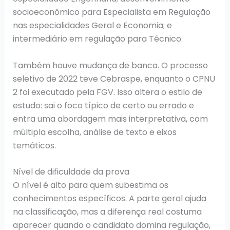
socioeconômico para Especialista em Regulação
nas especialidades Geral e Economia; e
intermediário em regulação para Técnico.
Também houve mudança de banca. O processo
seletivo de 2022 teve Cebraspe, enquanto o CPNU
2 foi executado pela FGV. Isso altera o estilo de
estudo: sai o foco típico de certo ou errado e
entra uma abordagem mais interpretativa, com
múltipla escolha, análise de texto e eixos
temáticos.
Nível de dificuldade da prova
O nível é alto para quem subestima os
conhecimentos específicos. A parte geral ajuda
na classificação, mas a diferença real costuma
aparecer quando o candidato domina regulação,