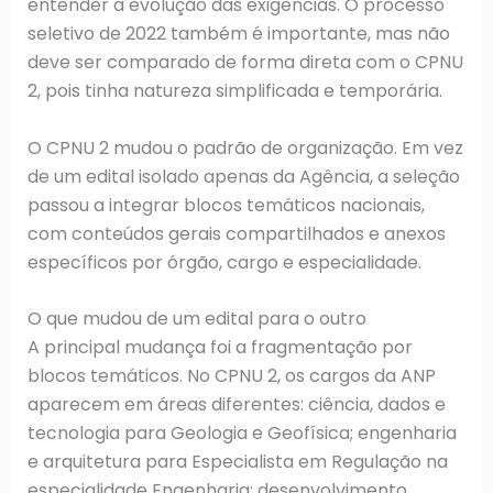
entender a evolução das exigências. O processo
seletivo de 2022 também é importante, mas não
deve ser comparado de forma direta com o CPNU
2, pois tinha natureza simplificada e temporária.
O CPNU 2 mudou o padrão de organização. Em vez
de um edital isolado apenas da Agência, a seleção
passou a integrar blocos temáticos nacionais,
com conteúdos gerais compartilhados e anexos
específicos por órgão, cargo e especialidade.
O que mudou de um edital para o outro
A principal mudança foi a fragmentação por
blocos temáticos. No CPNU 2, os cargos da ANP
aparecem em áreas diferentes: ciência, dados e
tecnologia para Geologia e Geofísica; engenharia
e arquitetura para Especialista em Regulação na
especialidade Engenharia; desenvolvimento