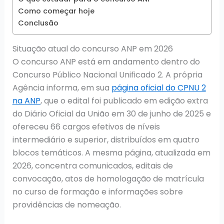
Como começar hoje
Conclusão
Situação atual do concurso ANP em 2026
O concurso ANP está em andamento dentro do
Concurso Público Nacional Unificado 2. A própria
Agência informa, em sua
página oficial do CPNU 2
na ANP
, que o edital foi publicado em edição extra
do Diário Oficial da União em 30 de junho de 2025 e
ofereceu 66 cargos efetivos de níveis
intermediário e superior, distribuídos em quatro
blocos temáticos. A mesma página, atualizada em
2026, concentra comunicados, editais de
convocação, atos de homologação de matrícula
no curso de formação e informações sobre
providências de nomeação.