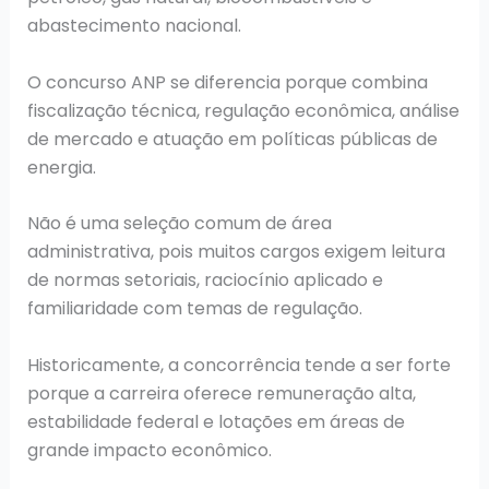
abastecimento nacional.
O concurso ANP se diferencia porque combina
fiscalização técnica, regulação econômica, análise
de mercado e atuação em políticas públicas de
energia.
Não é uma seleção comum de área
administrativa, pois muitos cargos exigem leitura
de normas setoriais, raciocínio aplicado e
familiaridade com temas de regulação.
Historicamente, a concorrência tende a ser forte
porque a carreira oferece remuneração alta,
estabilidade federal e lotações em áreas de
grande impacto econômico.