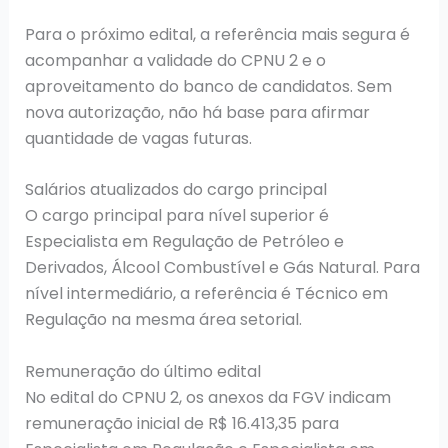
Para o próximo edital, a referência mais segura é
acompanhar a validade do CPNU 2 e o
aproveitamento do banco de candidatos. Sem
nova autorização, não há base para afirmar
quantidade de vagas futuras.
Salários atualizados do cargo principal
O cargo principal para nível superior é
Especialista em Regulação de Petróleo e
Derivados, Álcool Combustível e Gás Natural. Para
nível intermediário, a referência é Técnico em
Regulação na mesma área setorial.
Remuneração do último edital
No edital do CPNU 2, os anexos da FGV indicam
remuneração inicial de R$ 16.413,35 para