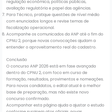
regulação econômica, políticas públicas,
avaliação regulatória e papel das agências.
Para Técnico, pratique questões de nível médio
com enunciados longos e revise temas de
fiscalização operacional.
Acompanhe os comunicados da ANP até o fim do
CPNU 2, porque novas convocações ajudam a
entender o aproveitamento real do cadastro.
Conclusão
O concurso ANP 2026 está em fase avançada
dentro do CPNU 2, com foco em curso de
formação, resultados, provimentos e nomeações.
Para novos candidatos, o edital atual é a melhor
base de preparação, mas não existe novo
concurso confirmado.
Acompanhar esta página ajuda a ajustar o estudo
conforme surgirem atos oficiais, novas