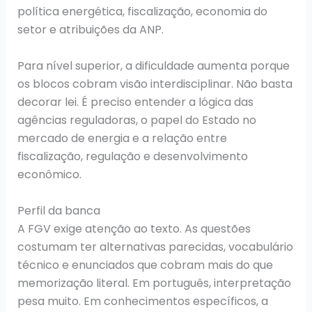
política energética, fiscalização, economia do
setor e atribuições da ANP.
Para nível superior, a dificuldade aumenta porque
os blocos cobram visão interdisciplinar. Não basta
decorar lei. É preciso entender a lógica das
agências reguladoras, o papel do Estado no
mercado de energia e a relação entre
fiscalização, regulação e desenvolvimento
econômico.
Perfil da banca
A FGV exige atenção ao texto. As questões
costumam ter alternativas parecidas, vocabulário
técnico e enunciados que cobram mais do que
memorização literal. Em português, interpretação
pesa muito. Em conhecimentos específicos, a