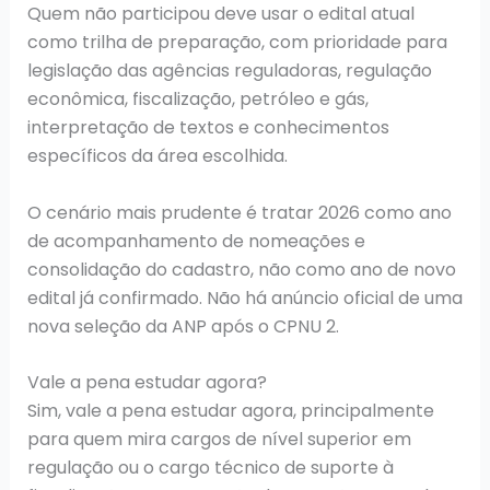
Quem não participou deve usar o edital atual
como trilha de preparação, com prioridade para
legislação das agências reguladoras, regulação
econômica, fiscalização, petróleo e gás,
interpretação de textos e conhecimentos
específicos da área escolhida.
O cenário mais prudente é tratar 2026 como ano
de acompanhamento de nomeações e
consolidação do cadastro, não como ano de novo
edital já confirmado. Não há anúncio oficial de uma
nova seleção da ANP após o CPNU 2.
Vale a pena estudar agora?
Sim, vale a pena estudar agora, principalmente
para quem mira cargos de nível superior em
regulação ou o cargo técnico de suporte à