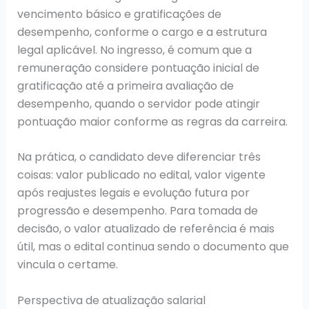
vencimento básico e gratificações de
desempenho, conforme o cargo e a estrutura
legal aplicável. No ingresso, é comum que a
remuneração considere pontuação inicial de
gratificação até a primeira avaliação de
desempenho, quando o servidor pode atingir
pontuação maior conforme as regras da carreira.
Na prática, o candidato deve diferenciar três
coisas: valor publicado no edital, valor vigente
após reajustes legais e evolução futura por
progressão e desempenho. Para tomada de
decisão, o valor atualizado de referência é mais
útil, mas o edital continua sendo o documento que
vincula o certame.
Perspectiva de atualização salarial