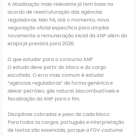
A atualização mais relevante já tem base no
acordo de reestruturação das agências
reguladoras. Não há, até o momento, nova
negociação oficial específica para ampliar
novamente a remuneração inicial da ANP além da
etapa já prevista para 2026.
O que estudar para o concurso ANP
O estudo deve partir do bloco e do cargo
escolhido. O erro mais comum é estudar
“agências reguladoras” de forma genérica e
deixar petróleo, gás natural, biocombustíveis e
fiscalização da ANP para o fim.
Disciplinas cobradas e peso de cada bloco
Para todos os cargos, português e interpretação
de textos são essenciais, porque a FGV costuma