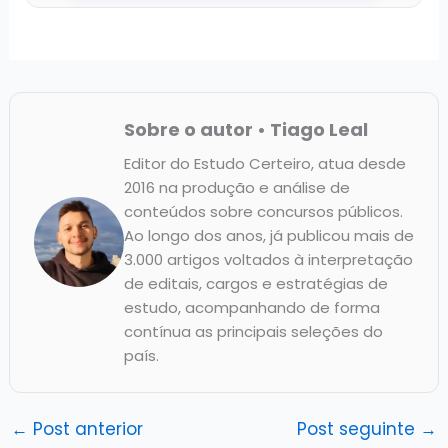
Sobre o autor • Tiago Leal
Editor do Estudo Certeiro, atua desde
2016 na produção e análise de
conteúdos sobre concursos públicos.
Ao longo dos anos, já publicou mais de
3.000 artigos voltados à interpretação
de editais, cargos e estratégias de
estudo, acompanhando de forma
contínua as principais seleções do
país.
←
Post anterior
Post seguinte
→