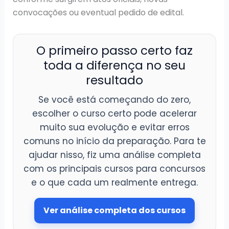
convocações ou eventual pedido de edital.
O primeiro passo certo faz
toda a diferença no seu
resultado
Se você está começando do zero,
escolher o curso certo pode acelerar
muito sua evolução e evitar erros
comuns no início da preparação. Para te
ajudar nisso, fiz uma análise completa
com os principais cursos para concursos
e o que cada um realmente entrega.
Ver análise completa dos cursos