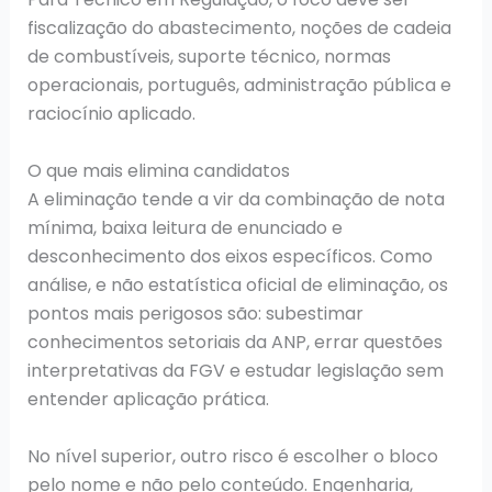
fiscalização do abastecimento, noções de cadeia
de combustíveis, suporte técnico, normas
operacionais, português, administração pública e
raciocínio aplicado.
O que mais elimina candidatos
A eliminação tende a vir da combinação de nota
mínima, baixa leitura de enunciado e
desconhecimento dos eixos específicos. Como
análise, e não estatística oficial de eliminação, os
pontos mais perigosos são: subestimar
conhecimentos setoriais da ANP, errar questões
interpretativas da FGV e estudar legislação sem
entender aplicação prática.
No nível superior, outro risco é escolher o bloco
pelo nome e não pelo conteúdo. Engenharia,