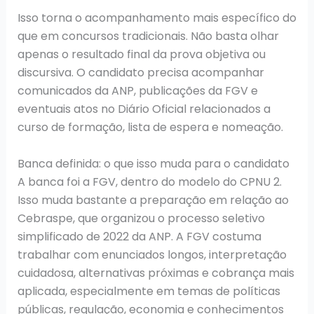
Isso torna o acompanhamento mais específico do
que em concursos tradicionais. Não basta olhar
apenas o resultado final da prova objetiva ou
discursiva. O candidato precisa acompanhar
comunicados da ANP, publicações da FGV e
eventuais atos no Diário Oficial relacionados a
curso de formação, lista de espera e nomeação.
Banca definida: o que isso muda para o candidato
A banca foi a FGV, dentro do modelo do CPNU 2.
Isso muda bastante a preparação em relação ao
Cebraspe, que organizou o processo seletivo
simplificado de 2022 da ANP. A FGV costuma
trabalhar com enunciados longos, interpretação
cuidadosa, alternativas próximas e cobrança mais
aplicada, especialmente em temas de políticas
públicas, regulação, economia e conhecimentos