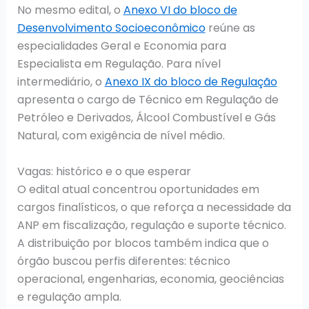
No mesmo edital, o
Anexo VI do bloco de
Desenvolvimento Socioeconômico
reúne as
especialidades Geral e Economia para
Especialista em Regulação. Para nível
intermediário, o
Anexo IX do bloco de Regulação
apresenta o cargo de Técnico em Regulação de
Petróleo e Derivados, Álcool Combustível e Gás
Natural, com exigência de nível médio.
Vagas: histórico e o que esperar
O edital atual concentrou oportunidades em
cargos finalísticos, o que reforça a necessidade da
ANP em fiscalização, regulação e suporte técnico.
A distribuição por blocos também indica que o
órgão buscou perfis diferentes: técnico
operacional, engenharias, economia, geociências
e regulação ampla.