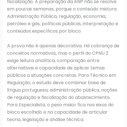
fiscalização. A preparação da ANP não se resolve
em poucas semanas, porque o conteúdo mistura
Administração Pública, regulação, economia,
petróleo e gás, políticas públicas, interpretação e
conteúdos específicos por bloco.
A prova não é apenas decorativa. Há cobrança de
conceitos normativos, mas o perfil do CPNU 2
exige leitura analítica, comparação entre
alternativas e capacidade de aplicar temas
públicos a situações concretas. Para Técnico em
Regulação, o estudo deve combinar base de
língua portuguesa, administração pública, noções
de regulação e fiscalização do abastecimento.
Para Especialista, o peso maior fica nos eixos do
bloco escolhido e na capacidade de articular
teoria, legislação e análise técnica.