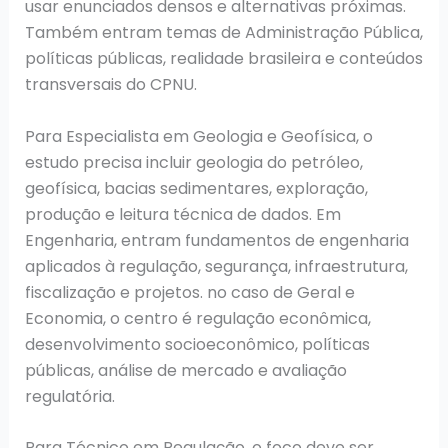
usar enunciados densos e alternativas próximas.
Também entram temas de Administração Pública,
políticas públicas, realidade brasileira e conteúdos
transversais do CPNU.
Para Especialista em Geologia e Geofísica, o
estudo precisa incluir geologia do petróleo,
geofísica, bacias sedimentares, exploração,
produção e leitura técnica de dados. Em
Engenharia, entram fundamentos de engenharia
aplicados à regulação, segurança, infraestrutura,
fiscalização e projetos. no caso de Geral e
Economia, o centro é regulação econômica,
desenvolvimento socioeconômico, políticas
públicas, análise de mercado e avaliação
regulatória.
Para Técnico em Regulação, o foco deve ser