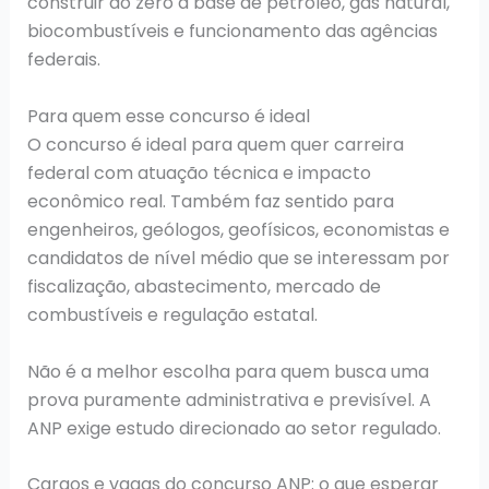
construir do zero a base de petróleo, gás natural,
biocombustíveis e funcionamento das agências
federais.
Para quem esse concurso é ideal
O concurso é ideal para quem quer carreira
federal com atuação técnica e impacto
econômico real. Também faz sentido para
engenheiros, geólogos, geofísicos, economistas e
candidatos de nível médio que se interessam por
fiscalização, abastecimento, mercado de
combustíveis e regulação estatal.
Não é a melhor escolha para quem busca uma
prova puramente administrativa e previsível. A
ANP exige estudo direcionado ao setor regulado.
Cargos e vagas do concurso ANP: o que esperar