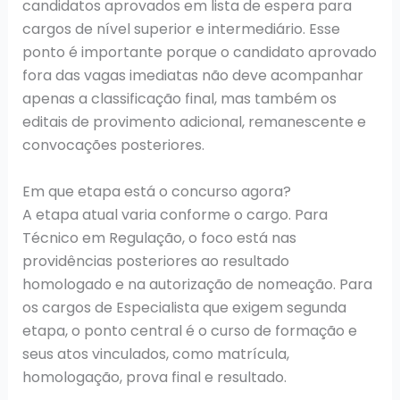
candidatos aprovados em lista de espera para
cargos de nível superior e intermediário. Esse
ponto é importante porque o candidato aprovado
fora das vagas imediatas não deve acompanhar
apenas a classificação final, mas também os
editais de provimento adicional, remanescente e
convocações posteriores.
Em que etapa está o concurso agora?
A etapa atual varia conforme o cargo. Para
Técnico em Regulação, o foco está nas
providências posteriores ao resultado
homologado e na autorização de nomeação. Para
os cargos de Especialista que exigem segunda
etapa, o ponto central é o curso de formação e
seus atos vinculados, como matrícula,
homologação, prova final e resultado.