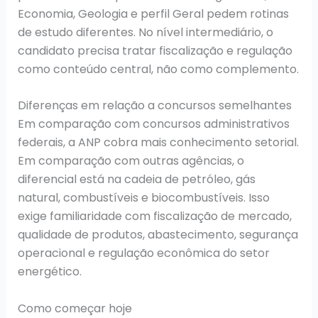
Economia, Geologia e perfil Geral pedem rotinas
de estudo diferentes. No nível intermediário, o
candidato precisa tratar fiscalização e regulação
como conteúdo central, não como complemento.
Diferenças em relação a concursos semelhantes
Em comparação com concursos administrativos
federais, a ANP cobra mais conhecimento setorial.
Em comparação com outras agências, o
diferencial está na cadeia de petróleo, gás
natural, combustíveis e biocombustíveis. Isso
exige familiaridade com fiscalização de mercado,
qualidade de produtos, abastecimento, segurança
operacional e regulação econômica do setor
energético.
Como começar hoje