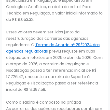
Especialista em Regulação e Especialista em
Geologia e Geofísica, na data do edital. Para
Técnico em Regulação, o valor inicial informado foi
de R$ 8.053,32.
Esses valores devem ser lidos junto da
reestruturação das carreiras das agências
reguladoras. O
Termo de Acordo nº 29/2024 das
agências reguladoras
previu reajuste em duas
etapas, com efeitos em 2025 e abril de 2026. Com
a etapa de 2026, a carreira de Regulação e
Fiscalização passa a ter referência inicial de R$
17.726,42, enquanto a carreira de Suporte à
Regulação e Fiscalização passa a ter referência
inicial de R$ 8.697,59.
Como o salário é composto na prática
As carreiras das agências reguladoras combinam