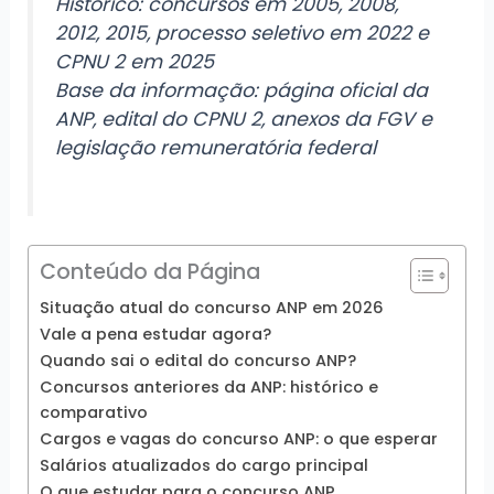
Histórico: concursos em 2005, 2008,
2012, 2015, processo seletivo em 2022 e
CPNU 2 em 2025
Base da informação: página oficial da
ANP, edital do CPNU 2, anexos da FGV e
legislação remuneratória federal
Conteúdo da Página
Situação atual do concurso ANP em 2026
Vale a pena estudar agora?
Quando sai o edital do concurso ANP?
Concursos anteriores da ANP: histórico e
comparativo
Cargos e vagas do concurso ANP: o que esperar
Salários atualizados do cargo principal
O que estudar para o concurso ANP