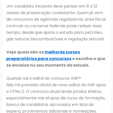
Um candidato iniciante deve pensar em 8 a 12
meses de preparação consistente. Quem já vem
de concursos de agências reguladoras, área fiscal,
controle ou carreiras federais pode reduzir esse
tempo, desde que ajuste o estudo para petróleo,
gás natural, biocombustíveis e regulação setorial.
Veja quais são os
melhores cursos
preparatórios para concursos
e escolha o que
se encaixa no seu momento de estudo.
Quando sai o edital do concurso ANP?
Não há previsão oficial de novo edital da ANP após
o CPNU 2. O concurso atual ainda produz efeitos,
especialmente nas etapas de curso de formação,
banco de candidatos aprovados em lista de
espera, provimentos adicionais e nomeações.