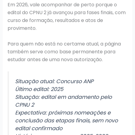
Em 2026, vale acompanhar de perto porque o
edital do CPNU 2 já avançou para fases finais, com
curso de formação, resultados e atos de
provimento.
Para quem não está no certame atual, a página
também serve como base permanente para
estudar antes de uma nova autorização.
Situação atual: Concurso ANP
Último edital: 2025
Situação: edital em andamento pelo
CPNU 2
Expectativa: próximas nomeações e
conclusão das etapas finais, sem novo
edital confirmado