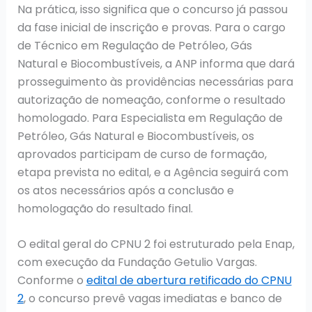
Na prática, isso significa que o concurso já passou
da fase inicial de inscrição e provas. Para o cargo
de Técnico em Regulação de Petróleo, Gás
Natural e Biocombustíveis, a ANP informa que dará
prosseguimento às providências necessárias para
autorização de nomeação, conforme o resultado
homologado. Para Especialista em Regulação de
Petróleo, Gás Natural e Biocombustíveis, os
aprovados participam de curso de formação,
etapa prevista no edital, e a Agência seguirá com
os atos necessários após a conclusão e
homologação do resultado final.
O edital geral do CPNU 2 foi estruturado pela Enap,
com execução da Fundação Getulio Vargas.
Conforme o
edital de abertura retificado do CPNU
2
, o concurso prevê vagas imediatas e banco de