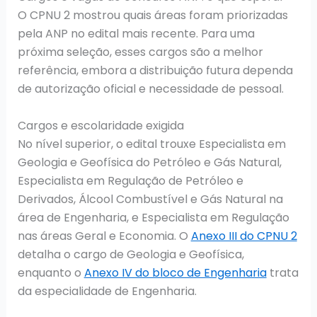
O CPNU 2 mostrou quais áreas foram priorizadas
pela ANP no edital mais recente. Para uma
próxima seleção, esses cargos são a melhor
referência, embora a distribuição futura dependa
de autorização oficial e necessidade de pessoal.
Cargos e escolaridade exigida
No nível superior, o edital trouxe Especialista em
Geologia e Geofísica do Petróleo e Gás Natural,
Especialista em Regulação de Petróleo e
Derivados, Álcool Combustível e Gás Natural na
área de Engenharia, e Especialista em Regulação
nas áreas Geral e Economia. O
Anexo III do CPNU 2
detalha o cargo de Geologia e Geofísica,
enquanto o
Anexo IV do bloco de Engenharia
trata
da especialidade de Engenharia.