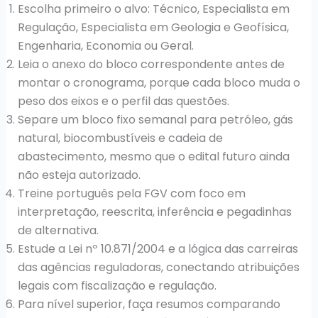
Escolha primeiro o alvo: Técnico, Especialista em
Regulação, Especialista em Geologia e Geofísica,
Engenharia, Economia ou Geral.
Leia o anexo do bloco correspondente antes de
montar o cronograma, porque cada bloco muda o
peso dos eixos e o perfil das questões.
Separe um bloco fixo semanal para petróleo, gás
natural, biocombustíveis e cadeia de
abastecimento, mesmo que o edital futuro ainda
não esteja autorizado.
Treine português pela FGV com foco em
interpretação, reescrita, inferência e pegadinhas
de alternativa.
Estude a Lei nº 10.871/2004 e a lógica das carreiras
das agências reguladoras, conectando atribuições
legais com fiscalização e regulação.
Para nível superior, faça resumos comparando