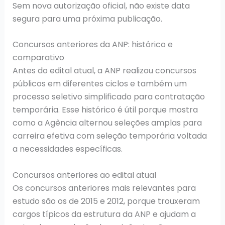
Sem nova autorização oficial, não existe data
segura para uma próxima publicação.
Concursos anteriores da ANP: histórico e
comparativo
Antes do edital atual, a ANP realizou concursos
públicos em diferentes ciclos e também um
processo seletivo simplificado para contratação
temporária. Esse histórico é útil porque mostra
como a Agência alternou seleções amplas para
carreira efetiva com seleção temporária voltada
a necessidades específicas.
Concursos anteriores ao edital atual
Os concursos anteriores mais relevantes para
estudo são os de 2015 e 2012, porque trouxeram
cargos típicos da estrutura da ANP e ajudam a