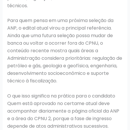
técnicos.
Para quem pensa em uma próxima seleção da
ANP, o edital atual virou a principal referência.
Ainda que uma futura seleção possa mudar de
banca ou voltar a ocorrer fora do CPNU, o
conteúdo recente mostra quais áreas a
Administração considera prioritárias: regulação de
petróleo e gás, geologia e geofísica, engenharia,
desenvolvimento socioeconômico e suporte
técnico à fiscalização.
O que isso significa na prática para o candidato
Quem está aprovado no certame atual deve
acompanhar diariamente a página oficial da ANP
e a área do CPNU 2, porque a fase de ingresso
depende de atos administrativos sucessivos.