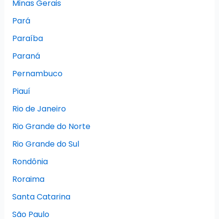
Minas Gerais
Pará
Paraíba
Paraná
Pernambuco
Piauí
Rio de Janeiro
Rio Grande do Norte
Rio Grande do Sul
Rondônia
Roraima
Santa Catarina
São Paulo