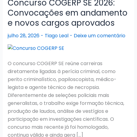
Concurso COGERP SE 2026:
Convocações em andamento
e novos cargos aprovados
julho 28, 2026
-
Tiago Leal
-
Deixe um comentário
O concurso COGERP SE reúne carreiras
diretamente ligadas à perícia criminal, como
perito criminalístico, papiloscopista, médico-
legista e agente técnico de necropsia.
Diferentemente de seleções policiais mais
generalistas, o trabalho exige formação técnica,
produção de laudos, análise de vestígios e
participação em investigações científicas. O
concurso mais recente já foi homologado,
continua válido e ainda gera […]