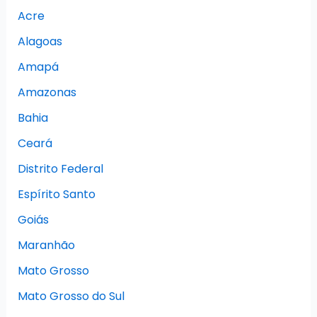
Acre
Alagoas
Amapá
Amazonas
Bahia
Ceará
Distrito Federal
Espírito Santo
Goiás
Maranhão
Mato Grosso
Mato Grosso do Sul