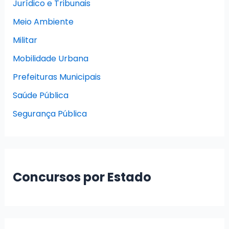
Jurídico e Tribunais
Meio Ambiente
Militar
Mobilidade Urbana
Prefeituras Municipais
Saúde Pública
Segurança Pública
Concursos por Estado