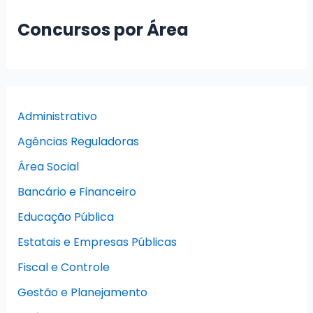
Concursos por Área
Administrativo
Agências Reguladoras
Área Social
Bancário e Financeiro
Educação Pública
Estatais e Empresas Públicas
Fiscal e Controle
Gestão e Planejamento