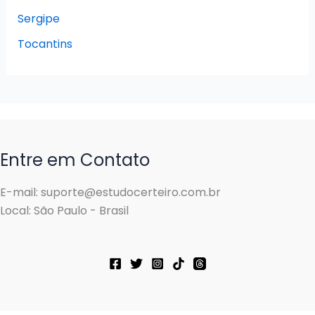
Sergipe
Tocantins
Entre em Contato
E-mail: suporte@estudocerteiro.com.br
Local: São Paulo - Brasil