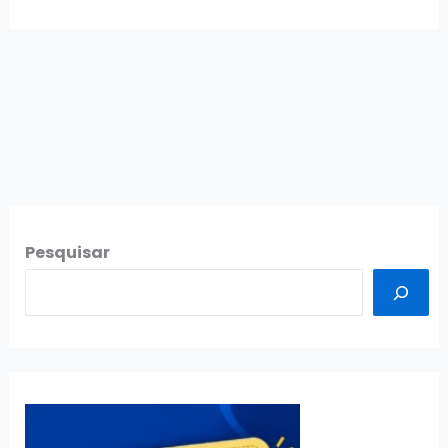
Pesquisar