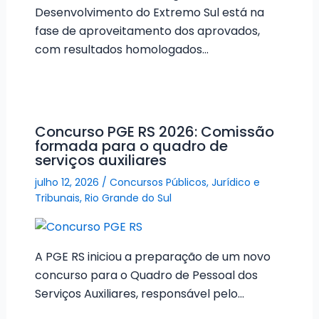
Desenvolvimento do Extremo Sul está na
fase de aproveitamento dos aprovados,
com resultados homologados…
Concurso PGE RS 2026: Comissão
formada para o quadro de
serviços auxiliares
julho 12, 2026
/
Concursos Públicos
,
Jurídico e
Tribunais
,
Rio Grande do Sul
A PGE RS iniciou a preparação de um novo
concurso para o Quadro de Pessoal dos
Serviços Auxiliares, responsável pelo…