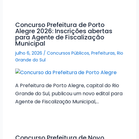
Concurso Prefeitura de Porto
Alegre 2026: Inscrições abertas
para Agente de Fiscalização
Municipal
julho 6, 2026
/
Concursos Públicos
,
Prefeituras
,
Rio
Grande do Sul
A Prefeitura de Porto Alegre, capital do Rio
Grande do Sul, publicou um novo edital para
Agente de Fiscalização Municipal,…
Concurso Prefeitura de Novo