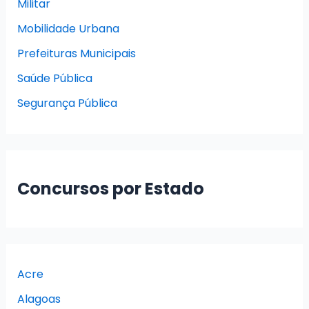
Militar
Mobilidade Urbana
Prefeituras Municipais
Saúde Pública
Segurança Pública
Concursos por Estado
Acre
Alagoas