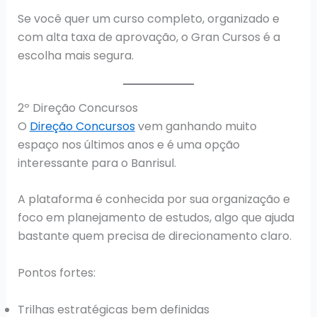
Se você quer um curso completo, organizado e
com alta taxa de aprovação, o Gran Cursos é a
escolha mais segura.
2º Direção Concursos
O
Direção Concursos
vem ganhando muito
espaço nos últimos anos e é uma opção
interessante para o Banrisul.
A plataforma é conhecida por sua organização e
foco em planejamento de estudos, algo que ajuda
bastante quem precisa de direcionamento claro.
Pontos fortes:
Trilhas estratégicas bem definidas