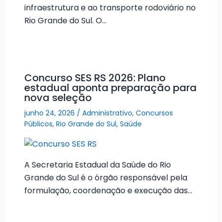
infraestrutura e ao transporte rodoviário no
Rio Grande do Sul. O…
Concurso SES RS 2026: Plano
estadual aponta preparação para
nova seleção
junho 24, 2026
/
Administrativo
,
Concursos
Públicos
,
Rio Grande do Sul
,
Saúde
A Secretaria Estadual da Saúde do Rio
Grande do Sul é o órgão responsável pela
formulação, coordenação e execução das…