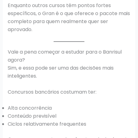
Enquanto outros cursos têm pontos fortes
específicos, o Gran é o que oferece o pacote mais
completo para quem realmente quer ser
aprovado.
Vale a pena começar a estudar para o Banrisul
agora?
Sim, e essa pode ser uma das decisões mais
inteligentes.
Concursos bancários costumam ter:
Alta concorrência
Conteúdo previsível
Ciclos relativamente frequentes