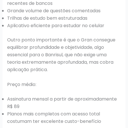
recentes de bancos
Grande volume de questões comentadas
Trilhas de estudo bem estruturadas
Aplicativo eficiente para estudar no celular
Outro ponto importante é que o Gran consegue
equilibrar profundidade e objetividade, algo
essencial para o Banrisul, que não exige uma
teoria extremamente aprofundada, mas cobra
aplicação prática.
Preço médio:
Assinatura mensal a partir de aproximadamente
R$ 89
Planos mais completos com acesso total
costumam ter excelente custo-benefício