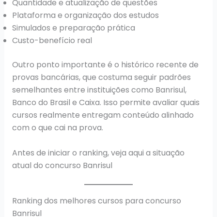
Quantidade e atualização de questões
Plataforma e organização dos estudos
Simulados e preparação prática
Custo-benefício real
Outro ponto importante é o histórico recente de
provas bancárias, que costuma seguir padrões
semelhantes entre instituições como Banrisul,
Banco do Brasil e Caixa. Isso permite avaliar quais
cursos realmente entregam conteúdo alinhado
com o que cai na prova.
Antes de iniciar o ranking, veja aqui a situação
atual do concurso Banrisul
Ranking dos melhores cursos para concurso
Banrisul