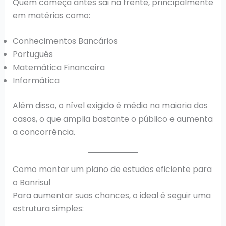
Quem começa antes sai na frente, principalmente
em matérias como:
Conhecimentos Bancários
Português
Matemática Financeira
Informática
Além disso, o nível exigido é médio na maioria dos
casos, o que amplia bastante o público e aumenta
a concorrência.
Como montar um plano de estudos eficiente para
o Banrisul
Para aumentar suas chances, o ideal é seguir uma
estrutura simples: