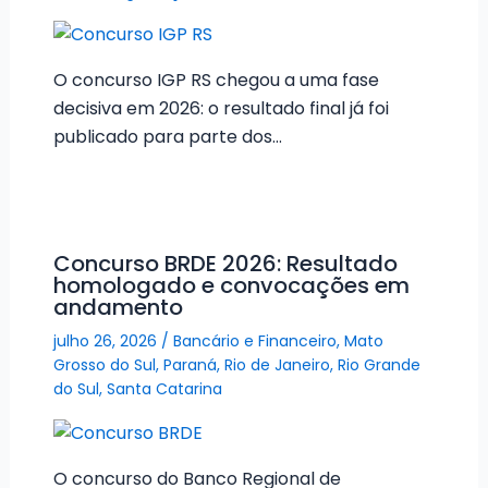
O concurso IGP RS chegou a uma fase
decisiva em 2026: o resultado final já foi
publicado para parte dos…
Concurso BRDE 2026: Resultado
homologado e convocações em
andamento
julho 26, 2026
/
Bancário e Financeiro
,
Mato
Grosso do Sul
,
Paraná
,
Rio de Janeiro
,
Rio Grande
do Sul
,
Santa Catarina
O concurso do Banco Regional de