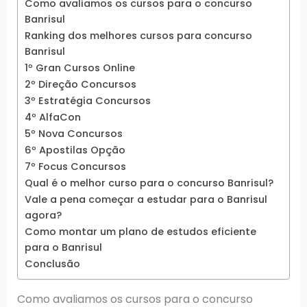
Como avaliamos os cursos para o concurso
Banrisul
Ranking dos melhores cursos para concurso
Banrisul
1º Gran Cursos Online
2º Direção Concursos
3º Estratégia Concursos
4º AlfaCon
5º Nova Concursos
6º Apostilas Opção
7º Focus Concursos
Qual é o melhor curso para o concurso Banrisul?
Vale a pena começar a estudar para o Banrisul
agora?
Como montar um plano de estudos eficiente
para o Banrisul
Conclusão
Como avaliamos os cursos para o concurso