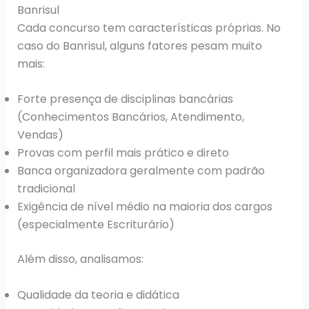
Banrisul
Cada concurso tem características próprias. No
caso do Banrisul, alguns fatores pesam muito
mais:
Forte presença de disciplinas bancárias
(Conhecimentos Bancários, Atendimento,
Vendas)
Provas com perfil mais prático e direto
Banca organizadora geralmente com padrão
tradicional
Exigência de nível médio na maioria dos cargos
(especialmente Escriturário)
Além disso, analisamos:
Qualidade da teoria e didática