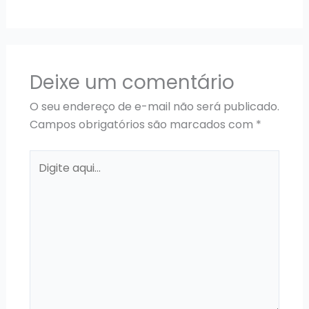
Deixe um comentário
O seu endereço de e-mail não será publicado.
Campos obrigatórios são marcados com
*
Digite
aqui...