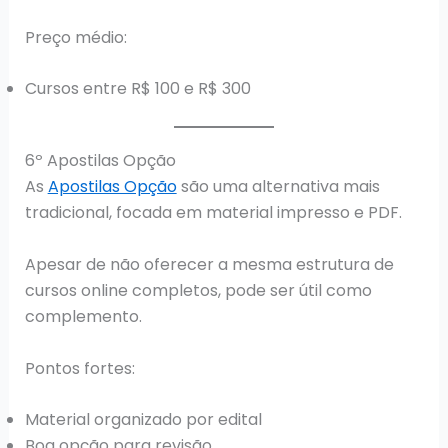
Preço médio:
Cursos entre R$ 100 e R$ 300
6º Apostilas Opção
As
Apostilas Opção
são uma alternativa mais
tradicional, focada em material impresso e PDF.
Apesar de não oferecer a mesma estrutura de
cursos online completos, pode ser útil como
complemento.
Pontos fortes:
Material organizado por edital
Boa opção para revisão