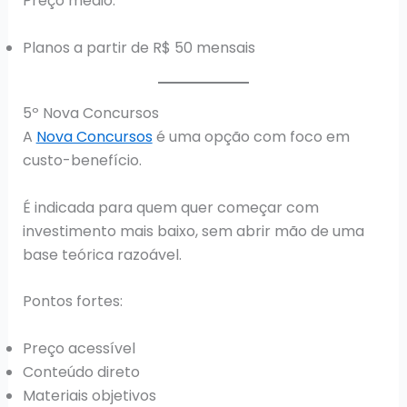
Preço médio:
Planos a partir de R$ 50 mensais
5º Nova Concursos
A
Nova Concursos
é uma opção com foco em
custo-benefício.
É indicada para quem quer começar com
investimento mais baixo, sem abrir mão de uma
base teórica razoável.
Pontos fortes:
Preço acessível
Conteúdo direto
Materiais objetivos