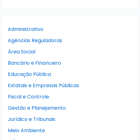
Administrativo
Agências Reguladoras
Área Social
Bancário e Financeiro
Educação Pública
Estatais e Empresas Públicas
Fiscal e Controle
Gestão e Planejamento
Jurídico e Tribunais
Meio Ambiente