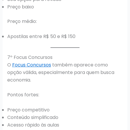
Preço baixo
Preço médio:
Apostilas entre R$ 50 e R$ 150
7º Focus Concursos
O
Focus Concursos
também aparece como
opção válida, especialmente para quem busca
economia.
Pontos fortes:
Preço competitivo
Conteúdo simplificado
Acesso rápido às aulas