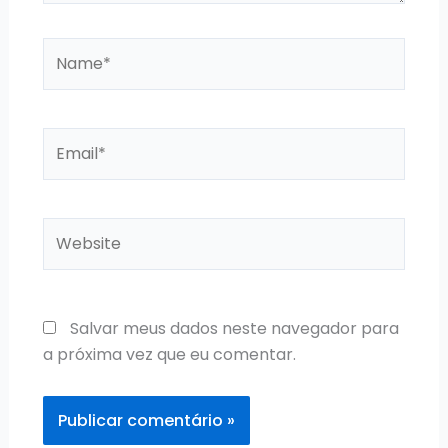
Name*
Email*
Website
Salvar meus dados neste navegador para
a próxima vez que eu comentar.