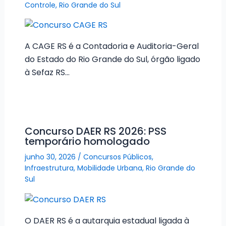
Controle
,
Rio Grande do Sul
A CAGE RS é a Contadoria e Auditoria-Geral
do Estado do Rio Grande do Sul, órgão ligado
à Sefaz RS…
Concurso DAER RS 2026: PSS
temporário homologado
junho 30, 2026
/
Concursos Públicos
,
Infraestrutura
,
Mobilidade Urbana
,
Rio Grande do
Sul
O DAER RS é a autarquia estadual ligada à