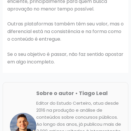
eficiente, principalmente para quem busca
aprovação no menor tempo possível.
Outras plataformas também têm seu valor, mas o
diferencial está na consistência e na forma como
o conteúdo é entregue.
Se o seu objetivo é passar, não faz sentido apostar
em algo incompleto.
Sobre o autor • Tiago Leal
Editor do Estudo Certeiro, atua desde
2016 na produção e análise de
conteúdos sobre concursos públicos.
Ao longo dos anos, já publicou mais de