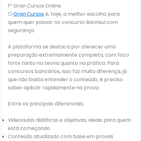
1º Gran Cursos Online
O
Gran Cursos
é, hoje, a melhor escolha para
quem quer passar no concurso Banrisul com
segurança.
A plataforma se destaca por oferecer uma
preparação extremamente completa, com foco
forte tanto na teoria quanto na prática. Para
concursos bancários, isso faz muita diferença, já
que não basta entender o conteúdo, é preciso
saber aplicar rapidamente na prova.
Entre os principais diferenciais:
Videoaulas didáticas e objetivas, ideais para quem
está começando
Conteúdo atualizado com base em provas