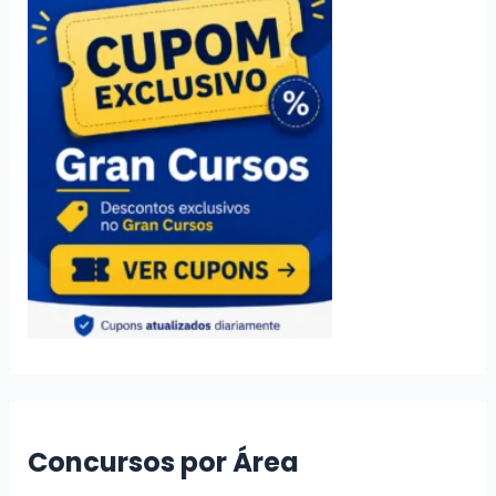
Concursos por Área