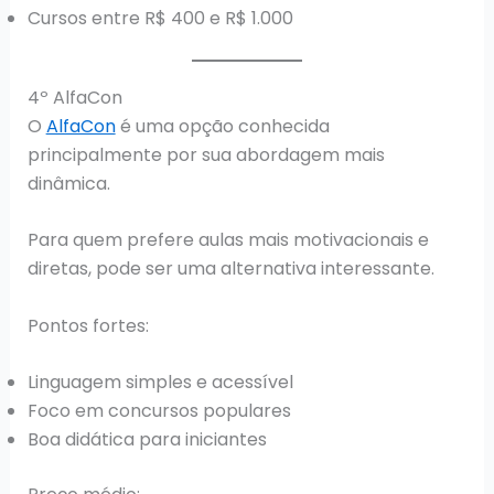
Cursos entre R$ 400 e R$ 1.000
4º AlfaCon
O
AlfaCon
é uma opção conhecida
principalmente por sua abordagem mais
dinâmica.
Para quem prefere aulas mais motivacionais e
diretas, pode ser uma alternativa interessante.
Pontos fortes:
Linguagem simples e acessível
Foco em concursos populares
Boa didática para iniciantes