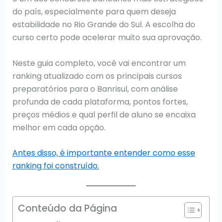
do país, especialmente para quem deseja
estabilidade no Rio Grande do Sul. A escolha do
curso certo pode acelerar muito sua aprovação.
Neste guia completo, você vai encontrar um
ranking atualizado com os principais cursos
preparatórios para o Banrisul, com análise
profunda de cada plataforma, pontos fortes,
preços médios e qual perfil de aluno se encaixa
melhor em cada opção.
Antes disso, é importante entender como esse
ranking foi construído.
Conteúdo da Página