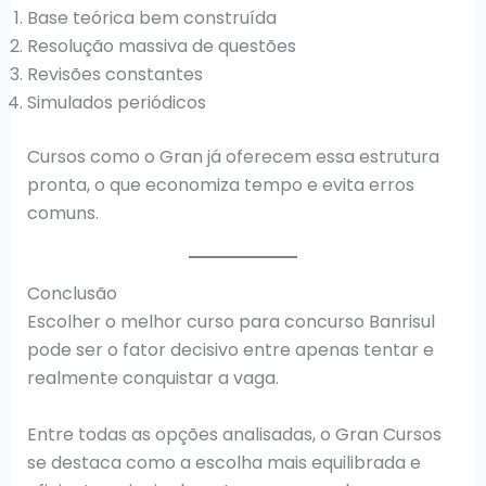
Base teórica bem construída
Resolução massiva de questões
Revisões constantes
Simulados periódicos
Cursos como o Gran já oferecem essa estrutura
pronta, o que economiza tempo e evita erros
comuns.
Conclusão
Escolher o melhor curso para concurso Banrisul
pode ser o fator decisivo entre apenas tentar e
realmente conquistar a vaga.
Entre todas as opções analisadas, o Gran Cursos
se destaca como a escolha mais equilibrada e