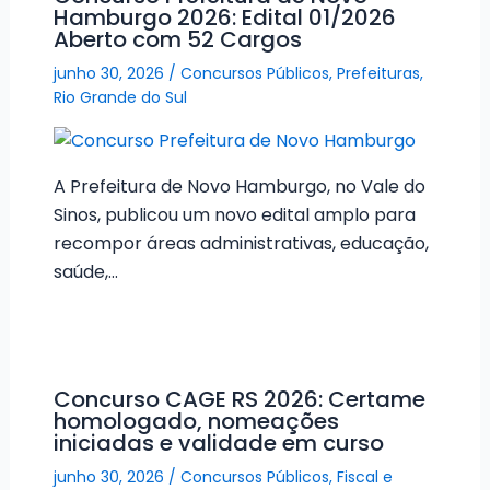
Hamburgo 2026: Edital 01/2026
Aberto com 52 Cargos
junho 30, 2026
/
Concursos Públicos
,
Prefeituras
,
Rio Grande do Sul
A Prefeitura de Novo Hamburgo, no Vale do
Sinos, publicou um novo edital amplo para
recompor áreas administrativas, educação,
saúde,…
Concurso CAGE RS 2026: Certame
homologado, nomeações
iniciadas e validade em curso
junho 30, 2026
/
Concursos Públicos
,
Fiscal e