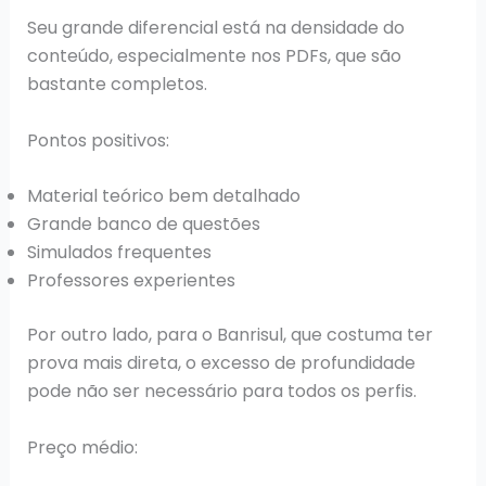
Seu grande diferencial está na densidade do
conteúdo, especialmente nos PDFs, que são
bastante completos.
Pontos positivos:
Material teórico bem detalhado
Grande banco de questões
Simulados frequentes
Professores experientes
Por outro lado, para o Banrisul, que costuma ter
prova mais direta, o excesso de profundidade
pode não ser necessário para todos os perfis.
Preço médio: