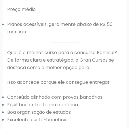
Preço médio:
Planos acessíveis, geralmente abaixo de R$ 50
mensais
Qual é o melhor curso para o concurso Banrisul?
De forma clara e estratégica, o Gran Cursos se
destaca como a melhor opção geral.
Isso acontece porque ele consegue entregar:
Conteúdo alinhado com provas bancárias
Equilíbrio entre teoria e prática
Boa organização de estudos
Excelente custo-benefício