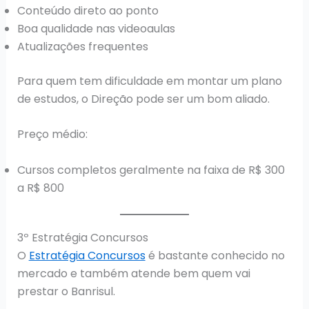
Conteúdo direto ao ponto
Boa qualidade nas videoaulas
Atualizações frequentes
Para quem tem dificuldade em montar um plano
de estudos, o Direção pode ser um bom aliado.
Preço médio:
Cursos completos geralmente na faixa de R$ 300
a R$ 800
3º Estratégia Concursos
O
Estratégia Concursos
é bastante conhecido no
mercado e também atende bem quem vai
prestar o Banrisul.