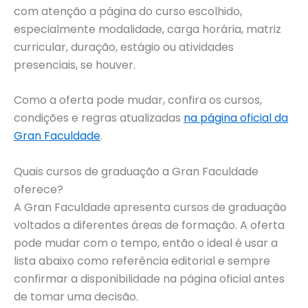
com atenção a página do curso escolhido,
especialmente modalidade, carga horária, matriz
curricular, duração, estágio ou atividades
presenciais, se houver.
Como a oferta pode mudar, confira os cursos,
condições e regras atualizadas
na página oficial da
Gran Faculdade
.
Quais cursos de graduação a Gran Faculdade
oferece?
A Gran Faculdade apresenta cursos de graduação
voltados a diferentes áreas de formação. A oferta
pode mudar com o tempo, então o ideal é usar a
lista abaixo como referência editorial e sempre
confirmar a disponibilidade na página oficial antes
de tomar uma decisão.