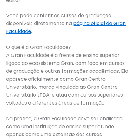
edital.
Você pode conferir os cursos de graduação
disponíveis diretamente na
página oficial da Gran
Faculdade
.
O que é a Gran Faculdade?
A Gran Faculdade é a frente de ensino superior
ligada ao ecossistema Gran, com foco em cursos
de graduação e outras formações acadêmicas. Ela
aparece oficialmente como Gran Centro
Universitário, marca vinculada ao Gran Centro
Universitário LTDA, e atua com cursos superiores
voltados a diferentes áreas de formação.
Na prática, a Gran Faculdade deve ser analisada
como uma instituição de ensino superior, não
apenas como uma extensão dos cursos