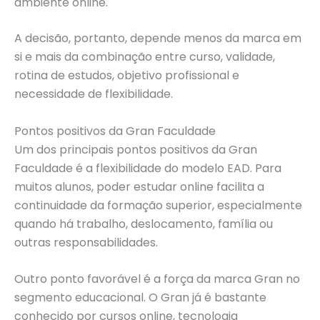
ambiente online.
A decisão, portanto, depende menos da marca em
si e mais da combinação entre curso, validade,
rotina de estudos, objetivo profissional e
necessidade de flexibilidade.
Pontos positivos da Gran Faculdade
Um dos principais pontos positivos da Gran
Faculdade é a flexibilidade do modelo EAD. Para
muitos alunos, poder estudar online facilita a
continuidade da formação superior, especialmente
quando há trabalho, deslocamento, família ou
outras responsabilidades.
Outro ponto favorável é a força da marca Gran no
segmento educacional. O Gran já é bastante
conhecido por cursos online, tecnologia