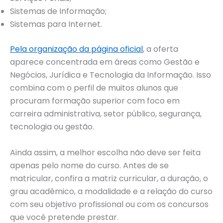
Sistemas de Informação;
Sistemas para Internet.
Pela organização da página oficial
, a oferta
aparece concentrada em áreas como Gestão e
Negócios, Jurídica e Tecnologia da Informação. Isso
combina com o perfil de muitos alunos que
procuram formação superior com foco em
carreira administrativa, setor público, segurança,
tecnologia ou gestão.
Ainda assim, a melhor escolha não deve ser feita
apenas pelo nome do curso. Antes de se
matricular, confira a matriz curricular, a duração, o
grau acadêmico, a modalidade e a relação do curso
com seu objetivo profissional ou com os concursos
que você pretende prestar.