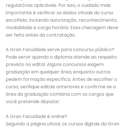
regulatórias aplicáveis. Por isso, o cuidado mais
importante é verificar os dados oficiais do curso
escolhido, incluindo autorização, reconhecimento,
modalidade e carga horária. Essa checagem deve
ser feita antes da contratação.
A Gran Faculdade serve para concurso público?
Pode servir quando o diploma atende ao requisito
previsto no edital. Alguns concursos exigem
graduação em qualquer área, enquanto outros
pedem formação específica. Antes de escolher o
curso, verifique editais anteriores e confirme se a
área da graduação combina com os cargos que
você pretende disputar.
A Gran Faculdade é online?
Segundo a página oficial, os cursos digitais da Gran