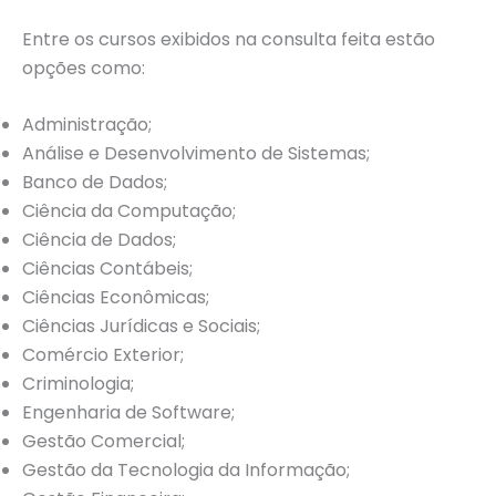
Entre os cursos exibidos na consulta feita estão
opções como:
Administração;
Análise e Desenvolvimento de Sistemas;
Banco de Dados;
Ciência da Computação;
Ciência de Dados;
Ciências Contábeis;
Ciências Econômicas;
Ciências Jurídicas e Sociais;
Comércio Exterior;
Criminologia;
Engenharia de Software;
Gestão Comercial;
Gestão da Tecnologia da Informação;