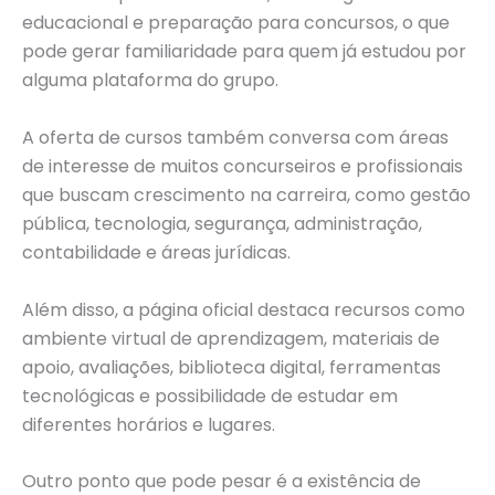
educacional e preparação para concursos, o que
pode gerar familiaridade para quem já estudou por
alguma plataforma do grupo.
A oferta de cursos também conversa com áreas
de interesse de muitos concurseiros e profissionais
que buscam crescimento na carreira, como gestão
pública, tecnologia, segurança, administração,
contabilidade e áreas jurídicas.
Além disso, a página oficial destaca recursos como
ambiente virtual de aprendizagem, materiais de
apoio, avaliações, biblioteca digital, ferramentas
tecnológicas e possibilidade de estudar em
diferentes horários e lugares.
Outro ponto que pode pesar é a existência de