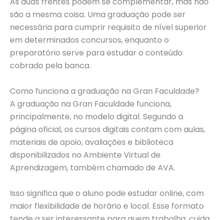
As duas frentes podem se complementar, mas não
são a mesma coisa. Uma graduação pode ser
necessária para cumprir requisito de nível superior
em determinados concursos, enquanto o
preparatório serve para estudar o conteúdo
cobrado pela banca.
Como funciona a graduação na Gran Faculdade?
A graduação na Gran Faculdade funciona,
principalmente, no modelo digital. Segundo a
página oficial, os cursos digitais contam com aulas,
materiais de apoio, avaliações e biblioteca
disponibilizados no Ambiente Virtual de
Aprendizagem, também chamado de AVA.
Isso significa que o aluno pode estudar online, com
maior flexibilidade de horário e local. Esse formato
tende a ser interessante para quem trabalha, cuida