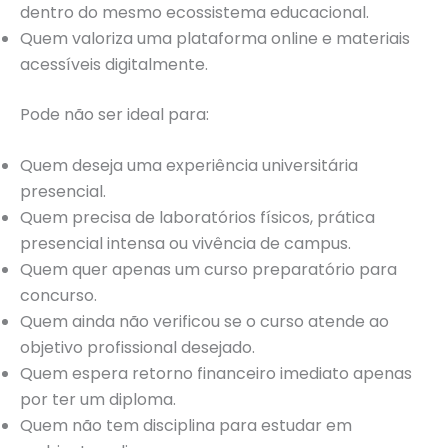
dentro do mesmo ecossistema educacional.
Quem valoriza uma plataforma online e materiais
acessíveis digitalmente.
Pode não ser ideal para:
Quem deseja uma experiência universitária
presencial.
Quem precisa de laboratórios físicos, prática
presencial intensa ou vivência de campus.
Quem quer apenas um curso preparatório para
concurso.
Quem ainda não verificou se o curso atende ao
objetivo profissional desejado.
Quem espera retorno financeiro imediato apenas
por ter um diploma.
Quem não tem disciplina para estudar em