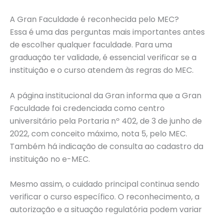
A Gran Faculdade é reconhecida pelo MEC?
Essa é uma das perguntas mais importantes antes
de escolher qualquer faculdade. Para uma
graduação ter validade, é essencial verificar se a
instituição e o curso atendem às regras do MEC.
A página institucional da Gran informa que a Gran
Faculdade foi credenciada como centro
universitário pela Portaria nº 402, de 3 de junho de
2022, com conceito máximo, nota 5, pelo MEC.
Também há indicação de consulta ao cadastro da
instituição no e-MEC.
Mesmo assim, o cuidado principal continua sendo
verificar o curso específico. O reconhecimento, a
autorização e a situação regulatória podem variar