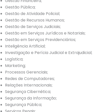
Gestão Financeira;
Gestão Pública;
Gestão de Atividade Policial;
Gestão de Recursos Humanos;
Gestão de Serviços Judiciais;
Gestão em Serviços Jurídicos e Notariais;
Gestão em Serviços Previdenciários;
Inteligência Artificial;
Investigação e Perícia Judicial e Extrajudicial;
Logística;
Marketing;
Processos Gerenciais;
Redes de Computadores;
Relações Internacionais;
Segurança Cibernética;
Segurança da Informação;
Segurança Pública;
Serviços Penais;