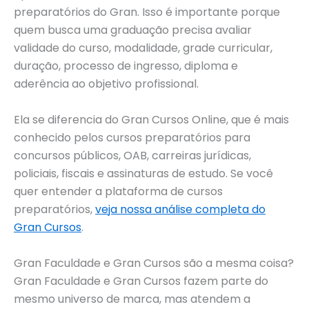
preparatórios do Gran. Isso é importante porque
quem busca uma graduação precisa avaliar
validade do curso, modalidade, grade curricular,
duração, processo de ingresso, diploma e
aderência ao objetivo profissional.
Ela se diferencia do Gran Cursos Online, que é mais
conhecido pelos cursos preparatórios para
concursos públicos, OAB, carreiras jurídicas,
policiais, fiscais e assinaturas de estudo. Se você
quer entender a plataforma de cursos
preparatórios,
veja nossa análise completa do
Gran Cursos
.
Gran Faculdade e Gran Cursos são a mesma coisa?
Gran Faculdade e Gran Cursos fazem parte do
mesmo universo de marca, mas atendem a