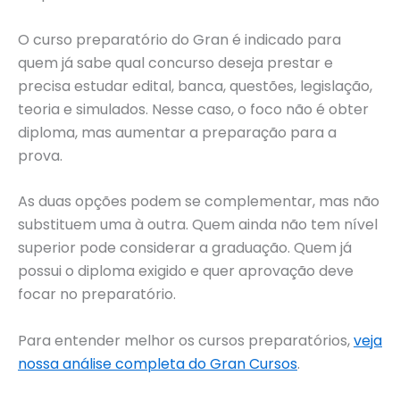
O curso preparatório do Gran é indicado para
quem já sabe qual concurso deseja prestar e
precisa estudar edital, banca, questões, legislação,
teoria e simulados. Nesse caso, o foco não é obter
diploma, mas aumentar a preparação para a
prova.
As duas opções podem se complementar, mas não
substituem uma à outra. Quem ainda não tem nível
superior pode considerar a graduação. Quem já
possui o diploma exigido e quer aprovação deve
focar no preparatório.
Para entender melhor os cursos preparatórios,
veja
nossa análise completa do Gran Cursos
.