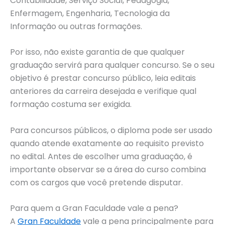
Contabilidade, Serviço Social, Pedagogia,
Enfermagem, Engenharia, Tecnologia da
Informação ou outras formações.
Por isso, não existe garantia de que qualquer
graduação servirá para qualquer concurso. Se o seu
objetivo é prestar concurso público, leia editais
anteriores da carreira desejada e verifique qual
formação costuma ser exigida.
Para concursos públicos, o diploma pode ser usado
quando atende exatamente ao requisito previsto
no edital. Antes de escolher uma graduação, é
importante observar se a área do curso combina
com os cargos que você pretende disputar.
Para quem a Gran Faculdade vale a pena?
A
Gran Faculdade
vale a pena principalmente para