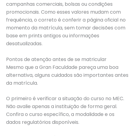
campanhas comerciais, bolsas ou condições
promocionais. Como esses valores mudam com
frequência, o correto é conferir a página oficial no
momento da matrícula, sem tomar decisões com
base em prints antigos ou informações
desatualizadas.
Pontos de atenção antes de se matricular
Mesmo que a Gran Faculdade pareça uma boa
alternativa, alguns cuidados são importantes antes
da matrícula.
O primeiro é verificar a situação do curso no MEC.
Não avalie apenas a instituição de forma geral.
Confira o curso específico, a modalidade e os
dados regulatórios disponíveis.