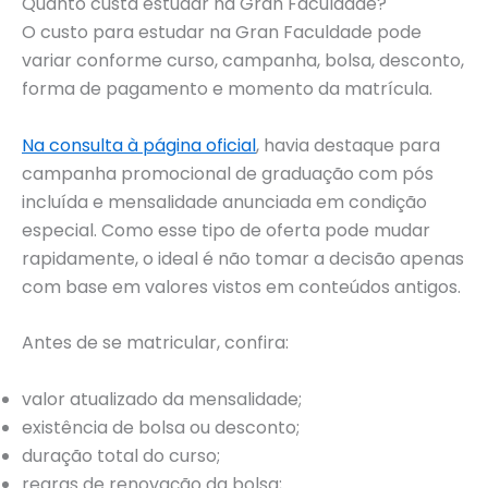
Quanto custa estudar na Gran Faculdade?
O custo para estudar na Gran Faculdade pode
variar conforme curso, campanha, bolsa, desconto,
forma de pagamento e momento da matrícula.
Na consulta à página oficial
, havia destaque para
campanha promocional de graduação com pós
incluída e mensalidade anunciada em condição
especial. Como esse tipo de oferta pode mudar
rapidamente, o ideal é não tomar a decisão apenas
com base em valores vistos em conteúdos antigos.
Antes de se matricular, confira:
valor atualizado da mensalidade;
existência de bolsa ou desconto;
duração total do curso;
regras de renovação da bolsa;