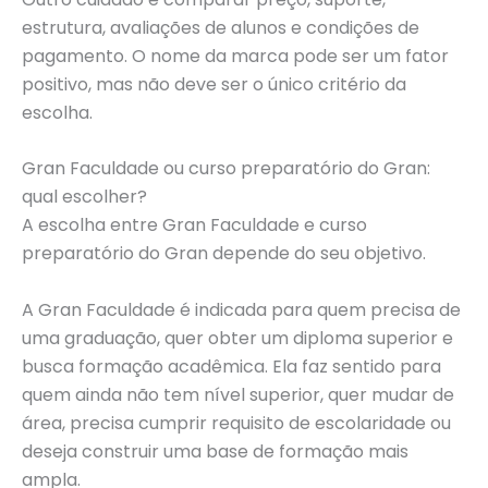
estrutura, avaliações de alunos e condições de
pagamento. O nome da marca pode ser um fator
positivo, mas não deve ser o único critério da
escolha.
Gran Faculdade ou curso preparatório do Gran:
qual escolher?
A escolha entre Gran Faculdade e curso
preparatório do Gran depende do seu objetivo.
A Gran Faculdade é indicada para quem precisa de
uma graduação, quer obter um diploma superior e
busca formação acadêmica. Ela faz sentido para
quem ainda não tem nível superior, quer mudar de
área, precisa cumprir requisito de escolaridade ou
deseja construir uma base de formação mais
ampla.