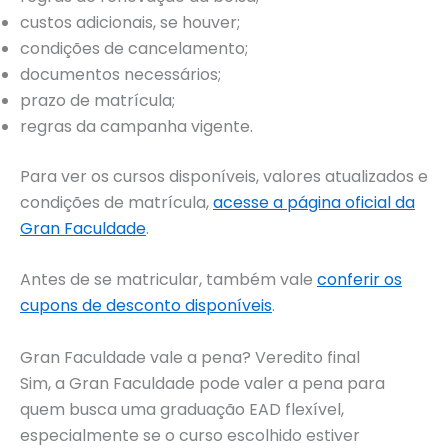
custos adicionais, se houver;
condições de cancelamento;
documentos necessários;
prazo de matrícula;
regras da campanha vigente.
Para ver os cursos disponíveis, valores atualizados e
condições de matrícula,
acesse a página oficial da
Gran Faculdade
.
Antes de se matricular, também vale
conferir os
cupons de desconto disponíveis
.
Gran Faculdade vale a pena? Veredito final
Sim, a Gran Faculdade pode valer a pena para
quem busca uma graduação EAD flexível,
especialmente se o curso escolhido estiver