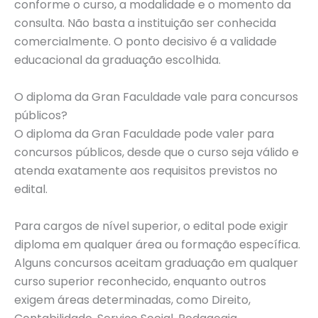
conforme o curso, a modalidade e o momento da
consulta. Não basta a instituição ser conhecida
comercialmente. O ponto decisivo é a validade
educacional da graduação escolhida.
O diploma da Gran Faculdade vale para concursos
públicos?
O diploma da Gran Faculdade pode valer para
concursos públicos, desde que o curso seja válido e
atenda exatamente aos requisitos previstos no
edital.
Para cargos de nível superior, o edital pode exigir
diploma em qualquer área ou formação específica.
Alguns concursos aceitam graduação em qualquer
curso superior reconhecido, enquanto outros
exigem áreas determinadas, como Direito,