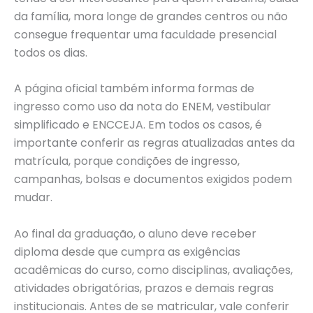
da família, mora longe de grandes centros ou não
consegue frequentar uma faculdade presencial
todos os dias.
A página oficial também informa formas de
ingresso como uso da nota do ENEM, vestibular
simplificado e ENCCEJA. Em todos os casos, é
importante conferir as regras atualizadas antes da
matrícula, porque condições de ingresso,
campanhas, bolsas e documentos exigidos podem
mudar.
Ao final da graduação, o aluno deve receber
diploma desde que cumpra as exigências
acadêmicas do curso, como disciplinas, avaliações,
atividades obrigatórias, prazos e demais regras
institucionais. Antes de se matricular, vale conferir