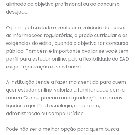
alinhado ao objetivo profissional ou ao concurso
desejado.
O principal cuidado é verificar a validade do curso,
as informações regulatórias, a grade curricular e as
exigências do edital, quando o objetivo for concurso
público. Também é importante avaliar se você tem
perfil para estudar online, pois a flexibilidade do EAD
exige organização e constância.
A instituição tende a fazer mais sentido para quem
quer estudar online, valoriza a familiaridade com a
marca Gran e procura uma graduação em áreas
ligadas a gestão, tecnologia, segurança,
administração ou campo jurídico.
Pode não ser a melhor opção para quem busca