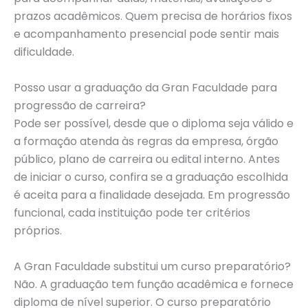
prazos acadêmicos. Quem precisa de horários fixos
e acompanhamento presencial pode sentir mais
dificuldade.
Posso usar a graduação da Gran Faculdade para
progressão de carreira?
Pode ser possível, desde que o diploma seja válido e
a formação atenda às regras da empresa, órgão
público, plano de carreira ou edital interno. Antes
de iniciar o curso, confira se a graduação escolhida
é aceita para a finalidade desejada. Em progressão
funcional, cada instituição pode ter critérios
próprios.
A Gran Faculdade substitui um curso preparatório?
Não. A graduação tem função acadêmica e fornece
diploma de nível superior. O curso preparatório