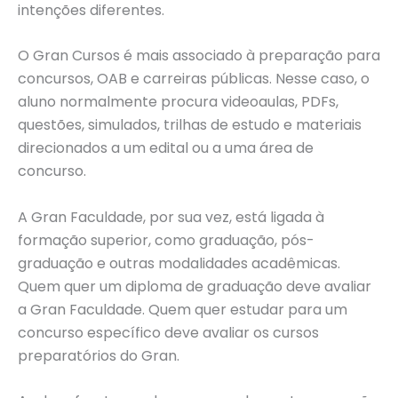
intenções diferentes.
O Gran Cursos é mais associado à preparação para
concursos, OAB e carreiras públicas. Nesse caso, o
aluno normalmente procura videoaulas, PDFs,
questões, simulados, trilhas de estudo e materiais
direcionados a um edital ou a uma área de
concurso.
A Gran Faculdade, por sua vez, está ligada à
formação superior, como graduação, pós-
graduação e outras modalidades acadêmicas.
Quem quer um diploma de graduação deve avaliar
a Gran Faculdade. Quem quer estudar para um
concurso específico deve avaliar os cursos
preparatórios do Gran.