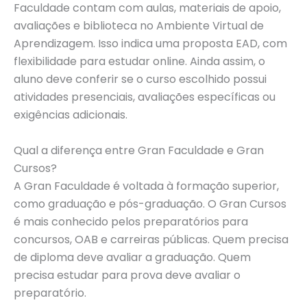
Faculdade contam com aulas, materiais de apoio,
avaliações e biblioteca no Ambiente Virtual de
Aprendizagem. Isso indica uma proposta EAD, com
flexibilidade para estudar online. Ainda assim, o
aluno deve conferir se o curso escolhido possui
atividades presenciais, avaliações específicas ou
exigências adicionais.
Qual a diferença entre Gran Faculdade e Gran
Cursos?
A Gran Faculdade é voltada à formação superior,
como graduação e pós-graduação. O Gran Cursos
é mais conhecido pelos preparatórios para
concursos, OAB e carreiras públicas. Quem precisa
de diploma deve avaliar a graduação. Quem
precisa estudar para prova deve avaliar o
preparatório.