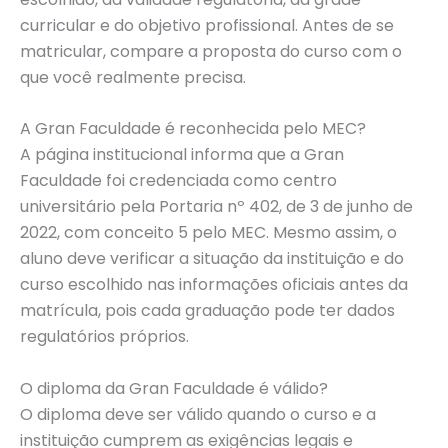
curricular e do objetivo profissional. Antes de se
matricular, compare a proposta do curso com o
que você realmente precisa.
A Gran Faculdade é reconhecida pelo MEC?
A página institucional informa que a Gran
Faculdade foi credenciada como centro
universitário pela Portaria nº 402, de 3 de junho de
2022, com conceito 5 pelo MEC. Mesmo assim, o
aluno deve verificar a situação da instituição e do
curso escolhido nas informações oficiais antes da
matrícula, pois cada graduação pode ter dados
regulatórios próprios.
O diploma da Gran Faculdade é válido?
O diploma deve ser válido quando o curso e a
instituição cumprem as exigências legais e