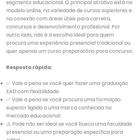
segmento educacional. O principal atrativo está no
modelo online, na variedade de cursos superiores e
na conexão com áreas úteis para carreira,
concursos e desenvolvimento profissional. Por
outro lado, não é a escolha ideal para quem
procura uma experiência presencial tradicional ou
quer apenas um curso preparatório para concurso.
Resposta rápida:
✅ Vale a pena se você quer fazer uma graduação
EAD com flexibilidade.
✅ Vale a pena se você procura uma formação
superior ligada a uma marca conhecida no
mercado educacional.
⚠️ Pode não ser ideal se você busca uma faculdade
presencial ou uma preparação específica para