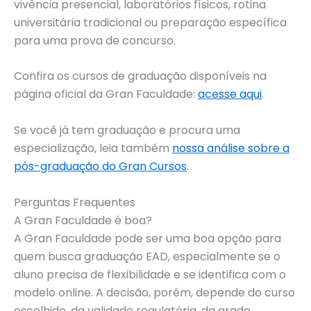
vivência presencial, laboratórios físicos, rotina
universitária tradicional ou preparação específica
para uma prova de concurso.
Confira os cursos de graduação disponíveis na
página oficial da Gran Faculdade:
acesse aqui
.
Se você já tem graduação e procura uma
especialização, leia também
nossa análise sobre a
pós-graduação do Gran Cursos
.
Perguntas Frequentes
A Gran Faculdade é boa?
A Gran Faculdade pode ser uma boa opção para
quem busca graduação EAD, especialmente se o
aluno precisa de flexibilidade e se identifica com o
modelo online. A decisão, porém, depende do curso
escolhido, da validade regulatória, da grade