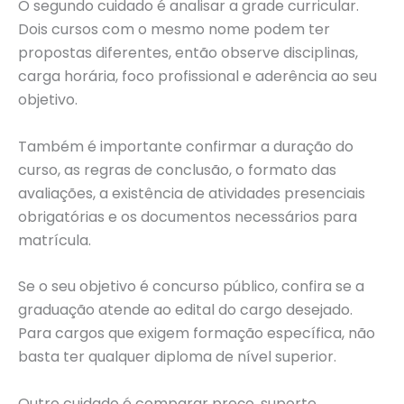
O segundo cuidado é analisar a grade curricular.
Dois cursos com o mesmo nome podem ter
propostas diferentes, então observe disciplinas,
carga horária, foco profissional e aderência ao seu
objetivo.
Também é importante confirmar a duração do
curso, as regras de conclusão, o formato das
avaliações, a existência de atividades presenciais
obrigatórias e os documentos necessários para
matrícula.
Se o seu objetivo é concurso público, confira se a
graduação atende ao edital do cargo desejado.
Para cargos que exigem formação específica, não
basta ter qualquer diploma de nível superior.
Outro cuidado é comparar preço, suporte,