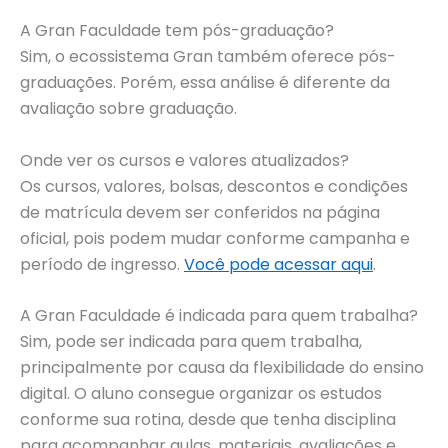
A Gran Faculdade tem pós-graduação?
Sim, o ecossistema Gran também oferece pós-
graduações. Porém, essa análise é diferente da
avaliação sobre graduação.
Onde ver os cursos e valores atualizados?
Os cursos, valores, bolsas, descontos e condições
de matrícula devem ser conferidos na página
oficial, pois podem mudar conforme campanha e
período de ingresso.
Você pode acessar aqui
.
A Gran Faculdade é indicada para quem trabalha?
Sim, pode ser indicada para quem trabalha,
principalmente por causa da flexibilidade do ensino
digital. O aluno consegue organizar os estudos
conforme sua rotina, desde que tenha disciplina
para acompanhar aulas, materiais, avaliações e