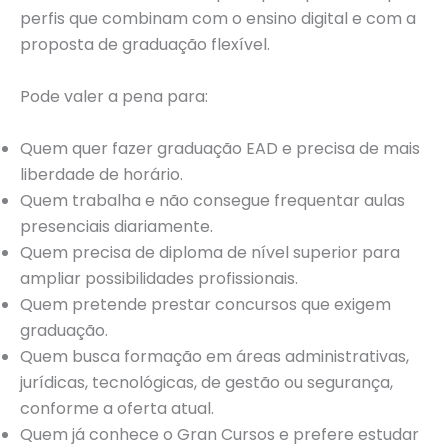
perfis que combinam com o ensino digital e com a
proposta de graduação flexível.
Pode valer a pena para:
Quem quer fazer graduação EAD e precisa de mais
liberdade de horário.
Quem trabalha e não consegue frequentar aulas
presenciais diariamente.
Quem precisa de diploma de nível superior para
ampliar possibilidades profissionais.
Quem pretende prestar concursos que exigem
graduação.
Quem busca formação em áreas administrativas,
jurídicas, tecnológicas, de gestão ou segurança,
conforme a oferta atual.
Quem já conhece o Gran Cursos e prefere estudar