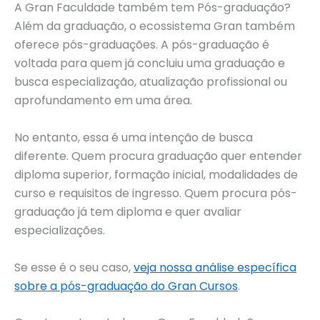
A Gran Faculdade também tem Pós-graduação?
Além da graduação, o ecossistema Gran também
oferece pós-graduações. A pós-graduação é
voltada para quem já concluiu uma graduação e
busca especialização, atualização profissional ou
aprofundamento em uma área.
No entanto, essa é uma intenção de busca
diferente. Quem procura graduação quer entender
diploma superior, formação inicial, modalidades de
curso e requisitos de ingresso. Quem procura pós-
graduação já tem diploma e quer avaliar
especializações.
Se esse é o seu caso,
veja nossa análise específica
sobre a pós-graduação do Gran Cursos
.