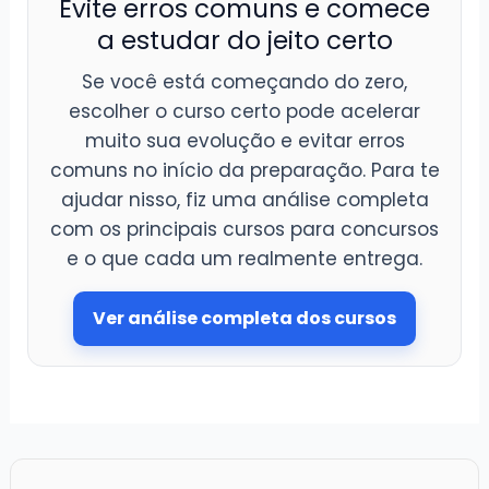
Evite erros comuns e comece
a estudar do jeito certo
Se você está começando do zero,
escolher o curso certo pode acelerar
muito sua evolução e evitar erros
comuns no início da preparação. Para te
ajudar nisso, fiz uma análise completa
com os principais cursos para concursos
e o que cada um realmente entrega.
Ver análise completa dos cursos