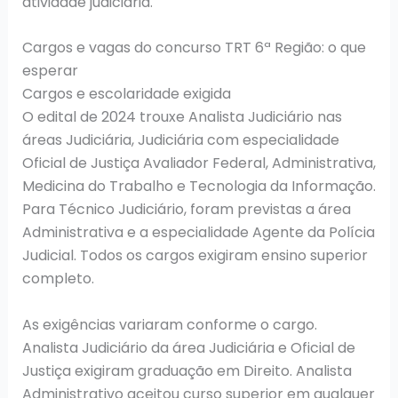
atividade judiciária.
Cargos e vagas do concurso TRT 6ª Região: o que
esperar
Cargos e escolaridade exigida
O edital de 2024 trouxe Analista Judiciário nas
áreas Judiciária, Judiciária com especialidade
Oficial de Justiça Avaliador Federal, Administrativa,
Medicina do Trabalho e Tecnologia da Informação.
Para Técnico Judiciário, foram previstas a área
Administrativa e a especialidade Agente da Polícia
Judicial. Todos os cargos exigiram ensino superior
completo.
As exigências variaram conforme o cargo.
Analista Judiciário da área Judiciária e Oficial de
Justiça exigiram graduação em Direito. Analista
Administrativo aceitou curso superior em qualquer