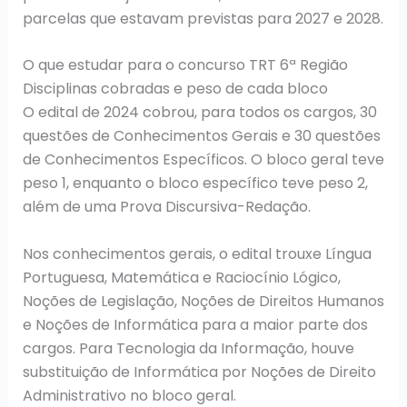
parcelas que estavam previstas para 2027 e 2028.
O que estudar para o concurso TRT 6ª Região
Disciplinas cobradas e peso de cada bloco
O edital de 2024 cobrou, para todos os cargos, 30
questões de Conhecimentos Gerais e 30 questões
de Conhecimentos Específicos. O bloco geral teve
peso 1, enquanto o bloco específico teve peso 2,
além de uma Prova Discursiva-Redação.
Nos conhecimentos gerais, o edital trouxe Língua
Portuguesa, Matemática e Raciocínio Lógico,
Noções de Legislação, Noções de Direitos Humanos
e Noções de Informática para a maior parte dos
cargos. Para Tecnologia da Informação, houve
substituição de Informática por Noções de Direito
Administrativo no bloco geral.