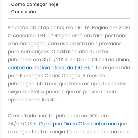
Como começar hoje
Conclusão
Situação atual do concurso TRT 6ª Região em 2026
O concurso TRT 6ª Região está em fase posterior
à homologação, com uso da lista de aprovados
para nomeações. O edital de abertura foi
publicado em 31/10/2024 no Diário Oficial da União,
conforme notícia oficial do TRT-6
, e foi organizado
pela Fundação Carlos Chagas. A mesma
publicação informou que todas as oportunidades
exigiam nível superior e que as provas seriam
aplicadas em Recife.
O resultado final foi publicado no DOU em
24/07/2025.
O próprio Diário Oficial informou
que
a relação final abrangia Técnico Judiciário na área