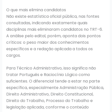
O que mais elimina candidatos
Não existe estatística oficial pública, nas fontes
consultadas, indicando exatamente quais
disciplinas mais eliminaram candidatos no TRT-6.
A análise pelo edital, porém, aponta dois pontos
críticos: o peso maior dos conhecimentos
específicos e a redação aplicada a todos os
cargos.
Para Técnico Administrativo, isso significa não
tratar Português e Raciocínio Lógico como
suficientes. O diferencial tende a estar na parte
específica, especialmente Administração Pública,
Direito Administrativo, Direito Constitucional,
Direito do Trabalho, Processo do Trabalho e
legislação aplicada, conforme o conteúdo