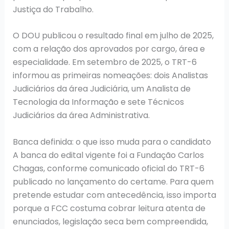
Justiça do Trabalho.
O DOU publicou o resultado final em julho de 2025,
com a relação dos aprovados por cargo, área e
especialidade. Em setembro de 2025, o TRT-6
informou as primeiras nomeações: dois Analistas
Judiciários da área Judiciária, um Analista de
Tecnologia da Informação e sete Técnicos
Judiciários da área Administrativa.
Banca definida: o que isso muda para o candidato
A banca do edital vigente foi a Fundação Carlos
Chagas, conforme comunicado oficial do TRT-6
publicado no lançamento do certame. Para quem
pretende estudar com antecedência, isso importa
porque a FCC costuma cobrar leitura atenta de
enunciados, legislação seca bem compreendida,