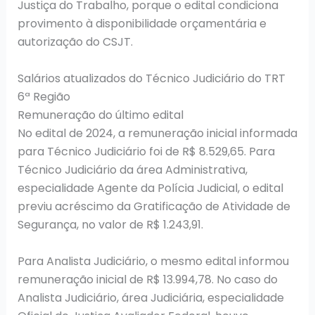
Justiça do Trabalho, porque o edital condiciona
provimento à disponibilidade orçamentária e
autorização do CSJT.
Salários atualizados do Técnico Judiciário do TRT
6ª Região
Remuneração do último edital
No edital de 2024, a remuneração inicial informada
para Técnico Judiciário foi de R$ 8.529,65. Para
Técnico Judiciário da área Administrativa,
especialidade Agente da Polícia Judicial, o edital
previu acréscimo da Gratificação de Atividade de
Segurança, no valor de R$ 1.243,91.
Para Analista Judiciário, o mesmo edital informou
remuneração inicial de R$ 13.994,78. No caso do
Analista Judiciário, área Judiciária, especialidade