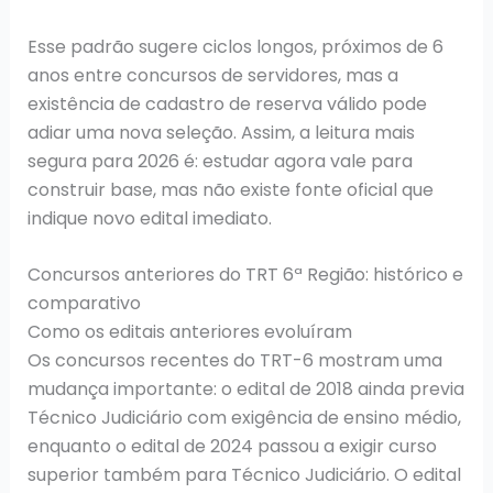
Esse padrão sugere ciclos longos, próximos de 6
anos entre concursos de servidores, mas a
existência de cadastro de reserva válido pode
adiar uma nova seleção. Assim, a leitura mais
segura para 2026 é: estudar agora vale para
construir base, mas não existe fonte oficial que
indique novo edital imediato.
Concursos anteriores do TRT 6ª Região: histórico e
comparativo
Como os editais anteriores evoluíram
Os concursos recentes do TRT-6 mostram uma
mudança importante: o edital de 2018 ainda previa
Técnico Judiciário com exigência de ensino médio,
enquanto o edital de 2024 passou a exigir curso
superior também para Técnico Judiciário. O edital