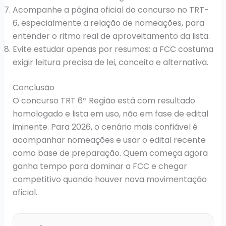
Acompanhe a página oficial do concurso no TRT-
6, especialmente a relação de nomeações, para
entender o ritmo real de aproveitamento da lista.
Evite estudar apenas por resumos: a FCC costuma
exigir leitura precisa de lei, conceito e alternativa.
Conclusão
O concurso TRT 6ª Região está com resultado
homologado e lista em uso, não em fase de edital
iminente. Para 2026, o cenário mais confiável é
acompanhar nomeações e usar o edital recente
como base de preparação. Quem começa agora
ganha tempo para dominar a FCC e chegar
competitivo quando houver nova movimentação
oficial.