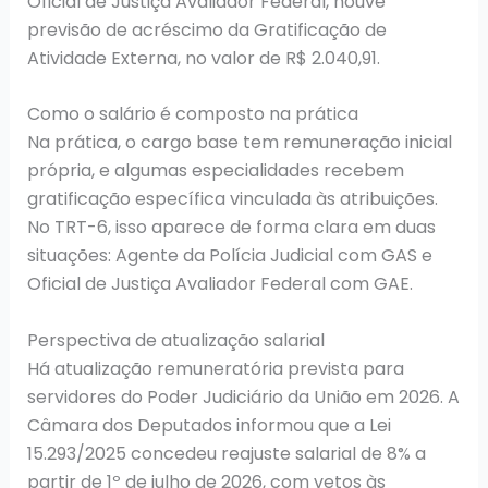
Oficial de Justiça Avaliador Federal, houve
previsão de acréscimo da Gratificação de
Atividade Externa, no valor de R$ 2.040,91.
Como o salário é composto na prática
Na prática, o cargo base tem remuneração inicial
própria, e algumas especialidades recebem
gratificação específica vinculada às atribuições.
No TRT-6, isso aparece de forma clara em duas
situações: Agente da Polícia Judicial com GAS e
Oficial de Justiça Avaliador Federal com GAE.
Perspectiva de atualização salarial
Há atualização remuneratória prevista para
servidores do Poder Judiciário da União em 2026. A
Câmara dos Deputados informou que a Lei
15.293/2025 concedeu reajuste salarial de 8% a
partir de 1º de julho de 2026, com vetos às