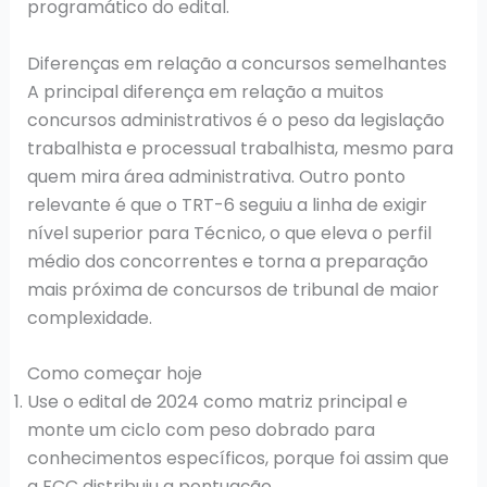
programático do edital.
Diferenças em relação a concursos semelhantes
A principal diferença em relação a muitos
concursos administrativos é o peso da legislação
trabalhista e processual trabalhista, mesmo para
quem mira área administrativa. Outro ponto
relevante é que o TRT-6 seguiu a linha de exigir
nível superior para Técnico, o que eleva o perfil
médio dos concorrentes e torna a preparação
mais próxima de concursos de tribunal de maior
complexidade.
Como começar hoje
Use o edital de 2024 como matriz principal e
monte um ciclo com peso dobrado para
conhecimentos específicos, porque foi assim que
a FCC distribuiu a pontuação.