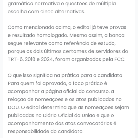
gramática normativa e questões de múltipla
escolha com cinco alternativas.
Como mencionado acima, o edital já teve provas
e resultado homologado. Mesmo assim, a banca
segue relevante como referência de estudo,
porque os dois últimos certames de servidores do
TRT-6, 2018 e 2024, foram organizados pela FCC.
O que isso significa na prática para o candidato
Para quem foi aprovado, o foco prático é
acompanhar a página oficial do concurso, a
relação de nomeações e os atos publicados no
DOU. O edital determina que as nomeações sejam
publicadas no Diário Oficial da União e que o
acompanhamento dos atos convocatórios é
responsabilidade do candidato.