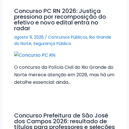
Concurso PC RN 2026: Justiça
pressiona por recomposição do
efetivo e novo edital entra no
radar
agosto 9, 2026
/
Concursos Públicos
,
Rio Grande
do Norte
,
Segurança Pública
O concurso da Polícia Civil do Rio Grande do
Norte merece atenção em 2026, mas há um
detalhe essencial: ainda…
Concurso Prefeitura de São José
dos Campos 2026: resultado de
títulos para professores e seleções