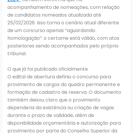
acompanhamento de nomeações, com relação
de candidatos nomeados atualizada até
25/02/2026. Isso torna o cenário atual diferente
de um concurso apenas “aguardando
homologação”: o certame está válido, com atos
posteriores sendo acompanhados pelo próprio
tribunal.
O que já foi publicado oficialmente
O edital de abertura definiu o concurso para
provimento de cargos do quadro permanente e
formação de cadastro de reserva. O documento
também deixou claro que o provimento
dependeria da existência ou criação de vagas
durante o prazo de validade, além de
disponibilidade orçamentária e autorização para
provimento por parte do Conselho Superior da