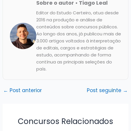
Sobre o autor • Tiago Leal
Editor do Estudo Certeiro, atua desde
2016 na produção e análise de
conteúdos sobre concursos públicos.
Ao longo dos anos, já publicou mais de
3.000 artigos voltados à interpretação
de editais, cargos e estratégias de
estudo, acompanhando de forma
contínua as principais seleções do
país.
←
Post anterior
Post seguinte
→
Concursos Relacionados