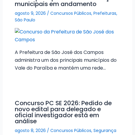
municipais em andamento
agosto 9, 2026
/
Concursos Públicos
,
Prefeituras
,
São Paulo
A Prefeitura de São José dos Campos
administra um dos principais municípios do
Vale do Paraíba e mantém uma rede…
Concurso PC SE 2026: Pedido de
novo edital para delegado e
oficial investigador está em
análise
agosto 8, 2026
/
Concursos Públicos
,
Segurança