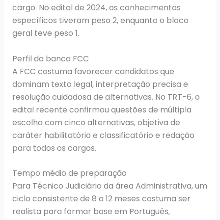
cargo. No edital de 2024, os conhecimentos
específicos tiveram peso 2, enquanto o bloco
geral teve peso 1.
Perfil da banca FCC
A FCC costuma favorecer candidatos que
dominam texto legal, interpretação precisa e
resolução cuidadosa de alternativas. No TRT-6, o
edital recente confirmou questões de múltipla
escolha com cinco alternativas, objetiva de
caráter habilitatório e classificatório e redação
para todos os cargos.
Tempo médio de preparação
Para Técnico Judiciário da área Administrativa, um
ciclo consistente de 8 a 12 meses costuma ser
realista para formar base em Português,