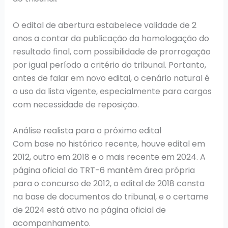
O edital de abertura estabelece validade de 2
anos a contar da publicação da homologação do
resultado final, com possibilidade de prorrogação
por igual período a critério do tribunal. Portanto,
antes de falar em novo edital, o cenário natural é
o uso da lista vigente, especialmente para cargos
com necessidade de reposição.
Análise realista para o próximo edital
Com base no histórico recente, houve edital em
2012, outro em 2018 e o mais recente em 2024. A
página oficial do TRT-6 mantém área própria
para o concurso de 2012, o edital de 2018 consta
na base de documentos do tribunal, e o certame
de 2024 está ativo na página oficial de
acompanhamento.