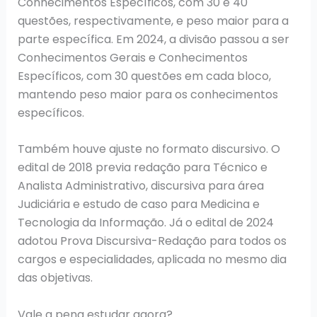
Conhecimentos Específicos, com 30 e 40
questões, respectivamente, e peso maior para a
parte específica. Em 2024, a divisão passou a ser
Conhecimentos Gerais e Conhecimentos
Específicos, com 30 questões em cada bloco,
mantendo peso maior para os conhecimentos
específicos.
Também houve ajuste no formato discursivo. O
edital de 2018 previa redação para Técnico e
Analista Administrativo, discursiva para área
Judiciária e estudo de caso para Medicina e
Tecnologia da Informação. Já o edital de 2024
adotou Prova Discursiva-Redação para todos os
cargos e especialidades, aplicada no mesmo dia
das objetivas.
Vale a pena estudar agora?