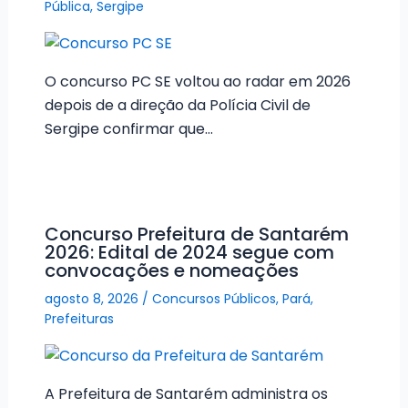
Pública
,
Sergipe
O concurso PC SE voltou ao radar em 2026
depois de a direção da Polícia Civil de
Sergipe confirmar que…
Concurso Prefeitura de Santarém
2026: Edital de 2024 segue com
convocações e nomeações
agosto 8, 2026
/
Concursos Públicos
,
Pará
,
Prefeituras
A Prefeitura de Santarém administra os