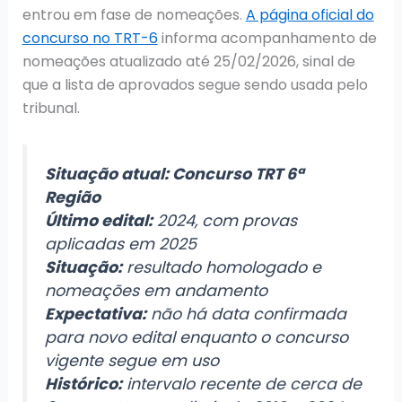
entrou em fase de nomeações.
A página oficial do
concurso no TRT-6
informa acompanhamento de
nomeações atualizado até 25/02/2026, sinal de
que a lista de aprovados segue sendo usada pelo
tribunal.
Situação atual: Concurso TRT 6ª
Região
Último edital:
2024, com provas
aplicadas em 2025
Situação:
resultado homologado e
nomeações em andamento
Expectativa:
não há data confirmada
para novo edital enquanto o concurso
vigente segue em uso
Histórico:
intervalo recente de cerca de