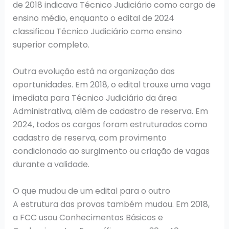
de 2018 indicava Técnico Judiciário como cargo de
ensino médio, enquanto o edital de 2024
classificou Técnico Judiciário como ensino
superior completo.
Outra evolução está na organização das
oportunidades. Em 2018, o edital trouxe uma vaga
imediata para Técnico Judiciário da área
Administrativa, além de cadastro de reserva. Em
2024, todos os cargos foram estruturados como
cadastro de reserva, com provimento
condicionado ao surgimento ou criação de vagas
durante a validade.
O que mudou de um edital para o outro
A estrutura das provas também mudou. Em 2018,
a FCC usou Conhecimentos Básicos e