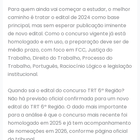
Para quem ainda vai começar a estudar, o melhor
caminho é tratar o edital de 2024 como base
principal, mas sem esperar publicação iminente
de novo edital. Como o concurso vigente já está
homologado e em uso, a preparação deve ser de
médio prazo, com foco em FCC, Justiça do
Trabalho, Direito do Trabalho, Processo do
Trabalho, Português, Raciocínio Lógico e legislação
institucional.
Quando sai o edital do concurso TRT 6ª Região?
Não há previsão oficial confirmada para um novo
edital do TRT 6ª Região. O dado mais importante
para a análise é que o concurso mais recente foi
homologado em 2025 e já tem acompanhamento
de nomeações em 2026, conforme página oficial
do tribunal.