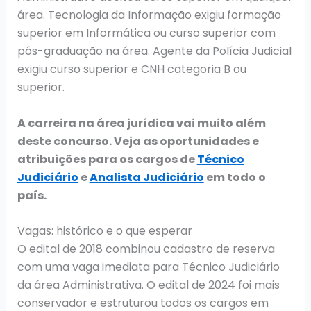
área. Tecnologia da Informação exigiu formação
superior em Informática ou curso superior com
pós-graduação na área. Agente da Polícia Judicial
exigiu curso superior e CNH categoria B ou
superior.
A carreira na área jurídica vai muito além
deste concurso. Veja as oportunidades e
atribuições para os cargos de
Técnico
Judiciário
e
Analista Judiciário
em todo o
país.
Vagas: histórico e o que esperar
O edital de 2018 combinou cadastro de reserva
com uma vaga imediata para Técnico Judiciário
da área Administrativa. O edital de 2024 foi mais
conservador e estruturou todos os cargos em