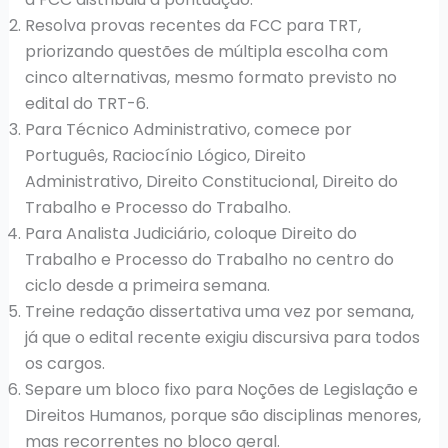
Resolva provas recentes da FCC para TRT,
priorizando questões de múltipla escolha com
cinco alternativas, mesmo formato previsto no
edital do TRT-6.
Para Técnico Administrativo, comece por
Português, Raciocínio Lógico, Direito
Administrativo, Direito Constitucional, Direito do
Trabalho e Processo do Trabalho.
Para Analista Judiciário, coloque Direito do
Trabalho e Processo do Trabalho no centro do
ciclo desde a primeira semana.
Treine redação dissertativa uma vez por semana,
já que o edital recente exigiu discursiva para todos
os cargos.
Separe um bloco fixo para Noções de Legislação e
Direitos Humanos, porque são disciplinas menores,
mas recorrentes no bloco geral.