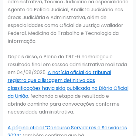
administrativa, Técnico Judiciário na especialidade
Agente da Polícia Judicial, Analista Judiciário nas
áreas Judiciária e Administrativa, além de
especialidades como Oficial de Justiça Avaliador
Federal, Medicina do Trabalho e Tecnologia da
Informação.
Depois disso, o Pleno do TRT-6 homologou o
resultado final em sessão administrativa realizada
em 04/08/2025.
A notícia oficial do tribunal
registra que a listagem definitiva das
classificações havia sido publicada no Diário Oficial
da União
, fechando a etapa de resultado e
abrindo caminho para convocações conforme
necessidade administrativa.
A página oficial “Concurso Servidores e Servidoras
2024”
também confirma que há