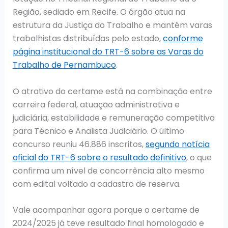
Região, sediado em Recife. O órgão atua na
estrutura da Justiça do Trabalho e mantém varas
trabalhistas distribuídas pelo estado,
conforme
página institucional do TRT-6 sobre as Varas do
Trabalho de Pernambuco
.
O atrativo do certame está na combinação entre
carreira federal, atuação administrativa e
judiciária, estabilidade e remuneração competitiva
para Técnico e Analista Judiciário. O último
concurso reuniu 46.886 inscritos,
segundo notícia
oficial do TRT-6 sobre o resultado definitivo
, o que
confirma um nível de concorrência alto mesmo
com edital voltado a cadastro de reserva.
Vale acompanhar agora porque o certame de
2024/2025 já teve resultado final homologado e