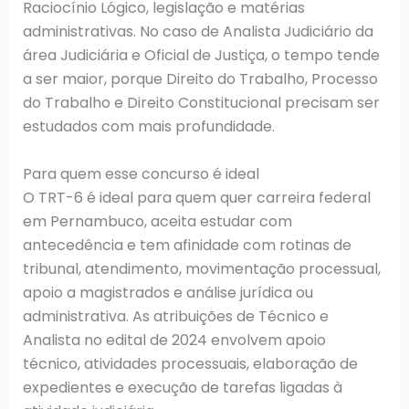
Raciocínio Lógico, legislação e matérias
administrativas. No caso de Analista Judiciário da
área Judiciária e Oficial de Justiça, o tempo tende
a ser maior, porque Direito do Trabalho, Processo
do Trabalho e Direito Constitucional precisam ser
estudados com mais profundidade.
Para quem esse concurso é ideal
O TRT-6 é ideal para quem quer carreira federal
em Pernambuco, aceita estudar com
antecedência e tem afinidade com rotinas de
tribunal, atendimento, movimentação processual,
apoio a magistrados e análise jurídica ou
administrativa. As atribuições de Técnico e
Analista no edital de 2024 envolvem apoio
técnico, atividades processuais, elaboração de
expedientes e execução de tarefas ligadas à