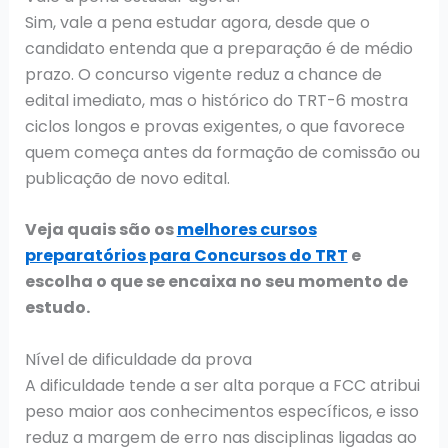
Sim, vale a pena estudar agora, desde que o
candidato entenda que a preparação é de médio
prazo. O concurso vigente reduz a chance de
edital imediato, mas o histórico do TRT-6 mostra
ciclos longos e provas exigentes, o que favorece
quem começa antes da formação de comissão ou
publicação de novo edital.
Veja quais são os
melhores cursos
preparatórios para Concursos do TRT
e
escolha o que se encaixa no seu momento de
estudo.
Nível de dificuldade da prova
A dificuldade tende a ser alta porque a FCC atribui
peso maior aos conhecimentos específicos, e isso
reduz a margem de erro nas disciplinas ligadas ao