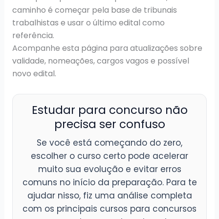
caminho é começar pela base de tribunais
trabalhistas e usar o último edital como
referência.
Acompanhe esta página para atualizações sobre
validade, nomeações, cargos vagos e possível
novo edital.
Estudar para concurso não
precisa ser confuso
Se você está começando do zero,
escolher o curso certo pode acelerar
muito sua evolução e evitar erros
comuns no início da preparação. Para te
ajudar nisso, fiz uma análise completa
com os principais cursos para concursos