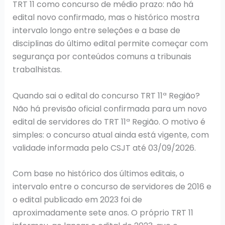
TRT 11 como concurso de médio prazo: não há
edital novo confirmado, mas o histórico mostra
intervalo longo entre seleções e a base de
disciplinas do último edital permite começar com
segurança por conteúdos comuns a tribunais
trabalhistas.
Quando sai o edital do concurso TRT 11ª Região?
Não há previsão oficial confirmada para um novo
edital de servidores do TRT 11ª Região. O motivo é
simples: o concurso atual ainda está vigente, com
validade informada pelo CSJT até 03/09/2026.
Com base no histórico dos últimos editais, o
intervalo entre o concurso de servidores de 2016 e
o edital publicado em 2023 foi de
aproximadamente sete anos. O próprio TRT 11