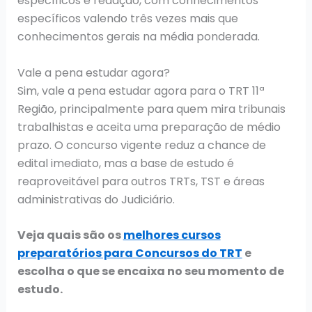
específicos e redação, com conhecimentos
específicos valendo três vezes mais que
conhecimentos gerais na média ponderada.
Vale a pena estudar agora?
Sim, vale a pena estudar agora para o TRT 11ª
Região, principalmente para quem mira tribunais
trabalhistas e aceita uma preparação de médio
prazo. O concurso vigente reduz a chance de
edital imediato, mas a base de estudo é
reaproveitável para outros TRTs, TST e áreas
administrativas do Judiciário.
Veja quais são os
melhores cursos
preparatórios para Concursos do TRT
e
escolha o que se encaixa no seu momento de
estudo.