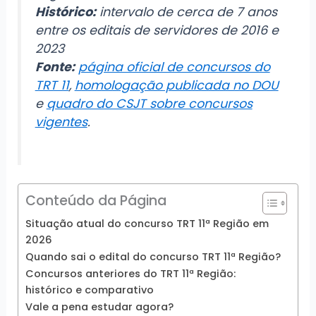
Histórico:
intervalo de cerca de 7 anos
entre os editais de servidores de 2016 e
2023
Fonte:
página oficial de concursos do
TRT 11
,
homologação publicada no DOU
e
quadro do CSJT sobre concursos
vigentes
.
Conteúdo da Página
Situação atual do concurso TRT 11ª Região em
2026
Quando sai o edital do concurso TRT 11ª Região?
Concursos anteriores do TRT 11ª Região:
histórico e comparativo
Vale a pena estudar agora?