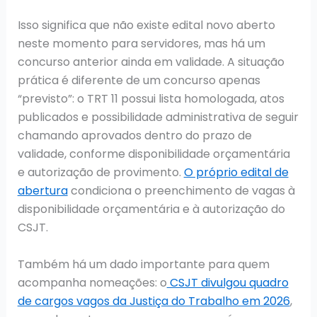
Isso significa que não existe edital novo aberto
neste momento para servidores, mas há um
concurso anterior ainda em validade. A situação
prática é diferente de um concurso apenas
“previsto”: o TRT 11 possui lista homologada, atos
publicados e possibilidade administrativa de seguir
chamando aprovados dentro do prazo de
validade, conforme disponibilidade orçamentária
e autorização de provimento.
O próprio edital de
abertura
condiciona o preenchimento de vagas à
disponibilidade orçamentária e à autorização do
CSJT.
Também há um dado importante para quem
acompanha nomeações: o
CSJT divulgou quadro
de cargos vagos da Justiça do Trabalho em 2026
,