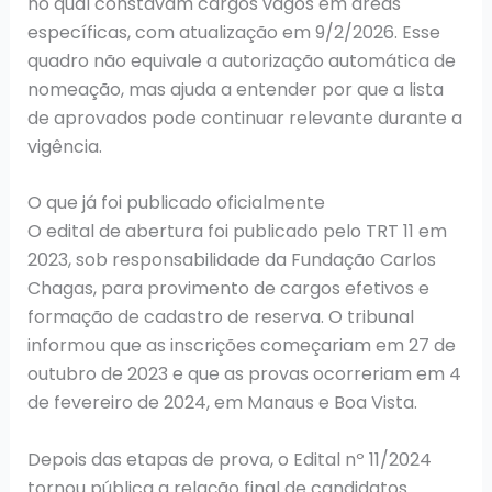
no qual constavam cargos vagos em áreas
específicas, com atualização em 9/2/2026. Esse
quadro não equivale a autorização automática de
nomeação, mas ajuda a entender por que a lista
de aprovados pode continuar relevante durante a
vigência.
O que já foi publicado oficialmente
O edital de abertura foi publicado pelo TRT 11 em
2023, sob responsabilidade da Fundação Carlos
Chagas, para provimento de cargos efetivos e
formação de cadastro de reserva. O tribunal
informou que as inscrições começariam em 27 de
outubro de 2023 e que as provas ocorreriam em 4
de fevereiro de 2024, em Manaus e Boa Vista.
Depois das etapas de prova, o Edital nº 11/2024
tornou pública a relação final de candidatos