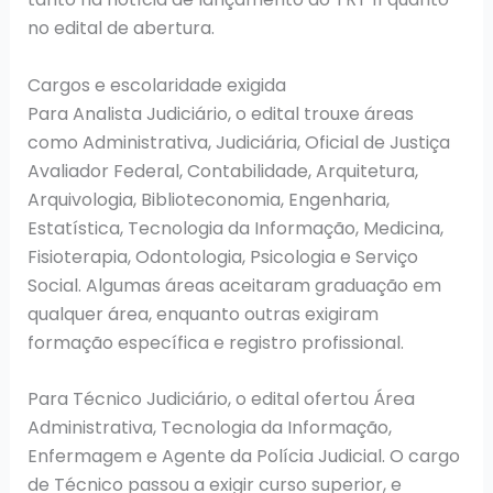
no edital de abertura.
Cargos e escolaridade exigida
Para Analista Judiciário, o edital trouxe áreas
como Administrativa, Judiciária, Oficial de Justiça
Avaliador Federal, Contabilidade, Arquitetura,
Arquivologia, Biblioteconomia, Engenharia,
Estatística, Tecnologia da Informação, Medicina,
Fisioterapia, Odontologia, Psicologia e Serviço
Social. Algumas áreas aceitaram graduação em
qualquer área, enquanto outras exigiram
formação específica e registro profissional.
Para Técnico Judiciário, o edital ofertou Área
Administrativa, Tecnologia da Informação,
Enfermagem e Agente da Polícia Judicial. O cargo
de Técnico passou a exigir curso superior, e