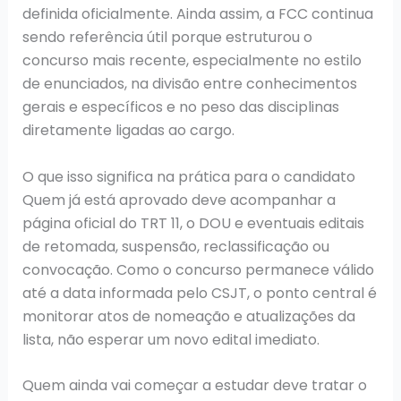
definida oficialmente. Ainda assim, a FCC continua
sendo referência útil porque estruturou o
concurso mais recente, especialmente no estilo
de enunciados, na divisão entre conhecimentos
gerais e específicos e no peso das disciplinas
diretamente ligadas ao cargo.
O que isso significa na prática para o candidato
Quem já está aprovado deve acompanhar a
página oficial do TRT 11, o DOU e eventuais editais
de retomada, suspensão, reclassificação ou
convocação. Como o concurso permanece válido
até a data informada pelo CSJT, o ponto central é
monitorar atos de nomeação e atualizações da
lista, não esperar um novo edital imediato.
Quem ainda vai começar a estudar deve tratar o