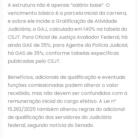
A estrutura não é apenas “salário base”. O
vencimento básico é a parcela inicial da carreira,
e sobre ele incide a Gratificação de Atividade
Judiciária, a GAJ, calculada em 140% na tabela do
CSJT. Para Oficial de Justiça Avaliador Federal, há
ainda GAE de 35%; para Agente da Polícia Judicial,
há GAS de 35%, conforme tabelas específicas
publicadas pelo CSJT.
Benefícios, adicionais de qualificação e eventuais
funções comissionadas podem alterar o valor
recebido, mas não devem ser confundidos com a
remuneração inicial do cargo efetivo. A Lei nº
15.292/2025 também alterou regras do adicional
de qualificação dos servidores do Judiciário
federal, segundo notícia do Senado.