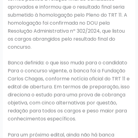
aprovados e informou que o resultado final seria
submetido à homologação pelo Pleno do TRT 11. A
homologação foi confirmada no DOU pela
Resolução Administrativa nº 302/2024, que listou
os cargos abrangidos pelo resultado final do
concurso.
Banca definida: o que isso muda para o candidato
Para o concurso vigente, a banca foi a Fundação
Carlos Chagas, conforme notícia oficial do TRT 11 e
edital de abertura. Em termos de preparação, isso
direciona o estudo para uma prova de cobrança
objetiva, com cinco alternativas por questão,
redação para todos os cargos e peso maior para
conhecimentos específicos.
Para um próximo edital, ainda não há banca