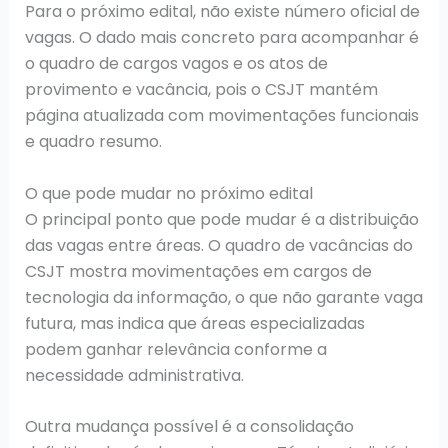
Para o próximo edital, não existe número oficial de
vagas. O dado mais concreto para acompanhar é
o quadro de cargos vagos e os atos de
provimento e vacância, pois o CSJT mantém
página atualizada com movimentações funcionais
e quadro resumo.
O que pode mudar no próximo edital
O principal ponto que pode mudar é a distribuição
das vagas entre áreas. O quadro de vacâncias do
CSJT mostra movimentações em cargos de
tecnologia da informação, o que não garante vaga
futura, mas indica que áreas especializadas
podem ganhar relevância conforme a
necessidade administrativa.
Outra mudança possível é a consolidação