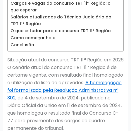
Cargos e vagas do concurso TRT 11ª Região: o
que esperar
Salários atualizados do Técnico Judiciário do
TRT 11ª Região
O que estudar para o concurso TRT 11ª Região
Como começar hoje
Conclusão
Situação atual do concurso TRT 11ª Região em 2026
O cenário atual do concurso TRT 11ª Região é de
certame vigente, com resultado final homologado
e utilização da lista de aprovados.
A homologação
foi formalizada pela Resolução Administrativa nº
302
, de 4 de setembro de 2024, publicada no
Diário Oficial da União em 11 de setembro de 2024,
que homologou o resultado final do Concurso C-
77 para provimento dos cargos do quadro
permanente do tribunal.