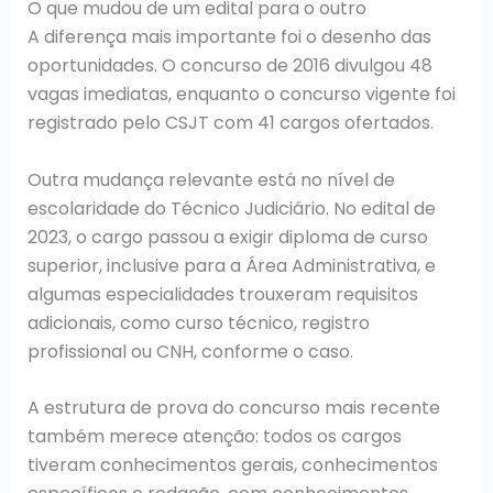
O que mudou de um edital para o outro
A diferença mais importante foi o desenho das
oportunidades. O concurso de 2016 divulgou 48
vagas imediatas, enquanto o concurso vigente foi
registrado pelo CSJT com 41 cargos ofertados.
Outra mudança relevante está no nível de
escolaridade do Técnico Judiciário. No edital de
2023, o cargo passou a exigir diploma de curso
superior, inclusive para a Área Administrativa, e
algumas especialidades trouxeram requisitos
adicionais, como curso técnico, registro
profissional ou CNH, conforme o caso.
A estrutura de prova do concurso mais recente
também merece atenção: todos os cargos
tiveram conhecimentos gerais, conhecimentos