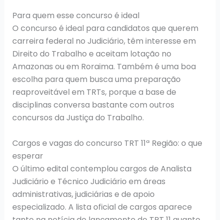
Para quem esse concurso é ideal
O concurso é ideal para candidatos que querem
carreira federal no Judiciário, têm interesse em
Direito do Trabalho e aceitam lotação no
Amazonas ou em Roraima. Também é uma boa
escolha para quem busca uma preparação
reaproveitável em TRTs, porque a base de
disciplinas conversa bastante com outros
concursos da Justiça do Trabalho.
Cargos e vagas do concurso TRT 11ª Região: o que
esperar
O último edital contemplou cargos de Analista
Judiciário e Técnico Judiciário em áreas
administrativas, judiciárias e de apoio
especializado. A lista oficial de cargos aparece
tanto na notícia de lançamento do TRT 11 quanto