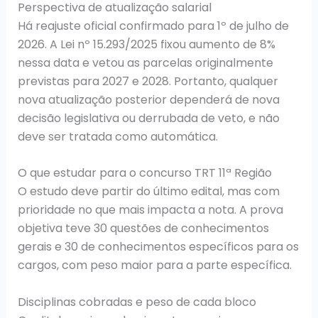
Perspectiva de atualização salarial
Há reajuste oficial confirmado para 1º de julho de
2026. A Lei nº 15.293/2025 fixou aumento de 8%
nessa data e vetou as parcelas originalmente
previstas para 2027 e 2028. Portanto, qualquer
nova atualização posterior dependerá de nova
decisão legislativa ou derrubada de veto, e não
deve ser tratada como automática.
O que estudar para o concurso TRT 11ª Região
O estudo deve partir do último edital, mas com
prioridade no que mais impacta a nota. A prova
objetiva teve 30 questões de conhecimentos
gerais e 30 de conhecimentos específicos para os
cargos, com peso maior para a parte específica.
Disciplinas cobradas e peso de cada bloco