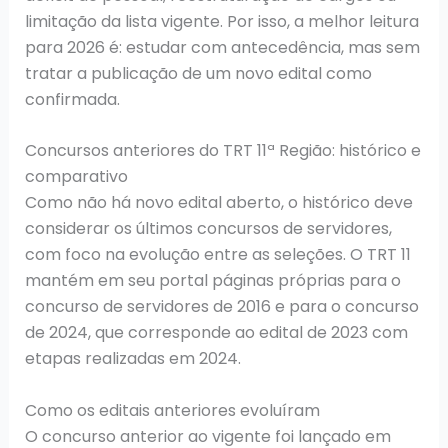
limitação da lista vigente. Por isso, a melhor leitura
para 2026 é: estudar com antecedência, mas sem
tratar a publicação de um novo edital como
confirmada.
Concursos anteriores do TRT 11ª Região: histórico e
comparativo
Como não há novo edital aberto, o histórico deve
considerar os últimos concursos de servidores,
com foco na evolução entre as seleções. O TRT 11
mantém em seu portal páginas próprias para o
concurso de servidores de 2016 e para o concurso
de 2024, que corresponde ao edital de 2023 com
etapas realizadas em 2024.
Como os editais anteriores evoluíram
O concurso anterior ao vigente foi lançado em