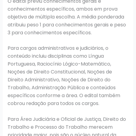
O edital previu conhecimentos gerais e
conhecimentos específicos, ambos em prova
objetiva de múltipla escolha. A média ponderada
atribuiu peso 1 para conhecimentos gerais e peso
3 para conhecimentos específicos.
Para cargos administrativos e judiciários, o
conteúdo incluiu disciplinas como Língua
Portuguesa, Raciocínio Lógico-Matemático,
Noções de Direito Constitucional, Noções de
Direito Administrativo, Noções de Direito do
Trabalho, Administração Pública e conteúdos
específicos conforme a área. O edital também
cobrou redação para todos os cargos.
Para Área Judiciária e Oficial de Justiça, Direito do
Trabalho e Processo do Trabalho merecem
prioridade maior, pois são o núcleo natural da