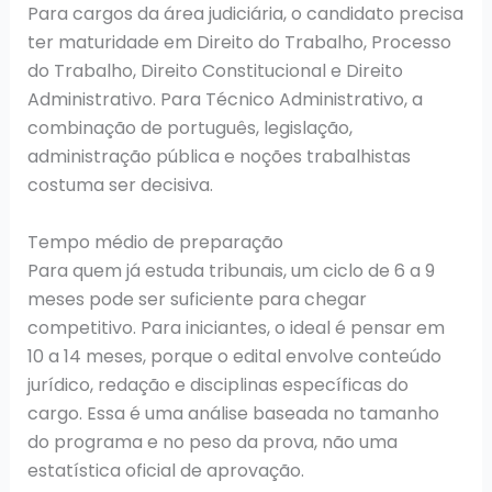
Para cargos da área judiciária, o candidato precisa
ter maturidade em Direito do Trabalho, Processo
do Trabalho, Direito Constitucional e Direito
Administrativo. Para Técnico Administrativo, a
combinação de português, legislação,
administração pública e noções trabalhistas
costuma ser decisiva.
Tempo médio de preparação
Para quem já estuda tribunais, um ciclo de 6 a 9
meses pode ser suficiente para chegar
competitivo. Para iniciantes, o ideal é pensar em
10 a 14 meses, porque o edital envolve conteúdo
jurídico, redação e disciplinas específicas do
cargo. Essa é uma análise baseada no tamanho
do programa e no peso da prova, não uma
estatística oficial de aprovação.