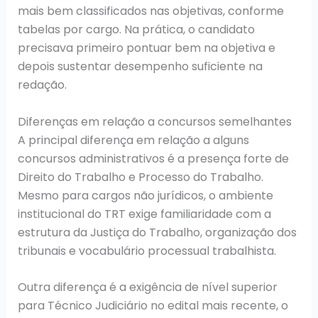
mais bem classificados nas objetivas, conforme
tabelas por cargo. Na prática, o candidato
precisava primeiro pontuar bem na objetiva e
depois sustentar desempenho suficiente na
redação.
Diferenças em relação a concursos semelhantes
A principal diferença em relação a alguns
concursos administrativos é a presença forte de
Direito do Trabalho e Processo do Trabalho.
Mesmo para cargos não jurídicos, o ambiente
institucional do TRT exige familiaridade com a
estrutura da Justiça do Trabalho, organização dos
tribunais e vocabulário processual trabalhista.
Outra diferença é a exigência de nível superior
para Técnico Judiciário no edital mais recente, o