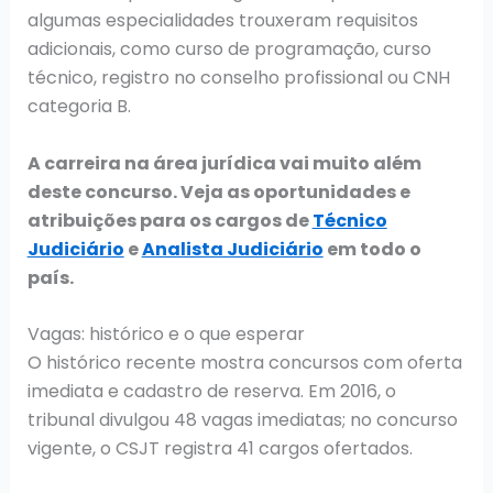
algumas especialidades trouxeram requisitos
adicionais, como curso de programação, curso
técnico, registro no conselho profissional ou CNH
categoria B.
A carreira na área jurídica vai muito além
deste concurso. Veja as oportunidades e
atribuições para os cargos de
Técnico
Judiciário
e
Analista Judiciário
em todo o
país.
Vagas: histórico e o que esperar
O histórico recente mostra concursos com oferta
imediata e cadastro de reserva. Em 2016, o
tribunal divulgou 48 vagas imediatas; no concurso
vigente, o CSJT registra 41 cargos ofertados.