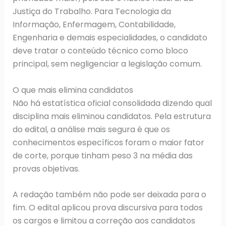
Justiça do Trabalho. Para Tecnologia da
Informação, Enfermagem, Contabilidade,
Engenharia e demais especialidades, o candidato
deve tratar o conteúdo técnico como bloco
principal, sem negligenciar a legislação comum.
O que mais elimina candidatos
Não há estatística oficial consolidada dizendo qual
disciplina mais eliminou candidatos. Pela estrutura
do edital, a análise mais segura é que os
conhecimentos específicos foram o maior fator
de corte, porque tinham peso 3 na média das
provas objetivas.
A redação também não pode ser deixada para o
fim. O edital aplicou prova discursiva para todos
os cargos e limitou a correção aos candidatos