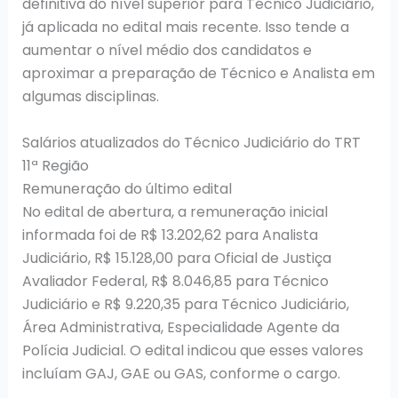
definitiva do nível superior para Técnico Judiciário,
já aplicada no edital mais recente. Isso tende a
aumentar o nível médio dos candidatos e
aproximar a preparação de Técnico e Analista em
algumas disciplinas.
Salários atualizados do Técnico Judiciário do TRT
11ª Região
Remuneração do último edital
No edital de abertura, a remuneração inicial
informada foi de R$ 13.202,62 para Analista
Judiciário, R$ 15.128,00 para Oficial de Justiça
Avaliador Federal, R$ 8.046,85 para Técnico
Judiciário e R$ 9.220,35 para Técnico Judiciário,
Área Administrativa, Especialidade Agente da
Polícia Judicial. O edital indicou que esses valores
incluíam GAJ, GAE ou GAS, conforme o cargo.