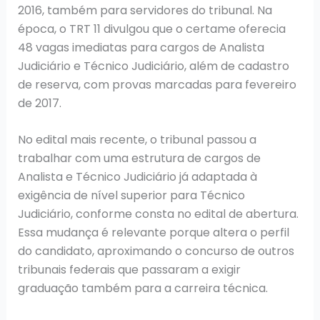
2016, também para servidores do tribunal. Na
época, o TRT 11 divulgou que o certame oferecia
48 vagas imediatas para cargos de Analista
Judiciário e Técnico Judiciário, além de cadastro
de reserva, com provas marcadas para fevereiro
de 2017.
No edital mais recente, o tribunal passou a
trabalhar com uma estrutura de cargos de
Analista e Técnico Judiciário já adaptada à
exigência de nível superior para Técnico
Judiciário, conforme consta no edital de abertura.
Essa mudança é relevante porque altera o perfil
do candidato, aproximando o concurso de outros
tribunais federais que passaram a exigir
graduação também para a carreira técnica.