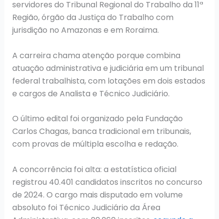
servidores do Tribunal Regional do Trabalho da 11ª
Região, órgão da Justiça do Trabalho com
jurisdição no Amazonas e em Roraima.
A carreira chama atenção porque combina
atuação administrativa e judiciária em um tribunal
federal trabalhista, com lotações em dois estados
e cargos de Analista e Técnico Judiciário.
O último edital foi organizado pela Fundação
Carlos Chagas, banca tradicional em tribunais,
com provas de múltipla escolha e redação.
A concorrência foi alta: a estatística oficial
registrou 40.401 candidatos inscritos no concurso
de 2024. O cargo mais disputado em volume
absoluto foi Técnico Judiciário da Área