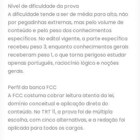
Nível de dificuldade da prova
A dificuldade tende a ser de média para alta, não
por pegadinhas extremas, mas pelo volume de
conteúdo e pelo peso dos conhecimentos
específicos. No edital vigente, a parte específica
recebeu peso 3, enquanto conhecimentos gerais
receberam peso 1, o que torna perigoso estudar
apenas português, raciocínio lógico e noções
gerais.
Perfil da banca FCC
A FCC costuma cobrar leitura atenta da lei,
domínio conceitual e aplicação direta do
conteúdo. No TRT 11, a prova foi de múltipla
escolha, com cinco alternativas, e a redação foi
aplicada para todos os cargos.