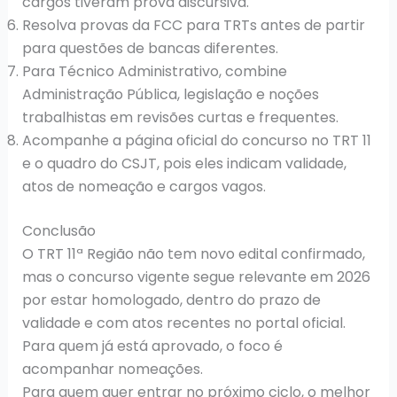
cargos tiveram prova discursiva.
Resolva provas da FCC para TRTs antes de partir
para questões de bancas diferentes.
Para Técnico Administrativo, combine
Administração Pública, legislação e noções
trabalhistas em revisões curtas e frequentes.
Acompanhe a página oficial do concurso no TRT 11
e o quadro do CSJT, pois eles indicam validade,
atos de nomeação e cargos vagos.
Conclusão
O TRT 11ª Região não tem novo edital confirmado,
mas o concurso vigente segue relevante em 2026
por estar homologado, dentro do prazo de
validade e com atos recentes no portal oficial.
Para quem já está aprovado, o foco é
acompanhar nomeações.
Para quem quer entrar no próximo ciclo, o melhor