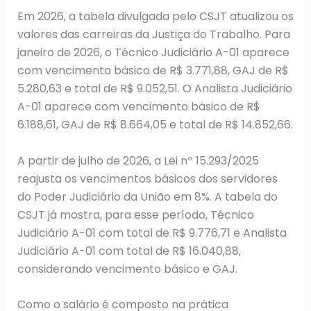
Em 2026, a tabela divulgada pelo CSJT atualizou os
valores das carreiras da Justiça do Trabalho. Para
janeiro de 2026, o Técnico Judiciário A-01 aparece
com vencimento básico de R$ 3.771,88, GAJ de R$
5.280,63 e total de R$ 9.052,51. O Analista Judiciário
A-01 aparece com vencimento básico de R$
6.188,61, GAJ de R$ 8.664,05 e total de R$ 14.852,66.
A partir de julho de 2026, a Lei nº 15.293/2025
reajusta os vencimentos básicos dos servidores
do Poder Judiciário da União em 8%. A tabela do
CSJT já mostra, para esse período, Técnico
Judiciário A-01 com total de R$ 9.776,71 e Analista
Judiciário A-01 com total de R$ 16.040,88,
considerando vencimento básico e GAJ.
Como o salário é composto na prática