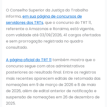
O Conselho Superior da Justiça do Trabalho
informa,
em sua página de concursos de
servidores dos TRTs
, que o concurso do TRT 11,
referente a Amazonas e Roraima, está vigente,
com validade até 03/09/2026, 41 cargos ofertados
e sem prorrogação registrada no quadro
consultado.
A página oficial do TRT 11
também mostra que o
concurso segue com atos administrativos
posteriores ao resultado final. Entre os registros
mais recentes aparecem editais de retomada das
nomeações em 9 de março de 2026 e 8 de maio
de 2026, além de edital anterior de notificação e
suspensão de nomeações em 26 de dezembro de
2025.