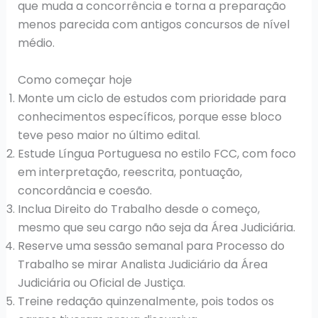
que muda a concorrência e torna a preparação
menos parecida com antigos concursos de nível
médio.
Como começar hoje
Monte um ciclo de estudos com prioridade para
conhecimentos específicos, porque esse bloco
teve peso maior no último edital.
Estude Língua Portuguesa no estilo FCC, com foco
em interpretação, reescrita, pontuação,
concordância e coesão.
Inclua Direito do Trabalho desde o começo,
mesmo que seu cargo não seja da Área Judiciária.
Reserve uma sessão semanal para Processo do
Trabalho se mirar Analista Judiciário da Área
Judiciária ou Oficial de Justiça.
Treine redação quinzenalmente, pois todos os