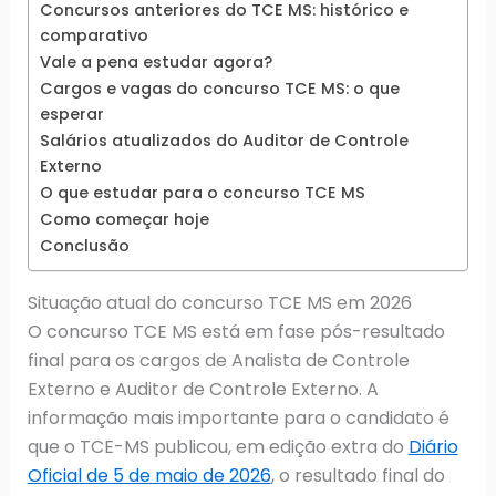
Concursos anteriores do TCE MS: histórico e
comparativo
Vale a pena estudar agora?
Cargos e vagas do concurso TCE MS: o que
esperar
Salários atualizados do Auditor de Controle
Externo
O que estudar para o concurso TCE MS
Como começar hoje
Conclusão
Situação atual do concurso TCE MS em 2026
O concurso TCE MS está em fase pós-resultado
final para os cargos de Analista de Controle
Externo e Auditor de Controle Externo. A
informação mais importante para o candidato é
que o TCE-MS publicou, em edição extra do
Diário
Oficial de 5 de maio de 2026
, o resultado final do