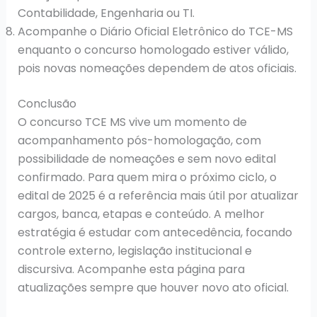
Contabilidade, Engenharia ou TI.
Acompanhe o Diário Oficial Eletrônico do TCE-MS
enquanto o concurso homologado estiver válido,
pois novas nomeações dependem de atos oficiais.
Conclusão
O concurso TCE MS vive um momento de
acompanhamento pós-homologação, com
possibilidade de nomeações e sem novo edital
confirmado. Para quem mira o próximo ciclo, o
edital de 2025 é a referência mais útil por atualizar
cargos, banca, etapas e conteúdo. A melhor
estratégia é estudar com antecedência, focando
controle externo, legislação institucional e
discursiva. Acompanhe esta página para
atualizações sempre que houver novo ato oficial.