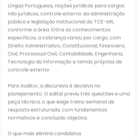
Língua Portuguesa, noções jurídicas para cargos
não jurídicos, controle externo da administração
pública e legislação institucional do TCE-MS,
conforme a área. Entre os conhecimentos
específicos, a cobrança variou por cargo, com
Direito Administrativo, Constitucional, Financeiro,
Civil, Processual Civil, Contabilidade, Engenharia,
Tecnologia da Informação e temas próprios de
controle externo.
Para Auditor, a discursiva é decisiva no
planejamento. O edital previu três questões e uma
peça técnica, o que exige treino semanal de
resposta estruturada, com fundamentos
normativos e conclusão objetiva.
O que mais elimina candidatos