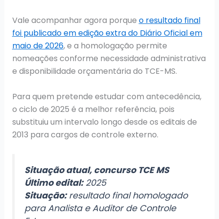
Vale acompanhar agora porque
o resultado final
foi publicado em edição extra do Diário Oficial em
maio de 2026
, e a homologação permite
nomeações conforme necessidade administrativa
e disponibilidade orçamentária do TCE-MS.
Para quem pretende estudar com antecedência,
o ciclo de 2025 é a melhor referência, pois
substituiu um intervalo longo desde os editais de
2013 para cargos de controle externo.
Situação atual, concurso TCE MS
Último edital:
2025
Situação:
resultado final homologado
para Analista e Auditor de Controle