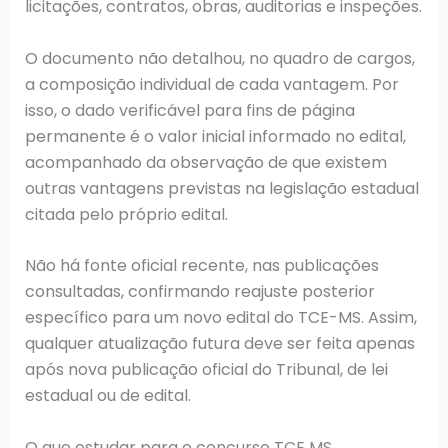
licitações, contratos, obras, auditorias e inspeções.
O documento não detalhou, no quadro de cargos,
a composição individual de cada vantagem. Por
isso, o dado verificável para fins de página
permanente é o valor inicial informado no edital,
acompanhado da observação de que existem
outras vantagens previstas na legislação estadual
citada pelo próprio edital.
Não há fonte oficial recente, nas publicações
consultadas, confirmando reajuste posterior
específico para um novo edital do TCE-MS. Assim,
qualquer atualização futura deve ser feita apenas
após nova publicação oficial do Tribunal, de lei
estadual ou de edital.
O que estudar para o concurso TCE MS