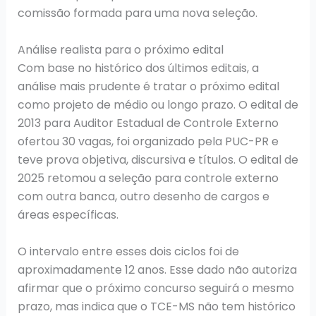
comissão formada para uma nova seleção.
Análise realista para o próximo edital
Com base no histórico dos últimos editais, a
análise mais prudente é tratar o próximo edital
como projeto de médio ou longo prazo. O edital de
2013 para Auditor Estadual de Controle Externo
ofertou 30 vagas, foi organizado pela PUC-PR e
teve prova objetiva, discursiva e títulos. O edital de
2025 retomou a seleção para controle externo
com outra banca, outro desenho de cargos e
áreas específicas.
O intervalo entre esses dois ciclos foi de
aproximadamente 12 anos. Esse dado não autoriza
afirmar que o próximo concurso seguirá o mesmo
prazo, mas indica que o TCE-MS não tem histórico