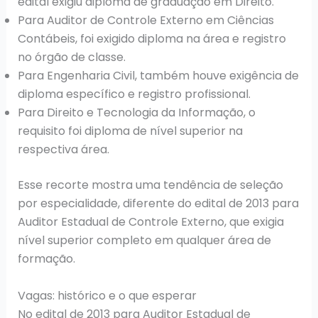
edital exigiu diploma de graduação em Direito.
Para Auditor de Controle Externo em Ciências
Contábeis, foi exigido diploma na área e registro
no órgão de classe.
Para Engenharia Civil, também houve exigência de
diploma específico e registro profissional.
Para Direito e Tecnologia da Informação, o
requisito foi diploma de nível superior na
respectiva área.
Esse recorte mostra uma tendência de seleção
por especialidade, diferente do edital de 2013 para
Auditor Estadual de Controle Externo, que exigia
nível superior completo em qualquer área de
formação.
Vagas: histórico e o que esperar
No edital de 2013 para Auditor Estadual de