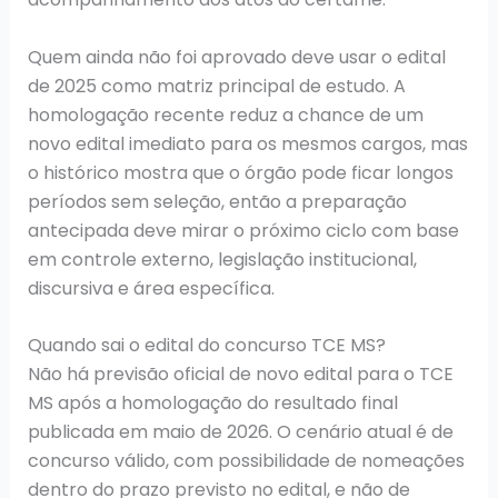
Quem ainda não foi aprovado deve usar o edital
de 2025 como matriz principal de estudo. A
homologação recente reduz a chance de um
novo edital imediato para os mesmos cargos, mas
o histórico mostra que o órgão pode ficar longos
períodos sem seleção, então a preparação
antecipada deve mirar o próximo ciclo com base
em controle externo, legislação institucional,
discursiva e área específica.
Quando sai o edital do concurso TCE MS?
Não há previsão oficial de novo edital para o TCE
MS após a homologação do resultado final
publicada em maio de 2026. O cenário atual é de
concurso válido, com possibilidade de nomeações
dentro do prazo previsto no edital, e não de