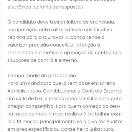
eletrônica da folha de respostas.
O candidato deve treinar leitura de enunciado,
comparação entre alternativas e justificativa
técnica para discursivas. A banca tende a
valorizar precisão conceitual, atenção à
literalidade normativa e aplicação do conteúdo a
situações de controle externo.
Tempo médio de preparação
Para um candidato que já tem base em Direito
Administrativo, Constitucional e Controle Externo,
um ciclo de 8 a 12 meses pode ser suficiente para
chegar competitivo. Para quem começa do zero
ou muda de área, o mais realista é trabalhar com
12 a 18 meses, principalmente se o alvo for Auditor
em área específica ou Conselheiro Substituto.