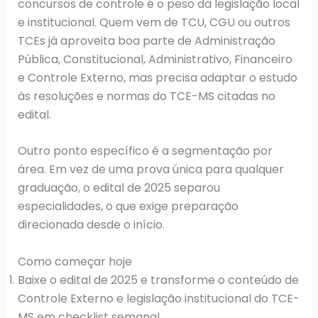
concursos de controle é o peso da legislação local
e institucional. Quem vem de TCU, CGU ou outros
TCEs já aproveita boa parte de Administração
Pública, Constitucional, Administrativo, Financeiro
e Controle Externo, mas precisa adaptar o estudo
às resoluções e normas do TCE-MS citadas no
edital.
Outro ponto específico é a segmentação por
área. Em vez de uma prova única para qualquer
graduação, o edital de 2025 separou
especialidades, o que exige preparação
direcionada desde o início.
Como começar hoje
Baixe o edital de 2025 e transforme o conteúdo de
Controle Externo e legislação institucional do TCE-
MS em checklist semanal.