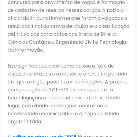
concurso para provimento de vagas e formação
de cadastro de reserva nesses cargos. A notícia
oficial do Tribunal informa que foram divulgados o
resultado final da prova de títulos e a classificação
definitiva dos candidatos nas áreas de Direito,
Ciências Contábeis, Engenharia Civil e Tecnologia
da Informação.
Isso significa que o certame deixou a fase de
disputa de etapas avaliativas e entrou no período
em que o órgão pode fazer nomeações. A própria
comunicação do TCE-MS afirma que, com a
homologação, o concurso passa a ter validade
legal, permitindo nomeações conforme a
necessidade administrativa e a disponibilidade
orçamentária.