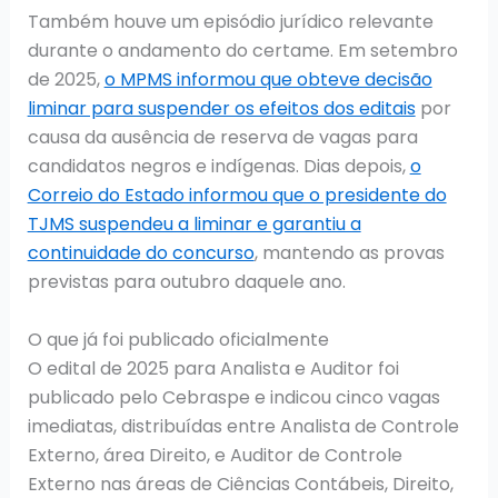
Também houve um episódio jurídico relevante
durante o andamento do certame. Em setembro
de 2025,
o MPMS informou que obteve decisão
liminar para suspender os efeitos dos editais
por
causa da ausência de reserva de vagas para
candidatos negros e indígenas. Dias depois,
o
Correio do Estado informou que o presidente do
TJMS suspendeu a liminar e garantiu a
continuidade do concurso
, mantendo as provas
previstas para outubro daquele ano.
O que já foi publicado oficialmente
O edital de 2025 para Analista e Auditor foi
publicado pelo Cebraspe e indicou cinco vagas
imediatas, distribuídas entre Analista de Controle
Externo, área Direito, e Auditor de Controle
Externo nas áreas de Ciências Contábeis, Direito,