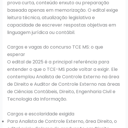
prova curta, conteúdo enxuto ou preparação
baseada apenas em memorização. O edital exige
leitura técnica, atualização legislativa e
capacidade de escrever respostas objetivas em
linguagem jurídica ou contábil.
Cargos e vagas do concurso TCE MS: o que
esperar
O edital de 2025 é a principal referência para
entender o que o TCE-MS pode voltar a exigir. Ele
contemplou Analista de Controle Externo na área
de Direito e Auditor de Controle Externo nas áreas
de Ciências Contábeis, Direito, Engenharia Civil e
Tecnologia da Informação.
Cargos e escolaridade exigida
Para Analista de Controle Externo, área Direito, o