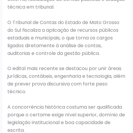
técnica em tribunal.
O Tribunal de Contas do Estado de Mato Grosso
do Sul fiscaliza a aplicação de recursos públicos
estaduais e municipais, o que torna os cargos
ligados diretamente à análise de contas,
auditorias e controle da gestão pública.
O edital mais recente se destacou por unir áreas
jurídicas, contábeis, engenharia e tecnologia, além
de prever prova discursiva com forte peso
técnico.
A concorrência histórica costuma ser qualificada
porque o certame exige nível superior, domínio de
legislação institucional e boa capacidade de
escrita.