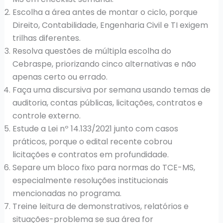
Escolha a área antes de montar o ciclo, porque
Direito, Contabilidade, Engenharia Civil e TI exigem
trilhas diferentes.
Resolva questões de múltipla escolha do
Cebraspe, priorizando cinco alternativas e não
apenas certo ou errado.
Faça uma discursiva por semana usando temas de
auditoria, contas públicas, licitações, contratos e
controle externo.
Estude a Lei nº 14.133/2021 junto com casos
práticos, porque o edital recente cobrou
licitações e contratos em profundidade.
Separe um bloco fixo para normas do TCE-MS,
especialmente resoluções institucionais
mencionadas no programa.
Treine leitura de demonstrativos, relatórios e
situações-problema se sua área for