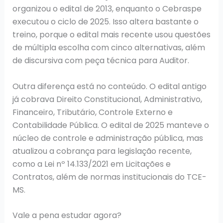
organizou o edital de 2013, enquanto o Cebraspe
executou o ciclo de 2025. Isso altera bastante o
treino, porque o edital mais recente usou questões
de múltipla escolha com cinco alternativas, além
de discursiva com peça técnica para Auditor.
Outra diferença está no conteúdo. O edital antigo
já cobrava Direito Constitucional, Administrativo,
Financeiro, Tributário, Controle Externo e
Contabilidade Pública. O edital de 2025 manteve o
núcleo de controle e administração pública, mas
atualizou a cobrança para legislação recente,
como a Lei nº 14.133/2021 em Licitações e
Contratos, além de normas institucionais do TCE-
MS.
Vale a pena estudar agora?