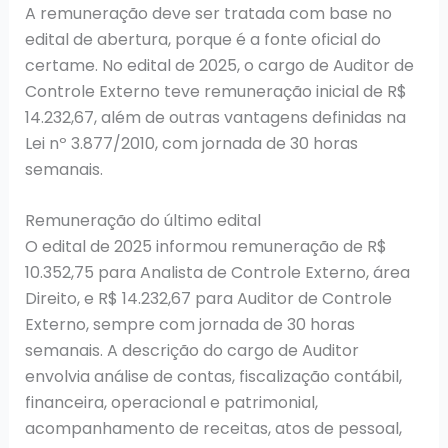
A remuneração deve ser tratada com base no
edital de abertura, porque é a fonte oficial do
certame. No edital de 2025, o cargo de Auditor de
Controle Externo teve remuneração inicial de R$
14.232,67, além de outras vantagens definidas na
Lei nº 3.877/2010, com jornada de 30 horas
semanais.
Remuneração do último edital
O edital de 2025 informou remuneração de R$
10.352,75 para Analista de Controle Externo, área
Direito, e R$ 14.232,67 para Auditor de Controle
Externo, sempre com jornada de 30 horas
semanais. A descrição do cargo de Auditor
envolvia análise de contas, fiscalização contábil,
financeira, operacional e patrimonial,
acompanhamento de receitas, atos de pessoal,