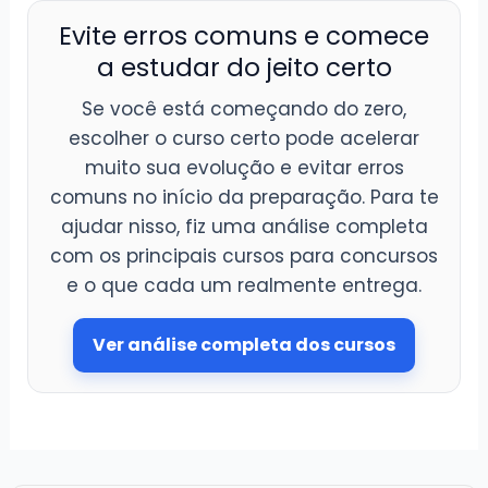
Evite erros comuns e comece
a estudar do jeito certo
Se você está começando do zero,
escolher o curso certo pode acelerar
muito sua evolução e evitar erros
comuns no início da preparação. Para te
ajudar nisso, fiz uma análise completa
com os principais cursos para concursos
e o que cada um realmente entrega.
Ver análise completa dos cursos