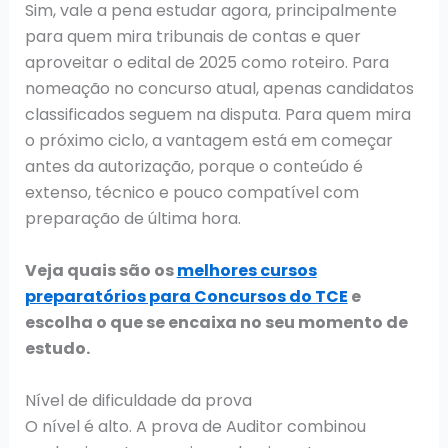
Sim, vale a pena estudar agora, principalmente
para quem mira tribunais de contas e quer
aproveitar o edital de 2025 como roteiro. Para
nomeação no concurso atual, apenas candidatos
classificados seguem na disputa. Para quem mira
o próximo ciclo, a vantagem está em começar
antes da autorização, porque o conteúdo é
extenso, técnico e pouco compatível com
preparação de última hora.
Veja quais são os
melhores cursos
preparatórios para Concursos do TCE
e
escolha o que se encaixa no seu momento de
estudo.
Nível de dificuldade da prova
O nível é alto. A prova de Auditor combinou