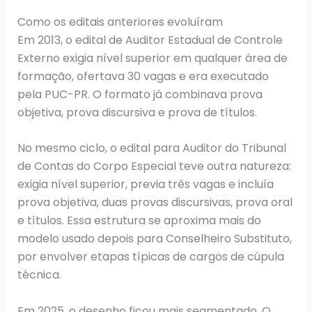
Como os editais anteriores evoluíram
Em 2013, o edital de Auditor Estadual de Controle
Externo exigia nível superior em qualquer área de
formação, ofertava 30 vagas e era executado
pela PUC-PR. O formato já combinava prova
objetiva, prova discursiva e prova de títulos.
No mesmo ciclo, o edital para Auditor do Tribunal
de Contas do Corpo Especial teve outra natureza:
exigia nível superior, previa três vagas e incluía
prova objetiva, duas provas discursivas, prova oral
e títulos. Essa estrutura se aproxima mais do
modelo usado depois para Conselheiro Substituto,
por envolver etapas típicas de cargos de cúpula
técnica.
Em 2025, o desenho ficou mais segmentado. O