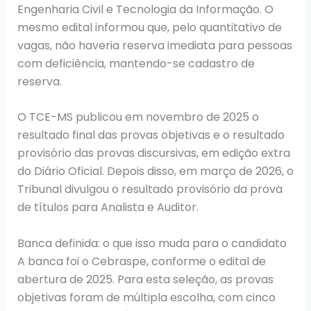
Engenharia Civil e Tecnologia da Informação. O
mesmo edital informou que, pelo quantitativo de
vagas, não haveria reserva imediata para pessoas
com deficiência, mantendo-se cadastro de
reserva.
O TCE-MS publicou em novembro de 2025 o
resultado final das provas objetivas e o resultado
provisório das provas discursivas, em edição extra
do Diário Oficial. Depois disso, em março de 2026, o
Tribunal divulgou o resultado provisório da prova
de títulos para Analista e Auditor.
Banca definida: o que isso muda para o candidato
A banca foi o Cebraspe, conforme o edital de
abertura de 2025. Para esta seleção, as provas
objetivas foram de múltipla escolha, com cinco