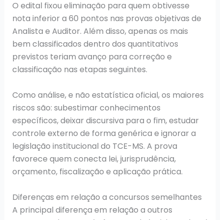
O edital fixou eliminação para quem obtivesse
nota inferior a 60 pontos nas provas objetivas de
Analista e Auditor. Além disso, apenas os mais
bem classificados dentro dos quantitativos
previstos teriam avanço para correção e
classificação nas etapas seguintes.
Como análise, e não estatística oficial, os maiores
riscos são: subestimar conhecimentos
específicos, deixar discursiva para o fim, estudar
controle externo de forma genérica e ignorar a
legislação institucional do TCE-MS. A prova
favorece quem conecta lei, jurisprudência,
orçamento, fiscalização e aplicação prática.
Diferenças em relação a concursos semelhantes
A principal diferença em relação a outros