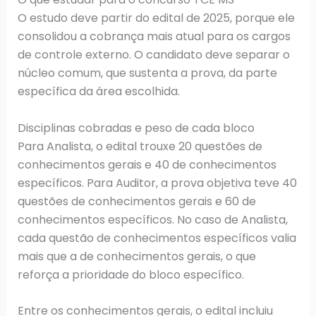
O estudo deve partir do edital de 2025, porque ele
consolidou a cobrança mais atual para os cargos
de controle externo. O candidato deve separar o
núcleo comum, que sustenta a prova, da parte
específica da área escolhida.
Disciplinas cobradas e peso de cada bloco
Para Analista, o edital trouxe 20 questões de
conhecimentos gerais e 40 de conhecimentos
específicos. Para Auditor, a prova objetiva teve 40
questões de conhecimentos gerais e 60 de
conhecimentos específicos. No caso de Analista,
cada questão de conhecimentos específicos valia
mais que a de conhecimentos gerais, o que
reforça a prioridade do bloco específico.
Entre os conhecimentos gerais, o edital incluiu