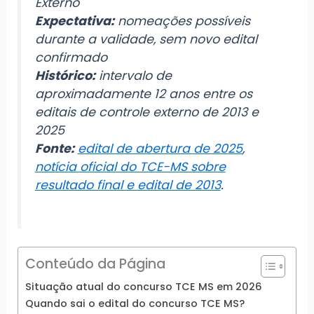
Externo
Expectativa:
nomeações possíveis
durante a validade, sem novo edital
confirmado
Histórico:
intervalo de
aproximadamente 12 anos entre os
editais de controle externo de 2013 e
2025
Fonte:
edital de abertura de 2025
,
notícia oficial do TCE-MS sobre
resultado final e edital de 2013
.
Conteúdo da Página
Situação atual do concurso TCE MS em 2026
Quando sai o edital do concurso TCE MS?