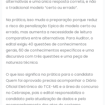
alternativas e uma única resposta correta, e não
o tradicional modelo “certo ou errado”.
Na prática, isso muda a preparação porque reduz
o risco da penalização típica do modelo certo ou
errado, mas aumenta a necessidade de leitura
comparativa entre alternativas. Para Auditor, o
edital exigiu 40 questões de conhecimentos
gerais, 60 de conhecimentos específicos e uma
discursiva com três questões e uma peça de
natureza técnica.
O que isso significa na prática para o candidato
Quem foi aprovado precisa acompanhar o Diário
Oficial Eletrônico do TCE-MS e a área do concurso
no Cebraspe, pois o edital responsabiliza o
candidato pela atualização de dados e pelo
acompanhamento dos atos do certame.