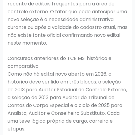
recente de editais frequentes para a área de
controle externo. O fator que pode antecipar uma
nova seleção é a necessidade administrativa
durante ou após a validade do cadastro atual, mas
não existe fonte oficial confirmando novo edital
neste momento.
Concursos anteriores do TCE MS: histórico e
comparativo
Como não há edital novo aberto em 2026, o
histórico deve ser lido em três blocos: a seleção
de 2013 para Auditor Estadual de Controle Externo,
a seleção de 2013 para Auditor do Tribunal de
Contas do Corpo Especial e o ciclo de 2025 para
Analista, Auditor e Conselheiro Substituto. Cada
uma teve lógica própria de cargo, carreira e
etapas.