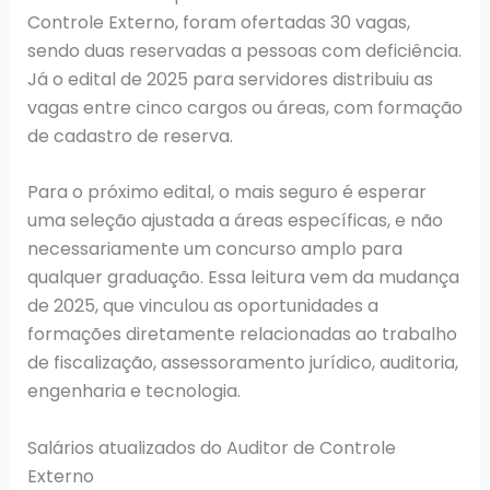
Controle Externo, foram ofertadas 30 vagas,
sendo duas reservadas a pessoas com deficiência.
Já o edital de 2025 para servidores distribuiu as
vagas entre cinco cargos ou áreas, com formação
de cadastro de reserva.
Para o próximo edital, o mais seguro é esperar
uma seleção ajustada a áreas específicas, e não
necessariamente um concurso amplo para
qualquer graduação. Essa leitura vem da mudança
de 2025, que vinculou as oportunidades a
formações diretamente relacionadas ao trabalho
de fiscalização, assessoramento jurídico, auditoria,
engenharia e tecnologia.
Salários atualizados do Auditor de Controle
Externo