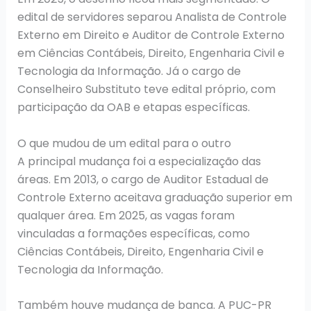
edital de servidores separou Analista de Controle
Externo em Direito e Auditor de Controle Externo
em Ciências Contábeis, Direito, Engenharia Civil e
Tecnologia da Informação. Já o cargo de
Conselheiro Substituto teve edital próprio, com
participação da OAB e etapas específicas.
O que mudou de um edital para o outro
A principal mudança foi a especialização das
áreas. Em 2013, o cargo de Auditor Estadual de
Controle Externo aceitava graduação superior em
qualquer área. Em 2025, as vagas foram
vinculadas a formações específicas, como
Ciências Contábeis, Direito, Engenharia Civil e
Tecnologia da Informação.
Também houve mudança de banca. A PUC-PR