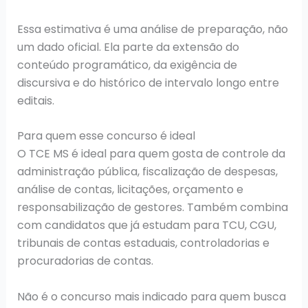
Essa estimativa é uma análise de preparação, não
um dado oficial. Ela parte da extensão do
conteúdo programático, da exigência de
discursiva e do histórico de intervalo longo entre
editais.
Para quem esse concurso é ideal
O TCE MS é ideal para quem gosta de controle da
administração pública, fiscalização de despesas,
análise de contas, licitações, orçamento e
responsabilização de gestores. Também combina
com candidatos que já estudam para TCU, CGU,
tribunais de contas estaduais, controladorias e
procuradorias de contas.
Não é o concurso mais indicado para quem busca