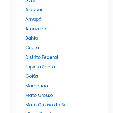
Acre
Alagoas
Amapá
Amazonas
Bahia
Ceará
Distrito Federal
Espírito Santo
Goiás
Maranhão
Mato Grosso
Mato Grosso do Sul