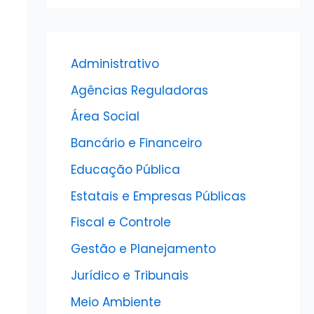
Administrativo
Agências Reguladoras
Área Social
Bancário e Financeiro
Educação Pública
Estatais e Empresas Públicas
Fiscal e Controle
Gestão e Planejamento
Jurídico e Tribunais
Meio Ambiente