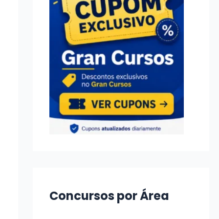
Concursos por Área