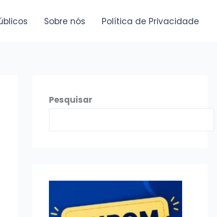
úblicos
Sobre nós
Política de Privacidade
Pesquisar