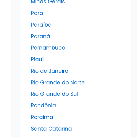
Minas Gerais
Pará
Paraíba
Paraná
Pernambuco
Piauí
Rio de Janeiro
Rio Grande do Norte
Rio Grande do Sul
Rondônia
Roraima
Santa Catarina