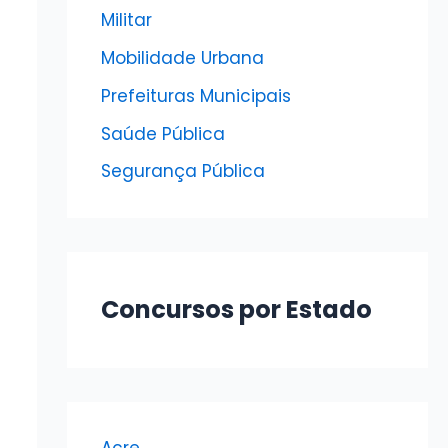
Militar
Mobilidade Urbana
Prefeituras Municipais
Saúde Pública
Segurança Pública
Concursos por Estado