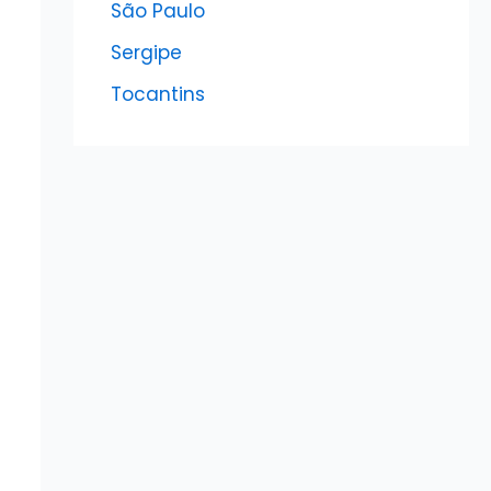
São Paulo
Sergipe
Tocantins