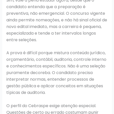
Sim, vale a pena estudar agora, desde que o
candidato entenda que a preparação é
preventiva, não emergencial. O concurso vigente
ainda permite nomeações, e não há sinal oficial de
novo edital imediato, mas a carreira é pequena,
especializada e tende a ter intervalos longos
entre seleções.
A prova é difícil porque mistura conteúdo jurídico,
orçamentário, contábil, auditoria, controle interno
e conhecimentos específicos. Não é uma seleção
puramente decoreba. O candidato precisa
interpretar normas, entender processos de
gestão pública e aplicar conceitos em situações
típicas de auditoria.
O perfil do Cebraspe exige atenção especial.
Questões de certo ou errado costumam punir