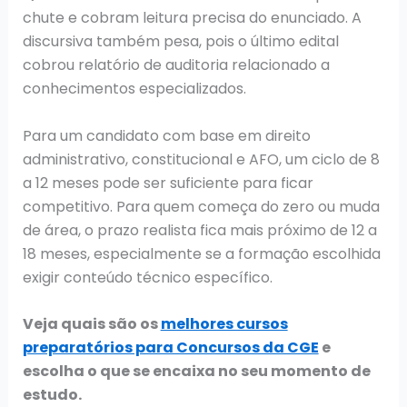
chute e cobram leitura precisa do enunciado. A
discursiva também pesa, pois o último edital
cobrou relatório de auditoria relacionado a
conhecimentos especializados.
Para um candidato com base em direito
administrativo, constitucional e AFO, um ciclo de 8
a 12 meses pode ser suficiente para ficar
competitivo. Para quem começa do zero ou muda
de área, o prazo realista fica mais próximo de 12 a
18 meses, especialmente se a formação escolhida
exigir conteúdo técnico específico.
Veja quais são os
melhores cursos
preparatórios para Concursos da CGE
e
escolha o que se encaixa no seu momento de
estudo.