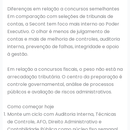
Diferenças em relação a concursos semelhantes
Em comparação com seleções de tribunais de
contas, a Secont tem foco mais interno ao Poder
Executivo. O olhar é menos de julgamento de
contas e mais de melhoria de controles, auditoria
interna, prevenção de falhas, integridade e apoio
à gestão.
Em relação a concursos fiscais, o peso não está na
arrecadação tributária. O centro da preparação é
controle governamental, análise de processos
públicos e avaliação de riscos administrativos.
Como começar hoje
Monte um ciclo com Auditoria Interna, Técnicas
de Controle, AFO, Direito Administrativo e
Contabilidade Pública como núcleo fixo semanal.