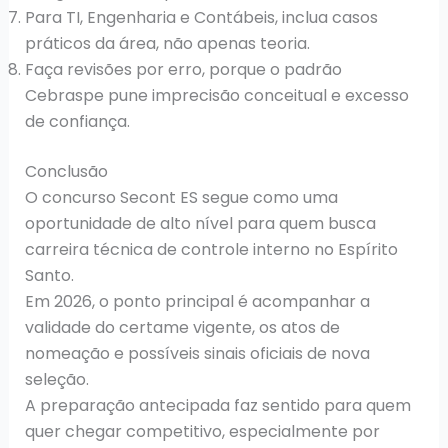
Para TI, Engenharia e Contábeis, inclua casos
práticos da área, não apenas teoria.
Faça revisões por erro, porque o padrão
Cebraspe pune imprecisão conceitual e excesso
de confiança.
Conclusão
O concurso Secont ES segue como uma
oportunidade de alto nível para quem busca
carreira técnica de controle interno no Espírito
Santo.
Em 2026, o ponto principal é acompanhar a
validade do certame vigente, os atos de
nomeação e possíveis sinais oficiais de nova
seleção.
A preparação antecipada faz sentido para quem
quer chegar competitivo, especialmente por