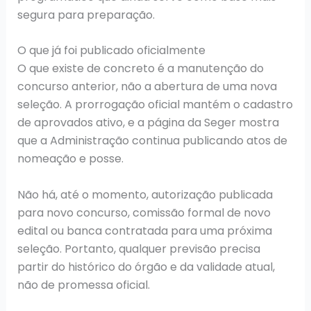
segura para preparação.
O que já foi publicado oficialmente
O que existe de concreto é a manutenção do
concurso anterior, não a abertura de uma nova
seleção. A prorrogação oficial mantém o cadastro
de aprovados ativo, e a página da Seger mostra
que a Administração continua publicando atos de
nomeação e posse.
Não há, até o momento, autorização publicada
para novo concurso, comissão formal de novo
edital ou banca contratada para uma próxima
seleção. Portanto, qualquer previsão precisa
partir do histórico do órgão e da validade atual,
não de promessa oficial.