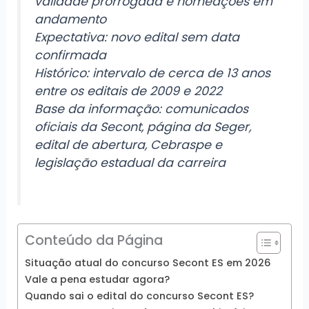
validade prorrogada e nomeações em
andamento
Expectativa: novo edital sem data
confirmada
Histórico: intervalo de cerca de 13 anos
entre os editais de 2009 e 2022
Base da informação: comunicados
oficiais da Secont, página da Seger,
edital de abertura, Cebraspe e
legislação estadual da carreira
Conteúdo da Página
Situação atual do concurso Secont ES em 2026
Vale a pena estudar agora?
Quando sai o edital do concurso Secont ES?