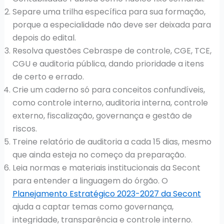
Separe uma trilha específica para sua formação,
porque a especialidade não deve ser deixada para
depois do edital.
Resolva questões Cebraspe de controle, CGE, TCE,
CGU e auditoria pública, dando prioridade a itens
de certo e errado.
Crie um caderno só para conceitos confundíveis,
como controle interno, auditoria interna, controle
externo, fiscalização, governança e gestão de
riscos.
Treine relatório de auditoria a cada 15 dias, mesmo
que ainda esteja no começo da preparação.
Leia normas e materiais institucionais da Secont
para entender a linguagem do órgão. O
Planejamento Estratégico 2023-2027 da Secont
ajuda a captar temas como governança,
integridade, transparência e controle interno.