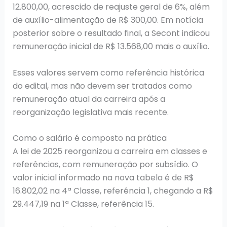
12.800,00, acrescido de reajuste geral de 6%, além
de auxílio-alimentação de R$ 300,00. Em notícia
posterior sobre o resultado final, a Secont indicou
remuneração inicial de R$ 13.568,00 mais o auxílio.
Esses valores servem como referência histórica
do edital, mas não devem ser tratados como
remuneração atual da carreira após a
reorganização legislativa mais recente.
Como o salário é composto na prática
A lei de 2025 reorganizou a carreira em classes e
referências, com remuneração por subsídio. O
valor inicial informado na nova tabela é de R$
16.802,02 na 4ª Classe, referência 1, chegando a R$
29.447,19 na 1ª Classe, referência 15.