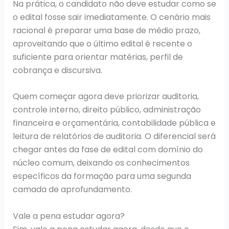
Na prática, o candidato não deve estudar como se
o edital fosse sair imediatamente. O cenário mais
racional é preparar uma base de médio prazo,
aproveitando que o último edital é recente o
suficiente para orientar matérias, perfil de
cobrança e discursiva.
Quem começar agora deve priorizar auditoria,
controle interno, direito público, administração
financeira e orçamentária, contabilidade pública e
leitura de relatórios de auditoria. O diferencial será
chegar antes da fase de edital com domínio do
núcleo comum, deixando os conhecimentos
específicos da formação para uma segunda
camada de aprofundamento.
Vale a pena estudar agora?