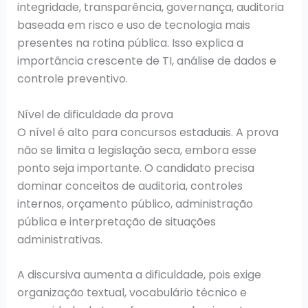
integridade, transparência, governança, auditoria
baseada em risco e uso de tecnologia mais
presentes na rotina pública. Isso explica a
importância crescente de TI, análise de dados e
controle preventivo.
Nível de dificuldade da prova
O nível é alto para concursos estaduais. A prova
não se limita a legislação seca, embora esse
ponto seja importante. O candidato precisa
dominar conceitos de auditoria, controles
internos, orçamento público, administração
pública e interpretação de situações
administrativas.
A discursiva aumenta a dificuldade, pois exige
organização textual, vocabulário técnico e