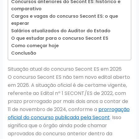
Concursos anteriores do Secont ES: histórico e
comparativo
Cargos e vagas do concurso Secont ES: o que
esperar
Salários atualizados do Auditor do Estado
O que estudar para o concurso Secont ES
Como começar hoje
Conclusão
Situação atual do concurso Secont ES em 2026
O concurso Secont ES não tem novo edital aberto
em 2026. A situação oficial é de certame vigente,
referente ao Edital nº 1 SECONT/ES de 2022, com
prazo prorrogado por mais dois anos a contar de
11 de novembro de 2024, conforme a
prorrogação
oficial do concurso publicada pela Secont
. Isso
significa que o órgão ainda pode chamar
aprovados do concurso anterior dentro da