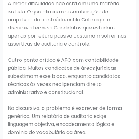
A maior dificuldade não está em uma matéria
isolada. O que elimina é a combinação de
amplitude do conteúdo, estilo Cebraspe e
discursiva técnica. Candidatos que estudam
apenas por leitura passiva costumam sofrer nas
assertivas de auditoria e controle.
Outro ponto crítico é AFO com contabilidade
pública. Muitos candidatos de áreas jurídicas
subestimam esse bloco, enquanto candidatos
técnicos às vezes negligenciam direito
administrativo e constitucional.
Na discursiva, o problema é escrever de forma
genérica. Um relatório de auditoria exige
linguagem objetiva, encadeamento lógico e
domínio do vocabulário da área.