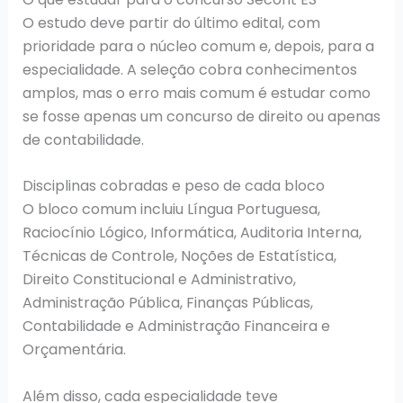
O estudo deve partir do último edital, com
prioridade para o núcleo comum e, depois, para a
especialidade. A seleção cobra conhecimentos
amplos, mas o erro mais comum é estudar como
se fosse apenas um concurso de direito ou apenas
de contabilidade.
Disciplinas cobradas e peso de cada bloco
O bloco comum incluiu Língua Portuguesa,
Raciocínio Lógico, Informática, Auditoria Interna,
Técnicas de Controle, Noções de Estatística,
Direito Constitucional e Administrativo,
Administração Pública, Finanças Públicas,
Contabilidade e Administração Financeira e
Orçamentária.
Além disso, cada especialidade teve