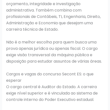
orçamento, integridade e investigação
administrativa. Também combina com
profissionais de Contábeis, TI, Engenharia, Direito,
Administração e Economia que desejam uma
carreira técnica de Estado.
Não é a melhor escolha para quem busca uma
prova apenas jurídica ou apenas fiscal. O cargo
exige visão transversal da máquina pública e
disposição para estudar assuntos de várias áreas.
Cargos e vagas do concurso Secont ES: o que
esperar
O cargo central é Auditor do Estado. A carreira
exige nível superior e é vinculada ao sistema de
controle interno do Poder Executivo estadual.