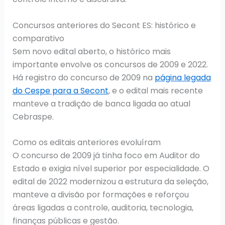
Concursos anteriores do Secont ES: histórico e
comparativo
Sem novo edital aberto, o histórico mais
importante envolve os concursos de 2009 e 2022.
Há registro do concurso de 2009 na
página legada
do Cespe para a Secont
, e o edital mais recente
manteve a tradição de banca ligada ao atual
Cebraspe.
Como os editais anteriores evoluíram
O concurso de 2009 já tinha foco em Auditor do
Estado e exigia nível superior por especialidade. O
edital de 2022 modernizou a estrutura da seleção,
manteve a divisão por formações e reforçou
áreas ligadas a controle, auditoria, tecnologia,
finanças públicas e gestão.