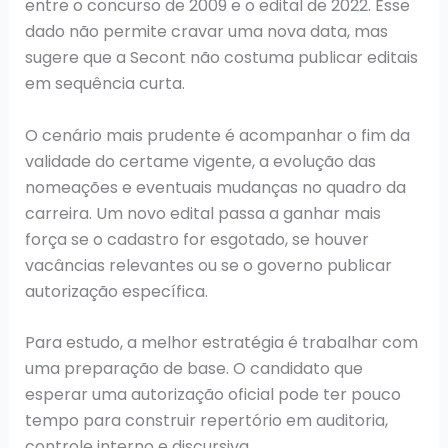
entre o concurso de 2009 e o edital de 2022. Esse
dado não permite cravar uma nova data, mas
sugere que a Secont não costuma publicar editais
em sequência curta.
O cenário mais prudente é acompanhar o fim da
validade do certame vigente, a evolução das
nomeações e eventuais mudanças no quadro da
carreira. Um novo edital passa a ganhar mais
força se o cadastro for esgotado, se houver
vacâncias relevantes ou se o governo publicar
autorização específica.
Para estudo, a melhor estratégia é trabalhar com
uma preparação de base. O candidato que
esperar uma autorização oficial pode ter pouco
tempo para construir repertório em auditoria,
controle interno e discursiva.