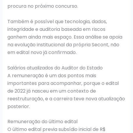
procura no próximo concurso.
Também é possível que tecnologia, dados,
integridade e auditoria baseada em riscos
ganhem ainda mais espaço. Essa análise se apoia
na evolução institucional da própria Secont, não
em edital novo já confirmado.
Salários atualizados do Auditor do Estado
A remuneração é um dos pontos mais
importantes para acompanhar, porque o edital
de 2022 já nasceu em um contexto de
reestruturação, e a carreira teve nova atualização
posterior.
Remuneração do último edital
O último edital previa subsídio inicial de R$