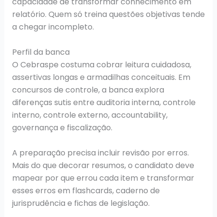
capacidade de transformar conhecimento em
relatório. Quem só treina questões objetivas tende
a chegar incompleto.
Perfil da banca
O Cebraspe costuma cobrar leitura cuidadosa,
assertivas longas e armadilhas conceituais. Em
concursos de controle, a banca explora
diferenças sutis entre auditoria interna, controle
interno, controle externo, accountability,
governança e fiscalização.
A preparação precisa incluir revisão por erros.
Mais do que decorar resumos, o candidato deve
mapear por que errou cada item e transformar
esses erros em flashcards, caderno de
jurisprudência e fichas de legislação.