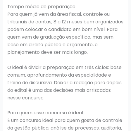
Tempo médio de preparação
Para quem já vem da área fiscal, controle ou
tribunais de contas, 8 a 12 meses bem organizados
podem colocar o candidato em bom nível. Para
quem vem de graduação específica, mas sem
base em direito público e orçamento, o
planejamento deve ser mais longo.
O ideal é dividir a preparação em três ciclos: base
comum, aprofundamento da especialidade e
treino de discursiva. Deixar a redação para depois
do edital é uma das decisões mais arriscadas
nesse concurso.
Para quem esse concurso é ideal
É um concurso ideal para quem gosta de controle
da gestão pública, análise de processos, auditoria,