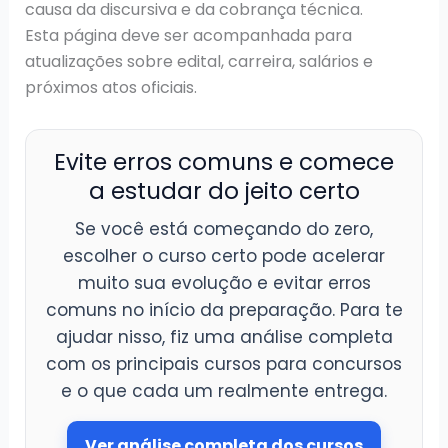
causa da discursiva e da cobrança técnica.
Esta página deve ser acompanhada para
atualizações sobre edital, carreira, salários e
próximos atos oficiais.
Evite erros comuns e comece
a estudar do jeito certo
Se você está começando do zero,
escolher o curso certo pode acelerar
muito sua evolução e evitar erros
comuns no início da preparação. Para te
ajudar nisso, fiz uma análise completa
com os principais cursos para concursos
e o que cada um realmente entrega.
Ver análise completa dos cursos