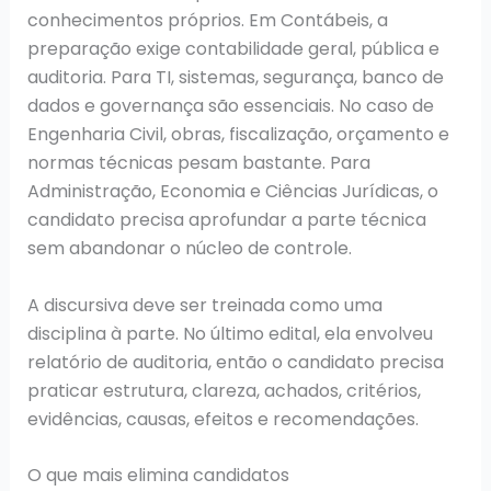
conhecimentos próprios. Em Contábeis, a
preparação exige contabilidade geral, pública e
auditoria. Para TI, sistemas, segurança, banco de
dados e governança são essenciais. No caso de
Engenharia Civil, obras, fiscalização, orçamento e
normas técnicas pesam bastante. Para
Administração, Economia e Ciências Jurídicas, o
candidato precisa aprofundar a parte técnica
sem abandonar o núcleo de controle.
A discursiva deve ser treinada como uma
disciplina à parte. No último edital, ela envolveu
relatório de auditoria, então o candidato precisa
praticar estrutura, clareza, achados, critérios,
evidências, causas, efeitos e recomendações.
O que mais elimina candidatos