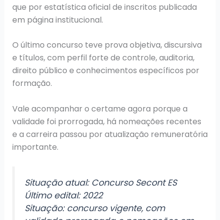
que por estatística oficial de inscritos publicada
em página institucional.
O último concurso teve prova objetiva, discursiva
e títulos, com perfil forte de controle, auditoria,
direito público e conhecimentos específicos por
formação.
Vale acompanhar o certame agora porque a
validade foi prorrogada, há nomeações recentes
e a carreira passou por atualização remuneratória
importante.
Situação atual: Concurso Secont ES
Último edital: 2022
Situação: concurso vigente, com