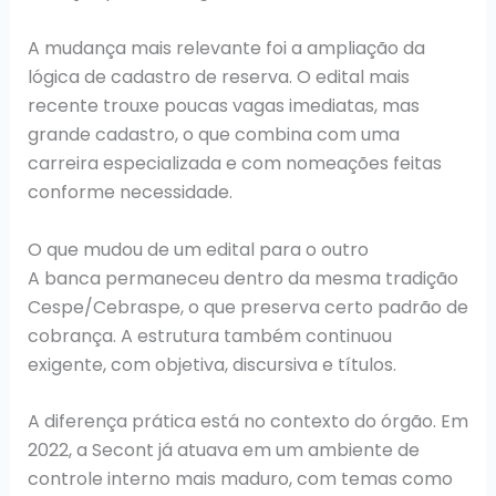
A mudança mais relevante foi a ampliação da
lógica de cadastro de reserva. O edital mais
recente trouxe poucas vagas imediatas, mas
grande cadastro, o que combina com uma
carreira especializada e com nomeações feitas
conforme necessidade.
O que mudou de um edital para o outro
A banca permaneceu dentro da mesma tradição
Cespe/Cebraspe, o que preserva certo padrão de
cobrança. A estrutura também continuou
exigente, com objetiva, discursiva e títulos.
A diferença prática está no contexto do órgão. Em
2022, a Secont já atuava em um ambiente de
controle interno mais maduro, com temas como