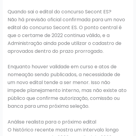
Quando sai o edital do concurso Secont ES?
Não há previsão oficial confirmada para um novo
edital do concurso Secont ES. O ponto central é
que o certame de 2022 continua válido, e a
Administração ainda pode utilizar o cadastro de
aprovados dentro do prazo prorrogado.
Enquanto houver validade em curso e atos de
nomeação sendo publicados, a necessidade de
um novo edital tende a ser menor. Isso não
impede planejamento interno, mas não existe ato
público que confirme autorização, comissão ou
banca para uma próxima seleção.
Análise realista para o próximo edital
O histórico recente mostra um intervalo longo