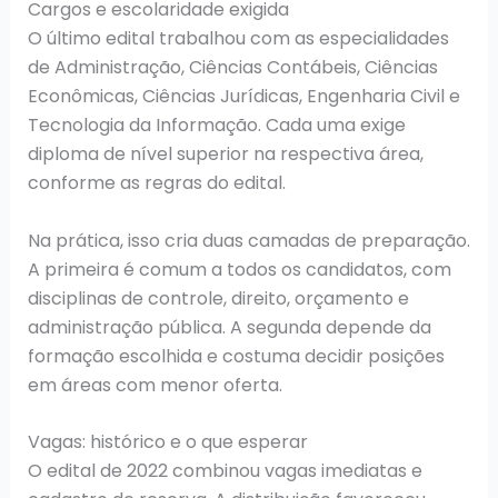
Cargos e escolaridade exigida
O último edital trabalhou com as especialidades
de Administração, Ciências Contábeis, Ciências
Econômicas, Ciências Jurídicas, Engenharia Civil e
Tecnologia da Informação. Cada uma exige
diploma de nível superior na respectiva área,
conforme as regras do edital.
Na prática, isso cria duas camadas de preparação.
A primeira é comum a todos os candidatos, com
disciplinas de controle, direito, orçamento e
administração pública. A segunda depende da
formação escolhida e costuma decidir posições
em áreas com menor oferta.
Vagas: histórico e o que esperar
O edital de 2022 combinou vagas imediatas e