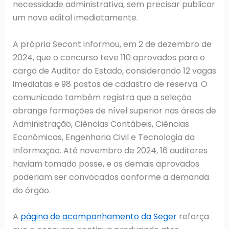
necessidade administrativa, sem precisar publicar
um novo edital imediatamente.
A própria Secont informou, em 2 de dezembro de
2024, que o concurso teve 110 aprovados para o
cargo de Auditor do Estado, considerando 12 vagas
imediatas e 98 postos de cadastro de reserva. O
comunicado também registra que a seleção
abrange formações de nível superior nas áreas de
Administração, Ciências Contábeis, Ciências
Econômicas, Engenharia Civil e Tecnologia da
Informação. Até novembro de 2024, 16 auditores
haviam tomado posse, e os demais aprovados
poderiam ser convocados conforme a demanda
do órgão.
A
página de acompanhamento da Seger
reforça