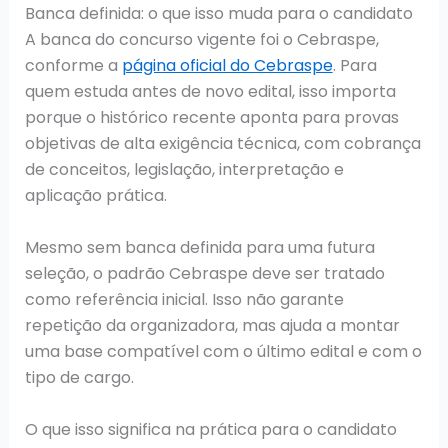
Banca definida: o que isso muda para o candidato
A banca do concurso vigente foi o Cebraspe,
conforme a
página oficial do Cebraspe
. Para
quem estuda antes de novo edital, isso importa
porque o histórico recente aponta para provas
objetivas de alta exigência técnica, com cobrança
de conceitos, legislação, interpretação e
aplicação prática.
Mesmo sem banca definida para uma futura
seleção, o padrão Cebraspe deve ser tratado
como referência inicial. Isso não garante
repetição da organizadora, mas ajuda a montar
uma base compatível com o último edital e com o
tipo de cargo.
O que isso significa na prática para o candidato