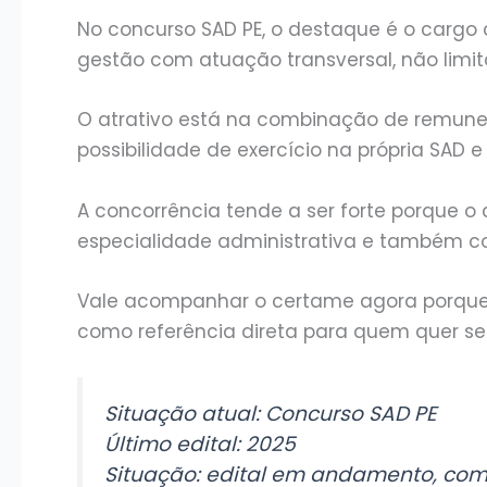
No concurso SAD PE, o destaque é o cargo
gestão com atuação transversal, não limit
O atrativo está na combinação de remuner
possibilidade de exercício na própria SAD 
A concorrência tende a ser forte porque o
especialidade administrativa e também co
Vale acompanhar o certame agora porque
como referência direta para quem quer se
Situação atual: Concurso SAD PE
Último edital: 2025
Situação: edital em andamento, co