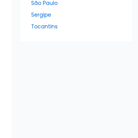
São Paulo
Sergipe
Tocantins