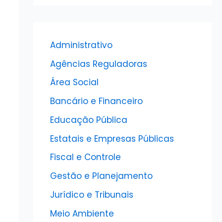
Administrativo
Agências Reguladoras
Área Social
Bancário e Financeiro
Educação Pública
Estatais e Empresas Públicas
Fiscal e Controle
Gestão e Planejamento
Jurídico e Tribunais
Meio Ambiente