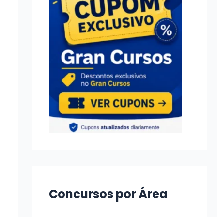
Concursos por Área