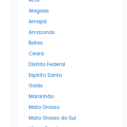
Acre
Alagoas
Amapá
Amazonas
Bahia
Ceará
Distrito Federal
Espírito Santo
Goiás
Maranhão
Mato Grosso
Mato Grosso do Sul