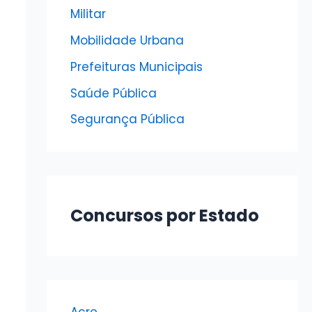
Militar
Mobilidade Urbana
Prefeituras Municipais
Saúde Pública
Segurança Pública
Concursos por Estado