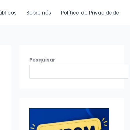
úblicos
Sobre nós
Política de Privacidade
Pesquisar