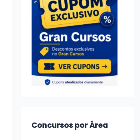
Concursos por Área