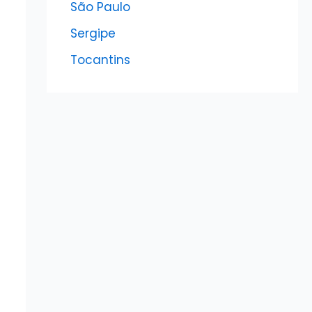
São Paulo
Sergipe
Tocantins