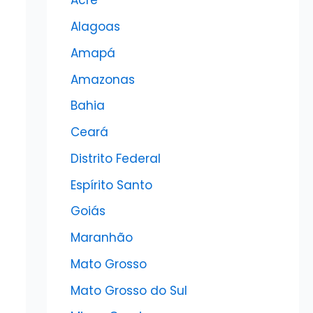
Acre
Alagoas
Amapá
Amazonas
Bahia
Ceará
Distrito Federal
Espírito Santo
Goiás
Maranhão
Mato Grosso
Mato Grosso do Sul