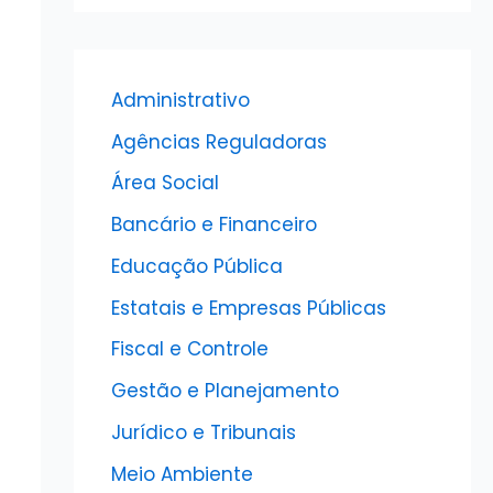
Administrativo
Agências Reguladoras
Área Social
Bancário e Financeiro
Educação Pública
Estatais e Empresas Públicas
Fiscal e Controle
Gestão e Planejamento
Jurídico e Tribunais
Meio Ambiente