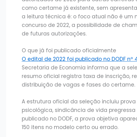
como certame já existente, sem apresentar
a leitura técnica é: o foco atual não é um 
concurso de 2022, a possibilidade de ch
de futuras autorizações.
O que já foi publicado oficialmente
O edital de 2022 foi publicado no DODF nº 
Secretaria de Economia informa que a sel
resumo oficial registra taxa de inscrição, 
distribuição de vagas e fases do certame.
A estrutura oficial da seleção incluiu prova
psicológica, sindicância de vida pregressa 
publicado no DODF, a prova objetiva aparec
150 itens no modelo certo ou errado.