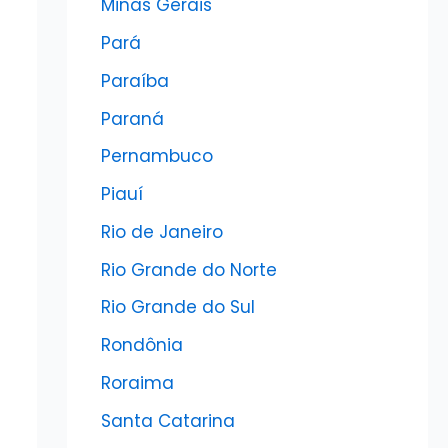
Minas Gerais
Pará
Paraíba
Paraná
Pernambuco
Piauí
Rio de Janeiro
Rio Grande do Norte
Rio Grande do Sul
Rondônia
Roraima
Santa Catarina