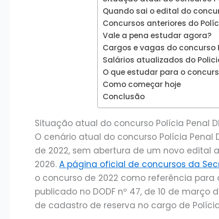
Quando sai o edital do concur
Concursos anteriores do Políc
Vale a pena estudar agora?
Cargos e vagas do concurso Po
Salários atualizados do Polici
O que estudar para o concurso
Como começar hoje
Conclusão
Situação atual do concurso Polícia Penal 
O cenário atual do concurso Polícia Penal
de 2022, sem abertura de um novo edital a
2026.
A página oficial de concursos da Sec
o concurso de 2022 como referência para a 
publicado no DODF nº 47, de 10 de março 
de cadastro de reserva no cargo de Polícia