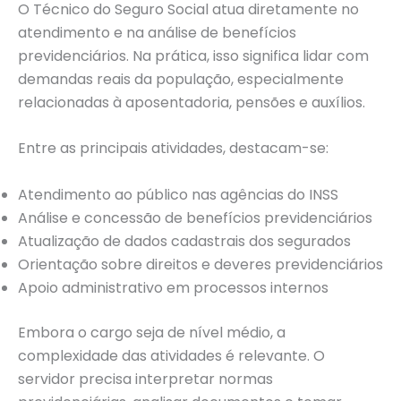
O Técnico do Seguro Social atua diretamente no
atendimento e na análise de benefícios
previdenciários. Na prática, isso significa lidar com
demandas reais da população, especialmente
relacionadas à aposentadoria, pensões e auxílios.
Entre as principais atividades, destacam-se:
Atendimento ao público nas agências do INSS
Análise e concessão de benefícios previdenciários
Atualização de dados cadastrais dos segurados
Orientação sobre direitos e deveres previdenciários
Apoio administrativo em processos internos
Embora o cargo seja de nível médio, a
complexidade das atividades é relevante. O
servidor precisa interpretar normas