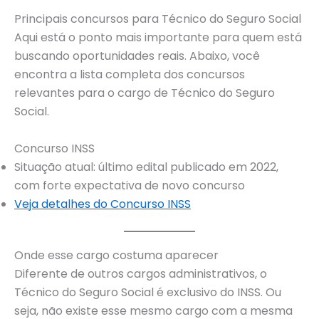
Principais concursos para Técnico do Seguro Social
Aqui está o ponto mais importante para quem está
buscando oportunidades reais. Abaixo, você
encontra a lista completa dos concursos
relevantes para o cargo de Técnico do Seguro
Social.
Concurso INSS
Situação atual: último edital publicado em 2022,
com forte expectativa de novo concurso
Veja detalhes do Concurso INSS
Onde esse cargo costuma aparecer
Diferente de outros cargos administrativos, o
Técnico do Seguro Social é exclusivo do INSS. Ou
seja, não existe esse mesmo cargo com a mesma