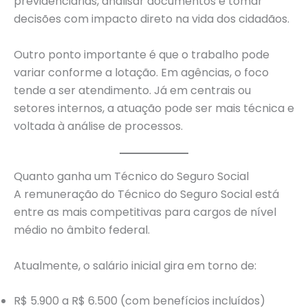
previdenciárias, analisar documentos e tomar
decisões com impacto direto na vida dos cidadãos.
Outro ponto importante é que o trabalho pode
variar conforme a lotação. Em agências, o foco
tende a ser atendimento. Já em centrais ou
setores internos, a atuação pode ser mais técnica e
voltada à análise de processos.
Quanto ganha um Técnico do Seguro Social
A remuneração do Técnico do Seguro Social está
entre as mais competitivas para cargos de nível
médio no âmbito federal.
Atualmente, o salário inicial gira em torno de:
R$ 5.900 a R$ 6.500 (com benefícios incluídos)