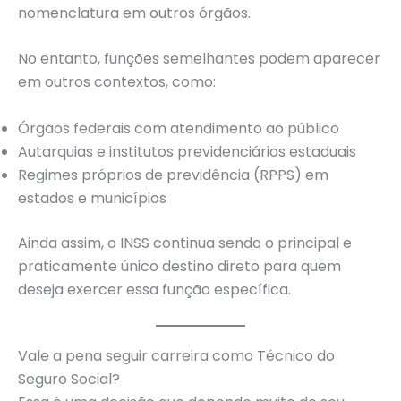
nomenclatura em outros órgãos.
No entanto, funções semelhantes podem aparecer
em outros contextos, como:
Órgãos federais com atendimento ao público
Autarquias e institutos previdenciários estaduais
Regimes próprios de previdência (RPPS) em
estados e municípios
Ainda assim, o INSS continua sendo o principal e
praticamente único destino direto para quem
deseja exercer essa função específica.
Vale a pena seguir carreira como Técnico do
Seguro Social?