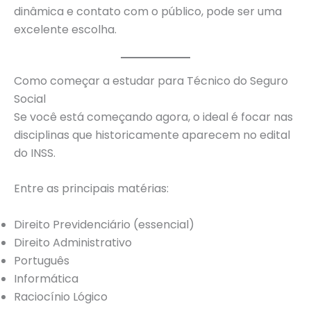
dinâmica e contato com o público, pode ser uma
excelente escolha.
Como começar a estudar para Técnico do Seguro
Social
Se você está começando agora, o ideal é focar nas
disciplinas que historicamente aparecem no edital
do INSS.
Entre as principais matérias:
Direito Previdenciário (essencial)
Direito Administrativo
Português
Informática
Raciocínio Lógico