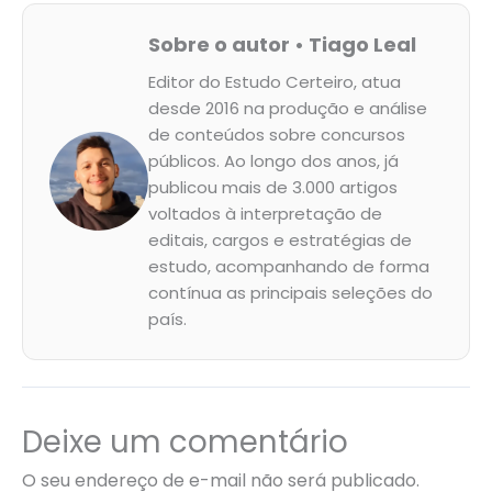
Sobre o autor • Tiago Leal
Editor do Estudo Certeiro, atua
desde 2016 na produção e análise
de conteúdos sobre concursos
públicos. Ao longo dos anos, já
publicou mais de 3.000 artigos
voltados à interpretação de
editais, cargos e estratégias de
estudo, acompanhando de forma
contínua as principais seleções do
país.
Deixe um comentário
O seu endereço de e-mail não será publicado.