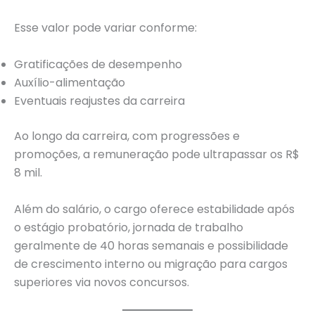
Esse valor pode variar conforme:
Gratificações de desempenho
Auxílio-alimentação
Eventuais reajustes da carreira
Ao longo da carreira, com progressões e
promoções, a remuneração pode ultrapassar os R$
8 mil.
Além do salário, o cargo oferece estabilidade após
o estágio probatório, jornada de trabalho
geralmente de 40 horas semanais e possibilidade
de crescimento interno ou migração para cargos
superiores via novos concursos.