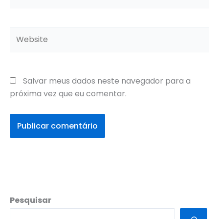
Website
Salvar meus dados neste navegador para a
próxima vez que eu comentar.
Pesquisar