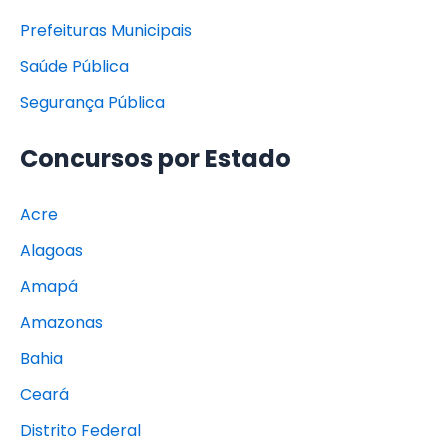
Prefeituras Municipais
Saúde Pública
Segurança Pública
Concursos por Estado
Acre
Alagoas
Amapá
Amazonas
Bahia
Ceará
Distrito Federal