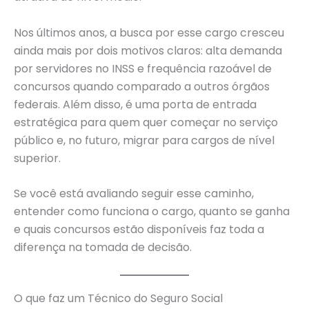
Nos últimos anos, a busca por esse cargo cresceu
ainda mais por dois motivos claros: alta demanda
por servidores no INSS e frequência razoável de
concursos quando comparado a outros órgãos
federais. Além disso, é uma porta de entrada
estratégica para quem quer começar no serviço
público e, no futuro, migrar para cargos de nível
superior.
Se você está avaliando seguir esse caminho,
entender como funciona o cargo, quanto se ganha
e quais concursos estão disponíveis faz toda a
diferença na tomada de decisão.
O que faz um Técnico do Seguro Social