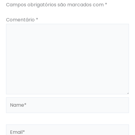
Campos obrigatórios são marcados com
*
Comentário
*
Name*
Email*