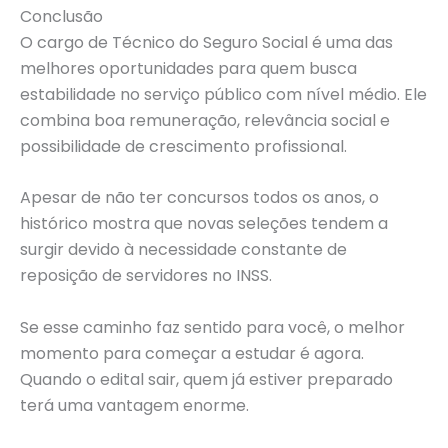
Conclusão
O cargo de Técnico do Seguro Social é uma das
melhores oportunidades para quem busca
estabilidade no serviço público com nível médio. Ele
combina boa remuneração, relevância social e
possibilidade de crescimento profissional.
Apesar de não ter concursos todos os anos, o
histórico mostra que novas seleções tendem a
surgir devido à necessidade constante de
reposição de servidores no INSS.
Se esse caminho faz sentido para você, o melhor
momento para começar a estudar é agora.
Quando o edital sair, quem já estiver preparado
terá uma vantagem enorme.