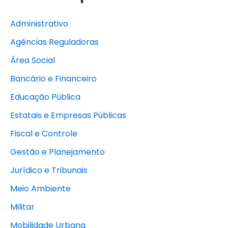
Administrativo
Agências Reguladoras
Área Social
Bancário e Financeiro
Educação Pública
Estatais e Empresas Públicas
Fiscal e Controle
Gestão e Planejamento
Jurídico e Tribunais
Meio Ambiente
Militar
Mobilidade Urbana