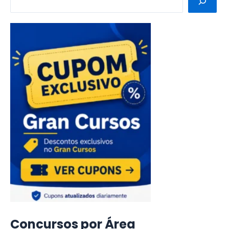
Concursos por Área