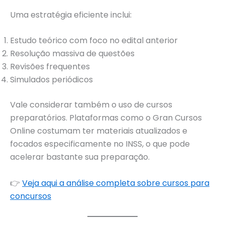
Uma estratégia eficiente inclui:
Estudo teórico com foco no edital anterior
Resolução massiva de questões
Revisões frequentes
Simulados periódicos
Vale considerar também o uso de cursos
preparatórios. Plataformas como o Gran Cursos
Online costumam ter materiais atualizados e
focados especificamente no INSS, o que pode
acelerar bastante sua preparação.
👉
Veja aqui a análise completa sobre cursos para
concursos