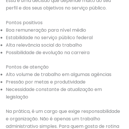
Essa é uma decisão que depende muito do seu
perfil e dos seus objetivos no serviço público.
Pontos positivos
Boa remuneração para nível médio
Estabilidade no serviço público federal
Alta relevância social do trabalho
Possibilidade de evolução na carreira
Pontos de atenção
Alto volume de trabalho em algumas agências
Pressão por metas e produtividade
Necessidade constante de atualização em
legislação
Na prática, é um cargo que exige responsabilidade
e organização. Não é apenas um trabalho
administrativo simples. Para quem gosta de rotina