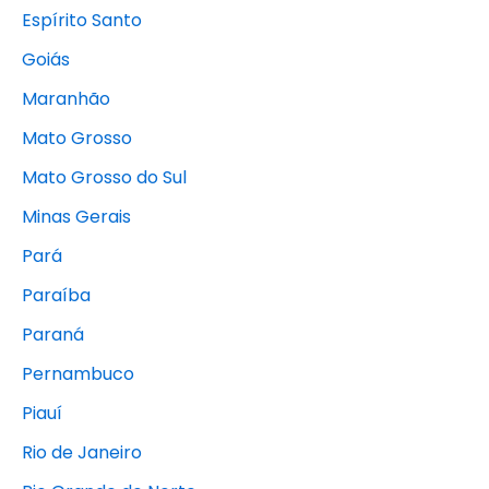
Espírito Santo
Goiás
Maranhão
Mato Grosso
Mato Grosso do Sul
Minas Gerais
Pará
Paraíba
Paraná
Pernambuco
Piauí
Rio de Janeiro