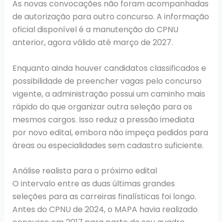
As novas convocações não foram acompanhadas
de autorização para outro concurso. A informação
oficial disponível é a manutenção do CPNU
anterior, agora válido até março de 2027.
Enquanto ainda houver candidatos classificados e
possibilidade de preencher vagas pelo concurso
vigente, a administração possui um caminho mais
rápido do que organizar outra seleção para os
mesmos cargos. Isso reduz a pressão imediata
por novo edital, embora não impeça pedidos para
áreas ou especialidades sem cadastro suficiente.
Análise realista para o próximo edital
O intervalo entre as duas últimas grandes
seleções para as carreiras finalísticas foi longo.
Antes do CPNU de 2024, o MAPA havia realizado