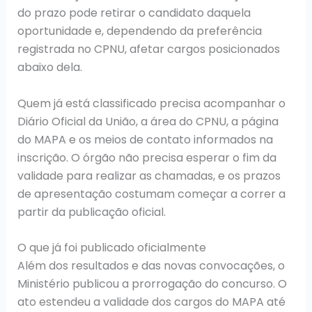
do prazo pode retirar o candidato daquela
oportunidade e, dependendo da preferência
registrada no CPNU, afetar cargos posicionados
abaixo dela.
Quem já está classificado precisa acompanhar o
Diário Oficial da União, a área do CPNU, a página
do MAPA e os meios de contato informados na
inscrição. O órgão não precisa esperar o fim da
validade para realizar as chamadas, e os prazos
de apresentação costumam começar a correr a
partir da publicação oficial.
O que já foi publicado oficialmente
Além dos resultados e das novas convocações, o
Ministério publicou a prorrogação do concurso. O
ato estendeu a validade dos cargos do MAPA até