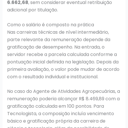
6.662,68
, sem considerar eventual retribuição
adicional por titulação.
Como o salário é composto na prática
Nas carreiras técnicas de nível intermediário,
parte relevante da remuneração depende da
gratificação de desempenho. Na entrada, o
servidor recebe a parcela calculada conforme a
pontuação inicial definida na legislação. Depois da
primeira avaliação, o valor pode mudar de acordo
com o resultado individual e institucional.
No caso do Agente de Atividades Agropecuárias, a
remuneração poderia alcançar R$ 8.469,89 com a
gratificação calculada em 100 pontos. Para
Tecnologista, a composição incluía vencimento
básico e gratificação própria da carreira de