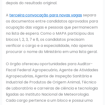
depois do resultado original.
A
terceira convocação para novas vagas
separa
os documentos entre candidatos aprovados para
ocupação das vagas e pessoas que permanecem
na lista de espera. Como o MAPA participou dos
blocos 1, 2, 3, 7 e 8, os candidatos precisam
verificar o cargo e a especialidade, não apenas
procurar o nome do Ministério em uma lista geral.
O órgão ofereceu oportunidades para Auditor-
Fiscal Federal Agropecuário, Agente de Atividades
Agropecuárias, Agente de Inspeção Sanitária e
Industrial de Produtos de Origem Animal, Técnico
de Laboratório e carreiras de ciência e tecnologia
ligadas ao Instituto Nacional de Meteorologia.
Cada cargo pertence a um bloco e possui uma