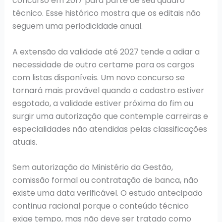
concurso em 2017 para parte de seu quadro
técnico. Esse histórico mostra que os editais não
seguem uma periodicidade anual.
A extensão da validade até 2027 tende a adiar a
necessidade de outro certame para os cargos
com listas disponíveis. Um novo concurso se
tornará mais provável quando o cadastro estiver
esgotado, a validade estiver próxima do fim ou
surgir uma autorização que contemple carreiras e
especialidades não atendidas pelas classificações
atuais.
Sem autorização do Ministério da Gestão,
comissão formal ou contratação de banca, não
existe uma data verificável. O estudo antecipado
continua racional porque o conteúdo técnico
exige tempo, mas não deve ser tratado como