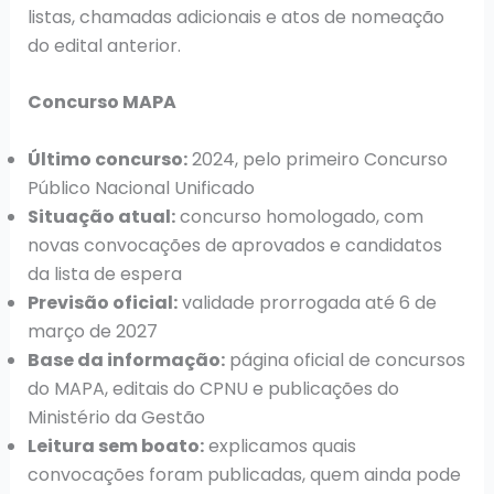
listas, chamadas adicionais e atos de nomeação
do edital anterior.
Concurso MAPA
Último concurso:
2024, pelo primeiro Concurso
Público Nacional Unificado
Situação atual:
concurso homologado, com
novas convocações de aprovados e candidatos
da lista de espera
Previsão oficial:
validade prorrogada até 6 de
março de 2027
Base da informação:
página oficial de concursos
do MAPA, editais do CPNU e publicações do
Ministério da Gestão
Leitura sem boato:
explicamos quais
convocações foram publicadas, quem ainda pode