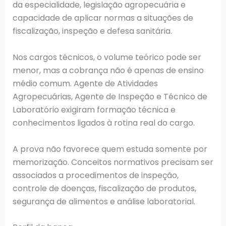
da especialidade, legislação agropecuária e
capacidade de aplicar normas a situações de
fiscalização, inspeção e defesa sanitária.
Nos cargos técnicos, o volume teórico pode ser
menor, mas a cobrança não é apenas de ensino
médio comum. Agente de Atividades
Agropecuárias, Agente de Inspeção e Técnico de
Laboratório exigiram formação técnica e
conhecimentos ligados à rotina real do cargo.
A prova não favorece quem estuda somente por
memorização. Conceitos normativos precisam ser
associados a procedimentos de inspeção,
controle de doenças, fiscalização de produtos,
segurança de alimentos e análise laboratorial.