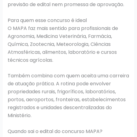
previsão de edital nem promessa de aprovação.
Para quem esse concurso é ideal
O MAPA faz mais sentido para profissionais de
Agronomia, Medicina Veterinária, Farmácia,
Química, Zootecnia, Meteorologia, Ciências
Atmosféricas, alimentos, laboratório e cursos
técnicos agrícolas.
Também combina com quem aceita uma carreira
de atuação prática. A rotina pode envolver
propriedades rurais, frigoríficos, laboratórios,
portos, aeroportos, fronteiras, estabelecimentos
registrados e unidades descentralizadas do
Ministério.
Quando sai o edital do concurso MAPA?