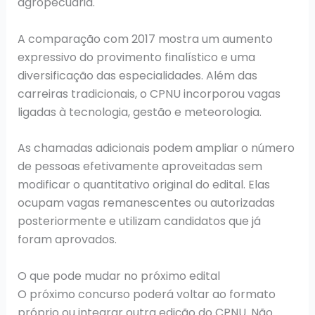
agropecuária.
A comparação com 2017 mostra um aumento
expressivo do provimento finalístico e uma
diversificação das especialidades. Além das
carreiras tradicionais, o CPNU incorporou vagas
ligadas à tecnologia, gestão e meteorologia.
As chamadas adicionais podem ampliar o número
de pessoas efetivamente aproveitadas sem
modificar o quantitativo original do edital. Elas
ocupam vagas remanescentes ou autorizadas
posteriormente e utilizam candidatos que já
foram aprovados.
O que pode mudar no próximo edital
O próximo concurso poderá voltar ao formato
próprio ou integrar outra edição do CPNU. Não