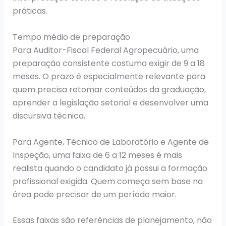
práticas.
Tempo médio de preparação
Para Auditor-Fiscal Federal Agropecuário, uma
preparação consistente costuma exigir de 9 a 18
meses. O prazo é especialmente relevante para
quem precisa retomar conteúdos da graduação,
aprender a legislação setorial e desenvolver uma
discursiva técnica.
Para Agente, Técnico de Laboratório e Agente de
Inspeção, uma faixa de 6 a 12 meses é mais
realista quando o candidato já possui a formação
profissional exigida. Quem começa sem base na
área pode precisar de um período maior.
Essas faixas são referências de planejamento, não