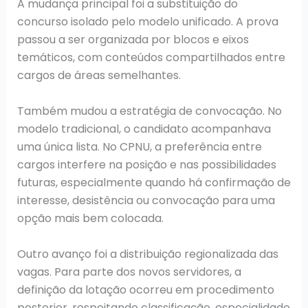
A mudança principal foi a substituição do
concurso isolado pelo modelo unificado. A prova
passou a ser organizada por blocos e eixos
temáticos, com conteúdos compartilhados entre
cargos de áreas semelhantes.
Também mudou a estratégia de convocação. No
modelo tradicional, o candidato acompanhava
uma única lista. No CPNU, a preferência entre
cargos interfere na posição e nas possibilidades
futuras, especialmente quando há confirmação de
interesse, desistência ou convocação para uma
opção mais bem colocada.
Outro avanço foi a distribuição regionalizada das
vagas. Para parte dos novos servidores, a
definição da lotação ocorreu em procedimento
posterior, respeitando classificação, especialidade