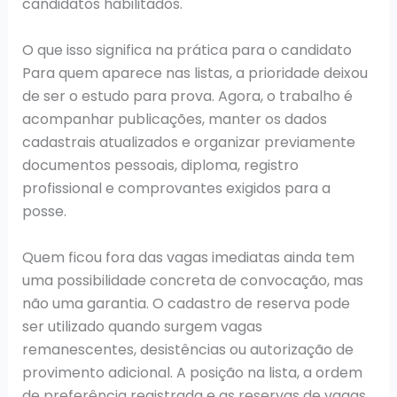
candidatos habilitados.
O que isso significa na prática para o candidato
Para quem aparece nas listas, a prioridade deixou
de ser o estudo para prova. Agora, o trabalho é
acompanhar publicações, manter os dados
cadastrais atualizados e organizar previamente
documentos pessoais, diploma, registro
profissional e comprovantes exigidos para a
posse.
Quem ficou fora das vagas imediatas ainda tem
uma possibilidade concreta de convocação, mas
não uma garantia. O cadastro de reserva pode
ser utilizado quando surgem vagas
remanescentes, desistências ou autorização de
provimento adicional. A posição na lista, a ordem
de preferência registrada e as reservas de vagas