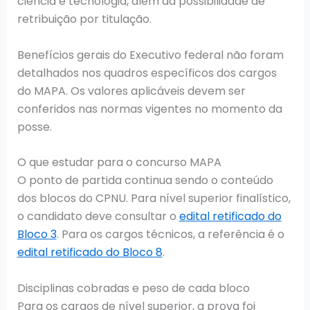
ciência e tecnologia, além da possibilidade de
retribuição por titulação.
Benefícios gerais do Executivo federal não foram
detalhados nos quadros específicos dos cargos
do MAPA. Os valores aplicáveis devem ser
conferidos nas normas vigentes no momento da
posse.
O que estudar para o concurso MAPA
O ponto de partida continua sendo o conteúdo
dos blocos do CPNU. Para nível superior finalístico,
o candidato deve consultar o
edital retificado do
Bloco 3
. Para os cargos técnicos, a referência é o
edital retificado do Bloco 8
.
Disciplinas cobradas e peso de cada bloco
Para os cargos de nível superior, a prova foi