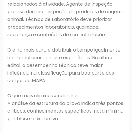
relacionados à atividade. Agente de Inspeção
precisa dominar inspeção de produtos de origem
animal. Técnico de Laboratório deve priorizar
procedimentos laboratoriais, qualidade,
segurança e conteúdos de sua habilitação.
O erro mais caro é distribuir o tempo igualmente
entre matérias gerais e específicas. No último
edital, o desempenho técnico teve maior
influência na classificação para boa parte dos
cargos do MAPA.
O que mais elimina candidatos
A análise da estrutura da prova indica três pontos
críticos: conhecimentos específicos, nota mínima
por bloco e discursiva.