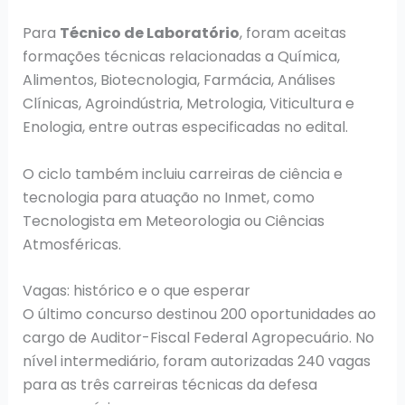
Para
Técnico de Laboratório
, foram aceitas
formações técnicas relacionadas a Química,
Alimentos, Biotecnologia, Farmácia, Análises
Clínicas, Agroindústria, Metrologia, Viticultura e
Enologia, entre outras especificadas no edital.
O ciclo também incluiu carreiras de ciência e
tecnologia para atuação no Inmet, como
Tecnologista em Meteorologia ou Ciências
Atmosféricas.
Vagas: histórico e o que esperar
O último concurso destinou 200 oportunidades ao
cargo de Auditor-Fiscal Federal Agropecuário. No
nível intermediário, foram autorizadas 240 vagas
para as três carreiras técnicas da defesa