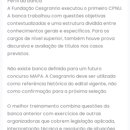
Perfil da banca
A Fundação Cesgranrio executou o primeiro CPNU.
A banca trabalhou com questões objetivas
contextualizadas e uma estrutura dividida entre
conhecimentos gerais e específicos. Para os
cargos de nível superior, também houve prova
discursiva e avaliação de títulos nos casos
previstos.
Não existe banca definida para um futuro
concurso MAPA. A Cesgranrio deve ser utilizada
como referência histórica do edital vigente, não
como confirmação para a próxima seleção.
O melhor treinamento combina questões da
banca anterior com exercícios de outras
organizadoras que cobrem legislação aplicada,
interpretação técnica e resolução de situações