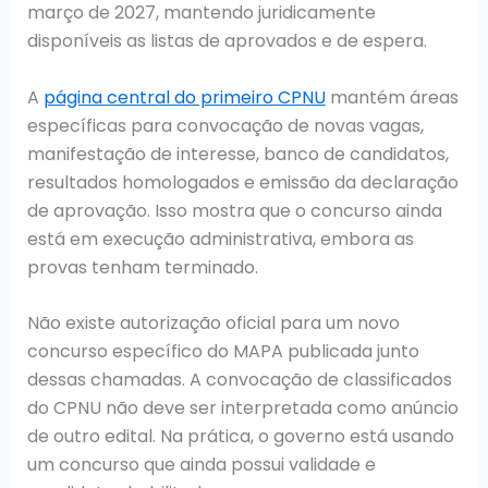
março de 2027, mantendo juridicamente
disponíveis as listas de aprovados e de espera.
A
página central do primeiro CPNU
mantém áreas
específicas para convocação de novas vagas,
manifestação de interesse, banco de candidatos,
resultados homologados e emissão da declaração
de aprovação. Isso mostra que o concurso ainda
está em execução administrativa, embora as
provas tenham terminado.
Não existe autorização oficial para um novo
concurso específico do MAPA publicada junto
dessas chamadas. A convocação de classificados
do CPNU não deve ser interpretada como anúncio
de outro edital. Na prática, o governo está usando
um concurso que ainda possui validade e