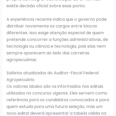
existe decisão oficial sobre esse ponto.
A experiência recente indica que o governo pode
distribuir novamente os cargos entre blocos
diferentes. Isso exige atenção especial de quem
pretende concorrer a funções administrativas, de
tecnologia ou ciência e tecnologia, pois elas nem
sempre aparecem ao lado das carreiras
agropecuárias.
Salários atualizados do Auditor-Fiscal Federal
Agropecuário
Os valores abaixo são os informados nos editais
utilizados no concurso vigente. Eles servem como
referência para os candidatos convocados e para
quem estuda para uma futura seleção, mas um
novo edital deverá apresentar a tabela válida na