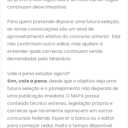
continuam determinantes.
Para quem pretende disputar uma futura seleção,
as novas convocações são um sinal de
aproveitamento efetivo do concurso anterior. Elas
não confirmam outro edital, mas ajudam a
entender quais carreiras continuam sendo
demandadas pelo Ministério.
Vale a pena estudar agora?
Sim, vale a pena
, desde que o objetivo seja uma
futura seleção e o planejamento não dependa de
uma publicação imediata. O MAPA possui
conteúdo técnico extenso, legislação própria e
carreiras que raramente aparecem em outros
concursos federais. Esperar a banca ou o edital
para começar reduz muito o tempo disponível