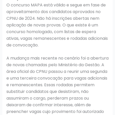
O concurso MAPA está válido e segue em fase de
aproveitamento dos candidatos aprovados no
CPNU de 2024. Não há inscrições abertas nem
aplicação de novas provas. O que existe é um
concurso homologado, com listas de espera
ativas, vagas remanescentes e rodadas adicionais
de convocação.
A mudança mais recente no cenário foi a abertura
de novas chamadas pelo Ministério da Gestão. A
área oficial do CPNU passou a reunir uma segunda
e uma terceira convocação para vagas adicionais
e remanescentes. Essas rodadas permitem
substituir candidatos que desistiram, não
assumiram o cargo, perderam prazos ou
deixaram de confirmar interesse, além de
preencher vagas cujo provimento foi autorizado