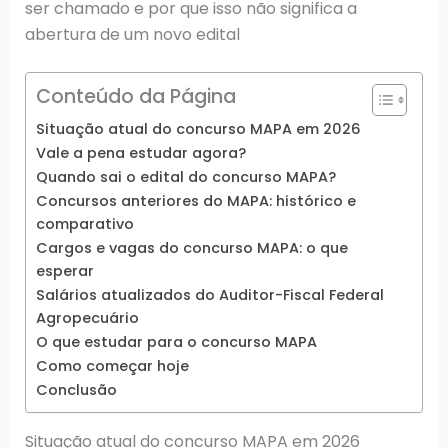
ser chamado e por que isso não significa a
abertura de um novo edital
Conteúdo da Página
Situação atual do concurso MAPA em 2026
Vale a pena estudar agora?
Quando sai o edital do concurso MAPA?
Concursos anteriores do MAPA: histórico e
comparativo
Cargos e vagas do concurso MAPA: o que
esperar
Salários atualizados do Auditor-Fiscal Federal
Agropecuário
O que estudar para o concurso MAPA
Como começar hoje
Conclusão
Situação atual do concurso MAPA em 2026