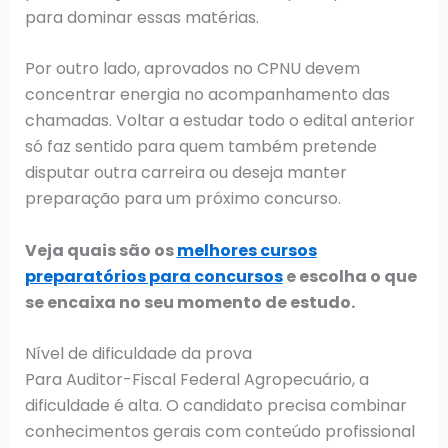
para dominar essas matérias.
Por outro lado, aprovados no CPNU devem
concentrar energia no acompanhamento das
chamadas. Voltar a estudar todo o edital anterior
só faz sentido para quem também pretende
disputar outra carreira ou deseja manter
preparação para um próximo concurso.
Veja quais são os
melhores cursos
preparatórios para concursos
e escolha o que
se encaixa no seu momento de estudo.
Nível de dificuldade da prova
Para Auditor-Fiscal Federal Agropecuário, a
dificuldade é alta. O candidato precisa combinar
conhecimentos gerais com conteúdo profissional