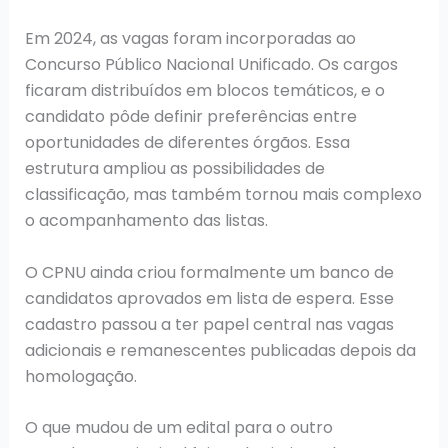
Em 2024, as vagas foram incorporadas ao
Concurso Público Nacional Unificado. Os cargos
ficaram distribuídos em blocos temáticos, e o
candidato pôde definir preferências entre
oportunidades de diferentes órgãos. Essa
estrutura ampliou as possibilidades de
classificação, mas também tornou mais complexo
o acompanhamento das listas.
O CPNU ainda criou formalmente um banco de
candidatos aprovados em lista de espera. Esse
cadastro passou a ter papel central nas vagas
adicionais e remanescentes publicadas depois da
homologação.
O que mudou de um edital para o outro