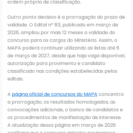
ordem própria de classificação.
Outro ponto decisivo é a prorrogação do prazo de
validade. O Edital nº 83, publicado em março de
2026, ampliou por mais 12 meses a validade do
concurso para os cargos do Ministério. Assim, o
MAPA poderá continuar utilizando as listas até 6
de março de 2027, desde que haja vaga disponível,
autorização para provimento e candidato
classificado nas condições estabelecidas pelos
editais.
A
página oficial de concursos do MAPA
concentra
a prorrogação, os resultados homologados, as
convocações adicionais, o banco de candidatos e
os procedimentos de manifestação de interesse.
A atualização dessa página em março de 2026
confirma que o concurso anterior permanece