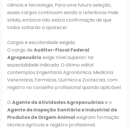
ciência e tecnologia. Para uma futura seleção,
esses cargos continuam sendo a referência mais
sólida, embora não exista confirmação de que
todos voltarão a aparecer.
Cargos e escolaridade exigida
O cargo de
Auditor-Fiscal Federal
Agropecuário
exige nível superior na
especialidade indicada. O último edital
contemplou Engenharia Agronômica, Medicina
Veterinária, Farmácia, Química e Zootecnia, com
registro no conselho profissional quando aplicável.
O
Agente de Atividades Agropecuárias
e o
Agente de Inspeção Sanitária e Industrial de
Produtos de Origem Animal
exigiram formação
técnica agrícola e registro profissional.