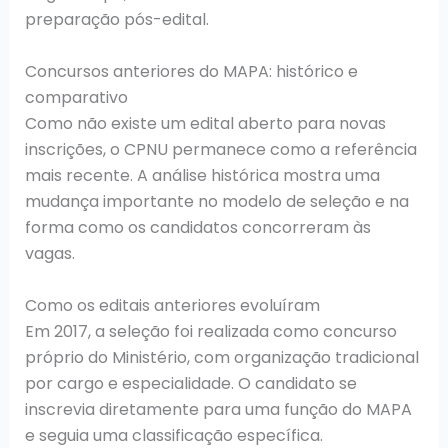
preparação pós-edital.
Concursos anteriores do MAPA: histórico e
comparativo
Como não existe um edital aberto para novas
inscrições, o CPNU permanece como a referência
mais recente. A análise histórica mostra uma
mudança importante no modelo de seleção e na
forma como os candidatos concorreram às
vagas.
Como os editais anteriores evoluíram
Em 2017, a seleção foi realizada como concurso
próprio do Ministério, com organização tradicional
por cargo e especialidade. O candidato se
inscrevia diretamente para uma função do MAPA
e seguia uma classificação específica.