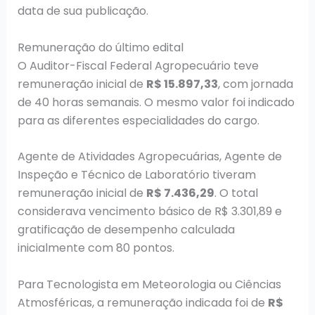
data de sua publicação.
Remuneração do último edital
O Auditor-Fiscal Federal Agropecuário teve
remuneração inicial de
R$ 15.897,33
, com jornada
de 40 horas semanais. O mesmo valor foi indicado
para as diferentes especialidades do cargo.
Agente de Atividades Agropecuárias, Agente de
Inspeção e Técnico de Laboratório tiveram
remuneração inicial de
R$ 7.436,29
. O total
considerava vencimento básico de R$ 3.301,89 e
gratificação de desempenho calculada
inicialmente com 80 pontos.
Para Tecnologista em Meteorologia ou Ciências
Atmosféricas, a remuneração indicada foi de
R$