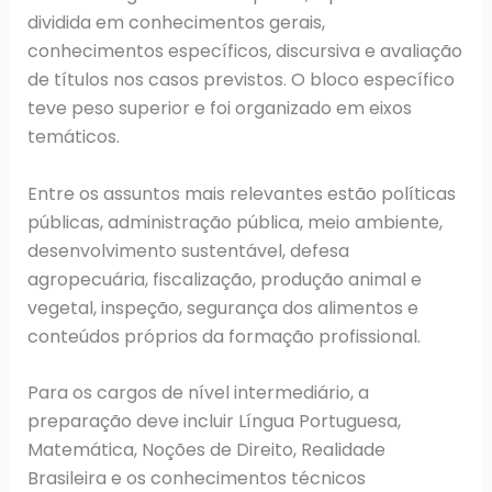
dividida em conhecimentos gerais,
conhecimentos específicos, discursiva e avaliação
de títulos nos casos previstos. O bloco específico
teve peso superior e foi organizado em eixos
temáticos.
Entre os assuntos mais relevantes estão políticas
públicas, administração pública, meio ambiente,
desenvolvimento sustentável, defesa
agropecuária, fiscalização, produção animal e
vegetal, inspeção, segurança dos alimentos e
conteúdos próprios da formação profissional.
Para os cargos de nível intermediário, a
preparação deve incluir Língua Portuguesa,
Matemática, Noções de Direito, Realidade
Brasileira e os conhecimentos técnicos