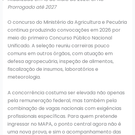
Prorrogado até 2027
O concurso do Ministério da Agricultura e Pecuária
continua produzindo convocações em 2026 por
meio do primeiro Concurso Público Nacional
Unificado. A seleção reuniu carreiras pouco
comuns em outros órgãos, com atuação em
defesa agropecuária, inspeção de alimentos,
fiscalização de insumos, laboratórios e
meteorologia.
A concorrência costuma ser elevada não apenas
pela remuneração federal, mas também pela
combinação de vagas nacionais com exigências
profissionais específicas. Para quem pretende
ingressar no MAPA, o ponto central agora não é
uma nova prova, e sim o acompanhamento das