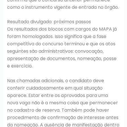
como o instrumento vigente de entrada no órgão.
Resultado divulgado: próximos passos
Os resultados dos blocos com cargos do MAPA já
foram homologados. Isso significa que a fase
competitiva do concurso terminou e que os atos
seguintes são administrativos: convocação,
apresentação de documentos, nomeação, posse
e exercício.
Nas chamadas adicionais, o candidato deve
conferir cuidadosamente em qual situação
aparece. Estar entre os aprovados para uma
nova vaga não é a mesma coisa que permanecer
no cadastro de reserva. Também pode haver
procedimento de confirmação de interesse antes
da nomeação. A ausência de manifestação dentro