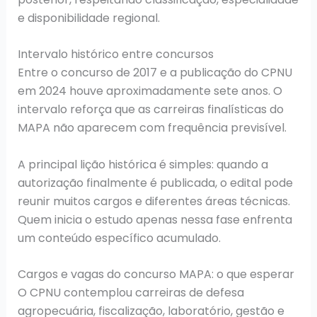
e disponibilidade regional.
Intervalo histórico entre concursos
Entre o concurso de 2017 e a publicação do CPNU
em 2024 houve aproximadamente sete anos. O
intervalo reforça que as carreiras finalísticas do
MAPA não aparecem com frequência previsível.
A principal lição histórica é simples: quando a
autorização finalmente é publicada, o edital pode
reunir muitos cargos e diferentes áreas técnicas.
Quem inicia o estudo apenas nessa fase enfrenta
um conteúdo específico acumulado.
Cargos e vagas do concurso MAPA: o que esperar
O CPNU contemplou carreiras de defesa
agropecuária, fiscalização, laboratório, gestão e