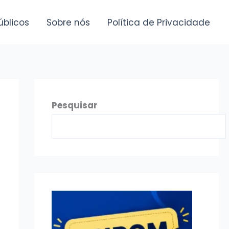
úblicos
Sobre nós
Política de Privacidade
Pesquisar