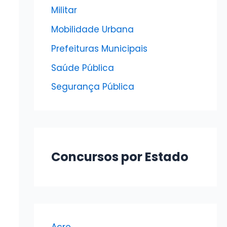
Militar
Mobilidade Urbana
Prefeituras Municipais
Saúde Pública
Segurança Pública
Concursos por Estado