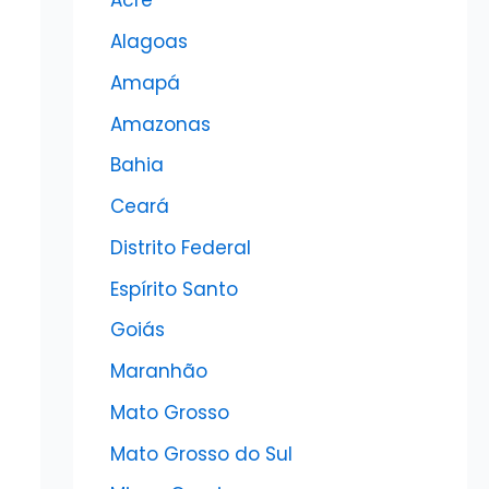
Acre
Alagoas
Amapá
Amazonas
Bahia
Ceará
Distrito Federal
Espírito Santo
Goiás
Maranhão
Mato Grosso
Mato Grosso do Sul