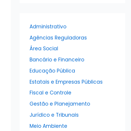
Administrativo
Agências Reguladoras
Área Social
Bancário e Financeiro
Educação Pública
Estatais e Empresas Públicas
Fiscal e Controle
Gestão e Planejamento
Jurídico e Tribunais
Meio Ambiente