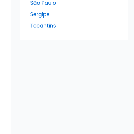
São Paulo
Sergipe
Tocantins