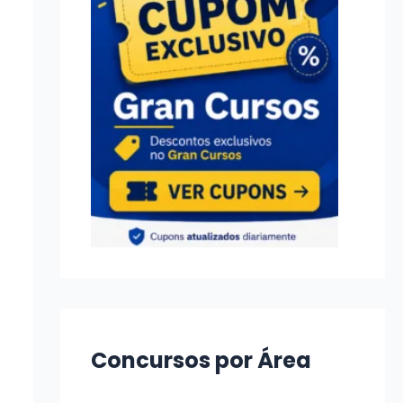
Concursos por Área