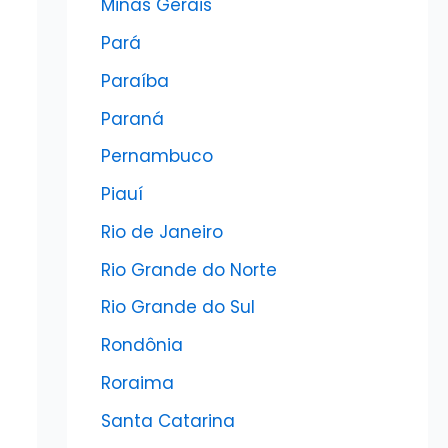
Minas Gerais
Pará
Paraíba
Paraná
Pernambuco
Piauí
Rio de Janeiro
Rio Grande do Norte
Rio Grande do Sul
Rondônia
Roraima
Santa Catarina