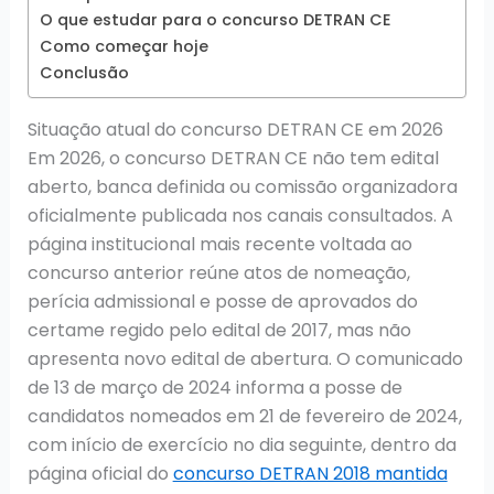
O que estudar para o concurso DETRAN CE
Como começar hoje
Conclusão
Situação atual do concurso DETRAN CE em 2026
Em 2026, o concurso DETRAN CE não tem edital
aberto, banca definida ou comissão organizadora
oficialmente publicada nos canais consultados. A
página institucional mais recente voltada ao
concurso anterior reúne atos de nomeação,
perícia admissional e posse de aprovados do
certame regido pelo edital de 2017, mas não
apresenta novo edital de abertura. O comunicado
de 13 de março de 2024 informa a posse de
candidatos nomeados em 21 de fevereiro de 2024,
com início de exercício no dia seguinte, dentro da
página oficial do
concurso DETRAN 2018 mantida