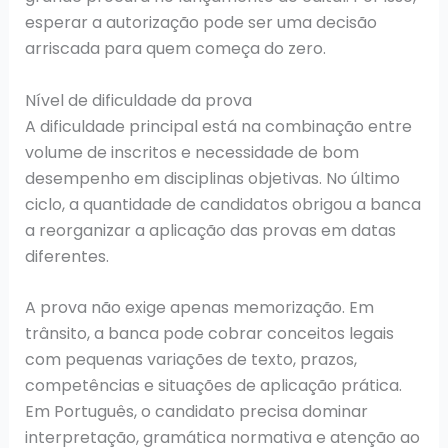
esperar a autorização pode ser uma decisão
arriscada para quem começa do zero.
Nível de dificuldade da prova
A dificuldade principal está na combinação entre
volume de inscritos e necessidade de bom
desempenho em disciplinas objetivas. No último
ciclo, a quantidade de candidatos obrigou a banca
a reorganizar a aplicação das provas em datas
diferentes.
A prova não exige apenas memorização. Em
trânsito, a banca pode cobrar conceitos legais
com pequenas variações de texto, prazos,
competências e situações de aplicação prática.
Em Português, o candidato precisa dominar
interpretação, gramática normativa e atenção ao