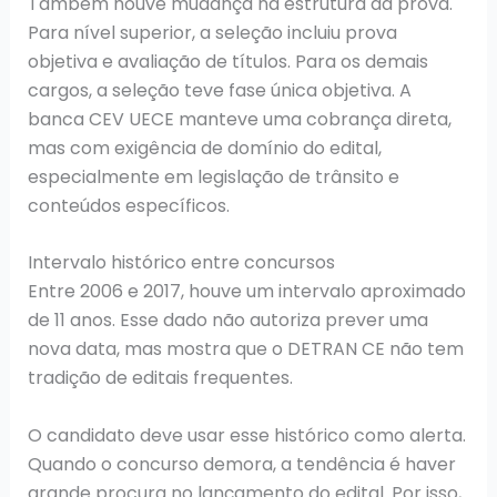
Também houve mudança na estrutura da prova.
Para nível superior, a seleção incluiu prova
objetiva e avaliação de títulos. Para os demais
cargos, a seleção teve fase única objetiva. A
banca CEV UECE manteve uma cobrança direta,
mas com exigência de domínio do edital,
especialmente em legislação de trânsito e
conteúdos específicos.
Intervalo histórico entre concursos
Entre 2006 e 2017, houve um intervalo aproximado
de 11 anos. Esse dado não autoriza prever uma
nova data, mas mostra que o DETRAN CE não tem
tradição de editais frequentes.
O candidato deve usar esse histórico como alerta.
Quando o concurso demora, a tendência é haver
grande procura no lançamento do edital. Por isso,