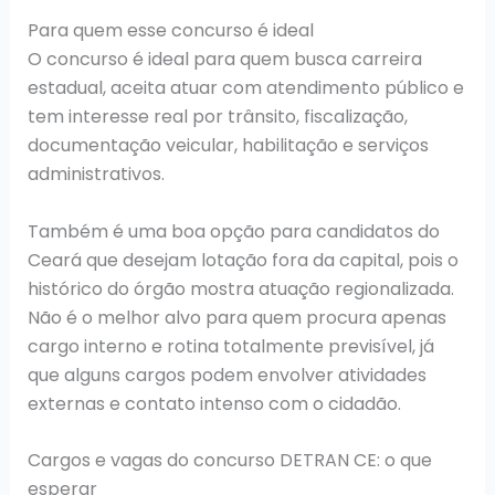
Para quem esse concurso é ideal
O concurso é ideal para quem busca carreira
estadual, aceita atuar com atendimento público e
tem interesse real por trânsito, fiscalização,
documentação veicular, habilitação e serviços
administrativos.
Também é uma boa opção para candidatos do
Ceará que desejam lotação fora da capital, pois o
histórico do órgão mostra atuação regionalizada.
Não é o melhor alvo para quem procura apenas
cargo interno e rotina totalmente previsível, já
que alguns cargos podem envolver atividades
externas e contato intenso com o cidadão.
Cargos e vagas do concurso DETRAN CE: o que
esperar