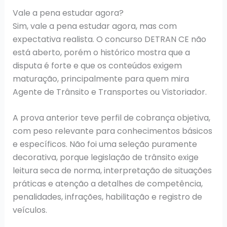
Vale a pena estudar agora?
Sim, vale a pena estudar agora, mas com
expectativa realista. O concurso DETRAN CE não
está aberto, porém o histórico mostra que a
disputa é forte e que os conteúdos exigem
maturação, principalmente para quem mira
Agente de Trânsito e Transportes ou Vistoriador.
A prova anterior teve perfil de cobrança objetiva,
com peso relevante para conhecimentos básicos
e específicos. Não foi uma seleção puramente
decorativa, porque legislação de trânsito exige
leitura seca de norma, interpretação de situações
práticas e atenção a detalhes de competência,
penalidades, infrações, habilitação e registro de
veículos.