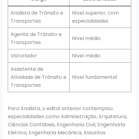
Analista de Trânsito e
Nível superior, com
Transportes
especialidades
Agente de Trânsito e
Nível médio
Transportes
Vistoriador
Nível médio
Assistente de
Atividade de Trânsito e
Nível fundamental
Transportes
Para Analista, o edital anterior contemplou
especialidades como Administração, Arquitetura,
Ciências Contábeis, Engenharia Civil, Engenharia
Elétrica, Engenharia Mecânica, Assuntos