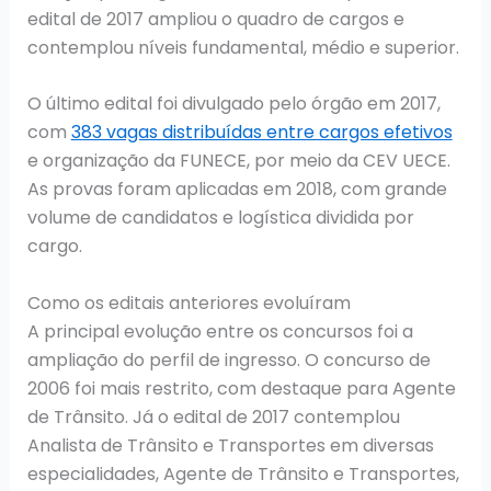
edital de 2017 ampliou o quadro de cargos e
contemplou níveis fundamental, médio e superior.
O último edital foi divulgado pelo órgão em 2017,
com
383 vagas distribuídas entre cargos efetivos
e organização da FUNECE, por meio da CEV UECE.
As provas foram aplicadas em 2018, com grande
volume de candidatos e logística dividida por
cargo.
Como os editais anteriores evoluíram
A principal evolução entre os concursos foi a
ampliação do perfil de ingresso. O concurso de
2006 foi mais restrito, com destaque para Agente
de Trânsito. Já o edital de 2017 contemplou
Analista de Trânsito e Transportes em diversas
especialidades, Agente de Trânsito e Transportes,