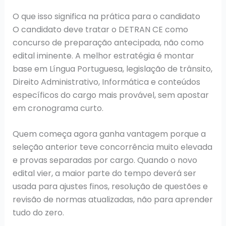
O que isso significa na prática para o candidato
O candidato deve tratar o DETRAN CE como
concurso de preparação antecipada, não como
edital iminente. A melhor estratégia é montar
base em Língua Portuguesa, legislação de trânsito,
Direito Administrativo, Informática e conteúdos
específicos do cargo mais provável, sem apostar
em cronograma curto.
Quem começa agora ganha vantagem porque a
seleção anterior teve concorrência muito elevada
e provas separadas por cargo. Quando o novo
edital vier, a maior parte do tempo deverá ser
usada para ajustes finos, resolução de questões e
revisão de normas atualizadas, não para aprender
tudo do zero.