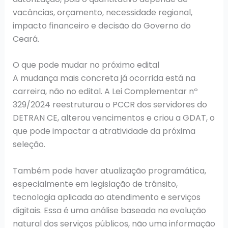
vacâncias, orçamento, necessidade regional,
impacto financeiro e decisão do Governo do
Ceará.
O que pode mudar no próximo edital
A mudança mais concreta já ocorrida está na
carreira, não no edital. A Lei Complementar nº
329/2024 reestruturou o PCCR dos servidores do
DETRAN CE, alterou vencimentos e criou a GDAT, o
que pode impactar a atratividade da próxima
seleção.
Também pode haver atualização programática,
especialmente em legislação de trânsito,
tecnologia aplicada ao atendimento e serviços
digitais. Essa é uma análise baseada na evolução
natural dos serviços públicos, não uma informação