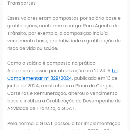
Transportes.
Esses valores eram compostos por salário base e
gratificações, conforme o cargo. Para Agente de
Trânsito, por exemplo, a composição incluía
vencimento base, produtividade e gratificação de
risco de vida ou saúde.
Como o salário é composto na prática
A carreira passou por atualização em 2024. A
Lei
Complementar nº 329/2024
, publicada em 13 de
junho de 2024, reestruturou o Plano de Cargos,
Carreiras e Remuneração, alterou o vencimento
base e instituiu a Gratificação de Desempenho de
Atividade de Trânsito, a GDAT.
Pela norma, a GDAT passou a ter implementação