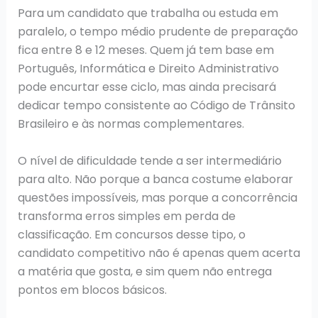
Para um candidato que trabalha ou estuda em
paralelo, o tempo médio prudente de preparação
fica entre 8 e 12 meses. Quem já tem base em
Português, Informática e Direito Administrativo
pode encurtar esse ciclo, mas ainda precisará
dedicar tempo consistente ao Código de Trânsito
Brasileiro e às normas complementares.
O nível de dificuldade tende a ser intermediário
para alto. Não porque a banca costume elaborar
questões impossíveis, mas porque a concorrência
transforma erros simples em perda de
classificação. Em concursos desse tipo, o
candidato competitivo não é apenas quem acerta
a matéria que gosta, e sim quem não entrega
pontos em blocos básicos.