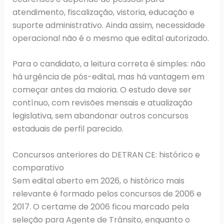
atendimento, fiscalização, vistoria, educação e
suporte administrativo. Ainda assim, necessidade
operacional não é o mesmo que edital autorizado.
Para o candidato, a leitura correta é simples: não
há urgência de pós-edital, mas há vantagem em
começar antes da maioria. O estudo deve ser
contínuo, com revisões mensais e atualização
legislativa, sem abandonar outros concursos
estaduais de perfil parecido.
Concursos anteriores do DETRAN CE: histórico e
comparativo
Sem edital aberto em 2026, o histórico mais
relevante é formado pelos concursos de 2006 e
2017. O certame de 2006 ficou marcado pela
seleção para Agente de Trânsito, enquanto o