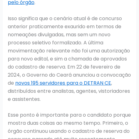
pelo órgão
.
Isso significa que o cenário atual é de concurso
anterior praticamente exaurido em termos de
nomeações divulgadas, mas sem um novo
processo seletivo formalizado. A última
movimentação relevante não foi uma autorização
para novo edital, e sim a chamada de aprovados
do cadastro de reserva. Em 22 de fevereiro de
2024, o Governo do Ceará anunciou a convocação
de
novos 195 servidores para o DETRAN CE
,
distribuídos entre analistas, agentes, vistoriadores
e assistentes.
Esse ponto é importante para o candidato porque
mostra duas coisas ao mesmo tempo. Primeiro, o
órgão continuou usando o cadastro de reserva do