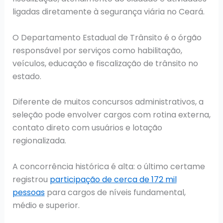
ligadas diretamente à segurança viária no Ceará.
O Departamento Estadual de Trânsito é o órgão
responsável por serviços como habilitação,
veículos, educação e fiscalização de trânsito no
estado.
Diferente de muitos concursos administrativos, a
seleção pode envolver cargos com rotina externa,
contato direto com usuários e lotação
regionalizada.
A concorrência histórica é alta: o último certame
registrou
participação de cerca de 172 mil
pessoas
para cargos de níveis fundamental,
médio e superior.