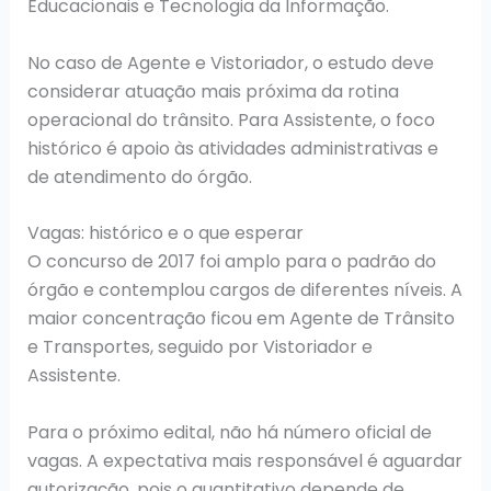
Educacionais e Tecnologia da Informação.
No caso de Agente e Vistoriador, o estudo deve
considerar atuação mais próxima da rotina
operacional do trânsito. Para Assistente, o foco
histórico é apoio às atividades administrativas e
de atendimento do órgão.
Vagas: histórico e o que esperar
O concurso de 2017 foi amplo para o padrão do
órgão e contemplou cargos de diferentes níveis. A
maior concentração ficou em Agente de Trânsito
e Transportes, seguido por Vistoriador e
Assistente.
Para o próximo edital, não há número oficial de
vagas. A expectativa mais responsável é aguardar
autorização, pois o quantitativo depende de