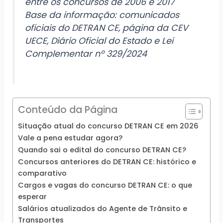
entre os concursos de 2006 e 2017
Base da informação: comunicados
oficiais do DETRAN CE, página da CEV
UECE, Diário Oficial do Estado e Lei
Complementar nº 329/2024
Conteúdo da Página
Situação atual do concurso DETRAN CE em 2026
Vale a pena estudar agora?
Quando sai o edital do concurso DETRAN CE?
Concursos anteriores do DETRAN CE: histórico e
comparativo
Cargos e vagas do concurso DETRAN CE: o que
esperar
Salários atualizados do Agente de Trânsito e
Transportes