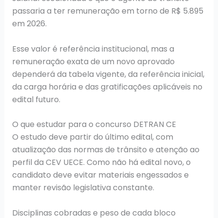
passaria a ter remuneração em torno de R$ 5.895
em 2026.
Esse valor é referência institucional, mas a
remuneração exata de um novo aprovado
dependerá da tabela vigente, da referência inicial,
da carga horária e das gratificações aplicáveis no
edital futuro.
O que estudar para o concurso DETRAN CE
O estudo deve partir do último edital, com
atualização das normas de trânsito e atenção ao
perfil da CEV UECE. Como não há edital novo, o
candidato deve evitar materiais engessados e
manter revisão legislativa constante.
Disciplinas cobradas e peso de cada bloco