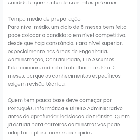
candidato que confunde conceitos próximos.
Tempo médio de preparação
Para nível médio, um ciclo de 8 meses bem feito
pode colocar o candidato em nível competitivo,
desde que haja constância. Para nível superior,
especialmente nas áreas de Engenharia,
Administração, Contabilidade, TI e Assuntos
Educacionais, o ideal é trabalhar com 10 a 12
meses, porque os conhecimentos específicos
exigem revisão técnica.
Quem tem pouca base deve começar por
Português, Informática e Direito Administrativo
antes de aprofundar legislação de trânsito. Quem
já estuda para carreiras administrativas pode
adaptar o plano com mais rapidez.