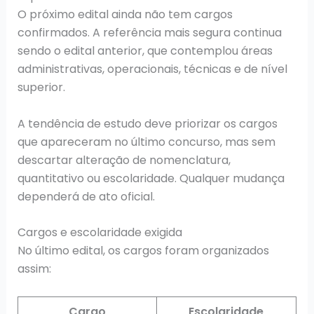
O próximo edital ainda não tem cargos
confirmados. A referência mais segura continua
sendo o edital anterior, que contemplou áreas
administrativas, operacionais, técnicas e de nível
superior.
A tendência de estudo deve priorizar os cargos
que apareceram no último concurso, mas sem
descartar alteração de nomenclatura,
quantitativo ou escolaridade. Qualquer mudança
dependerá de ato oficial.
Cargos e escolaridade exigida
No último edital, os cargos foram organizados
assim:
Cargo
Escolaridade