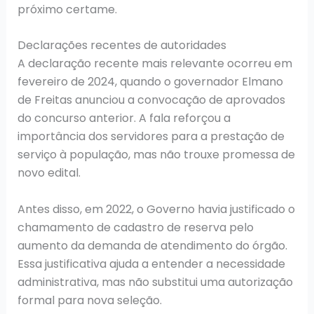
próximo certame.
Declarações recentes de autoridades
A declaração recente mais relevante ocorreu em
fevereiro de 2024, quando o governador Elmano
de Freitas anunciou a convocação de aprovados
do concurso anterior. A fala reforçou a
importância dos servidores para a prestação de
serviço à população, mas não trouxe promessa de
novo edital.
Antes disso, em 2022, o Governo havia justificado o
chamamento de cadastro de reserva pelo
aumento da demanda de atendimento do órgão.
Essa justificativa ajuda a entender a necessidade
administrativa, mas não substitui uma autorização
formal para nova seleção.