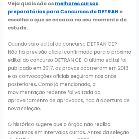
Veja quais são os
melhores cursos
preparatórios para Concursos do DETRAN
e
escolha o que se encaixa no seu momento de
estudo.
Quando sai o edital do concurso DETRAN CE?
Não há previsão oficial confirmada para o próximo
edital do concurso DETRAN CE. O último edital foi
publicado em 2017, as provas ocorreram em 2018
e as convocações oficiais seguiram nos anos
posteriores. Como já mencionado, a
movimentação recente foi voltada ao
aproveitamento de aprovados, não à abertura de
nova seleção.
O histórico sugere que o órgão não realiza
concursos em intervalos curtos. Antes da seleção