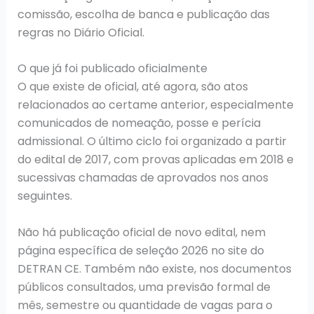
comissão, escolha de banca e publicação das
regras no Diário Oficial.
O que já foi publicado oficialmente
O que existe de oficial, até agora, são atos
relacionados ao certame anterior, especialmente
comunicados de nomeação, posse e perícia
admissional. O último ciclo foi organizado a partir
do edital de 2017, com provas aplicadas em 2018 e
sucessivas chamadas de aprovados nos anos
seguintes.
Não há publicação oficial de novo edital, nem
página específica de seleção 2026 no site do
DETRAN CE. Também não existe, nos documentos
públicos consultados, uma previsão formal de
mês, semestre ou quantidade de vagas para o