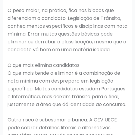
O peso maior, na prática, fica nos blocos que
diferenciam o candidato: Legislação de Trânsito,
conhecimentos específicos e disciplinas com nota
mínima. Errar muitas questões básicas pode
eliminar ou derrubar a classificação, mesmo que o
candidato vá bem em uma matéria isolada.
O que mais elimina candidatos
O que mais tende a eliminar é a combinação de
nota mínima com despreparo em legislação
específica. Muitos candidatos estudam Português
e Informática, mas deixam trânsito para o final,
justamente a área que dá identidade ao concurso.
Outro risco é subestimar a banca. A CEV UECE
pode cobrar detalhes literais e alternativas