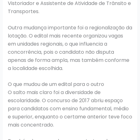
Vistoriador e Assistente de Atividade de Trânsito e
Transportes.
Outra mudança importante foi a regionalização da
lotação. O edital mais recente organizou vagas
em unidades regionais, o que influencia a
concorrência, pois o candidato não disputa
apenas de forma ampla, mas também conforme
a localidade escolhida.
O que mudou de um edital para o outro
O salto mais claro foi a diversidade de
escolaridade. O concurso de 2017 abriu espaço
para candidatos com ensino fundamental, médio
e superior, enquanto o certame anterior teve foco
mais concentrado.