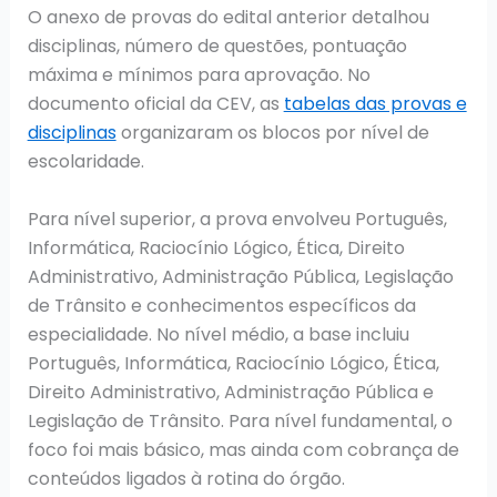
O anexo de provas do edital anterior detalhou
disciplinas, número de questões, pontuação
máxima e mínimos para aprovação. No
documento oficial da CEV, as
tabelas das provas e
disciplinas
organizaram os blocos por nível de
escolaridade.
Para nível superior, a prova envolveu Português,
Informática, Raciocínio Lógico, Ética, Direito
Administrativo, Administração Pública, Legislação
de Trânsito e conhecimentos específicos da
especialidade. No nível médio, a base incluiu
Português, Informática, Raciocínio Lógico, Ética,
Direito Administrativo, Administração Pública e
Legislação de Trânsito. Para nível fundamental, o
foco foi mais básico, mas ainda com cobrança de
conteúdos ligados à rotina do órgão.