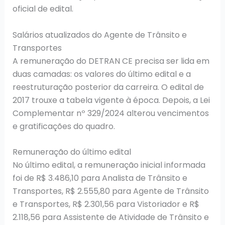
oficial de edital.
Salários atualizados do Agente de Trânsito e
Transportes
A remuneração do DETRAN CE precisa ser lida em
duas camadas: os valores do último edital e a
reestruturação posterior da carreira. O edital de
2017 trouxe a tabela vigente à época. Depois, a Lei
Complementar nº 329/2024 alterou vencimentos
e gratificações do quadro.
Remuneração do último edital
No último edital, a remuneração inicial informada
foi de R$ 3.486,10 para Analista de Trânsito e
Transportes, R$ 2.555,80 para Agente de Trânsito
e Transportes, R$ 2.301,56 para Vistoriador e R$
2.118,56 para Assistente de Atividade de Trânsito e