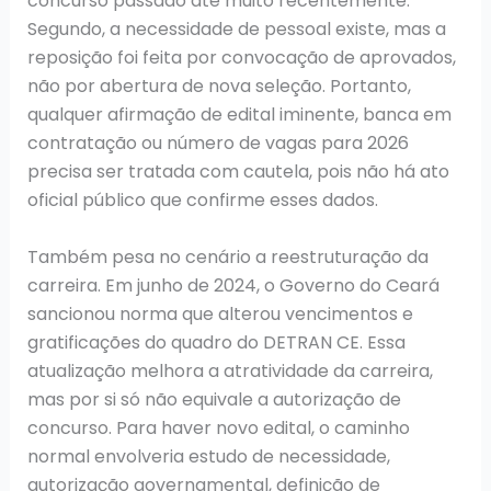
concurso passado até muito recentemente.
Segundo, a necessidade de pessoal existe, mas a
reposição foi feita por convocação de aprovados,
não por abertura de nova seleção. Portanto,
qualquer afirmação de edital iminente, banca em
contratação ou número de vagas para 2026
precisa ser tratada com cautela, pois não há ato
oficial público que confirme esses dados.
Também pesa no cenário a reestruturação da
carreira. Em junho de 2024, o Governo do Ceará
sancionou norma que alterou vencimentos e
gratificações do quadro do DETRAN CE. Essa
atualização melhora a atratividade da carreira,
mas por si só não equivale a autorização de
concurso. Para haver novo edital, o caminho
normal envolveria estudo de necessidade,
autorização governamental, definição de