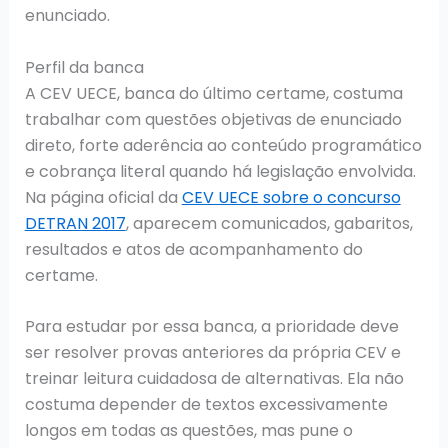
enunciado.
Perfil da banca
A CEV UECE, banca do último certame, costuma
trabalhar com questões objetivas de enunciado
direto, forte aderência ao conteúdo programático
e cobrança literal quando há legislação envolvida.
Na página oficial da
CEV UECE sobre o concurso
DETRAN 2017
, aparecem comunicados, gabaritos,
resultados e atos de acompanhamento do
certame.
Para estudar por essa banca, a prioridade deve
ser resolver provas anteriores da própria CEV e
treinar leitura cuidadosa de alternativas. Ela não
costuma depender de textos excessivamente
longos em todas as questões, mas pune o