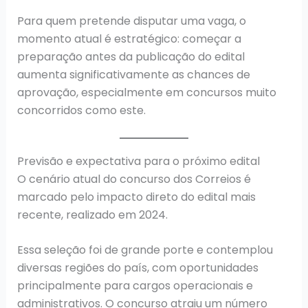
Para quem pretende disputar uma vaga, o
momento atual é estratégico: começar a
preparação antes da publicação do edital
aumenta significativamente as chances de
aprovação, especialmente em concursos muito
concorridos como este.
Previsão e expectativa para o próximo edital
O cenário atual do concurso dos Correios é
marcado pelo impacto direto do edital mais
recente, realizado em 2024.
Essa seleção foi de grande porte e contemplou
diversas regiões do país, com oportunidades
principalmente para cargos operacionais e
administrativos. O concurso atraiu um número