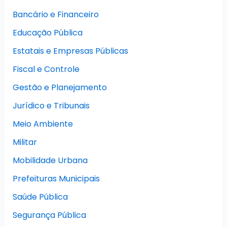
Bancário e Financeiro
Educação Pública
Estatais e Empresas Públicas
Fiscal e Controle
Gestão e Planejamento
Jurídico e Tribunais
Meio Ambiente
Militar
Mobilidade Urbana
Prefeituras Municipais
Saúde Pública
Segurança Pública