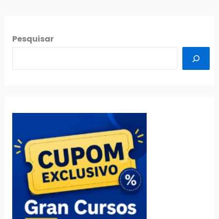
Pesquisar