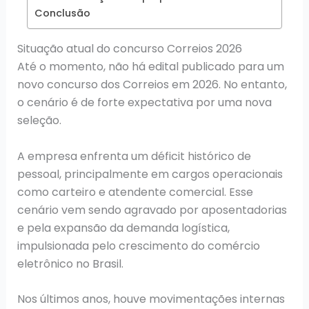
Conclusão
Situação atual do concurso Correios 2026
Até o momento, não há edital publicado para um
novo concurso dos Correios em 2026. No entanto,
o cenário é de forte expectativa por uma nova
seleção.
A empresa enfrenta um déficit histórico de
pessoal, principalmente em cargos operacionais
como carteiro e atendente comercial. Esse
cenário vem sendo agravado por aposentadorias
e pela expansão da demanda logística,
impulsionada pelo crescimento do comércio
eletrônico no Brasil.
Nos últimos anos, houve movimentações internas