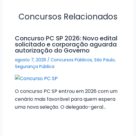
Concursos Relacionados
Concurso PC SP 2026: Novo edital
solicitado e corporação aguarda
autorização do Governo
agosto 7, 2026
/
Concursos Públicos
,
São Paulo
,
Segurança Pública
O concurso PC SP entrou em 2026 com um
cenário mais favorável para quem espera
uma nova seleção. O delegado-geral…