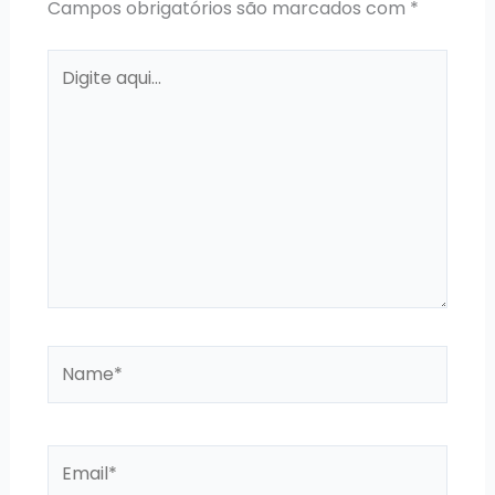
Campos obrigatórios são marcados com
*
Digite
aqui...
Name*
Email*