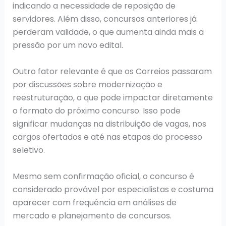
indicando a necessidade de reposição de
servidores. Além disso, concursos anteriores já
perderam validade, o que aumenta ainda mais a
pressão por um novo edital.
Outro fator relevante é que os Correios passaram
por discussões sobre modernização e
reestruturação, o que pode impactar diretamente
o formato do próximo concurso. Isso pode
significar mudanças na distribuição de vagas, nos
cargos ofertados e até nas etapas do processo
seletivo.
Mesmo sem confirmação oficial, o concurso é
considerado provável por especialistas e costuma
aparecer com frequência em análises de
mercado e planejamento de concursos.