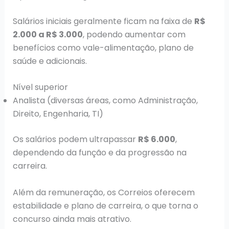
Salários iniciais geralmente ficam na faixa de
R$
2.000 a R$ 3.000
, podendo aumentar com
benefícios como vale-alimentação, plano de
saúde e adicionais.
Nível superior
Analista (diversas áreas, como Administração,
Direito, Engenharia, TI)
Os salários podem ultrapassar
R$ 6.000
,
dependendo da função e da progressão na
carreira.
Além da remuneração, os Correios oferecem
estabilidade e plano de carreira, o que torna o
concurso ainda mais atrativo.