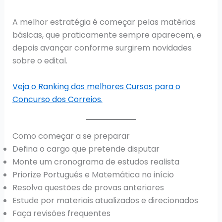
A melhor estratégia é começar pelas matérias
básicas, que praticamente sempre aparecem, e
depois avançar conforme surgirem novidades
sobre o edital.
Veja o Ranking dos melhores Cursos para o
Concurso dos Correios.
Como começar a se preparar
Defina o cargo que pretende disputar
Monte um cronograma de estudos realista
Priorize Português e Matemática no início
Resolva questões de provas anteriores
Estude por materiais atualizados e direcionados
Faça revisões frequentes