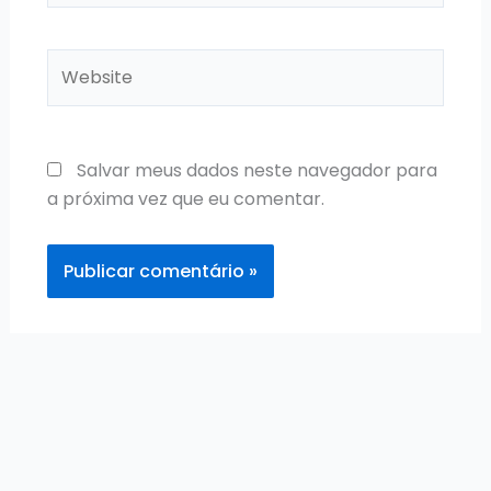
Website
Salvar meus dados neste navegador para
a próxima vez que eu comentar.