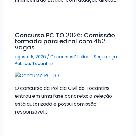
Concurso PC TO 2026: Comissão
formada para edital com 452
vagas
agosto 5, 2026
/
Concursos Públicos
,
Segurança
Pública
,
Tocantins
O concurso da Polícia Civil do Tocantins
entrou em uma fase concreta: a seleção
está autorizada e possui comissão
responsável…