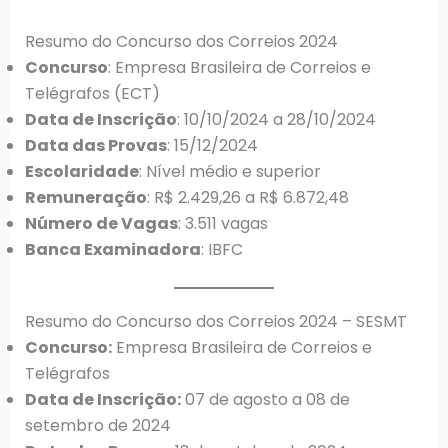
Resumo do Concurso dos Correios 2024
Concurso
: Empresa Brasileira de Correios e
Telégrafos (ECT)
Data de Inscrição
: 10/10/2024 a 28/10/2024
Data das Provas
: 15/12/2024
Escolaridade
: Nível médio e superior
Remuneração
: R$ 2.429,26 a R$ 6.872,48
Número de Vagas
: 3.511 vagas
Banca Examinadora
: IBFC
Resumo do Concurso dos Correios 2024 – SESMT
Concurso:
Empresa Brasileira de Correios e
Telégrafos
Data de Inscrição:
07 de agosto a 08 de
setembro de 2024