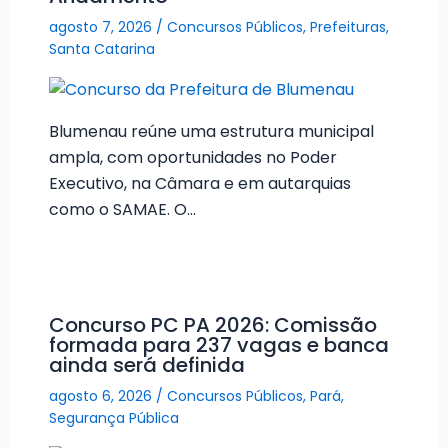
agosto 7, 2026
/
Concursos Públicos
,
Prefeituras
,
Santa Catarina
Blumenau reúne uma estrutura municipal
ampla, com oportunidades no Poder
Executivo, na Câmara e em autarquias
como o SAMAE. O…
Concurso PC PA 2026: Comissão
formada para 237 vagas e banca
ainda será definida
agosto 6, 2026
/
Concursos Públicos
,
Pará
,
Segurança Pública