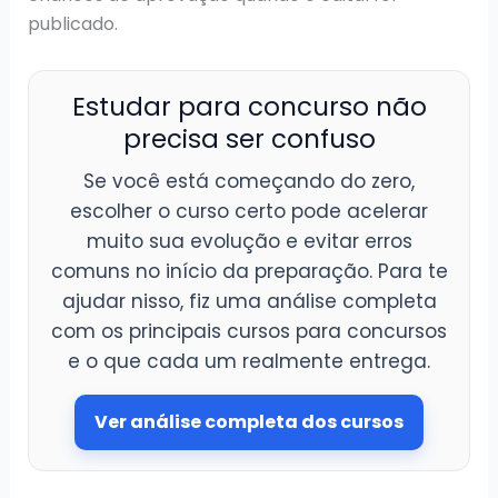
publicado.
Estudar para concurso não
precisa ser confuso
Se você está começando do zero,
escolher o curso certo pode acelerar
muito sua evolução e evitar erros
comuns no início da preparação. Para te
ajudar nisso, fiz uma análise completa
com os principais cursos para concursos
e o que cada um realmente entrega.
Ver análise completa dos cursos