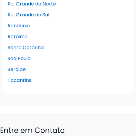
Rio Grande do Norte
Rio Grande do Sul
Rondônia
Roraima
Santa Catarina
São Paulo
Sergipe
Tocantins
Entre em Contato