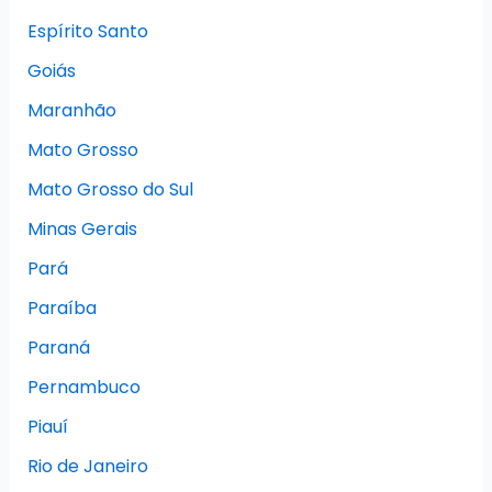
Espírito Santo
Goiás
Maranhão
Mato Grosso
Mato Grosso do Sul
Minas Gerais
Pará
Paraíba
Paraná
Pernambuco
Piauí
Rio de Janeiro