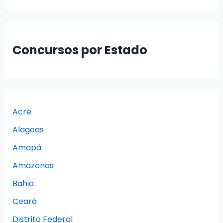
Concursos por Estado
Acre
Alagoas
Amapá
Amazonas
Bahia
Ceará
Distrito Federal