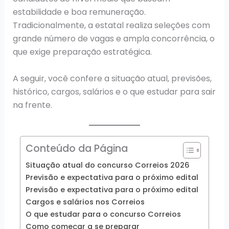
estabilidade e boa remuneração.
Tradicionalmente, a estatal realiza seleções com
grande número de vagas e ampla concorrência, o
que exige preparação estratégica.
A seguir, você confere a situação atual, previsões,
histórico, cargos, salários e o que estudar para sair
na frente.
Conteúdo da Página
Situação atual do concurso Correios 2026
Previsão e expectativa para o próximo edital
Previsão e expectativa para o próximo edital
Cargos e salários nos Correios
O que estudar para o concurso Correios
Como começar a se preparar