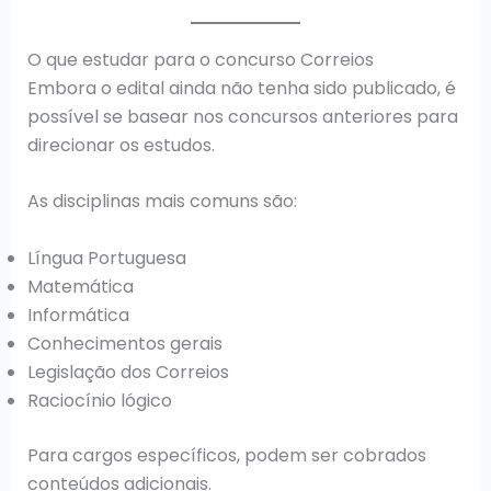
O que estudar para o concurso Correios
Embora o edital ainda não tenha sido publicado, é
possível se basear nos concursos anteriores para
direcionar os estudos.
As disciplinas mais comuns são:
Língua Portuguesa
Matemática
Informática
Conhecimentos gerais
Legislação dos Correios
Raciocínio lógico
Para cargos específicos, podem ser cobrados
conteúdos adicionais.