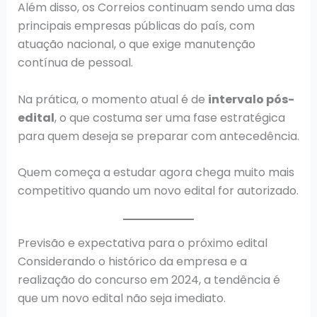
Além disso, os Correios continuam sendo uma das
principais empresas públicas do país, com
atuação nacional, o que exige manutenção
contínua de pessoal.
Na prática, o momento atual é de
intervalo pós-
edital
, o que costuma ser uma fase estratégica
para quem deseja se preparar com antecedência.
Quem começa a estudar agora chega muito mais
competitivo quando um novo edital for autorizado.
Previsão e expectativa para o próximo edital
Considerando o histórico da empresa e a
realização do concurso em 2024, a tendência é
que um novo edital não seja imediato.