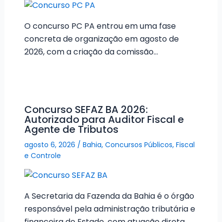
O concurso PC PA entrou em uma fase
concreta de organização em agosto de
2026, com a criação da comissão…
Concurso SEFAZ BA 2026:
Autorizado para Auditor Fiscal e
Agente de Tributos
agosto 6, 2026
/
Bahia
,
Concursos Públicos
,
Fiscal
e Controle
A Secretaria da Fazenda da Bahia é o órgão
responsável pela administração tributária e
financeira do Estado, com atuação direta…