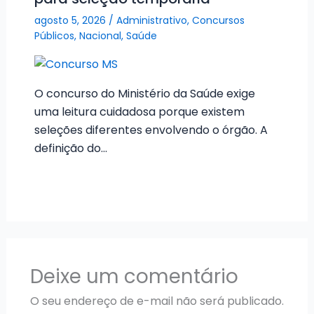
agosto 5, 2026
/
Administrativo
,
Concursos
Públicos
,
Nacional
,
Saúde
O concurso do Ministério da Saúde exige
uma leitura cuidadosa porque existem
seleções diferentes envolvendo o órgão. A
definição do…
Deixe um comentário
O seu endereço de e-mail não será publicado.