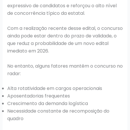
expressivo de candidatos e reforçou o alto nível
de concorrência típico da estatal.
Com a realização recente desse edital, o concurso
ainda pode estar dentro do prazo de validade, o
que reduz a probabilidade de um novo edital
imediato em 2026.
No entanto, alguns fatores mantêm o concurso no
radar:
Alta rotatividade em cargos operacionais
Aposentadorias frequentes
Crescimento da demanda logística
Necessidade constante de recomposição do
quadro