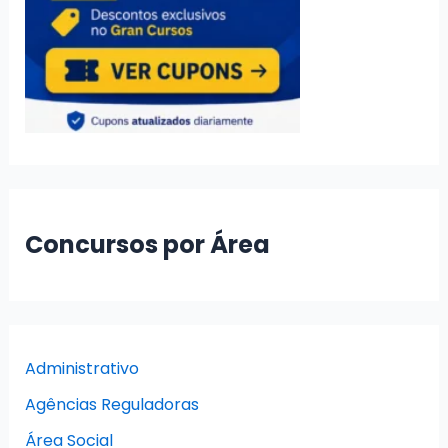
Concursos por Área
Administrativo
Agências Reguladoras
Área Social