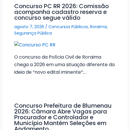
Concurso PC RR 2026: Comissão
acompanha cadastro reserva e
concurso segue válido
agosto 7, 2026
/
Concursos Públicos
,
Roraima
,
Segurança Pública
O concurso da Polícia Civil de Roraima
chega a 2026 em uma situação diferente da
ideia de “novo edital iminente”:…
Concurso Prefeitura de Blumenau
2026: Câmara Abre Vagas para
Procurador e Controlador e
Município Mantém Seleções em
Andamento