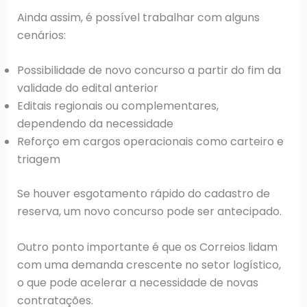
Ainda assim, é possível trabalhar com alguns
cenários:
Possibilidade de novo concurso a partir do fim da
validade do edital anterior
Editais regionais ou complementares,
dependendo da necessidade
Reforço em cargos operacionais como carteiro e
triagem
Se houver esgotamento rápido do cadastro de
reserva, um novo concurso pode ser antecipado.
Outro ponto importante é que os Correios lidam
com uma demanda crescente no setor logístico,
o que pode acelerar a necessidade de novas
contratações.