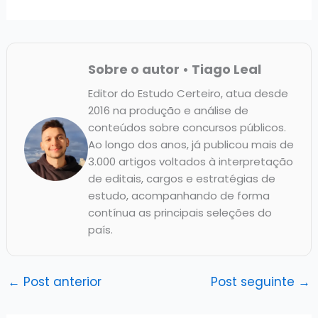
Sobre o autor • Tiago Leal
Editor do Estudo Certeiro, atua desde
2016 na produção e análise de
conteúdos sobre concursos públicos.
Ao longo dos anos, já publicou mais de
3.000 artigos voltados à interpretação
de editais, cargos e estratégias de
estudo, acompanhando de forma
contínua as principais seleções do
país.
←
Post anterior
Post seguinte
→