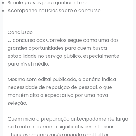
Simule provas para ganhar ritmo
Acompanhe notícias sobre o concurso
Conclusão
O concurso dos Correios segue como uma das
grandes oportunidades para quem busca
estabilidade no serviço público, especialmente
para nível médio.
Mesmo sem edital publicado, o cenário indica
necessidade de reposição de pessoal, o que
mantém alta a expectativa por uma nova
seleção.
Quem inicia a preparação antecipadamente larga
na frente e aumenta significativamente suas
chances de aprovação quando o edital for