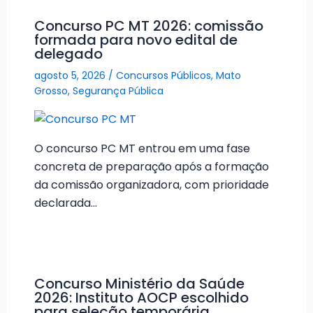
Concurso PC MT 2026: comissão
formada para novo edital de
delegado
agosto 5, 2026
/
Concursos Públicos
,
Mato
Grosso
,
Segurança Pública
O concurso PC MT entrou em uma fase
concreta de preparação após a formação
da comissão organizadora, com prioridade
declarada…
Concurso Ministério da Saúde
2026: Instituto AOCP escolhido
para seleção temporária