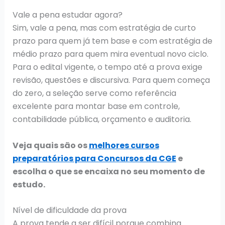
Vale a pena estudar agora?
Sim, vale a pena, mas com estratégia de curto
prazo para quem já tem base e com estratégia de
médio prazo para quem mira eventual novo ciclo.
Para o edital vigente, o tempo até a prova exige
revisão, questões e discursiva. Para quem começa
do zero, a seleção serve como referência
excelente para montar base em controle,
contabilidade pública, orçamento e auditoria.
Veja quais são os
melhores cursos
preparatórios para Concursos da CGE
e
escolha o que se encaixa no seu momento de
estudo.
Nível de dificuldade da prova
A prova tende a ser difícil porque combina