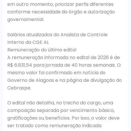
em outro momento, priorizar perfis diferentes
conforme necessidade do órgão e autorização
governamental.
Salários atualizados do Analista de Controle
Interno da CGE AL
Remuneração do último edital
A remuneração informada no edital de 2026 é de
R$ 6.831,54 para jornada de 40 horas semanais. O
mesmo valor foi confirmado em notícia do
Governo de Alagoas e na página de divulgação do
Cebraspe.
O edital não detalha, no trecho do cargo, uma
composição separada por vencimento básico,
gratificações ou benefícios. Por isso, o valor deve
ser tratado como remuneração indicada