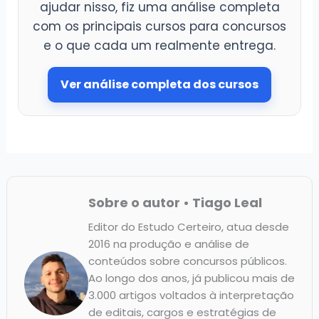
ajudar nisso, fiz uma análise completa
com os principais cursos para concursos
e o que cada um realmente entrega.
Ver análise completa dos cursos
Sobre o autor • Tiago Leal
Editor do Estudo Certeiro, atua desde
2016 na produção e análise de
conteúdos sobre concursos públicos.
Ao longo dos anos, já publicou mais de
3.000 artigos voltados à interpretação
de editais, cargos e estratégias de