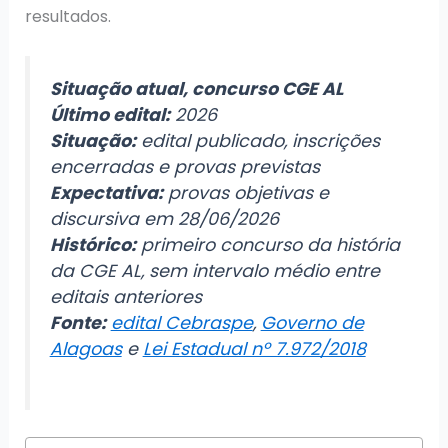
resultados.
Situação atual, concurso CGE AL
Último edital:
2026
Situação:
edital publicado, inscrições
encerradas e provas previstas
Expectativa:
provas objetivas e
discursiva em 28/06/2026
Histórico:
primeiro concurso da história
da CGE AL, sem intervalo médio entre
editais anteriores
Fonte:
edital Cebraspe
,
Governo de
Alagoas
e
Lei Estadual nº 7.972/2018