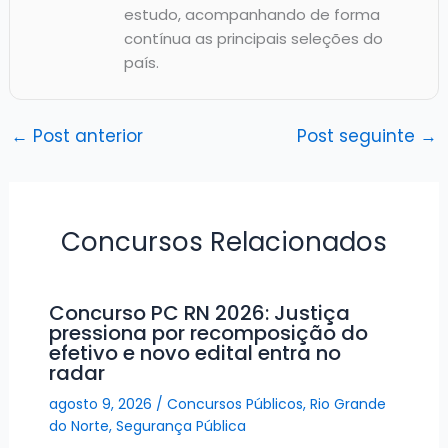
estudo, acompanhando de forma
contínua as principais seleções do
país.
←
Post anterior
Post seguinte
→
Concursos Relacionados
Concurso PC RN 2026: Justiça
pressiona por recomposição do
efetivo e novo edital entra no
radar
agosto 9, 2026
/
Concursos Públicos
,
Rio Grande
do Norte
,
Segurança Pública