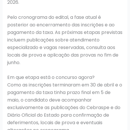
2026.
Pelo cronograma do edital, a fase atual é
posterior ao encerramento das inscrições e ao
pagamento da taxa. As próximas etapas previstas
incluem publicações sobre atendimento
especializado e vagas reservadas, consulta aos
locais de prova e aplicação das provas no fim de
junho.
Em que etapa está o concurso agora?
Como as inscrições terminaram em 30 de abril e o
pagamento da taxa tinha prazo final em 5 de
maio, o candidato deve acompanhar
exclusivamente as publicações do Cebraspe e do
Diário Oficial do Estado para confirmação de
deferimentos, locais de prova e eventuais