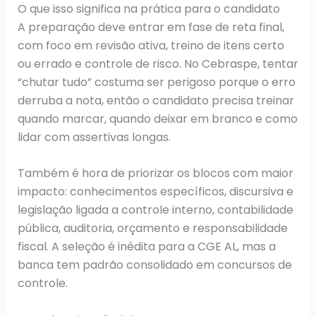
O que isso significa na prática para o candidato
A preparação deve entrar em fase de reta final,
com foco em revisão ativa, treino de itens certo
ou errado e controle de risco. No Cebraspe, tentar
“chutar tudo” costuma ser perigoso porque o erro
derruba a nota, então o candidato precisa treinar
quando marcar, quando deixar em branco e como
lidar com assertivas longas.
Também é hora de priorizar os blocos com maior
impacto: conhecimentos específicos, discursiva e
legislação ligada a controle interno, contabilidade
pública, auditoria, orçamento e responsabilidade
fiscal. A seleção é inédita para a CGE AL, mas a
banca tem padrão consolidado em concursos de
controle.