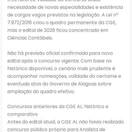
necessidade de novas especialidades e existência
de cargos vagos previstos na legislação. A Lei nº
7.972/2018 criou o quadro permanente da CGE,
mas o edital de 2026 ficou concentrado em
Ciências Contábeis.
Não há previsão oficial confirmada para novo
edital após o concurso vigente. Com base no
histórico disponível, o cenário mais prudente é
acompanhar nomeações, validade do certame e
eventuais atos do Governo de Alagoas sobre
ampliação do quadro efetivo.
Concursos anteriores da CGE AL: histórico e
comparativo
Antes do edital atual, a CGE AL não havia realizado
concurso público próprio para Analista de