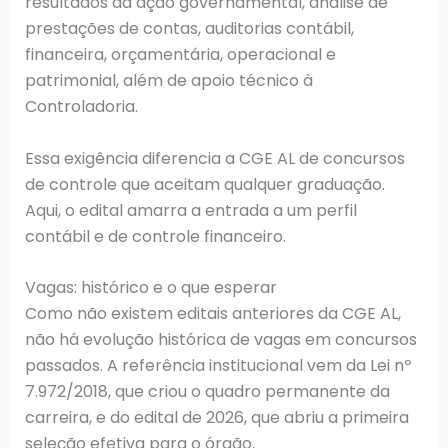
resultados da ação governamental, análise de
prestações de contas, auditorias contábil,
financeira, orçamentária, operacional e
patrimonial, além de apoio técnico à
Controladoria.
Essa exigência diferencia a CGE AL de concursos
de controle que aceitam qualquer graduação.
Aqui, o edital amarra a entrada a um perfil
contábil e de controle financeiro.
Vagas: histórico e o que esperar
Como não existem editais anteriores da CGE AL,
não há evolução histórica de vagas em concursos
passados. A referência institucional vem da Lei nº
7.972/2018, que criou o quadro permanente da
carreira, e do edital de 2026, que abriu a primeira
seleção efetiva para o órgão.