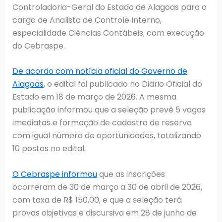
Controladoria-Geral do Estado de Alagoas para o
cargo de Analista de Controle Interno,
especialidade Ciências Contábeis, com execução
do Cebraspe.
De acordo com notícia oficial do Governo de
Alagoas
, o edital foi publicado no Diário Oficial do
Estado em 18 de março de 2026. A mesma
publicação informou que a seleção prevê 5 vagas
imediatas e formação de cadastro de reserva
com igual número de oportunidades, totalizando
10 postos no edital.
O Cebraspe informou
que as inscrições
ocorreram de 30 de março a 30 de abril de 2026,
com taxa de R$ 150,00, e que a seleção terá
provas objetivas e discursiva em 28 de junho de