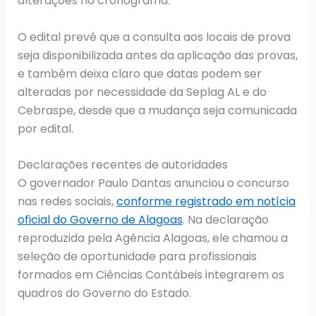
alterações no cronograma.
O edital prevê que a consulta aos locais de prova
seja disponibilizada antes da aplicação das provas,
e também deixa claro que datas podem ser
alteradas por necessidade da Seplag AL e do
Cebraspe, desde que a mudança seja comunicada
por edital.
Declarações recentes de autoridades
O governador Paulo Dantas anunciou o concurso
nas redes sociais,
conforme registrado em notícia
oficial do Governo de Alagoas
. Na declaração
reproduzida pela Agência Alagoas, ele chamou a
seleção de oportunidade para profissionais
formados em Ciências Contábeis integrarem os
quadros do Governo do Estado.