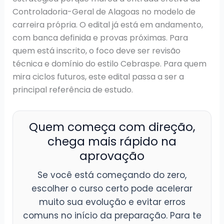
Controladoria-Geral de Alagoas no modelo de
carreira própria. O edital já está em andamento,
com banca definida e provas próximas. Para
quem está inscrito, o foco deve ser revisão
técnica e domínio do estilo Cebraspe. Para quem
mira ciclos futuros, este edital passa a ser a
principal referência de estudo.
Quem começa com direção,
chega mais rápido na
aprovação
Se você está começando do zero,
escolher o curso certo pode acelerar
muito sua evolução e evitar erros
comuns no início da preparação. Para te