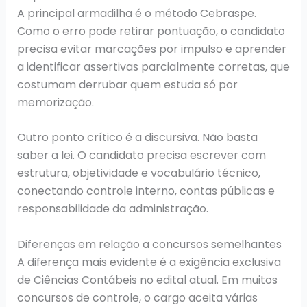
A principal armadilha é o método Cebraspe.
Como o erro pode retirar pontuação, o candidato
precisa evitar marcações por impulso e aprender
a identificar assertivas parcialmente corretas, que
costumam derrubar quem estuda só por
memorização.
Outro ponto crítico é a discursiva. Não basta
saber a lei. O candidato precisa escrever com
estrutura, objetividade e vocabulário técnico,
conectando controle interno, contas públicas e
responsabilidade da administração.
Diferenças em relação a concursos semelhantes
A diferença mais evidente é a exigência exclusiva
de Ciências Contábeis no edital atual. Em muitos
concursos de controle, o cargo aceita várias