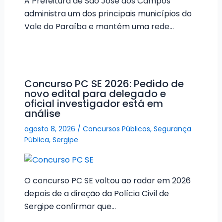
A Prefeitura de São José dos Campos
administra um dos principais municípios do
Vale do Paraíba e mantém uma rede…
Concurso PC SE 2026: Pedido de
novo edital para delegado e
oficial investigador está em
análise
agosto 8, 2026
/
Concursos Públicos
,
Segurança
Pública
,
Sergipe
O concurso PC SE voltou ao radar em 2026
depois de a direção da Polícia Civil de
Sergipe confirmar que…