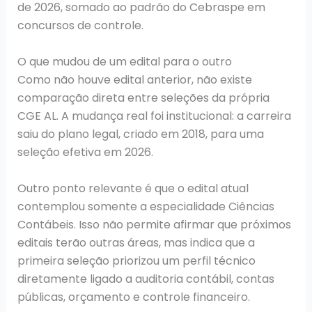
de 2026, somado ao padrão do Cebraspe em
concursos de controle.
O que mudou de um edital para o outro
Como não houve edital anterior, não existe
comparação direta entre seleções da própria
CGE AL. A mudança real foi institucional: a carreira
saiu do plano legal, criado em 2018, para uma
seleção efetiva em 2026.
Outro ponto relevante é que o edital atual
contemplou somente a especialidade Ciências
Contábeis. Isso não permite afirmar que próximos
editais terão outras áreas, mas indica que a
primeira seleção priorizou um perfil técnico
diretamente ligado a auditoria contábil, contas
públicas, orçamento e controle financeiro.