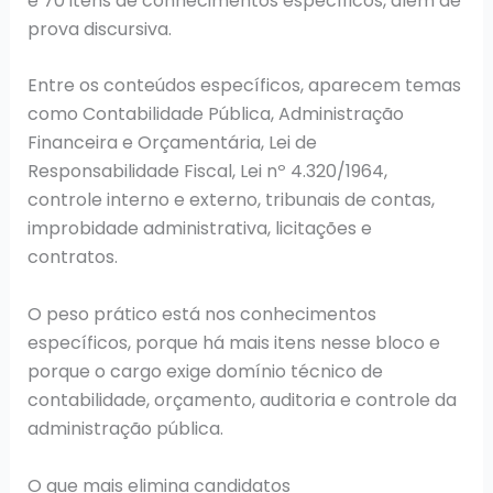
e 70 itens de conhecimentos específicos, além de
prova discursiva.
Entre os conteúdos específicos, aparecem temas
como Contabilidade Pública, Administração
Financeira e Orçamentária, Lei de
Responsabilidade Fiscal, Lei nº 4.320/1964,
controle interno e externo, tribunais de contas,
improbidade administrativa, licitações e
contratos.
O peso prático está nos conhecimentos
específicos, porque há mais itens nesse bloco e
porque o cargo exige domínio técnico de
contabilidade, orçamento, auditoria e controle da
administração pública.
O que mais elimina candidatos