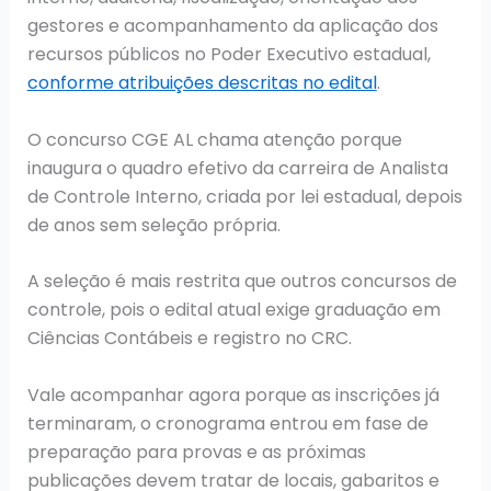
gestores e acompanhamento da aplicação dos
recursos públicos no Poder Executivo estadual,
conforme atribuições descritas no edital
.
O concurso CGE AL chama atenção porque
inaugura o quadro efetivo da carreira de Analista
de Controle Interno, criada por lei estadual, depois
de anos sem seleção própria.
A seleção é mais restrita que outros concursos de
controle, pois o edital atual exige graduação em
Ciências Contábeis e registro no CRC.
Vale acompanhar agora porque as inscrições já
terminaram, o cronograma entrou em fase de
preparação para provas e as próximas
publicações devem tratar de locais, gabaritos e