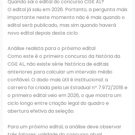
Quando sai o edital do concurso CGE AL?
O edital já saiu em 2026. Portanto, a pergunta mais
importante neste momento não é mais quando o
edital será publicado, mas sim quando haverá
novo edital depois deste ciclo.
Análise realista para o próximo edital
Como este é o primeiro concurso da história da
CGE AL, não existe série histórica de editais
anteriores para calcular um intervalo médio
confiável. O dado mais útil é institucional: a
carreira foi criada pela Lei Estadual nº 7.972/2018 e
o primeiro edital veio em 2026, o que mostra um
ciclo longo entre criação legal do quadro e
abertura efetiva da seleção.
Para um próximo edital, a análise deve observar
três fatores: validade do concurso atual,