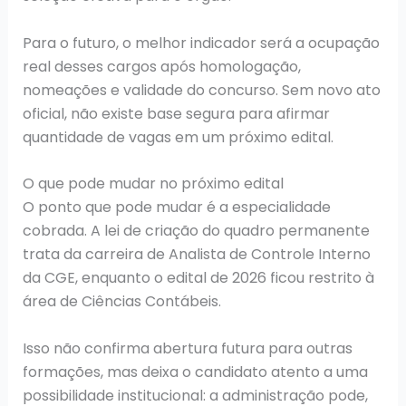
Para o futuro, o melhor indicador será a ocupação
real desses cargos após homologação,
nomeações e validade do concurso. Sem novo ato
oficial, não existe base segura para afirmar
quantidade de vagas em um próximo edital.
O que pode mudar no próximo edital
O ponto que pode mudar é a especialidade
cobrada. A lei de criação do quadro permanente
trata da carreira de Analista de Controle Interno
da CGE, enquanto o edital de 2026 ficou restrito à
área de Ciências Contábeis.
Isso não confirma abertura futura para outras
formações, mas deixa o candidato atento a uma
possibilidade institucional: a administração pode,