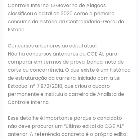
Controle Interno. O Governo de Alagoas
classificou o edital de 2026 como o primeiro
concurso da história da Controladoria-Geral do
Estado.
Concursos anteriores ao edital atual
Não há concursos anteriores da CGE AL para
comparar em termos de prova, banca, nota de
corte ou concorrência. O que existe é um histórico
de estruturação da carreira, iniciado com a Lei
Estadual nº 7.972/2018, que criou o quadro
permanente e instituiu a carreira de Analista de
Controle Interno.
Esse detalhe é importante porque o candidato
não deve procurar um “último edital da CGE AL”
anterior. A referência concreta é o próprio edital