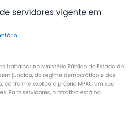
 de servidores vigente em
ntário
 trabalhar no Ministério Público do Estado do
rdem jurídica, do regime democrático e dos
eis, conforme explica o próprio MPAC em sua
s. Para servidores, o atrativo está na