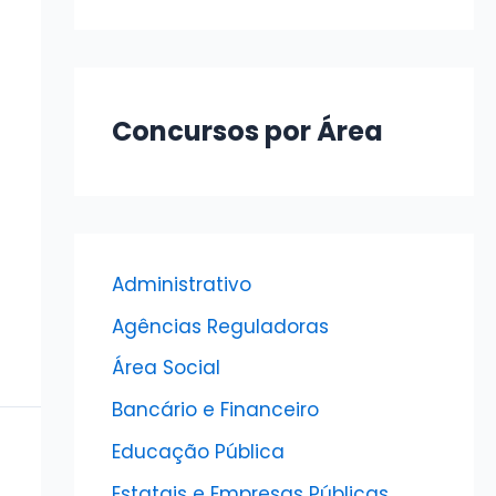
Concursos por Área
Administrativo
Agências Reguladoras
Área Social
Bancário e Financeiro
Educação Pública
Estatais e Empresas Públicas