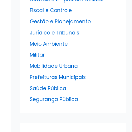
Fiscal e Controle
Gestão e Planejamento
Jurídico e Tribunais
Meio Ambiente
Militar
Mobilidade Urbana
Prefeituras Municipais
Saúde Pública
Segurança Pública