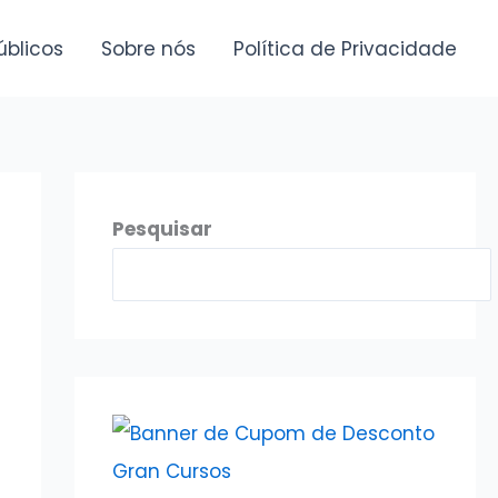
úblicos
Sobre nós
Política de Privacidade
Pesquisar