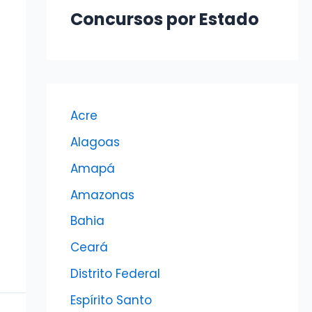
Concursos por Estado
Acre
Alagoas
Amapá
Amazonas
Bahia
Ceará
Distrito Federal
Espírito Santo