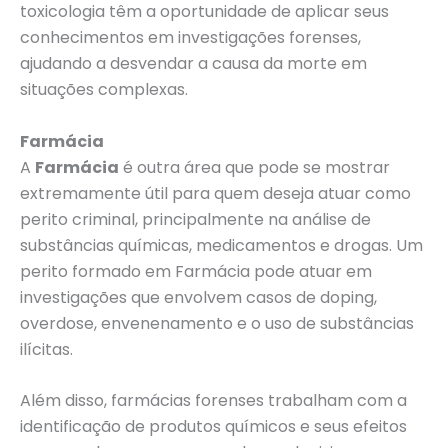
toxicologia têm a oportunidade de aplicar seus
conhecimentos em investigações forenses,
ajudando a desvendar a causa da morte em
situações complexas.
Farmácia
A
Farmácia
é outra área que pode se mostrar
extremamente útil para quem deseja atuar como
perito criminal, principalmente na análise de
substâncias químicas, medicamentos e drogas. Um
perito formado em Farmácia pode atuar em
investigações que envolvem casos de doping,
overdose, envenenamento e o uso de substâncias
ilícitas.
Além disso, farmácias forenses trabalham com a
identificação de produtos químicos e seus efeitos