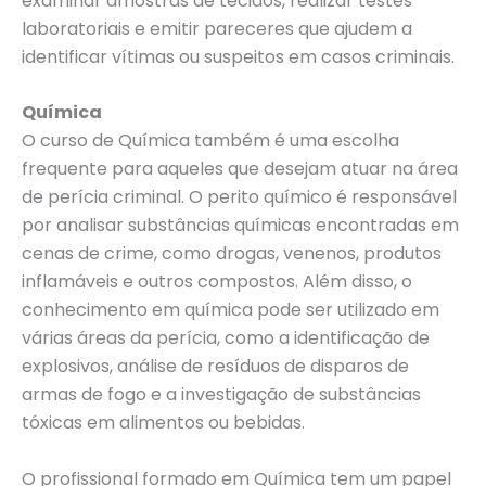
examinar amostras de tecidos, realizar testes
laboratoriais e emitir pareceres que ajudem a
identificar vítimas ou suspeitos em casos criminais.
Química
O curso de Química também é uma escolha
frequente para aqueles que desejam atuar na área
de perícia criminal. O perito químico é responsável
por analisar substâncias químicas encontradas em
cenas de crime, como drogas, venenos, produtos
inflamáveis e outros compostos. Além disso, o
conhecimento em química pode ser utilizado em
várias áreas da perícia, como a identificação de
explosivos, análise de resíduos de disparos de
armas de fogo e a investigação de substâncias
tóxicas em alimentos ou bebidas.
O profissional formado em Química tem um papel