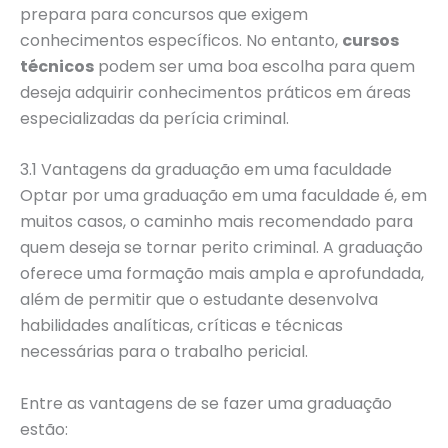
prepara para concursos que exigem
conhecimentos específicos. No entanto,
cursos
técnicos
podem ser uma boa escolha para quem
deseja adquirir conhecimentos práticos em áreas
especializadas da perícia criminal.
3.1 Vantagens da graduação em uma faculdade
Optar por uma graduação em uma faculdade é, em
muitos casos, o caminho mais recomendado para
quem deseja se tornar perito criminal. A graduação
oferece uma formação mais ampla e aprofundada,
além de permitir que o estudante desenvolva
habilidades analíticas, críticas e técnicas
necessárias para o trabalho pericial.
Entre as vantagens de se fazer uma graduação
estão: