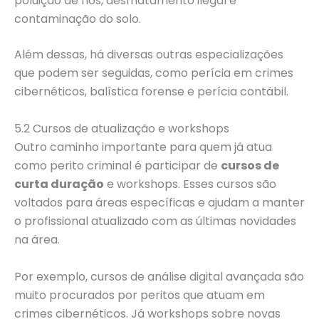
poluição de rios, desmatamento ilegal e
contaminação do solo.
Além dessas, há diversas outras especializações
que podem ser seguidas, como perícia em crimes
cibernéticos, balística forense e perícia contábil.
5.2 Cursos de atualização e workshops
Outro caminho importante para quem já atua
como perito criminal é participar de
cursos de
curta duração
e workshops. Esses cursos são
voltados para áreas específicas e ajudam a manter
o profissional atualizado com as últimas novidades
na área.
Por exemplo, cursos de análise digital avançada são
muito procurados por peritos que atuam em
crimes cibernéticos. Já workshops sobre novas