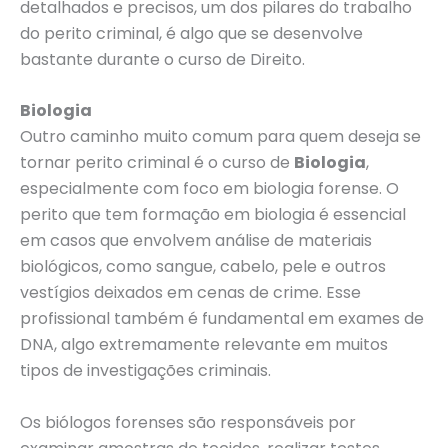
detalhados e precisos, um dos pilares do trabalho
do perito criminal, é algo que se desenvolve
bastante durante o curso de Direito.
Biologia
Outro caminho muito comum para quem deseja se
tornar perito criminal é o curso de
Biologia
,
especialmente com foco em biologia forense. O
perito que tem formação em biologia é essencial
em casos que envolvem análise de materiais
biológicos, como sangue, cabelo, pele e outros
vestígios deixados em cenas de crime. Esse
profissional também é fundamental em exames de
DNA, algo extremamente relevante em muitos
tipos de investigações criminais.
Os biólogos forenses são responsáveis por