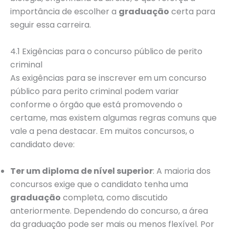
importância de escolher a
graduação
certa para
seguir essa carreira.
4.1 Exigências para o concurso público de perito
criminal
As exigências para se inscrever em um concurso
público para perito criminal podem variar
conforme o órgão que está promovendo o
certame, mas existem algumas regras comuns que
vale a pena destacar. Em muitos concursos, o
candidato deve:
Ter um diploma de nível superior
: A maioria dos
concursos exige que o candidato tenha uma
graduação
completa, como discutido
anteriormente. Dependendo do concurso, a área
da graduação pode ser mais ou menos flexível. Por