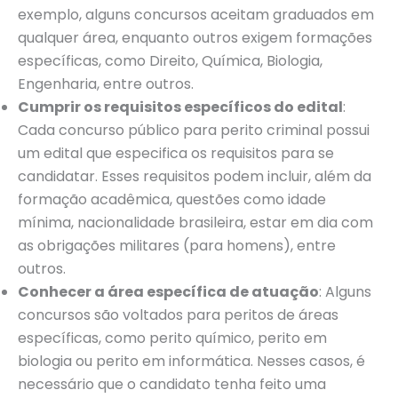
exemplo, alguns concursos aceitam graduados em
qualquer área, enquanto outros exigem formações
específicas, como Direito, Química, Biologia,
Engenharia, entre outros.
Cumprir os requisitos específicos do edital
:
Cada concurso público para perito criminal possui
um edital que especifica os requisitos para se
candidatar. Esses requisitos podem incluir, além da
formação acadêmica, questões como idade
mínima, nacionalidade brasileira, estar em dia com
as obrigações militares (para homens), entre
outros.
Conhecer a área específica de atuação
: Alguns
concursos são voltados para peritos de áreas
específicas, como perito químico, perito em
biologia ou perito em informática. Nesses casos, é
necessário que o candidato tenha feito uma