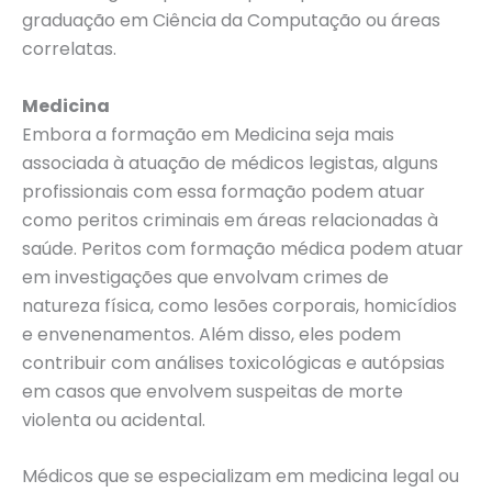
graduação em Ciência da Computação ou áreas
correlatas.
Medicina
Embora a formação em Medicina seja mais
associada à atuação de médicos legistas, alguns
profissionais com essa formação podem atuar
como peritos criminais em áreas relacionadas à
saúde. Peritos com formação médica podem atuar
em investigações que envolvam crimes de
natureza física, como lesões corporais, homicídios
e envenenamentos. Além disso, eles podem
contribuir com análises toxicológicas e autópsias
em casos que envolvem suspeitas de morte
violenta ou acidental.
Médicos que se especializam em medicina legal ou