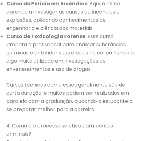
Curso de Perícia em Incêndios
: Aqui, o aluno
aprende a investigar as causas de incêndios e
explosões, aplicando conhecimentos de
engenharia e ciência dos materiais.
Curso de Toxicologia Forense
: Esse curso
prepara o profissional para analisar substâncias
químicas e entender seus efeitos no corpo humano,
algo muito utilizado em investigações de
envenenamentos e uso de drogas.
Cursos técnicos como esses geralmente são de
curta duração, e muitos podem ser realizados em
paralelo com a graduação, ajudando o estudante a
se preparar melhor para a carreira.
4. Como é o processo seletivo para peritos
criminais?