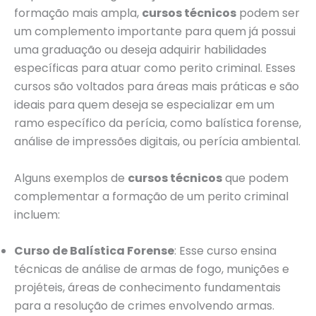
formação mais ampla,
cursos técnicos
podem ser
um complemento importante para quem já possui
uma graduação ou deseja adquirir habilidades
específicas para atuar como perito criminal. Esses
cursos são voltados para áreas mais práticas e são
ideais para quem deseja se especializar em um
ramo específico da perícia, como balística forense,
análise de impressões digitais, ou perícia ambiental.
Alguns exemplos de
cursos técnicos
que podem
complementar a formação de um perito criminal
incluem:
Curso de Balística Forense
: Esse curso ensina
técnicas de análise de armas de fogo, munições e
projéteis, áreas de conhecimento fundamentais
para a resolução de crimes envolvendo armas.