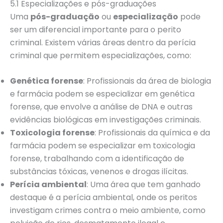
5.1 Especializações e pós-graduações
Uma
pós-graduação
ou
especialização
pode
ser um diferencial importante para o perito
criminal. Existem várias áreas dentro da perícia
criminal que permitem especializações, como:
Genética forense
: Profissionais da área de biologia
e farmácia podem se especializar em genética
forense, que envolve a análise de DNA e outras
evidências biológicas em investigações criminais.
Toxicologia forense
: Profissionais da química e da
farmácia podem se especializar em toxicologia
forense, trabalhando com a identificação de
substâncias tóxicas, venenos e drogas ilícitas.
Perícia ambiental
: Uma área que tem ganhado
destaque é a perícia ambiental, onde os peritos
investigam crimes contra o meio ambiente, como