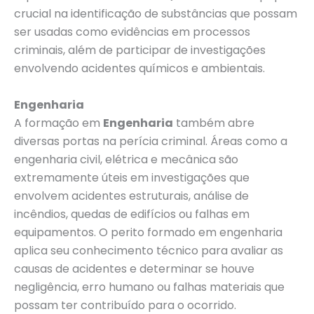
crucial na identificação de substâncias que possam
ser usadas como evidências em processos
criminais, além de participar de investigações
envolvendo acidentes químicos e ambientais.
Engenharia
A formação em
Engenharia
também abre
diversas portas na perícia criminal. Áreas como a
engenharia civil, elétrica e mecânica são
extremamente úteis em investigações que
envolvem acidentes estruturais, análise de
incêndios, quedas de edifícios ou falhas em
equipamentos. O perito formado em engenharia
aplica seu conhecimento técnico para avaliar as
causas de acidentes e determinar se houve
negligência, erro humano ou falhas materiais que
possam ter contribuído para o ocorrido.