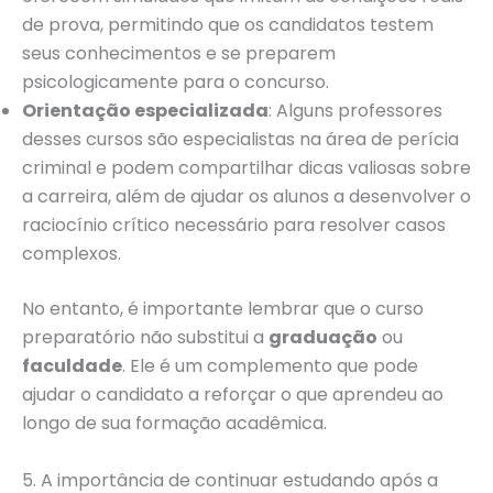
de prova, permitindo que os candidatos testem
seus conhecimentos e se preparem
psicologicamente para o concurso.
Orientação especializada
: Alguns professores
desses cursos são especialistas na área de perícia
criminal e podem compartilhar dicas valiosas sobre
a carreira, além de ajudar os alunos a desenvolver o
raciocínio crítico necessário para resolver casos
complexos.
No entanto, é importante lembrar que o curso
preparatório não substitui a
graduação
ou
faculdade
. Ele é um complemento que pode
ajudar o candidato a reforçar o que aprendeu ao
longo de sua formação acadêmica.
5. A importância de continuar estudando após a