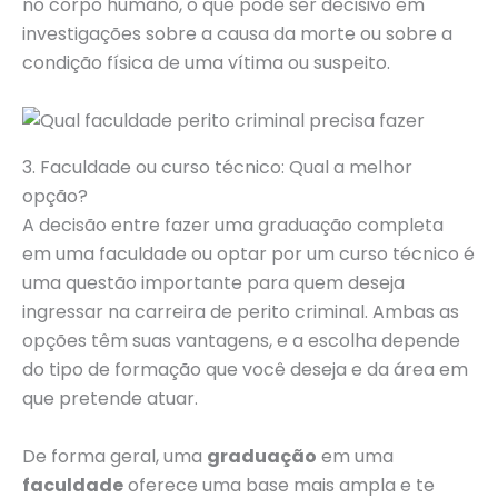
no corpo humano, o que pode ser decisivo em
investigações sobre a causa da morte ou sobre a
condição física de uma vítima ou suspeito.
3. Faculdade ou curso técnico: Qual a melhor
opção?
A decisão entre fazer uma graduação completa
em uma faculdade ou optar por um curso técnico é
uma questão importante para quem deseja
ingressar na carreira de perito criminal. Ambas as
opções têm suas vantagens, e a escolha depende
do tipo de formação que você deseja e da área em
que pretende atuar.
De forma geral, uma
graduação
em uma
faculdade
oferece uma base mais ampla e te