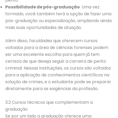
perito.
Possibilidade de pós-graduação
: Uma vez
formado, você também terá a opção de fazer uma
pós-graduação ou especialização, ampliando ainda
mais suas oportunidades de atuação.
Além disso, faculdades que oferecem cursos
voltados para a área de ciências forenses podem
ser uma excelente escolha para quem já tem
certeza de que deseja seguir a carreira de perito
criminal. Nessas instituições, os cursos são voltados
para a aplicação de conhecimentos científicos na
solução de crimes, e o estudante pode se preparar
diretamente para as exigências da profissão.
3.2 Cursos técnicos que complementam a
graduação
Se por um lado a graduação oferece uma