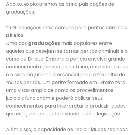
Abaixo, exploraremos as principais opções de
graduações.
2.1 Graduações mais comuns para peritos criminais
Direito
Uma das
graduações
mais populares entre
aqueles que desejam se tornar peritos criminais é o
curso de Direito. Embora a perícia envolva grande
conhecimento técnico e científico, entender as leis
e o sistema jurídico é essencial para o trabalho de
muitos peritos. Um perito formado em Direito terá
uma visão ampla de como os procedimentos
judiciais funcionam e poderá aplicar seus
conhecimentos para interpretar e produzir laudos
que estejam em conformidade com a legislação.
Além disso, a capacidade de redigir laudos técnicos