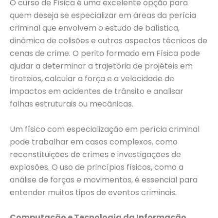
O curso de Física é uma excelente opção para
quem deseja se especializar em áreas da perícia
criminal que envolvem o estudo de balística,
dinâmica de colisões e outros aspectos técnicos de
cenas de crime. O perito formado em Física pode
ajudar a determinar a trajetória de projéteis em
tiroteios, calcular a força e a velocidade de
impactos em acidentes de trânsito e analisar
falhas estruturais ou mecânicas.
Um físico com especialização em perícia criminal
pode trabalhar em casos complexos, como
reconstituições de crimes e investigações de
explosões. O uso de princípios físicos, como a
análise de forças e movimentos, é essencial para
entender muitos tipos de eventos criminais.
Computação e Tecnologia da Informação