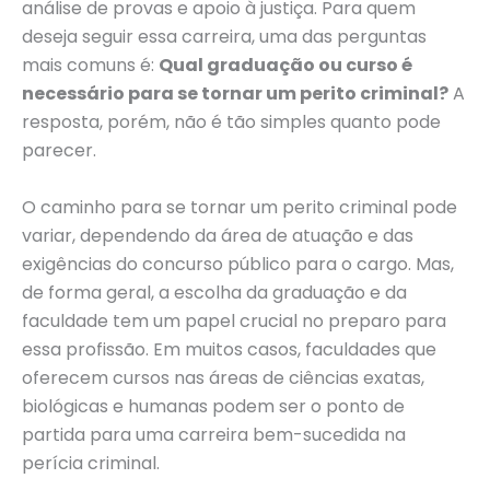
análise de provas e apoio à justiça. Para quem
deseja seguir essa carreira, uma das perguntas
mais comuns é:
Qual graduação ou curso é
necessário para se tornar um perito criminal?
A
resposta, porém, não é tão simples quanto pode
parecer.
O caminho para se tornar um perito criminal pode
variar, dependendo da área de atuação e das
exigências do concurso público para o cargo. Mas,
de forma geral, a escolha da graduação e da
faculdade tem um papel crucial no preparo para
essa profissão. Em muitos casos, faculdades que
oferecem cursos nas áreas de ciências exatas,
biológicas e humanas podem ser o ponto de
partida para uma carreira bem-sucedida na
perícia criminal.