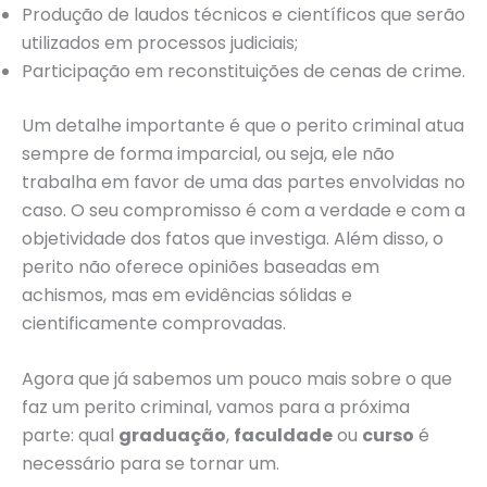
Produção de laudos técnicos e científicos que serão
utilizados em processos judiciais;
Participação em reconstituições de cenas de crime.
Um detalhe importante é que o perito criminal atua
sempre de forma imparcial, ou seja, ele não
trabalha em favor de uma das partes envolvidas no
caso. O seu compromisso é com a verdade e com a
objetividade dos fatos que investiga. Além disso, o
perito não oferece opiniões baseadas em
achismos, mas em evidências sólidas e
cientificamente comprovadas.
Agora que já sabemos um pouco mais sobre o que
faz um perito criminal, vamos para a próxima
parte: qual
graduação
,
faculdade
ou
curso
é
necessário para se tornar um.