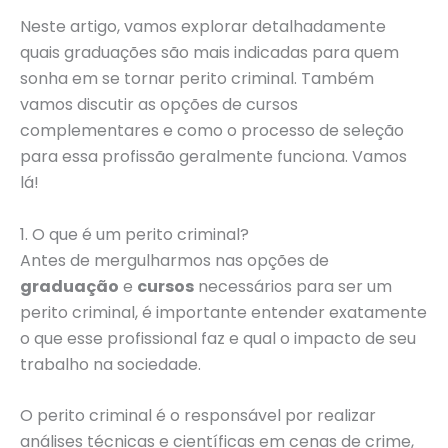
Neste artigo, vamos explorar detalhadamente
quais graduações são mais indicadas para quem
sonha em se tornar perito criminal. Também
vamos discutir as opções de cursos
complementares e como o processo de seleção
para essa profissão geralmente funciona. Vamos
lá!
1. O que é um perito criminal?
Antes de mergulharmos nas opções de
graduação
e
cursos
necessários para ser um
perito criminal, é importante entender exatamente
o que esse profissional faz e qual o impacto de seu
trabalho na sociedade.
O perito criminal é o responsável por realizar
análises técnicas e científicas em cenas de crime,