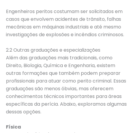
Engenheiros peritos costumam ser solicitados em
casos que envolvem acidentes de trânsito, falhas
mecânicas em máquinas industriais e até mesmo
investigações de explosões e incêndios criminosos.
2.2 Outras graduações e especializações
Além das graduações mais tradicionais, como
Direito, Biologia, Química e Engenharia, existem
outras formações que também podem preparar
profissionais para atuar como perito criminal. Essas
graduações são menos óbvias, mas oferecem
conhecimentos técnicos importantes para áreas
específicas da perícia. Abaixo, exploramos algumas
dessas opções.
Física