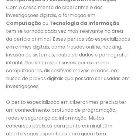
Com o crescimento do cibercrime e das
investigações digitais, a formação em
Computação
ou
Tecnologia da Informação
tem se tornado cada vez mais relevante na área
da perícia criminal. Esses peritos são especializados
em crimes digitais, como fraudes online, hacking,
invasão de sistemas, roubo de dados e pornografia
infantil. Eles são responsáveis por examinar
computadores, dispositivos móveis e redes, em
busca de provas digitais que possam ser usadas em
investigações.
O perito especializado em cibercrimes precisa ter
um conhecimento profundo de programação,
redes e segurança da informação. Muitos
concursos públicos para perito criminal têm
aberto vagas específicas para quem tem