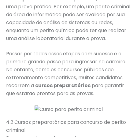
uma prova prática. Por exemplo, um perito criminal
da área de informática pode ser avaliado por sua
capacidade de análise de sistemas ou redes,
enquanto um perito químico pode ter que realizar
uma análise laboratorial durante a prova.
Passar por todas essas etapas com sucesso é o
primeiro grande passo para ingressar na carreira.
No entanto, como os concursos públicos são
extremamente competitivos, muitos candidatos
recorrem a
cursos preparatórios
para garantir
que estarão prontos para as provas.
4.2 Cursos preparatórios para concurso de perito
criminal