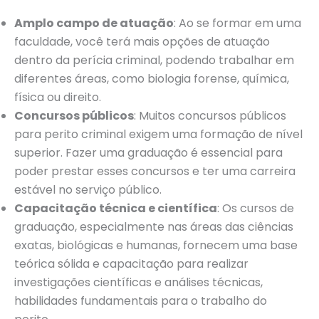
Amplo campo de atuação
: Ao se formar em uma
faculdade, você terá mais opções de atuação
dentro da perícia criminal, podendo trabalhar em
diferentes áreas, como biologia forense, química,
física ou direito.
Concursos públicos
: Muitos concursos públicos
para perito criminal exigem uma formação de nível
superior. Fazer uma graduação é essencial para
poder prestar esses concursos e ter uma carreira
estável no serviço público.
Capacitação técnica e científica
: Os cursos de
graduação, especialmente nas áreas das ciências
exatas, biológicas e humanas, fornecem uma base
teórica sólida e capacitação para realizar
investigações científicas e análises técnicas,
habilidades fundamentais para o trabalho do