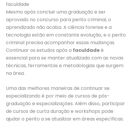
faculdade
Mesmo após concluir uma graduação e ser
aprovado no concurso para perito criminal, o
aprendizado não acaba. A ciência forense e a
tecnologia estão em constante evolução, e o perito
criminal precisa acompanhar essas mudanças.
Continuar os estudos após a
faculdade
é
essencial para se manter atualizado com as novas
técnicas, ferramentas e metodologias que surgem
na área.
Uma das melhores maneiras de continuar se
especializando é por meio de cursos de pós-
graduação e especializações. Além disso, participar
de cursos de curta duração e workshops pode
ajudar o perito a se atualizar em áreas específicas.