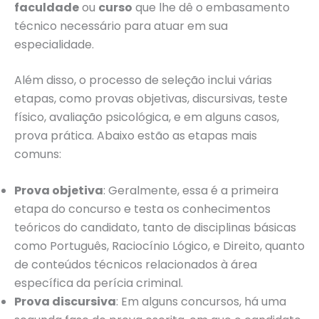
faculdade
ou
curso
que lhe dê o embasamento
técnico necessário para atuar em sua
especialidade.
Além disso, o processo de seleção inclui várias
etapas, como provas objetivas, discursivas, teste
físico, avaliação psicológica, e em alguns casos,
prova prática. Abaixo estão as etapas mais
comuns:
Prova objetiva
: Geralmente, essa é a primeira
etapa do concurso e testa os conhecimentos
teóricos do candidato, tanto de disciplinas básicas
como Português, Raciocínio Lógico, e Direito, quanto
de conteúdos técnicos relacionados à área
específica da perícia criminal.
Prova discursiva
: Em alguns concursos, há uma