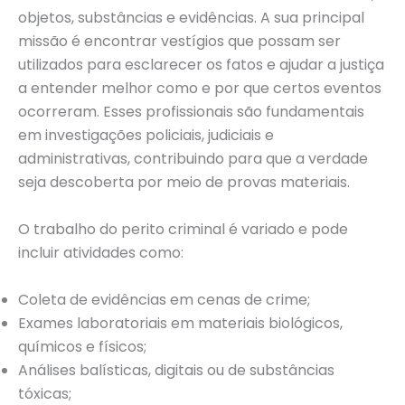
objetos, substâncias e evidências. A sua principal
missão é encontrar vestígios que possam ser
utilizados para esclarecer os fatos e ajudar a justiça
a entender melhor como e por que certos eventos
ocorreram. Esses profissionais são fundamentais
em investigações policiais, judiciais e
administrativas, contribuindo para que a verdade
seja descoberta por meio de provas materiais.
O trabalho do perito criminal é variado e pode
incluir atividades como:
Coleta de evidências em cenas de crime;
Exames laboratoriais em materiais biológicos,
químicos e físicos;
Análises balísticas, digitais ou de substâncias
tóxicas;