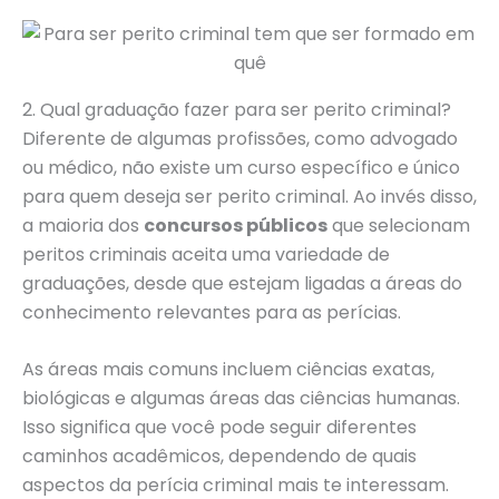
2. Qual graduação fazer para ser perito criminal?
Diferente de algumas profissões, como advogado
ou médico, não existe um curso específico e único
para quem deseja ser perito criminal. Ao invés disso,
a maioria dos
concursos públicos
que selecionam
peritos criminais aceita uma variedade de
graduações, desde que estejam ligadas a áreas do
conhecimento relevantes para as perícias.
As áreas mais comuns incluem ciências exatas,
biológicas e algumas áreas das ciências humanas.
Isso significa que você pode seguir diferentes
caminhos acadêmicos, dependendo de quais
aspectos da perícia criminal mais te interessam.