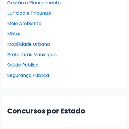
Gestão e Planejamento
Jurídico e Tribunais
Meio Ambiente
Militar
Mobilidade Urbana
Prefeituras Municipais
Saúde Pública
Segurança Pública
Concursos por Estado