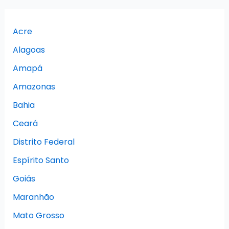
Acre
Alagoas
Amapá
Amazonas
Bahia
Ceará
Distrito Federal
Espírito Santo
Goiás
Maranhão
Mato Grosso