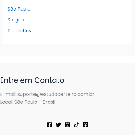
São Paulo
Sergipe
Tocantins
Entre em Contato
E-mail: suporte@estudocerteiro.com.br
Local: São Paulo - Brasil