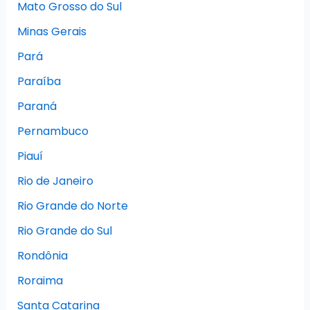
Mato Grosso do Sul
Minas Gerais
Pará
Paraíba
Paraná
Pernambuco
Piauí
Rio de Janeiro
Rio Grande do Norte
Rio Grande do Sul
Rondônia
Roraima
Santa Catarina