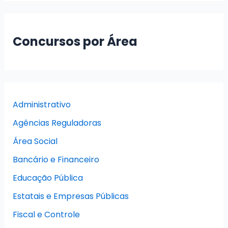
Concursos por Área
Administrativo
Agências Reguladoras
Área Social
Bancário e Financeiro
Educação Pública
Estatais e Empresas Públicas
Fiscal e Controle