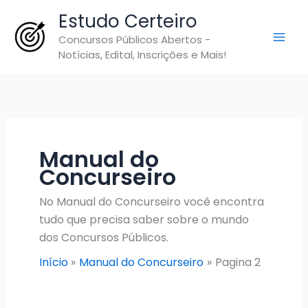
Ir
Estudo Certeiro
para
Concursos Públicos Abertos -
o
Notícias, Edital, Inscrições e Mais!
conteúdo
Manual do
Concurseiro
No Manual do Concurseiro você encontra
tudo que precisa saber sobre o mundo
dos Concursos Públicos.
Início
Manual do Concurseiro
Pagina 2