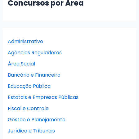
Concursos por Área
Administrativo
Agências Reguladoras
Área Social
Bancário e Financeiro
Educação Pública
Estatais e Empresas Públicas
Fiscal e Controle
Gestão e Planejamento
Jurídico e Tribunais