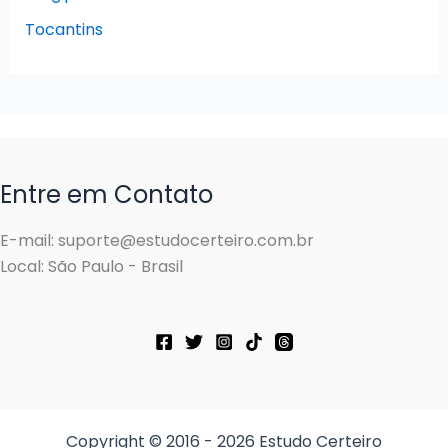
Tocantins
Entre em Contato
E-mail: suporte@estudocerteiro.com.br
Local: São Paulo - Brasil
Copyright © 2016 - 2026 Estudo Certeiro