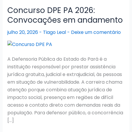
Concurso DPE PA 2026:
Convocações em andamento
julho 20, 2026
-
Tiago Leal
-
Deixe um comentário
A Defensoria Pública do Estado do Pará é a
instituição responsável por prestar assistência
jurídica gratuita, judicial e extrajudicial, às pessoas
em situação de vulnerabilidade. A carreira chama
atenção porque combina atuação jurídica de
impacto social, presença em regiões de difícil
acesso e contato direto com demandas reais da
população. Para defensor público, a concorrência
[…]