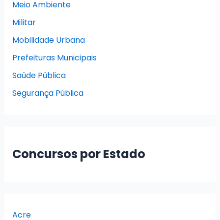
Meio Ambiente
Militar
Mobilidade Urbana
Prefeituras Municipais
Saúde Pública
Segurança Pública
Concursos por Estado
Acre