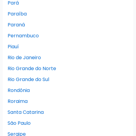
Pará
Paraíba
Paraná
Pernambuco
Piauí
Rio de Janeiro
Rio Grande do Norte
Rio Grande do Sul
Rondônia
Roraima
Santa Catarina
São Paulo
Sergipe