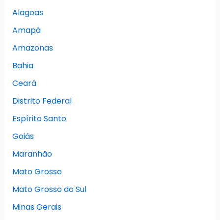
Alagoas
Amapá
Amazonas
Bahia
Ceará
Distrito Federal
Espírito Santo
Goiás
Maranhão
Mato Grosso
Mato Grosso do Sul
Minas Gerais