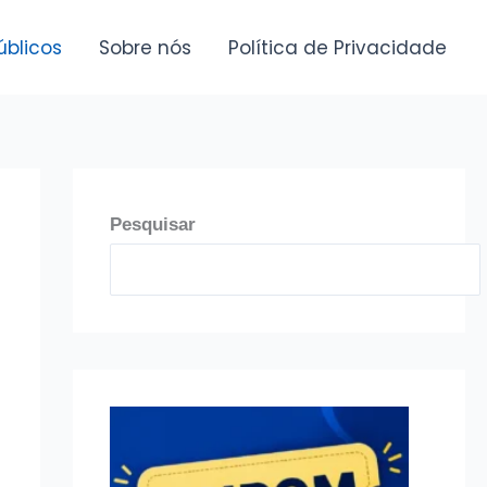
úblicos
Sobre nós
Política de Privacidade
Pesquisar