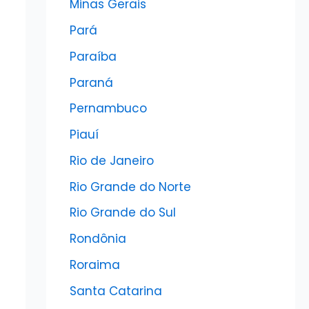
Minas Gerais
Pará
Paraíba
Paraná
Pernambuco
Piauí
Rio de Janeiro
Rio Grande do Norte
Rio Grande do Sul
Rondônia
Roraima
Santa Catarina