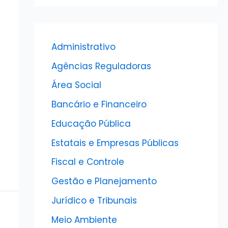
Administrativo
Agências Reguladoras
Área Social
Bancário e Financeiro
Educação Pública
Estatais e Empresas Públicas
Fiscal e Controle
Gestão e Planejamento
Jurídico e Tribunais
Meio Ambiente