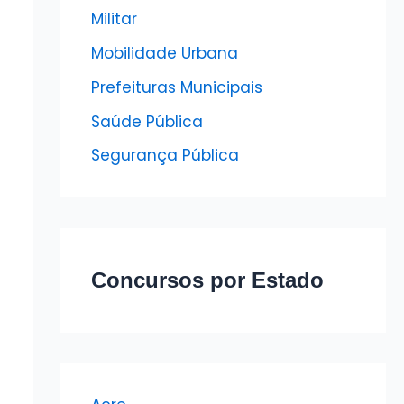
Militar
Mobilidade Urbana
Prefeituras Municipais
Saúde Pública
Segurança Pública
Concursos por Estado