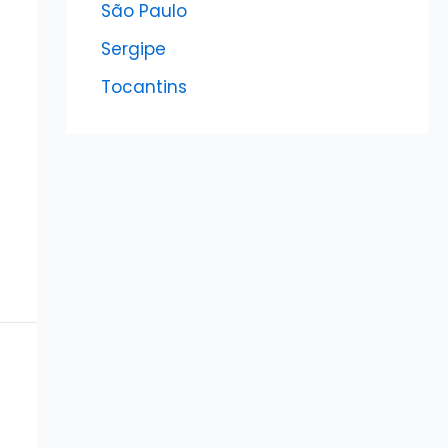
São Paulo
Sergipe
Tocantins