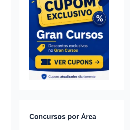
Concursos por Área