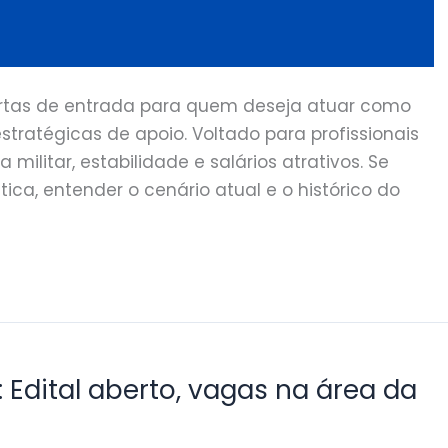
ortas de entrada para quem deseja atuar como
estratégicas de apoio. Voltado para profissionais
 militar, estabilidade e salários atrativos. Se
a, entender o cenário atual e o histórico do
Edital aberto, vagas na área da