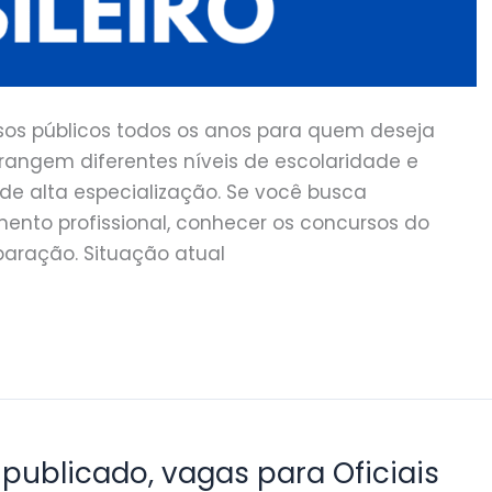
cursos públicos todos os anos para quem deseja
abrangem diferentes níveis de escolaridade e
de alta especialização. Se você busca
imento profissional, conhecer os concursos do
paração. Situação atual
publicado, vagas para Oficiais