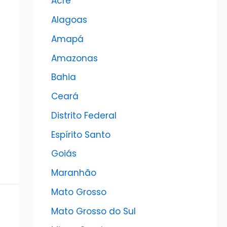
Acre
Alagoas
Amapá
Amazonas
Bahia
Ceará
Distrito Federal
Espírito Santo
Goiás
Maranhão
Mato Grosso
Mato Grosso do Sul