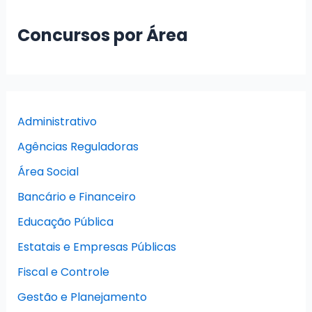
Concursos por Área
Administrativo
Agências Reguladoras
Área Social
Bancário e Financeiro
Educação Pública
Estatais e Empresas Públicas
Fiscal e Controle
Gestão e Planejamento