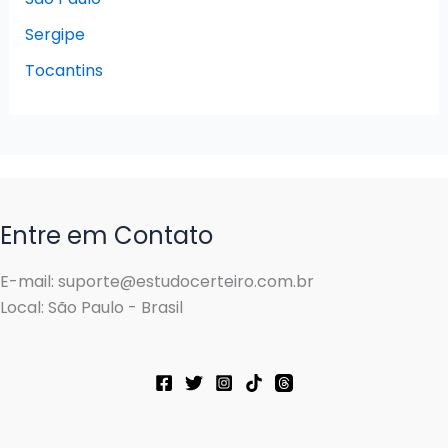
Sergipe
Tocantins
Entre em Contato
E-mail: suporte@estudocerteiro.com.br
Local: São Paulo - Brasil