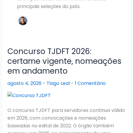
principais seleções do país.
Concurso TJDFT 2026:
certame vigente, nomeações
em andamento
agosto 4, 2026
-
Tiago Leal
-
1 Comentário
O concurso TJDFT para servidores continua válido
em 2026, com convocações e nomeações
baseadas no edital de 2022. O órgão também