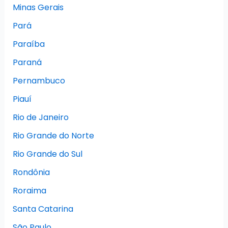
Minas Gerais
Pará
Paraíba
Paraná
Pernambuco
Piauí
Rio de Janeiro
Rio Grande do Norte
Rio Grande do Sul
Rondônia
Roraima
Santa Catarina
São Paulo