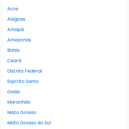
Acre
Alagoas
Amapá
Amazonas
Bahia
Ceará
Distrito Federal
Espírito Santo
Goiás
Maranhão
Mato Grosso
Mato Grosso do Sul