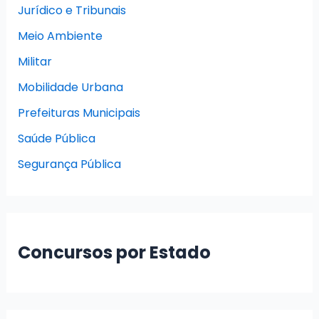
Jurídico e Tribunais
Meio Ambiente
Militar
Mobilidade Urbana
Prefeituras Municipais
Saúde Pública
Segurança Pública
Concursos por Estado