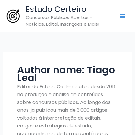
Ir
Estudo Certeiro
para
Concursos Públicos Abertos -
o
Notícias, Edital, Inscrições e Mais!
conteúdo
Author name: Tiago
Leal
Editor do Estudo Certeiro, atua desde 2016
na produção e análise de conteúdos
sobre concursos públicos. Ao longo dos
anos, já publicou mais de 3.000 artigos
voltados à interpretação de editais,
cargos e estratégias de estudo,
acompanhando de forma contínua as