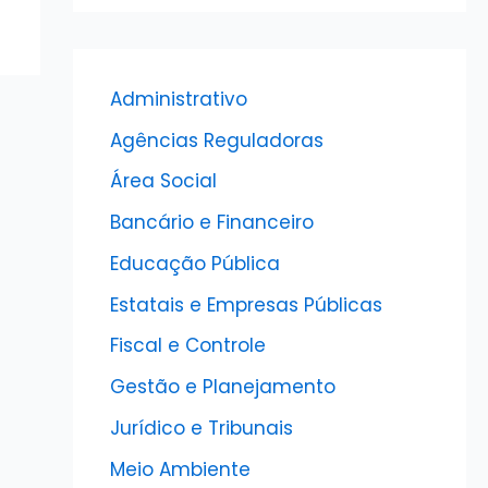
Administrativo
Agências Reguladoras
Área Social
Bancário e Financeiro
Educação Pública
Estatais e Empresas Públicas
Fiscal e Controle
Gestão e Planejamento
Jurídico e Tribunais
Meio Ambiente