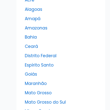
Acre
Alagoas
Amapá
Amazonas
Bahia
Ceará
Distrito Federal
Espírito Santo
Goiás
Maranhão
Mato Grosso
Mato Grosso do Sul