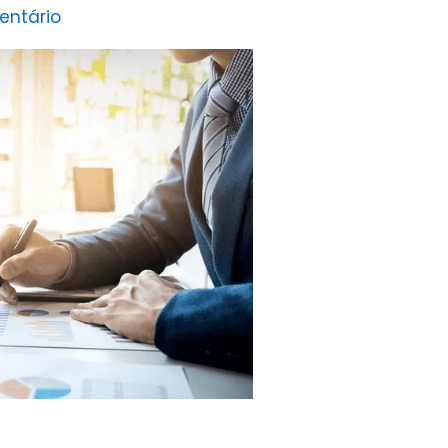
entário