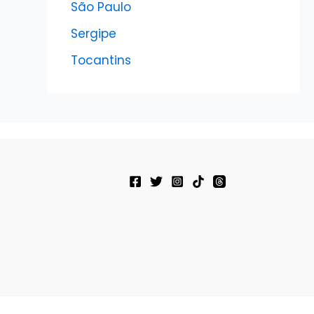
São Paulo
Sergipe
Tocantins