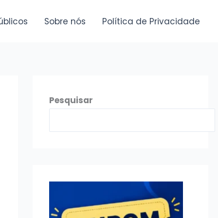
úblicos
Sobre nós
Política de Privacidade
Pesquisar