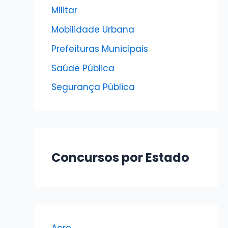
Militar
Mobilidade Urbana
Prefeituras Municipais
Saúde Pública
Segurança Pública
Concursos por Estado