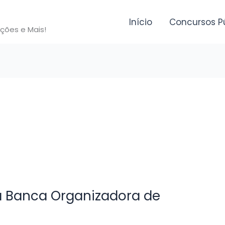
Início
Concursos P
ições e Mais!
 Banca Organizadora de