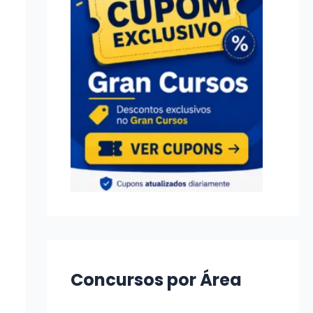
Concursos por Área