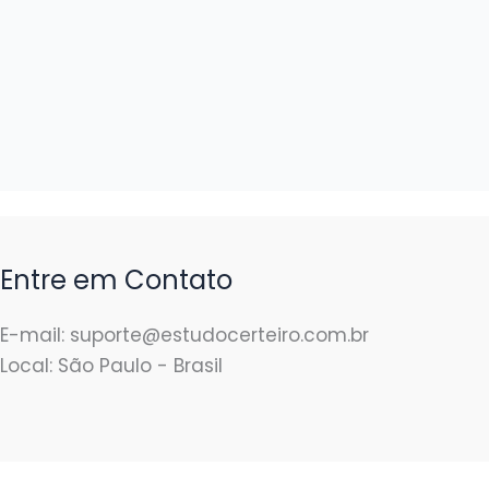
Entre em Contato
E-mail: suporte@estudocerteiro.com.br
Local: São Paulo - Brasil