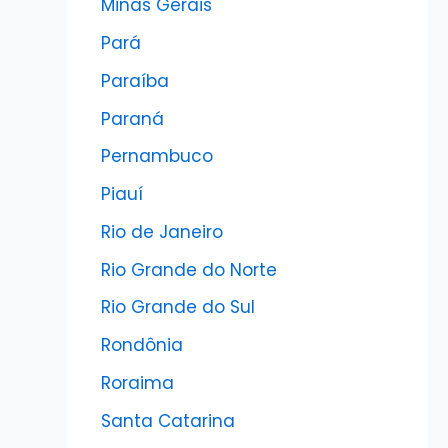
Minas Gerais
Pará
Paraíba
Paraná
Pernambuco
Piauí
Rio de Janeiro
Rio Grande do Norte
Rio Grande do Sul
Rondônia
Roraima
Santa Catarina